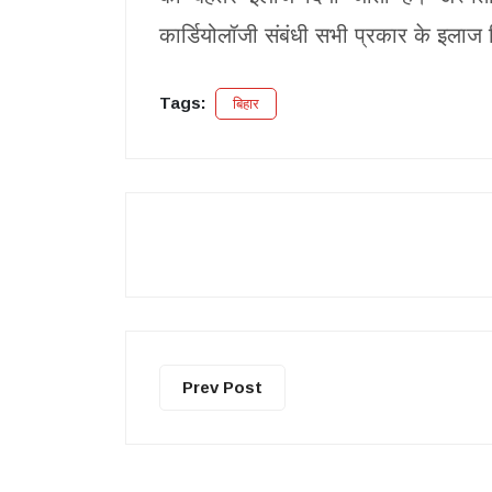
कार्डियोलॉजी संबंधी सभी प्रकार के इलाज 
Tags:
बिहार
Prev Post