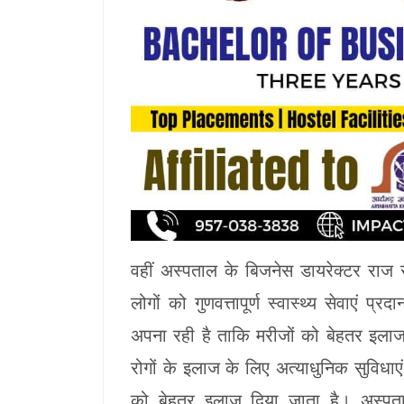
वहीं अस्पताल के बिजनेस डायरेक्टर राज 
लोगों को गुणवत्तापूर्ण स्वास्थ्य सेवाए
अपना रही है ताकि मरीजों को बेहतर इलाज
रोगों के इलाज के लिए अत्याधुनिक सुविधाएं
को बेहतर इलाज दिया जाता है। अस्पताल म