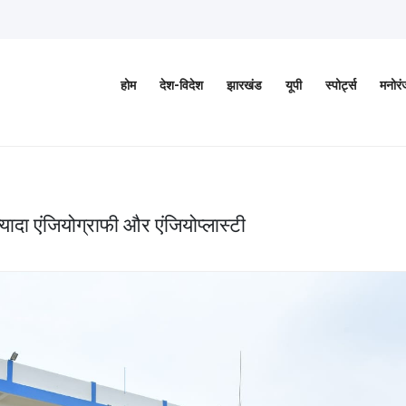
होम
देश-विदेश
झारखंड
यूपी
स्पोर्ट्स
मनोर
यादा एंजियोग्राफी और एंजियोप्लास्टी