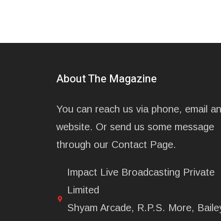
About The Magazine
You can reach us via phone, email a
website. Or send us some message
through our Contact Page.
Impact Live Broadcasting Private
Limited
Shyam Arcade, R.P.S. More, Baile