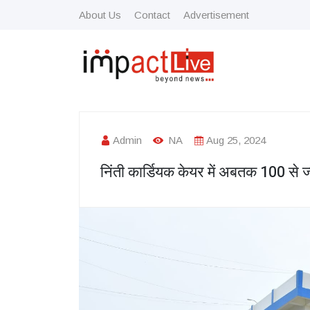
About Us
Contact
Advertisement
Admin
NA
Aug 25, 2024
निंती कार्डियक केयर में अबतक 100 से ज्