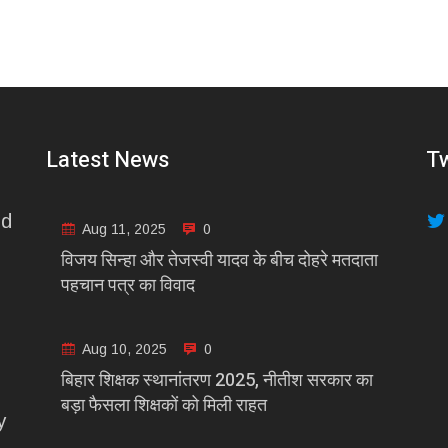
Latest News
Tw
nd
Aug 11, 2025
0
विजय सिन्हा और तेजस्वी यादव के बीच दोहरे मतदाता
पहचान पत्र का विवाद
Aug 10, 2025
0
बिहार शिक्षक स्थानांतरण 2025, नीतीश सरकार का
बड़ा फैसला शिक्षकों को मिली राहत
y