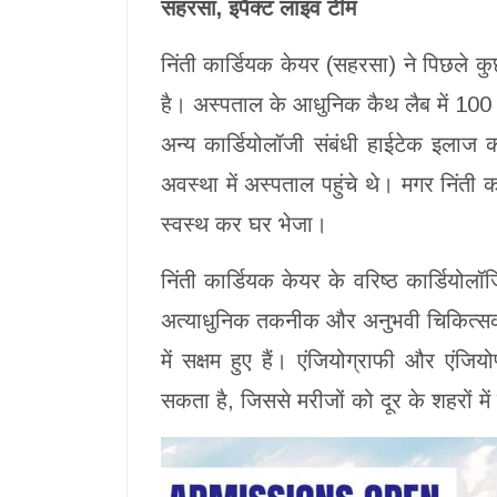
सहरसा, इंपैक्ट लाइव टीम
निंती कार्डियक केयर (सहरसा) ने पिछले कुछ
है। अस्पताल के आधुनिक कैथ लैब में 100 स
अन्य कार्डियोलॉजी संबंधी हाईटेक इला
अवस्था में अस्पताल पहुंचे थे। मगर निंती क
स्वस्थ कर घर भेजा।
निंती कार्डियक केयर के वरिष्ठ कार्डियोल
अत्याधुनिक तकनीक और अनुभवी चिकित्सकों
में सक्षम हुए हैं। एंजियोग्राफी और एंज
सकता है, जिससे मरीजों को दूर के शहरों मे