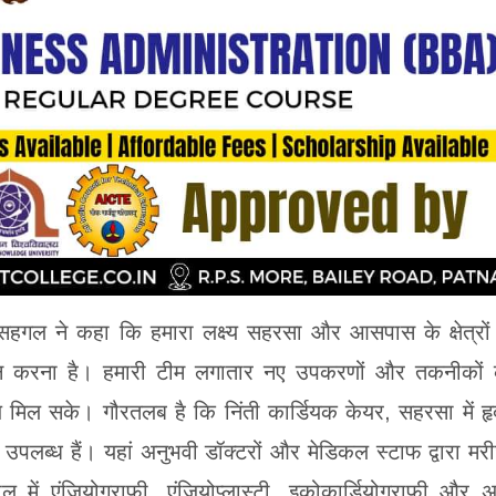
सहगल ने कहा कि हमारा लक्ष्य सहरसा और आसपास के क्षेत्रों
ं प्रदान करना है। हमारी टीम लगातार नए उपकरणों और तकनीकों
 मिल सके। गौरतलब है कि निंती कार्डियक केयर, सहरसा में ह
 उपलब्ध हैं। यहां अनुभवी डॉक्टरों और मेडिकल स्टाफ द्वारा मरी
ें एंजियोग्राफी, एंजियोप्लास्टी, इकोकार्डियोग्राफी और अ