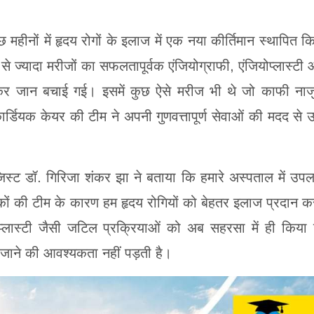
 महीनों में हृदय रोगों के इलाज में एक नया कीर्तिमान स्थापित क
े ज्यादा मरीजों का सफलतापूर्वक एंजियोग्राफी, एंजियोप्लास्टी
ज कर जान बचाई गई। इसमें कुछ ऐसे मरीज भी थे जो काफी ना
ार्डियक केयर की टीम ने अपनी गुणवत्तापूर्ण सेवाओं की मदद से उन्
ॉजिस्ट डॉ. गिरिजा शंकर झा ने बताया कि हमारे अस्पताल में उपल
 की टीम के कारण हम हृदय रोगियों को बेहतर इलाज प्रदान क
ियोप्लास्टी जैसी जटिल प्रक्रियाओं को अब सहरसा में ही किया
ं जाने की आवश्यकता नहीं पड़ती है।