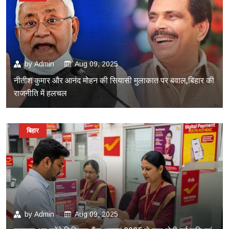
by
Admin
Aug 09, 2025
नीतीश कुमार और आनंद मोहन की सियासी मुलाकात पर बवाल,बिहार की
राजनीति में हलचल
बिहार
by
Admin
Aug 09, 2025