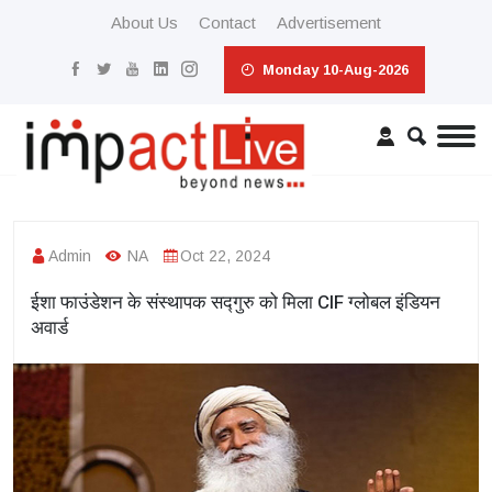
About Us
Contact
Advertisement
Monday 10-Aug-2026
Admin
NA
Oct 22, 2024
ईशा फाउंडेशन के संस्थापक सद्गुरु को मिला CIF ग्लोबल इंडियन
अवार्ड