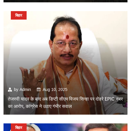
बिहार
by
Admin
Aug 10, 2025
तेजस्वी यादव के बाद अब डिप्टी सीएम विजय सिन्हा पर दोहरे EPIC नंबर
का आरोप, कांग्रेस ने उठाए गंभीर सवाल
बिहार