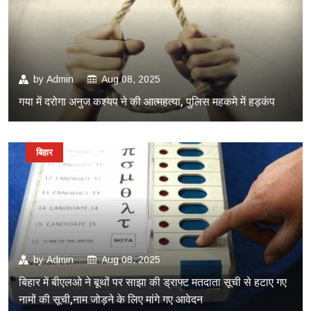
by
Admin
Aug 08, 2025
गया में दरोगा अनुज कश्यप ने की आत्महत्या, पुलिस महकमे में हड़कंप
बिहार
by
Admin
Aug 08, 2025
बिहार में बीएलओ ने बूथों पर साझा की ड्राफ्ट मतदाता सूची से हटाए गए
नामों की सूची,नाम जोड़ने के लिए मांगे गए आवेदन