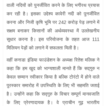
वाली नदियों को पुनर्जीवित करने के लिए भगीरथ प्रयास
कर रही है। इसका उद्देश्य कावेरी नदी को पुनर्जीवित
करना और निजी कृषि भूमि पर 242 करोड़ पेड़ लगाने में
सक्षम बनाकर किसानों की अर्थव्यवस्था में उल्लेखनीय
सुधार करना है। इस परियोजना के तहत आज 111
मिलियन पेड़ों को लगाने में सफलता मिली है।
वहीं कनाडा इंडिया फाउंडेशन के अध्यक्ष रितेश मलिक ने
कहा कि हम खुद को भाग्यशाली मानते हैं कि सद्गुरु न
केवल सम्मान स्वीकार किया है बल्कि टोरंटो में होने वाले
पुरस्कार समारोह में उपस्थिति के लिए भी सहमति जताई
है। उन्‍होंने कहा कि सद्गुरु के विचार सम्पूर्ण मानवजाति
के लिए प्रेरणादायक है। वे प्राचीन गूढ़ भारतीय