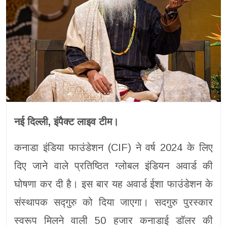
नई दिल्ली, इंपैक्ट लाइव टीम।
कनाडा इंडिया फाउंडेशन (CIF) ने वर्ष 2024 के लिए
दिए जाने वाले प्रतिष्ठित ग्लोबल इंडियन अवार्ड की
घोषणा कर दी है। इस बार यह अवार्ड ईशा फाउंडेशन के
संस्थापक सद्गुरु को दिया जाएगा। सदगुरु पुरस्कार
स्वरूप मिलने वाली 50 हजार कनाडाई डॉलर की