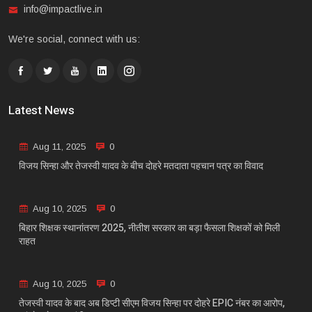
info@impactlive.in
We're social, connect with us:
Latest News
Aug 11, 2025
0
विजय सिन्हा और तेजस्वी यादव के बीच दोहरे मतदाता पहचान पत्र का विवाद
Aug 10, 2025
0
बिहार शिक्षक स्थानांतरण 2025, नीतीश सरकार का बड़ा फैसला शिक्षकों को मिली
राहत
Aug 10, 2025
0
तेजस्वी यादव के बाद अब डिप्टी सीएम विजय सिन्हा पर दोहरे EPIC नंबर का आरोप,