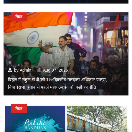
बिहार
by
Admin
Aug 07, 2025
बिहार में राहुल गांधी की 15-दिवसीय मतदाता अधिकार यात्रा,
विधानसभा चुनाव से पहले महागठबंधन की बड़ी रणनीति
बिहार