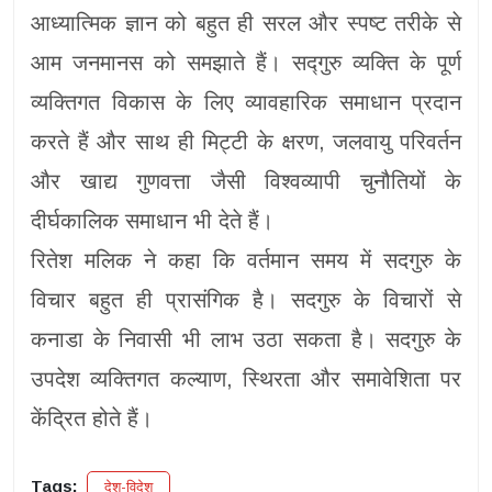
आध्यात्मिक ज्ञान को बहुत ही सरल और स्पष्ट तरीके से
आम जनमानस को समझाते हैं। सद्गुरु व्यक्ति के पूर्ण
व्यक्तिगत विकास के लिए व्यावहारिक समाधान प्रदान
करते हैं और साथ ही मिट्टी के क्षरण, जलवायु परिवर्तन
और खाद्य गुणवत्ता जैसी विश्वव्यापी चुनौतियों के
दीर्घकालिक समाधान भी देते हैं।
रितेश मलिक ने कहा कि वर्तमान समय में सदगुरु के
विचार बहुत ही प्रासंगिक है। सदगुरु के विचारों से
कनाडा के निवासी भी लाभ उठा सकता है। सदगुरु के
उपदेश व्यक्तिगत कल्याण, स्थिरता और समावेशिता पर
केंद्रित होते हैं।
Tags:
देश-विदेश