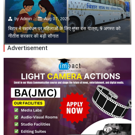
by
Admin
Aug 07, 2025
बिहार में रक्षाबंधन पर महिलाओं के लिए मुफ्त बस यात्रा, 9 अगस्त को
नीतीश सरकार की बड़ी सौगात
Advertisement