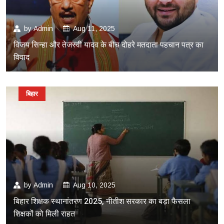
by
Admin
Aug 11, 2025
विजय सिन्हा और तेजस्वी यादव के बीच दोहरे मतदाता पहचान पत्र का
विवाद
बिहार
by
Admin
Aug 10, 2025
बिहार शिक्षक स्थानांतरण 2025, नीतीश सरकार का बड़ा फैसला
शिक्षकों को मिली राहत