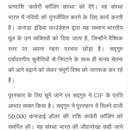
धनराशि ‘कावेरी कॉलिंग संस्‍था’ को देंगे। यह संस्था
भारत में नदियों को पुनर्जीवित करने के लिए कार्य करती
है। कनाडा इंडिया फाउंडेशन द्वारा यह सम्‍मान भारतीय
मूल के उन व्यक्तियों को दिया जाता है, जिन्होंने वैश्विक
स्तर पर अपना गहरा प्रभाव छोड़ा है। सद्गुरु
पर्यावरणीय चुनौतियों से निपटने के साथ ही मानव चेतना
को आगे बढ़ाने को लेकर संपूर्ण विश्‍व को जागरूक कर रहे
हैं।
पुरस्कार के लिए चुने जाने पर सद्गुरु ने CIF के प्रति
आभार व्यक्त किया है। सद्गुरु ने पुरस्कार में मिलने वाली
50,000 कनाडाई डॉलर की राशि कावेरी कॉलिंग को
समर्पित की। यह संस्था भारत की जीवनरेखा कही जाने