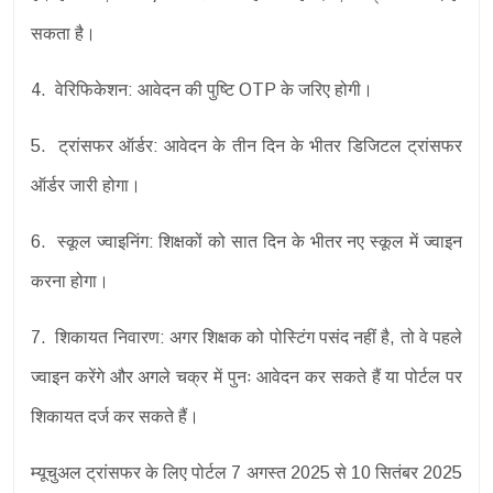
सकता है।
4. वेरिफिकेशन: आवेदन की पुष्टि OTP के जरिए होगी।
5. ट्रांसफर ऑर्डर: आवेदन के तीन दिन के भीतर डिजिटल ट्रांसफर
ऑर्डर जारी होगा।
6. स्कूल ज्वाइनिंग: शिक्षकों को सात दिन के भीतर नए स्कूल में ज्वाइन
करना होगा।
7. शिकायत निवारण: अगर शिक्षक को पोस्टिंग पसंद नहीं है, तो वे पहले
ज्वाइन करेंगे और अगले चक्र में पुनः आवेदन कर सकते हैं या पोर्टल पर
शिकायत दर्ज कर सकते हैं।
म्यूचुअल ट्रांसफर के लिए पोर्टल 7 अगस्त 2025 से 10 सितंबर 2025