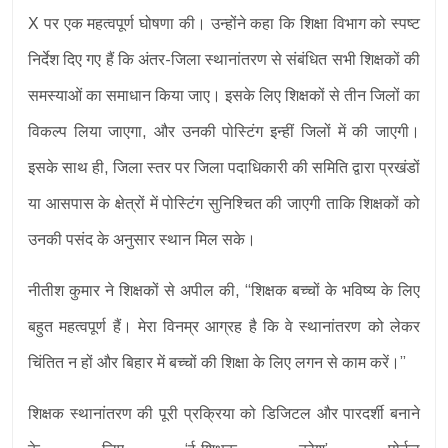
X पर एक महत्वपूर्ण घोषणा की। उन्होंने कहा कि शिक्षा विभाग को स्पष्ट
निर्देश दिए गए हैं कि अंतर-जिला स्थानांतरण से संबंधित सभी शिक्षकों की
समस्याओं का समाधान किया जाए। इसके लिए शिक्षकों से तीन जिलों का
विकल्प लिया जाएगा, और उनकी पोस्टिंग इन्हीं जिलों में की जाएगी।
इसके साथ ही, जिला स्तर पर जिला पदाधिकारी की समिति द्वारा प्रखंडों
या आसपास के क्षेत्रों में पोस्टिंग सुनिश्चित की जाएगी ताकि शिक्षकों को
उनकी पसंद के अनुसार स्थान मिल सके।
नीतीश कुमार ने शिक्षकों से अपील की, “शिक्षक बच्चों के भविष्य के लिए
बहुत महत्वपूर्ण हैं। मेरा विनम्र आग्रह है कि वे स्थानांतरण को लेकर
चिंतित न हों और बिहार में बच्चों की शिक्षा के लिए लगन से काम करें।”
शिक्षक स्थानांतरण की पूरी प्रक्रिया को डिजिटल और पारदर्शी बनाने