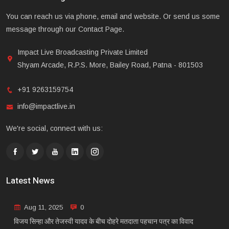
You can reach us via phone, email and website. Or send us some
message through our Contact Page.
Impact Live Broadcasting Private Limited
Shyam Arcade, R.P.S. More, Bailey Road, Patna - 801503
+91 9263159754
info@impactlive.in
We're social, connect with us:
Latest News
Aug 11, 2025
0
विजय सिन्हा और तेजस्वी यादव के बीच दोहरे मतदाता पहचान पत्र का विवाद