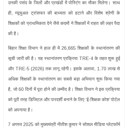
उनकी पसंद के जिलों और प्रखंडों में पोस्टिंग का मौका मिलेगा। साथ
ही, म्यूचुअल ट्रांसफर की बाध्यता को हटाने और विशेष श्रेणी के
शिक्षकों को प्राथमिकता देने जैसे कदमों ने शिक्षकों में राहत की लहर पैदा
की है।
बिहार शिक्षा विभाग ने हाल ही में 26,665 शिक्षकों के स्थानांतरण की
सूची जारी की है। यह स्थानांतरण प्रक्रिया TRE-4 के तहत शुरू हुई
और TRE-5 (2026) तक लागू रहेगी। इसके अलावा, 1.70 लाख से
अधिक शिक्षकों के स्थानांतरण का सबसे बड़ा अभियान शुरू किया गया
है, जो 60 दिनों में पूरा होने की उम्मीद है। शिक्षा विभाग ने इस प्रक्रिया
को पूरी तरह डिजिटल और पारदर्शी बनाने के लिए ‘ई-शिक्षक कोश’ पोर्टल
को अपनाया है।
7 अगस्त 2025 को मुख्यमंत्री नीतीश कुमार ने सोशल मीडिया प्लेटफॉर्म