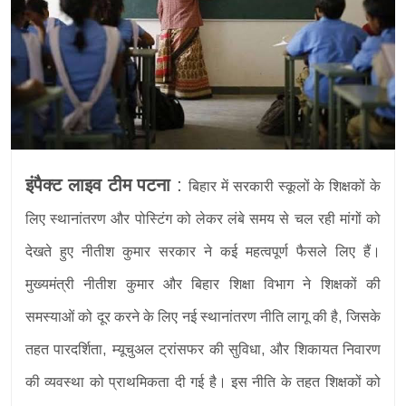
इंपैक्ट लाइव टीम पटना
:
बिहार में सरकारी स्कूलों के शिक्षकों के
लिए स्थानांतरण और पोस्टिंग को लेकर लंबे समय से चल रही मांगों को
देखते हुए नीतीश कुमार सरकार ने कई महत्वपूर्ण फैसले लिए हैं।
मुख्यमंत्री नीतीश कुमार और बिहार शिक्षा विभाग ने शिक्षकों की
समस्याओं को दूर करने के लिए नई स्थानांतरण नीति लागू की है, जिसके
तहत पारदर्शिता, म्यूचुअल ट्रांसफर की सुविधा, और शिकायत निवारण
की व्यवस्था को प्राथमिकता दी गई है। इस नीति के तहत शिक्षकों को