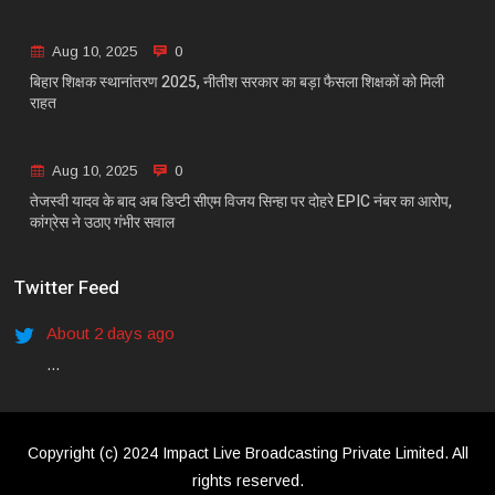
Aug 10, 2025
0
बिहार शिक्षक स्थानांतरण 2025, नीतीश सरकार का बड़ा फैसला शिक्षकों को मिली
राहत
Aug 10, 2025
0
तेजस्वी यादव के बाद अब डिप्टी सीएम विजय सिन्हा पर दोहरे EPIC नंबर का आरोप,
कांग्रेस ने उठाए गंभीर सवाल
Twitter Feed
About 2 days ago
...
Copyright (c) 2024 Impact Live Broadcasting Private Limited. All
rights reserved.