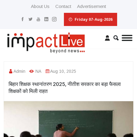
About Us
Contact
Advertisement
Friday 07-Aug-2026
Admin
NA
Aug 10, 2025
बिहार शिक्षक स्थानांतरण 2025, नीतीश सरकार का बड़ा फैसला
शिक्षकों को मिली राहत