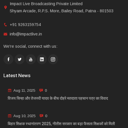
Impact Live Broadcasting Private Limited
Shyam Arcade, R.P.S. More, Bailey Road, Patna - 801503
+91 9263159754
info@impactlive.in
We're social, connect with us:
Latest News
Aug 11, 2025
0
विजय सिन्हा और तेजस्वी यादव के बीच दोहरे मतदाता पहचान पत्र का विवाद
Aug 10, 2025
0
बिहार शिक्षक स्थानांतरण 2025, नीतीश सरकार का बड़ा फैसला शिक्षकों को मिली