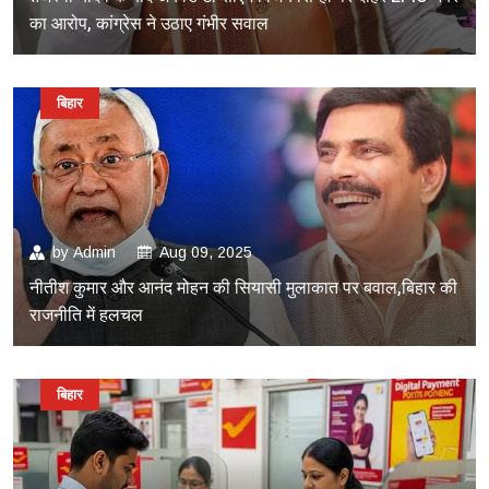
का आरोप, कांग्रेस ने उठाए गंभीर सवाल
बिहार
by
Admin
Aug 09, 2025
नीतीश कुमार और आनंद मोहन की सियासी मुलाकात पर बवाल,बिहार की
राजनीति में हलचल
बिहार