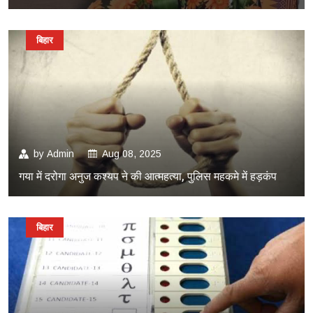
बिहार
by
Admin
Aug 08, 2025
गया में दरोगा अनुज कश्यप ने की आत्महत्या, पुलिस महकमे में हड़कंप
बिहार