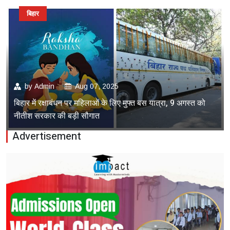
बिहार
by
Admin
Aug 07, 2025
बिहार में रक्षाबंधन पर महिलाओं के लिए मुफ्त बस यात्रा, 9 अगस्त को
नीतीश सरकार की बड़ी सौगात
Advertisement