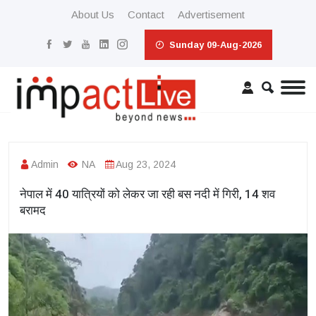
About Us
Contact
Advertisement
Sunday 09-Aug-2026
Admin
NA
Aug 23, 2024
नेपाल में 40 यात्रियों को लेकर जा रही बस नदी में गिरी, 14 शव
बरामद