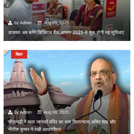
by
Admin
Aug 09, 2025
डाकघर अब बनेंगे डिजिटल बैंक,अगस्त 2025 से शुरू होगी नई सुविधाएं
बिहार
by
Admin
Aug 08, 2025
सीतामढ़ी में माता जानकी मंदिर का भव्य शिलान्यास,अमित शाह और
नीतीश कुमार ने रखी आधारशिला