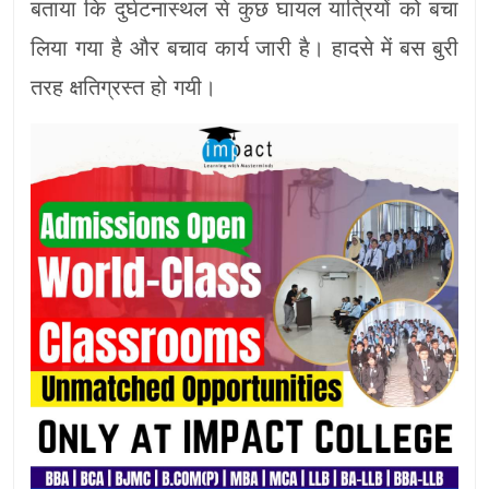
बताया कि दुर्घटनास्थल से कुछ घायल यात्रियों को बचा
लिया गया है और बचाव कार्य जारी है। हादसे में बस बुरी
तरह क्षतिग्रस्त हो गयी।