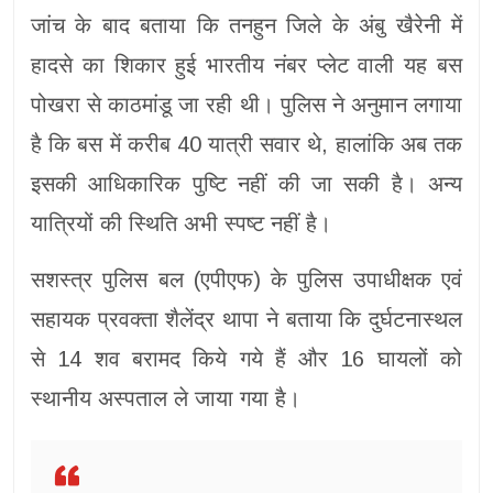
जांच के बाद बताया कि तनहुन जिले के अंबु खैरेनी में
हादसे का शिकार हुई भारतीय नंबर प्लेट वाली यह बस
पोखरा से काठमांडू जा रही थी। पुलिस ने अनुमान लगाया
है कि बस में करीब 40 यात्री सवार थे, हालांकि अब तक
इसकी आधिकारिक पुष्टि नहीं की जा सकी है। अन्य
यात्रियों की स्थिति अभी स्पष्ट नहीं है।
सशस्त्र पुलिस बल (एपीएफ) के पुलिस उपाधीक्षक एवं
सहायक प्रवक्ता शैलेंद्र थापा ने बताया कि दुर्घटनास्थल
से 14 शव बरामद किये गये हैं और 16 घायलों को
स्थानीय अस्पताल ले जाया गया है।