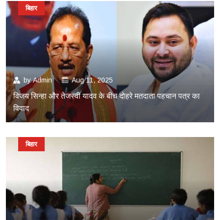
बिहार
by
Admin
Aug 11, 2025
विजय सिन्हा और तेजस्वी यादव के बीच दोहरे मतदाता पहचान पत्र का
विवाद
बिहार