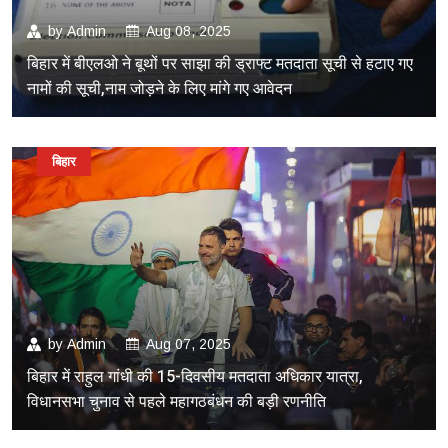
by
Admin
Aug 08, 2025
बिहार में बीएलओ ने बूथों पर साझा की ड्राफ्ट मतदाता सूची से हटाए गए
नामों की सूची,नाम जोड़ने के लिए मांगे गए आवेदन
बिहार
by
Admin
Aug 07, 2025
बिहार में राहुल गांधी की 15-दिवसीय मतदाता अधिकार यात्रा,
विधानसभा चुनाव से पहले महागठबंधन की बड़ी रणनीति