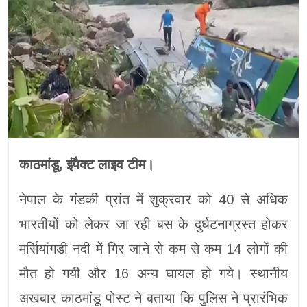
काठमांडू, इंपैक्ट लाइव टीम।
नेपाल के गंडकी प्रांत में शुक्रवार को 40 से अधिक
भारतीयों को लेकर जा रही बस के दुर्घटनाग्रस्त होकर
मर्सियांगडी नदी में गिर जाने से कम से कम 14 लोगों की
मौत हो गयी और 16 अन्य घायल हो गये। स्थानीय
अखबार काठमांडू पोस्ट ने बताया कि पुलिस ने प्रारंभिक