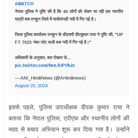
#WATCH
नेपाल पुलिस ने पुष्टि की है कि 40 लोगों को लेकर जा रही एक भारतीय
यात्री बस तनहुन जिले में मार्सयांगडी नदी में गिर गई है।
जिला पुलिस कार्यालय तनहुन के डीएसपी दीपकुमार राया ने पुष्टि की, "UP
FT 7623 नंबर प्लेट वाली बस नदी में गिर गई है।"
अधिकारी के अनुसार, बस पोखरा से…
pic.twitter.com/9eeJUPVk2z
— ANI_HindiNews (@AHindinews)
August 23, 2024
इससे पहले, पुलिस उपाधीक्षक दीपक कुमार राया ने
बताया कि नेपाल पुलिस, एपीएफ और स्थानीय लोगों की
मदद से बचाव अभियान शुरू कर दिया गया है। उन्होंने