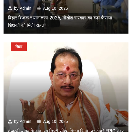
by
Admin
Aug 10, 2025
बिहार शिक्षक स्थानांतरण 2025, नीतीश सरकार का बड़ा फैसला
शिक्षकों को मिली राहत
बिहार
by
Admin
Aug 10, 2025
तेजस्वी यादव के बाद अब डिप्टी सीएम विजय सिन्हा पर दोहरे EPIC नंबर