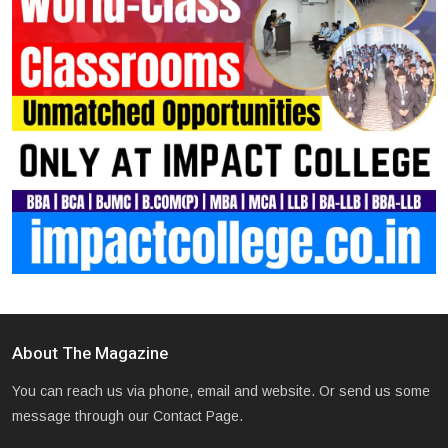
About The Magazine
You can reach us via phone, email and website. Or send us some
message through our Contact Page.