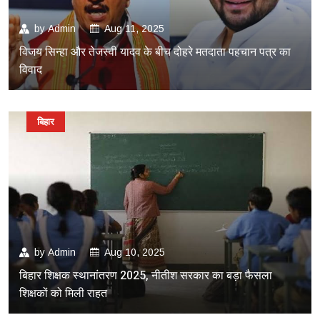
by
Admin
Aug 11, 2025
विजय सिन्हा और तेजस्वी यादव के बीच दोहरे मतदाता पहचान पत्र का
विवाद
बिहार
by
Admin
Aug 10, 2025
बिहार शिक्षक स्थानांतरण 2025, नीतीश सरकार का बड़ा फैसला
शिक्षकों को मिली राहत