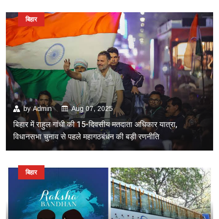
बिहार
by
Admin
Aug 07, 2025
बिहार में राहुल गांधी की 15-दिवसीय मतदाता अधिकार यात्रा,
विधानसभा चुनाव से पहले महागठबंधन की बड़ी रणनीति
बिहार