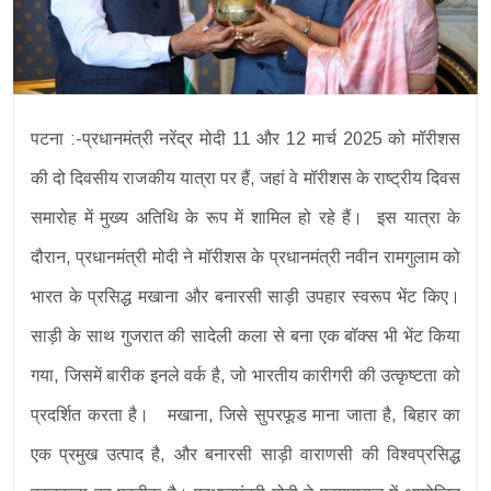
पटना :-प्रधानमंत्री नरेंद्र मोदी 11 और 12 मार्च 2025 को मॉरीशस
की दो दिवसीय राजकीय यात्रा पर हैं, जहां वे मॉरीशस के राष्ट्रीय दिवस
समारोह में मुख्य अतिथि के रूप में शामिल हो रहे हैं। इस यात्रा के
दौरान, प्रधानमंत्री मोदी ने मॉरीशस के प्रधानमंत्री नवीन रामगुलाम को
भारत के प्रसिद्ध मखाना और बनारसी साड़ी उपहार स्वरूप भेंट किए।
साड़ी के साथ गुजरात की सादेली कला से बना एक बॉक्स भी भेंट किया
गया, जिसमें बारीक इनले वर्क है, जो भारतीय कारीगरी की उत्कृष्टता को
प्रदर्शित करता है। मखाना, जिसे सुपरफूड माना जाता है, बिहार का
एक प्रमुख उत्पाद है, और बनारसी साड़ी वाराणसी की विश्वप्रसिद्ध