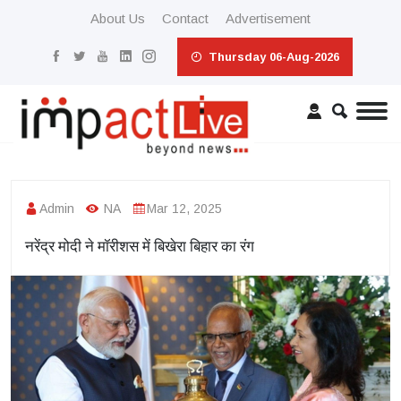
About Us
Contact
Advertisement
Thursday 06-Aug-2026
Admin
NA
Mar 12, 2025
नरेंद्र मोदी ने मॉरीशस में बिखेरा बिहार का रंग