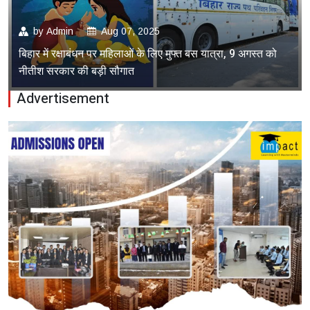
by
Admin
Aug 07, 2025
बिहार में रक्षाबंधन पर महिलाओं के लिए मुफ्त बस यात्रा, 9 अगस्त को
नीतीश सरकार की बड़ी सौगात
Advertisement