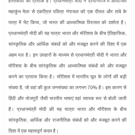
हस्तकला का प्रतीक है। प्रधानमंत्री मोदी ने प्रयागराज में आयोजित
महाकुंभ मेला से एकत्रित पवित्र गंगाजल को एक पीतल और तांबे के
पात्र में भेंट किया, जो भारत की आध्यात्मिक विरासत को दर्शाता है।
प्रधानमंत्री मोदी की यह यात्रा भारत और मॉरीशस के बीच ऐतिहासिक,
सांस्कृतिक और आर्थिक संबंधों को और मजबूत करने की दिशा में एक
अहम पल है। इन उपहारों के माध्यम से प्रधानमंत्री मोदी ने भारत और
मॉरीशस के बीच सांस्कृतिक और आध्यात्मिक संबंधों को और मजबूत
करने का प्रयास किया है। मॉरीशस में भारतीय मूल के लोगों की बड़ी
संख्या है, जो वहां की कुल जनसंख्या का लगभग 70% है। इस कारण से
हिंदी और भोजपुरी जैसी भारतीय भाषाएं वहां व्यापक रूप से बोली जाती
हैं। प्रधानमंत्री मोदी की यह यात्रा भारत और मॉरीशस के बीच
सांस्कृतिक, आर्थिक और राजनीतिक संबंधों को और मजबूत करने की
दिशा में एक महत्वपूर्ण कदम है।