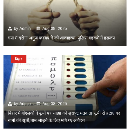
by
Admin
Aug 08, 2025
गया में दरोगा अनुज कश्यप ने की आत्महत्या, पुलिस महकमे में हड़कंप
बिहार
by
Admin
Aug 08, 2025
बिहार में बीएलओ ने बूथों पर साझा की ड्राफ्ट मतदाता सूची से हटाए गए
नामों की सूची,नाम जोड़ने के लिए मांगे गए आवेदन