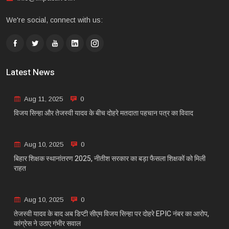
We're social, connect with us:
Latest News
Aug 11, 2025
0
विजय सिन्हा और तेजस्वी यादव के बीच दोहरे मतदाता पहचान पत्र का विवाद
Aug 10, 2025
0
बिहार शिक्षक स्थानांतरण 2025, नीतीश सरकार का बड़ा फैसला शिक्षकों को मिली
राहत
Aug 10, 2025
0
तेजस्वी यादव के बाद अब डिप्टी सीएम विजय सिन्हा पर दोहरे EPIC नंबर का आरोप,
कांग्रेस ने उठाए गंभीर सवाल