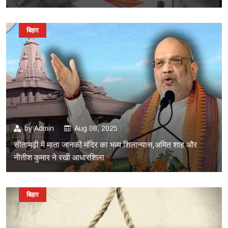
बिहार
by
Admin
Aug 08, 2025
सीतामढ़ी में माता जानकी मंदिर का भव्य शिलान्यास,अमित शाह और
नीतीश कुमार ने रखी आधारशिला
बिहार