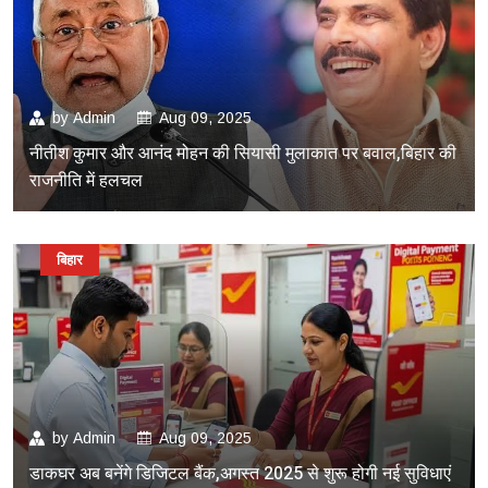
by
Admin
Aug 09, 2025
नीतीश कुमार और आनंद मोहन की सियासी मुलाकात पर बवाल,बिहार की
राजनीति में हलचल
बिहार
by
Admin
Aug 09, 2025
डाकघर अब बनेंगे डिजिटल बैंक,अगस्त 2025 से शुरू होगी नई सुविधाएं