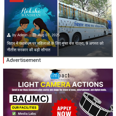
by
Admin
Aug 07, 2025
बिहार में रक्षाबंधन पर महिलाओं के लिए मुफ्त बस यात्रा, 9 अगस्त को
नीतीश सरकार की बड़ी सौगात
Advertisement