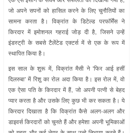
एक ऐसे इंसान के संघर्ष और सफलता को दिखाया गया है,
जो अपने सपनों को हासिल करने के लिए चुनौतियों का
सामना करता है। विक्रांत के डिटेल्ड परफॉर्मेंस ने
किरदार में इमोशनल गहराई जोड़ दी है, जिसने उन्हें
इंडस्ट्री के सबसे टैलेंटेड एक्टर्स में से एक के रूप में
स्थापित किया है।
इस साल के शुरू में, विक्रांत मैसी ने 'फिर आई हसीं
दिलरुबा' में रिशु का रोल अदा किया है। इस रोल में, वो
एक ऐसा पति के किरदार में हैं, जो अपनी पत्नी से बेहद
प्यार करता है और उसके लिए कुछ भी कर सकता है। ये
किरदार दिखाता है कि विक्रांत कैसे अलग-अलग और
डाइवर्स किरदारों को चुनते हैं और हमेशा अपनी भूमिकाओं
को गहरा और कई लेयर के साथ उन्हे निभाया करते हैं।