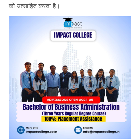
को उत्साहित करता है।