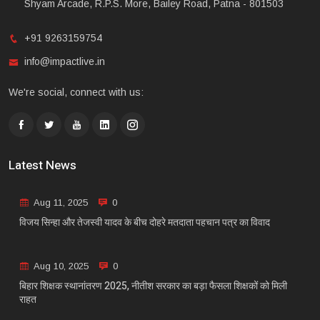
Shyam Arcade, R.P.S. More, Bailey Road, Patna - 801503
+91 9263159754
info@impactlive.in
We're social, connect with us:
Latest News
Aug 11, 2025
0
विजय सिन्हा और तेजस्वी यादव के बीच दोहरे मतदाता पहचान पत्र का विवाद
Aug 10, 2025
0
बिहार शिक्षक स्थानांतरण 2025, नीतीश सरकार का बड़ा फैसला शिक्षकों को मिली
राहत