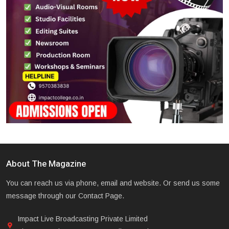
About The Magazine
You can reach us via phone, email and website. Or send us some
message through our Contact Page.
Impact Live Broadcasting Private Limited