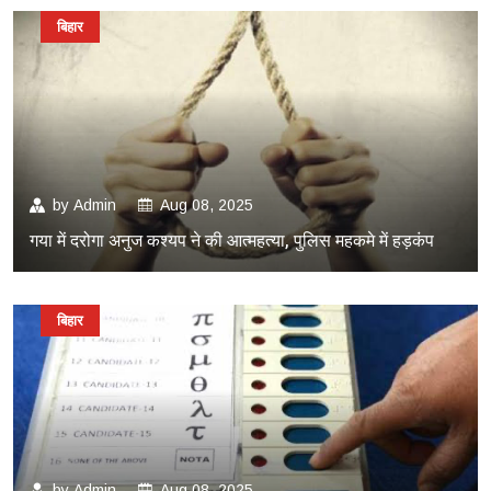
बिहार
by
Admin
Aug 08, 2025
गया में दरोगा अनुज कश्यप ने की आत्महत्या, पुलिस महकमे में हड़कंप
बिहार
by
Admin
Aug 08, 2025