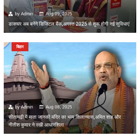
by
Admin
Aug 09, 2025
डाकघर अब बनेंगे डिजिटल बैंक,अगस्त 2025 से शुरू होगी नई सुविधाएं
बिहार
by
Admin
Aug 08, 2025
सीतामढ़ी में माता जानकी मंदिर का भव्य शिलान्यास,अमित शाह और
नीतीश कुमार ने रखी आधारशिला