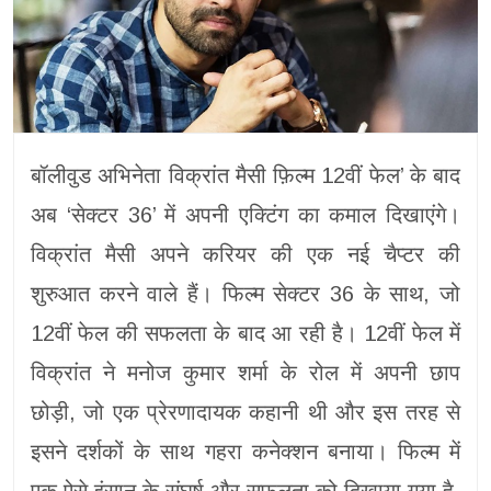
बॉलीवुड अभिनेता विक्रांत मैसी फ़िल्म 12वीं फेल’ के बाद
अब ‘सेक्टर 36’ में अपनी एक्टिंग का कमाल दिखाएंगे।
विक्रांत मैसी अपने करियर की एक नई चैप्टर की
शुरुआत करने वाले हैं। फिल्म सेक्टर 36 के साथ, जो
12वीं फेल की सफलता के बाद आ रही है। 12वीं फेल में
विक्रांत ने मनोज कुमार शर्मा के रोल में अपनी छाप
छोड़ी, जो एक प्रेरणादायक कहानी थी और इस तरह से
इसने दर्शकों के साथ गहरा कनेक्शन बनाया। फिल्म में