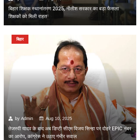
बिहार शिक्षक स्थानांतरण 2025, नीतीश सरकार का बड़ा फैसला
शिक्षकों को मिली राहत
बिहार
by
Admin
Aug 10, 2025
तेजस्वी यादव के बाद अब डिप्टी सीएम विजय सिन्हा पर दोहरे EPIC नंबर
का आरोप, कांग्रेस ने उठाए गंभीर सवाल