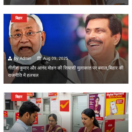
बिहार
by
Admin
Aug 09, 2025
नीतीश कुमार और आनंद मोहन की सियासी मुलाकात पर बवाल,बिहार की
राजनीति में हलचल
बिहार