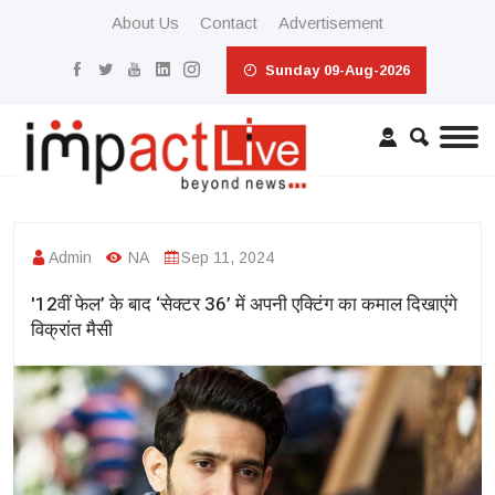
About Us
Contact
Advertisement
Sunday 09-Aug-2026
Admin
NA
Sep 11, 2024
'12वीं फेल’ के बाद ‘सेक्टर 36’ में अपनी एक्टिंग का कमाल दिखाएंगे
विक्रांत मैसी