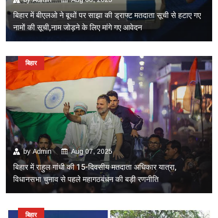
बिहार में बीएलओ ने बूथों पर साझा की ड्राफ्ट मतदाता सूची से हटाए गए
नामों की सूची,नाम जोड़ने के लिए मांगे गए आवेदन
बिहार
by
Admin
Aug 07, 2025
बिहार में राहुल गांधी की 15-दिवसीय मतदाता अधिकार यात्रा,
विधानसभा चुनाव से पहले महागठबंधन की बड़ी रणनीति
बिहार