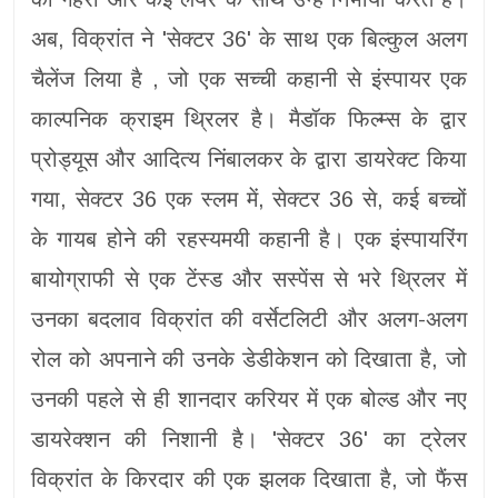
अब, विक्रांत ने 'सेक्टर 36' के साथ एक बिल्कुल अलग
चैलेंज लिया है , जो एक सच्ची कहानी से इंस्पायर एक
काल्पनिक क्राइम थ्रिलर है। मैडॉक फिल्म्स के द्वार
प्रोड्यूस और आदित्य निंबालकर के द्वारा डायरेक्ट किया
गया, सेक्टर 36 एक स्लम में, सेक्टर 36 से, कई बच्चों
के गायब होने की रहस्यमयी कहानी है। एक इंस्पायरिंग
बायोग्राफी से एक टेंस्ड और सस्पेंस से भरे थ्रिलर में
उनका बदलाव विक्रांत की वर्सेटलिटी और अलग-अलग
रोल को अपनाने की उनके डेडीकेशन को दिखाता है, जो
उनकी पहले से ही शानदार करियर में एक बोल्ड और नए
डायरेक्शन की निशानी है। 'सेक्टर 36' का ट्रेलर
विक्रांत के किरदार की एक झलक दिखाता है, जो फैंस