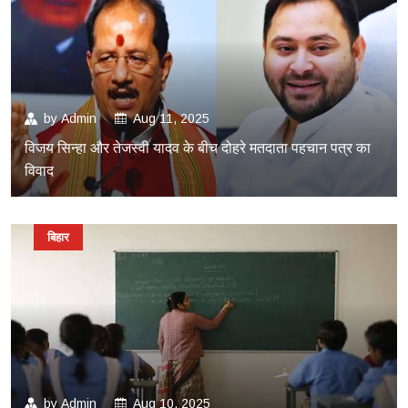
by
Admin
Aug 11, 2025
विजय सिन्हा और तेजस्वी यादव के बीच दोहरे मतदाता पहचान पत्र का
विवाद
बिहार
by
Admin
Aug 10, 2025