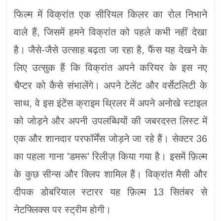
फिल्म में विक्रांत एक सीरियल किलर का रोल निभाने
वाले हैं, जिसमें हमने विक्रांत को पहले कभी नहीं देखा
है। जैसे-जैसे उत्साह बढ़ता जा रहा है, फैंस यह देखने के
लिए उत्सुक हैं कि विक्रांत अपने करियर के इस नए
चैप्टर को कैसे संभालेंगे। अपने टेलेंट और वर्सेटलिटी के
साथ, वे इस इंटेंस क्राइम थ्रिलर में अपने अनोखे स्टाइल
को जोड़ने और अपनी उपलब्धियों की जबरदस्त लिस्ट में
एक और शानदार परफॉर्मेंस जोड़ने जा रहे हैं। सेक्टर 36
का पहला गाना 'डमरू' रिलीज़ किया गया है। इसमें फ़िल्म
के कुछ सीन्स और क्लिप शामिल हैं। विक्रांत मैसी और
दीपक डोबरियाल स्टारर यह फ़िल्म 13 सितंबर से
नेटफ्लिक्स पर स्ट्रीम होगी।