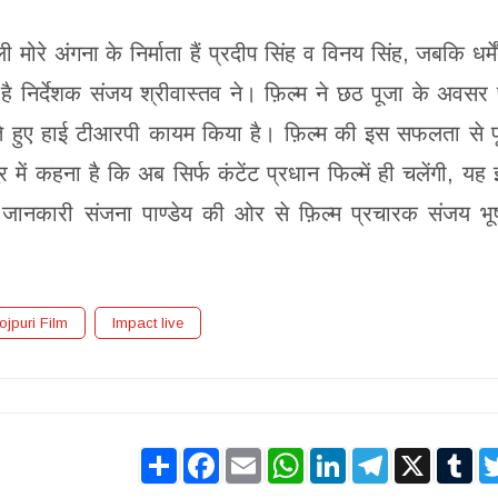
ोरे अंगना के निर्माता हैं प्रदीप सिंह व विनय सिंह, जबकि धर्में
ा है निर्देशक संजय श्रीवास्तव ने। फ़िल्म ने छठ पूजा के अवसर
े हुए हाई टीआरपी कायम किया है। फ़िल्म की इस सफलता से प
ं कहना है कि अब सिर्फ कंटेंट प्रधान फिल्में ही चलेंगी, यह
 जानकारी संजना पाण्डेय की ओर से फ़िल्म प्रचारक संजय भ
ojpuri Film
Impact live
Share
Facebook
Email
WhatsApp
LinkedIn
Telegram
X
Tu