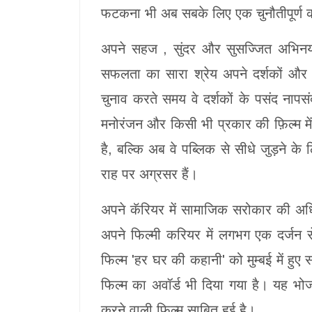
फटकना भी अब सबके लिए एक चुनौतीपूर्ण का
अपने सहज , सुंदर और सुसज्जित अभिनय से
सफलता का सारा श्रेय अपने दर्शकों और च
चुनाव करते समय वे दर्शकों के पसंद नापस
मनोरंजन और किसी भी प्रकार की फ़िल्म मे
है, बल्कि अब वे पब्लिक से सीधे जुड़ने क
राह पर अग्रसर हैं।
अपने कॅरियर में सामाजिक सरोकार की अध
अपने फिल्मी करियर में लगभग एक दर्जन स
फिल्म 'हर घर की कहानी' को मुम्बई में हुए
फिल्म का अवॉर्ड भी दिया गया है। यह 
करने वाली फिल्म साबित हुई है।