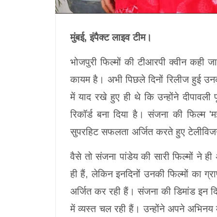
मुंबई, इंपैक्ट लाइव टीम।
भोजपुरी फिल्मों की टीआरपी क्वीन कही जा
कायम है। अभी पिछले दिनों रिलीज हुई उ
में याद रखे हुए ही थे कि उन्होंने दीपाव
रिकॉर्ड बना दिया है। संजना की फिल्म 
सुपरहिट सफलता अर्जित करते हुए टेलीविज
वैसे तो संजना पांडेय की सारी फिल्मों ने
ही हैं, लेकिन इनदिनों उनकी फिल्मों का ग
अर्जित कर रही हैं। संजना की डिमांड इन दिन
में व्यस्त चल रही हैं। उन्होंने अपने अभ