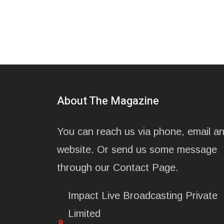
About The Magazine
You can reach us via phone, email a
website. Or send us some message
through our Contact Page.
Impact Live Broadcasting Private
Limited