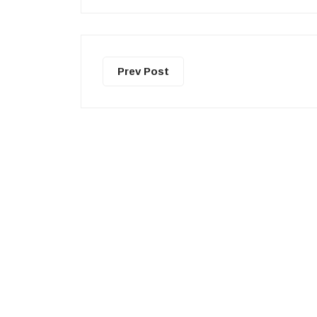
Prev Post