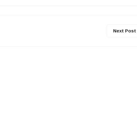
Next Post