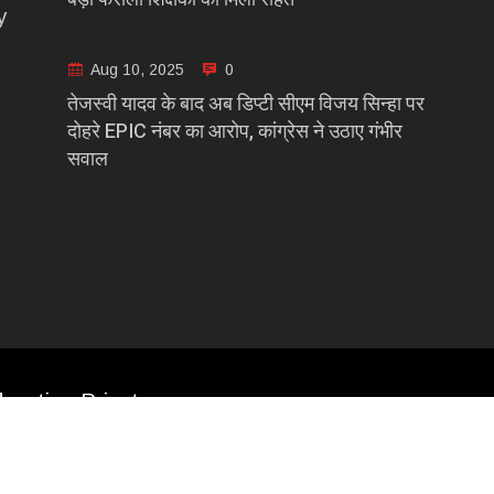
y
Aug 10, 2025
0
तेजस्वी यादव के बाद अब डिप्टी सीएम विजय सिन्हा पर
दोहरे EPIC नंबर का आरोप, कांग्रेस ने उठाए गंभीर
सवाल
casting Private