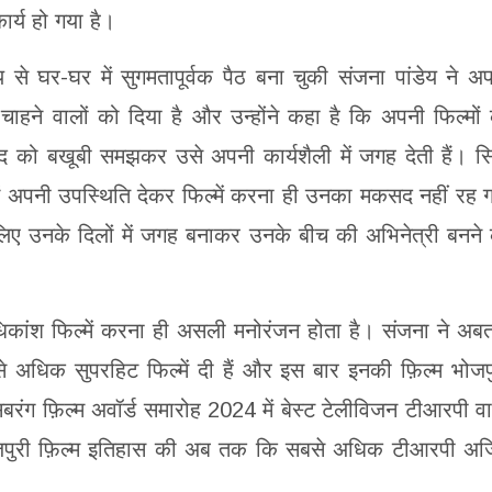
र्य हो गया है।
 घर-घर में सुगमतापूर्वक पैठ बना चुकी संजना पांडेय ने अ
ाहने वालों को दिया है और उन्होंने कहा है कि अपनी फिल्मों
ंद को बखूबी समझकर उसे अपनी कार्यशैली में जगह देती हैं। सि
ं अपनी उपस्थिति देकर फिल्में करना ही उनका मकसद नहीं रह 
े लिए उनके दिलों में जगह बनाकर उनके बीच की अभिनेत्री बनने
िकांश फिल्में करना ही असली मनोरंजन होता है। संजना ने अ
े अधिक सुपरहिट फिल्में दी हैं और इस बार इनकी फ़िल्म भोजप
 सबरंग फ़िल्म अवॉर्ड समारोह 2024 में बेस्ट टेलीविजन टीआरपी व
भोजपुरी फ़िल्म इतिहास की अब तक कि सबसे अधिक टीआरपी अर्