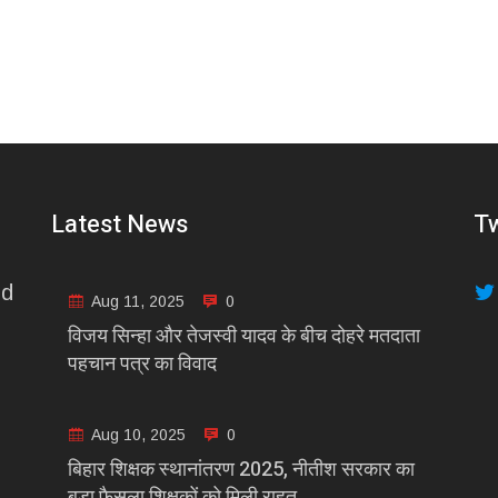
Latest News
Tw
nd
Aug 11, 2025
0
विजय सिन्हा और तेजस्वी यादव के बीच दोहरे मतदाता
पहचान पत्र का विवाद
Aug 10, 2025
0
बिहार शिक्षक स्थानांतरण 2025, नीतीश सरकार का
बड़ा फैसला शिक्षकों को मिली राहत