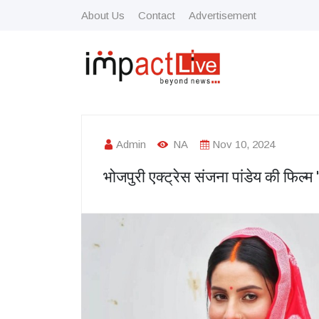
About Us
Contact
Advertisement
Admin
NA
Nov 10, 2024
भोजपुरी एक्ट्रेस संजना पांडेय की फिल्