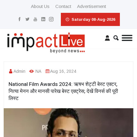
About Us
Contact
Advertisement
Saturday 08-Aug-2026
Admin
NA
Aug 16, 2024
National Film Awards 2024: ऋषभ शेट्टी बेस्ट एक्टर,
नित्या मेनन और मानसी पारेख बेस्ट एक्ट्रेस; देखें विनर्स की पूरी
लिस्ट