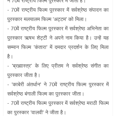
ने 70वें राष्ट्रीय फिल्म पुरस्कार में जीता है।
- 70वें राष्ट्रीय फिल्म पुरस्कार में सर्वश्रेष्ठ संपादन का
पुरस्कार मलयालम फिल्म 'अट्टम' को मिला।
- 70वें राष्ट्रीय फिल्म पुरस्कार में सर्वश्रेष्ठ अभिनेता का
पुरस्कार ऋषभ शेट्टी ने अपने नाम किया है। उन्हें यह
सम्मान फिल्म 'कंतारा' में दमदार प्रदर्शन के लिए मिला
है।
- 'ब्रह्मास्त्र' के लिए प्रीतम ने सर्वश्रेष्ठ संगीत का
पुरस्कार जीता है।
- 'काबेरी अंतर्धान' ने 70वें राष्ट्रीय फिल्म पुरस्कार में
सर्वश्रेष्ठ बंगाली फिल्म का पुरस्कार जीता।
- 70वें राष्ट्रीय फिल्म पुरस्कार में सर्वश्रेष्ठ मराठी फिल्म
का पुरस्कार 'वालवी' ने जीता है।