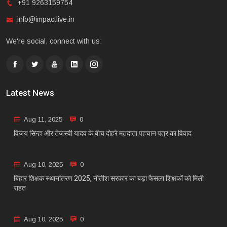
+91 9263159754
info@impactlive.in
We're social, connect with us:
Latest News
Aug 11, 2025
0
विजय सिन्हा और तेजस्वी यादव के बीच दोहरे मतदाता पहचान पत्र का विवाद
Aug 10, 2025
0
बिहार शिक्षक स्थानांतरण 2025, नीतीश सरकार का बड़ा फैसला शिक्षकों को मिली
राहत
Aug 10, 2025
0