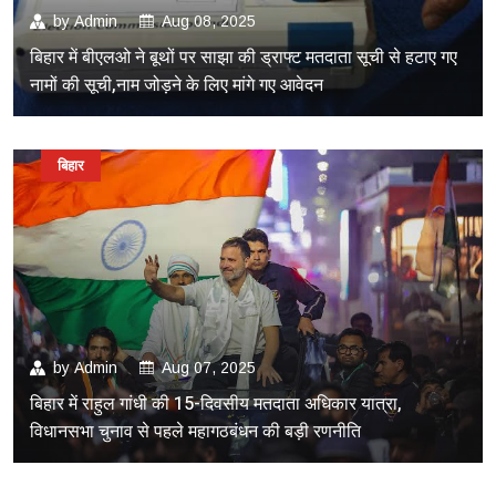
by
Admin
Aug 08, 2025
बिहार में बीएलओ ने बूथों पर साझा की ड्राफ्ट मतदाता सूची से हटाए गए
नामों की सूची,नाम जोड़ने के लिए मांगे गए आवेदन
बिहार
by
Admin
Aug 07, 2025
बिहार में राहुल गांधी की 15-दिवसीय मतदाता अधिकार यात्रा,
विधानसभा चुनाव से पहले महागठबंधन की बड़ी रणनीति