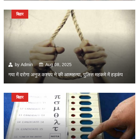
बिहार
by
Admin
Aug 08, 2025
गया में दरोगा अनुज कश्यप ने की आत्महत्या, पुलिस महकमे में हड़कंप
बिहार