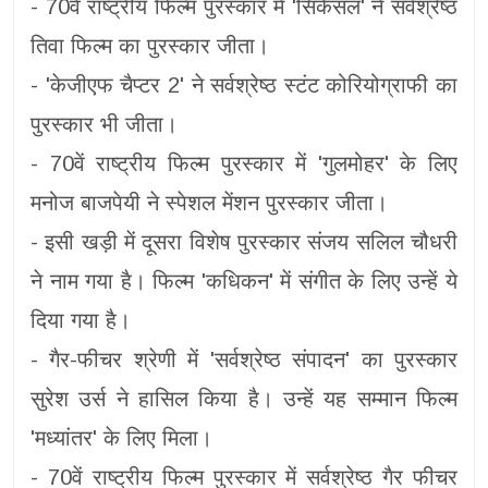
- 70वें राष्ट्रीय फिल्म पुरस्कार में 'सिकैसल' ने सर्वश्रेष्ठ
तिवा फिल्म का पुरस्कार जीता।
- 'केजीएफ चैप्टर 2' ने सर्वश्रेष्ठ स्टंट कोरियोग्राफी का
पुरस्कार भी जीता।
- 70वें राष्ट्रीय फिल्म पुरस्कार में 'गुलमोहर' के लिए
मनोज बाजपेयी ने स्पेशल मेंशन पुरस्कार जीता।
- इसी खड़ी में दूसरा विशेष पुरस्कार संजय सलिल चौधरी
ने नाम गया है। फिल्म 'कधिकन' में संगीत के लिए उन्हें ये
दिया गया है।
- गैर-फीचर श्रेणी में 'सर्वश्रेष्ठ संपादन' का पुरस्कार
सुरेश उर्स ने हासिल किया है। उन्हें यह सम्मान फिल्म
'मध्यांतर' के लिए मिला।
- 70वें राष्ट्रीय फिल्म पुरस्कार में सर्वश्रेष्ठ गैर फीचर