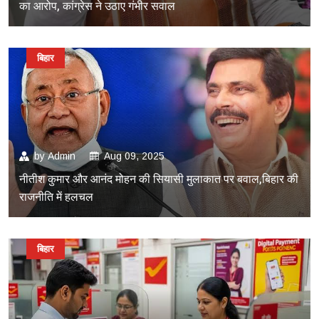
का आरोप, कांग्रेस ने उठाए गंभीर सवाल
बिहार
by
Admin
Aug 09, 2025
नीतीश कुमार और आनंद मोहन की सियासी मुलाकात पर बवाल,बिहार की
राजनीति में हलचल
बिहार