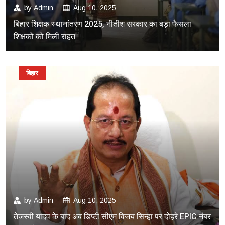
by
Admin
Aug 10, 2025
बिहार शिक्षक स्थानांतरण 2025, नीतीश सरकार का बड़ा फैसला
शिक्षकों को मिली राहत
बिहार
by
Admin
Aug 10, 2025
तेजस्वी यादव के बाद अब डिप्टी सीएम विजय सिन्हा पर दोहरे EPIC नंबर