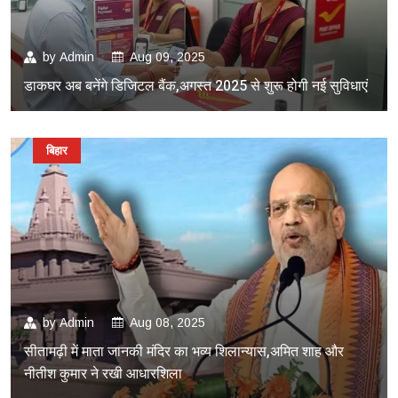
by
Admin
Aug 09, 2025
डाकघर अब बनेंगे डिजिटल बैंक,अगस्त 2025 से शुरू होगी नई सुविधाएं
बिहार
by
Admin
Aug 08, 2025
सीतामढ़ी में माता जानकी मंदिर का भव्य शिलान्यास,अमित शाह और
नीतीश कुमार ने रखी आधारशिला