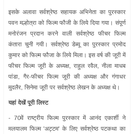
इसके अलावा सर्वश्रेष्ठ सहायक अभिनेता का पुरस्कार
पवन मल्होत्रा को फिल्म फौजी के लिये दिया गया। संपूर्ण
मनोरंजन प्रदान करने वाली सर्वश्रेष्ठ फीचर फिल्म
कंतारा चुनी गयी। सर्वश्रेष्ठ डेब्यू का पुरस्कार प्रमोद
कुमार को फिल्म फौजा के लिये मिला। इस वर्ष की जूरी में
फीचर फिल्म जूरी के अध्यक्ष, राहुल रवैल, नीला माधब
पांडा, गैर-फीचर फिल्म जूरी की अध्यक्ष और गंगाधर
मुदलैर, सिनेमा जूरी पर सर्वश्रेष्ठ लेखन के अध्यक्ष थे।
यहां देखें पूरी लिस्ट
- 70वें राष्ट्रीय फिल्म पुरस्कार में आनंद एकार्शी ने
मलयालम फिल्म 'अट्टम' के लिए सर्वश्रेष्ठ पटकथा का