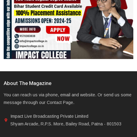
About The Magazine
You can reach us via phone, email and website. Or send us some
message through our Contact Page.
Impact Live Broadcasting Private Limited
Shyam Arcade, R.P.S. More, Bailey Road, Patna - 801503