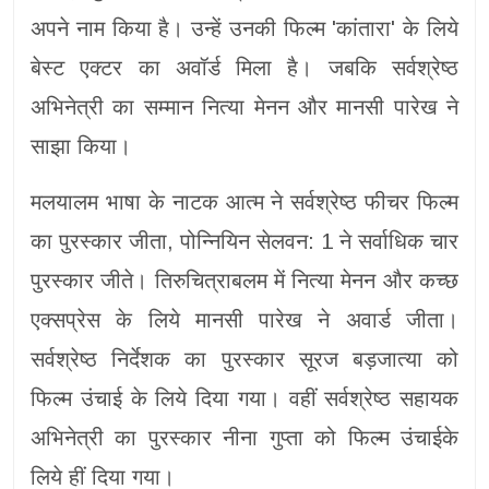
अपने नाम किया है। उन्हें उनकी फिल्म 'कांतारा' के लिये
बेस्ट एक्टर का अवॉर्ड मिला है। जबकि सर्वश्रेष्ठ
अभिनेत्री का सम्मान नित्या मेनन और मानसी पारेख ने
साझा किया।
मलयालम भाषा के नाटक आत्म ने सर्वश्रेष्ठ फीचर फिल्म
का पुरस्कार जीता, पोन्नियिन सेलवन: 1 ने सर्वाधिक चार
पुरस्कार जीते। तिरुचित्राबलम में नित्या मेनन और कच्छ
एक्सप्रेस के लिये मानसी पारेख ने अवार्ड जीता।
सर्वश्रेष्ठ निर्देशक का पुरस्कार सूरज बड़जात्या को
फिल्म उंचाई के लिये दिया गया। वहीं सर्वश्रेष्ठ सहायक
अभिनेत्री का पुरस्कार नीना गुप्ता को फिल्म उंचाईके
लिये हीं दिया गया।