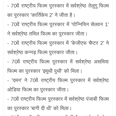
- 70वें राष्ट्रीय फिल्म पुरस्कार में सर्वश्रेष्ठ तेलुगु फिल्म
का पुरस्कार 'कार्तिकेय 2' ने जीता है।
- 70वें राष्ट्रीय फिल्म पुरस्कार में 'पोन्नियिन सेलवन 1'
ने सर्वश्रेष्ठ तमिल फिल्म का पुरस्कार जीता।
- 70वें राष्ट्रीय फिल्म पुरस्कार में 'केजीएफ चैप्टर 2' ने
सर्वश्रेष्ठ कन्नड़ फिल्म पुरस्कार जीता।
- 70वें राष्ट्रीय फिल्म पुरस्कार में सर्वश्रेष्ठ असमिया
फिल्म का पुरस्कार 'इमुथी पुथी' को मिला।
- 'दमन' ने 70वें राष्ट्रीय फिल्म पुरस्कार में सर्वश्रेष्ठ
ओडिया फिल्म का पुरस्कार जीता।
- 70वें राष्ट्रीय फिल्म पुरस्कार में सर्वश्रेष्ठ पंजाबी फिल्म
का पुरस्कार 'बागी दी धी' को मिला।