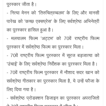
पुरस्कार जीता है।
- नित्या मेनन को 'तिरुचित्रम्बलम' के लिए और मानसी
पारेख को 'कच्छ एक्सप्रेस' के लिए सर्वश्रेष्ठ अभिनेत्री
का पुरस्कार हासिल हुआ है।
- मलयालम फिल्म 'अट्टम' को 70वें राष्ट्रीय फिल्म
पुरस्कार में सर्वश्रेष्ठ फिल्म का पुरस्कार मिला।
- 70वें राष्ट्रीय फिल्म पुरस्कार में सूरज बड़जात्या को
'उंचाई' के लिए सर्वश्रेष्ठ निर्देशक का पुरस्कार मिला है।
- 70वें राष्ट्रीय फिल्म पुरस्कार में नौशाद सदर खान को
सर्वश्रेष्ठ गीतकार का पुरस्कार मिला है, ये उन्हें फौजा के
लिए दिया गया है।
- सर्वश्रेष्ठ प्रोडक्शन डिजाइन का पुरस्कार अपराजितो