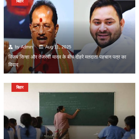
बिहार
by
Admin
Aug 11, 2025
विजय सिन्हा और तेजस्वी यादव के बीच दोहरे मतदाता पहचान पत्र का
विवाद
बिहार