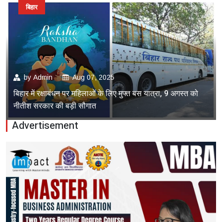
बिहार
by
Admin
Aug 07, 2025
बिहार में रक्षाबंधन पर महिलाओं के लिए मुफ्त बस यात्रा, 9 अगस्त को
नीतीश सरकार की बड़ी सौगात
Advertisement