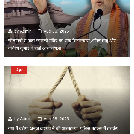
by
Admin
Aug 08, 2025
सीतामढ़ी में माता जानकी मंदिर का भव्य शिलान्यास,अमित शाह और
नीतीश कुमार ने रखी आधारशिला
बिहार
by
Admin
Aug 08, 2025
गया में दरोगा अनुज कश्यप ने की आत्महत्या, पुलिस महकमे में हड़कंप