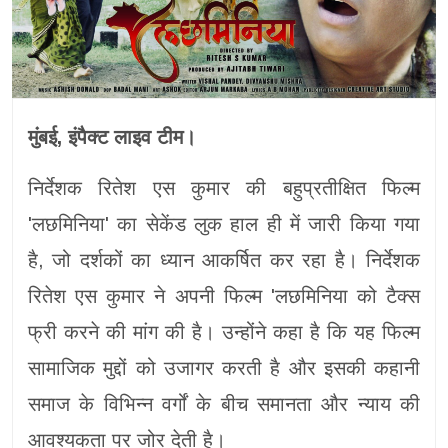
मुंबई, इंपैक्ट लाइव टीम।
निर्देशक रितेश एस कुमार की बहुप्रतीक्षित फिल्म
'लछमिनिया' का सेकेंड लुक हाल ही में जारी किया गया
है, जो दर्शकों का ध्यान आकर्षित कर रहा है। निर्देशक
रितेश एस कुमार ने अपनी फिल्म 'लछमिनिया को टैक्स
फ्री करने की मांग की है। उन्होंने कहा है कि यह फिल्म
सामाजिक मुद्दों को उजागर करती है और इसकी कहानी
समाज के विभिन्न वर्गों के बीच समानता और न्याय की
आवश्यकता पर जोर देती है।