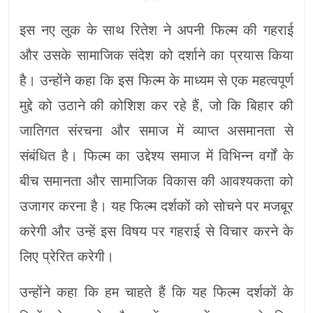
इस नए लुक के साथ रितेश ने अपनी फिल्म की गहराई
और उसके सामाजिक संदेश को दर्शाने का प्रयास किया
है। उन्होंने कहा कि इस फिल्म के माध्यम से एक महत्वपूर्ण
मुद्दे को उठाने की कोशिश कर रहे हैं, जो कि बिहार की
जातिगत संरचना और समाज में व्याप्त असमानता से
संबंधित है। फिल्म का उद्देश्य समाज में विभिन्न वर्गों के
बीच समानता और सामाजिक विकास की आवश्यकता को
उजागर करना है। यह फिल्म दर्शकों को सोचने पर मजबूर
करेगी और उन्हें इस विषय पर गहराई से विचार करने के
लिए प्रेरित करेगी।
उन्होंने कहा कि हम चाहते हैं कि यह फिल्म दर्शकों के