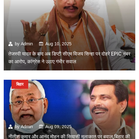
by
Admin
Aug 10, 2025
तेजस्वी यादव के बाद अब डिप्टी सीएम विजय सिन्हा पर दोहरे EPIC नंबर
का आरोप, कांग्रेस ने उठाए गंभीर सवाल
बिहार
by
Admin
Aug 09, 2025
नीतीश कुमार और आनंद मोहन की सियासी मुलाकात पर बवाल,बिहार की