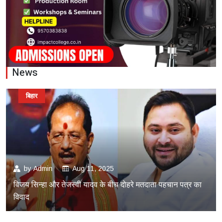
News
बिहार
by
Admin
Aug 11, 2025
विजय सिन्हा और तेजस्वी यादव के बीच दोहरे मतदाता पहचान पत्र का
विवाद