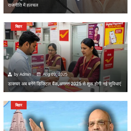
राजनीति में हलचल
बिहार
by
Admin
Aug 09, 2025
डाकघर अब बनेंगे डिजिटल बैंक,अगस्त 2025 से शुरू होगी नई सुविधाएं
बिहार