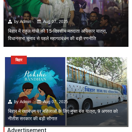
by
Admin
Aug 07, 2025
बिहार में राहुल गांधी की 15-दिवसीय मतदाता अधिकार यात्रा,
विधानसभा चुनाव से पहले महागठबंधन की बड़ी रणनीति
बिहार
by
Admin
Aug 07, 2025
बिहार में रक्षाबंधन पर महिलाओं के लिए मुफ्त बस यात्रा, 9 अगस्त को
नीतीश सरकार की बड़ी सौगात
Advertisement