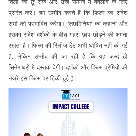
दिलों को छू सके और उन्हें समाज में बदलाव के लिए
प्रेरित करे। हम उम्मीद करते हैं कि फिल्म का संदेश
सभी को प्रभावित करेगा। 'लछमिनिया' की कहानी और
इसका संदेश दर्शकों के बीच गहरी छाप छोड़ने की क्षमता
रखता है। फिल्म की रिलीज डेट अभी घोषित नहीं की गई
है, लेकिन उम्मीद की जा रही है कि यह जल्द ही
सिनेमाघरों में दस्तक देगी। दर्शकों और फिल्म प्रेमियों की
नजरें इस फिल्म पर टिकी हुई हैं।