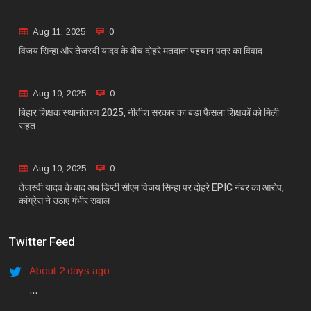
Aug 11, 2025
0
विजय सिन्हा और तेजस्वी यादव के बीच दोहरे मतदाता पहचान पत्र का विवाद
Aug 10, 2025
0
बिहार शिक्षक स्थानांतरण 2025, नीतीश सरकार का बड़ा फैसला शिक्षकों को मिली
राहत
Aug 10, 2025
0
तेजस्वी यादव के बाद अब डिप्टी सीएम विजय सिन्हा पर दोहरे EPIC नंबर का आरोप,
कांग्रेस ने उठाए गंभीर सवाल
Twitter Feed
About 2 days ago
...