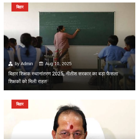
बिहार
by
Admin
Aug 10, 2025
बिहार शिक्षक स्थानांतरण 2025, नीतीश सरकार का बड़ा फैसला
शिक्षकों को मिली राहत
बिहार