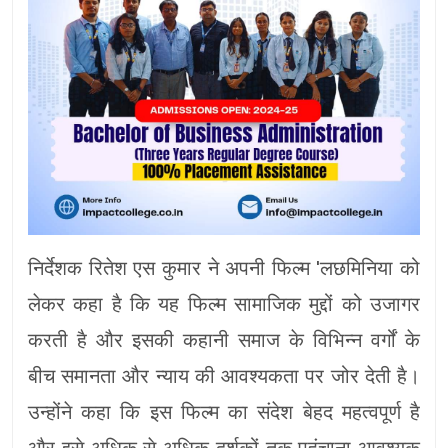
निर्देशक रितेश एस कुमार ने अपनी फिल्म 'लछमिनिया को
लेकर कहा है कि यह फिल्म सामाजिक मुद्दों को उजागर
करती है और इसकी कहानी समाज के विभिन्न वर्गों के
बीच समानता और न्याय की आवश्यकता पर जोर देती है।
उन्होंने कहा कि इस फिल्म का संदेश बेहद महत्वपूर्ण है