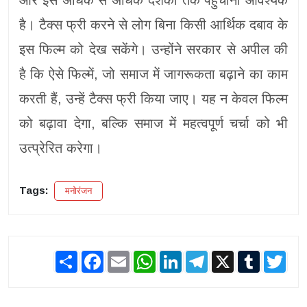
और इसे अधिक से अधिक दर्शकों तक पहुंचाना आवश्यक
है। टैक्स फ्री करने से लोग बिना किसी आर्थिक दबाव के
इस फिल्म को देख सकेंगे। उन्होंने सरकार से अपील की
है कि ऐसे फिल्में, जो समाज में जागरूकता बढ़ाने का काम
करती हैं, उन्हें टैक्स फ्री किया जाए। यह न केवल फिल्म
को बढ़ावा देगा, बल्कि समाज में महत्वपूर्ण चर्चा को भी
उत्प्रेरित करेगा।
Tags:
मनोरंजन
Share
Facebook
Email
WhatsApp
LinkedIn
Telegram
X
Tumblr
Twit