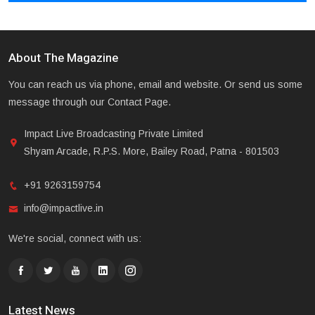
About The Magazine
You can reach us via phone, email and website. Or send us some
message through our Contact Page.
Impact Live Broadcasting Private Limited
Shyam Arcade, R.P.S. More, Bailey Road, Patna - 801503
+91 9263159754
info@impactlive.in
We're social, connect with us:
Latest News