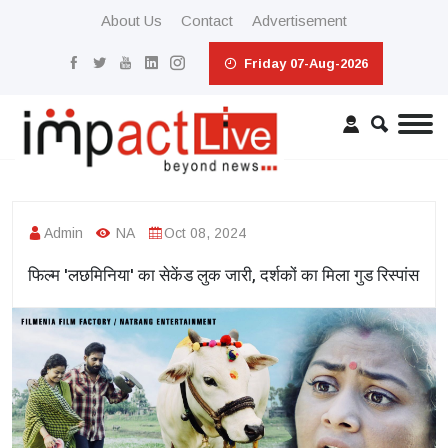
About Us
Contact
Advertisement
Friday 07-Aug-2026
Admin
NA
Oct 08, 2024
फिल्म 'लछमिनिया' का सेकेंड लुक जारी, दर्शकों का मिला गुड रिस्पांस