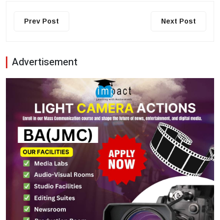
Prev Post
Next Post
Advertisement