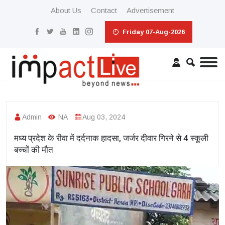
About Us
Contact
Advertisement
Friday 07-Aug-2026
Admin
NA
Aug 03, 2024
मध्य प्रदेश के रीवा में दर्दनाक हादसा, जर्जर दीवार गिरने से 4 स्कूली
बच्चों की मौत