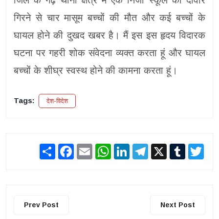
गिरने से चार मासूम बच्चों की मौत और कई बच्चों के
घायल होने की दुखद खबर है। मैं इस इस हृदय विदारक
घटना पर गहरी शोक संवेदना व्यक्त करता हूं और घायल
बच्चों के शीघ्र स्वस्थ होने की कामना करता हूं।
Tags:
देश-विदेश
Share
Facebook
Email
WhatsApp
LinkedIn
Telegram
X
Tumblr
Twit
Prev Post
Next Post