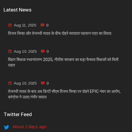
Latest News
Aug 11, 2025
0
विजय सिन्हा और तेजस्वी यादव के बीच दोहरे मतदाता पहचान पत्र का विवाद
Aug 10, 2025
0
बिहार शिक्षक स्थानांतरण 2025, नीतीश सरकार का बड़ा फैसला शिक्षकों को मिली
राहत
Aug 10, 2025
0
तेजस्वी यादव के बाद अब डिप्टी सीएम विजय सिन्हा पर दोहरे EPIC नंबर का आरोप,
कांग्रेस ने उठाए गंभीर सवाल
Twitter Feed
About 2 days ago