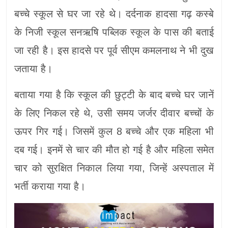
बच्चे स्कूल से घर जा रहे थे। दर्दनाक हादसा गढ़ कस्बे
के निजी स्कूल सनऋषि पब्लिक स्कूल के पास की बताई
जा रही है। इस हादसे पर पूर्व सीएम कमलनाथ ने भी दुख
जताया है।
बताया गया है कि स्कूल की छुट्टी के बाद बच्चे घर जानें
के लिए निकल रहे थे, उसी समय जर्जर दीवार बच्चों के
ऊपर गिर गई। जिसमें कुल 8 बच्चे और एक महिला भी
दब गई। इनमें से चार की मौत हो गई है और महिला समेत
चार को सुरक्षित निकाल लिया गया, जिन्हें अस्पताल में
भर्ती कराया गया है।