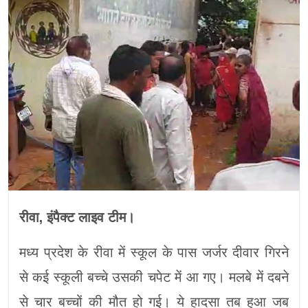
रीवा, इंपैक्ट लाइव टीम।
मध्य प्रदेश के रीवा में स्कूल के पास जर्जर दीवार गिरने
से कई स्कूली बच्चे उसकी चपेट में आ गए। मलबे में दबने
से चार बच्चों की मौत हो गई। ये हादसा तब हुआ जब