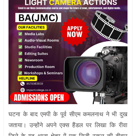
घटना के बाद एमपी के पूर्व सीएम कमलनाथ ने भी दुख
जताया। उन्होंने अपने एक्स हैंडल पर लिखा कि रीवा
जिले के गढ़ थाना क्षेत्र में एक निजी स्कूल की दीवार