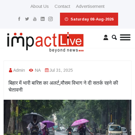
About Us
Contact
Advertisement
Saturday 08-Aug-2026
Admin
NA
Jul 31, 2025
बिहार में भारी बारिश का अलर्ट,मौसम विभाग ने दी सतर्क रहने की
चेतावनी