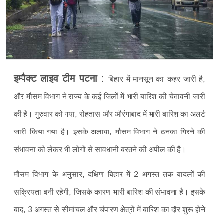
इम्पैक्ट लाइव टीम पटना
:
बिहार में मानसून का कहर जारी है,
और मौसम विभाग ने राज्य के कई जिलों में भारी बारिश की चेतावनी जारी
की है। गुरुवार को गया, रोहतास और औरंगाबाद में भारी बारिश का अलर्ट
जारी किया गया है। इसके अलावा, मौसम विभाग ने ठनका गिरने की
संभावना को लेकर भी लोगों से सावधानी बरतने की अपील की है।
मौसम विभाग के अनुसार, दक्षिण बिहार में 2 अगस्त तक बादलों की
सक्रियता बनी रहेगी, जिसके कारण भारी बारिश की संभावना है। इसके
बाद, 3 अगस्त से सीमांचल और चंपारण क्षेत्रों में बारिश का दौर शुरू होने