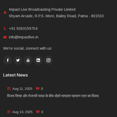
Impact Live Broadcasting Private Limited
Shyam Arcade, R.P.S. More, Bailey Road, Patna - 801503
+91 9263159754
info@impactlive.in
We're social, connect with us:
Latest News
Aug 11, 2025
0
विजय सिन्हा और तेजस्वी यादव के बीच दोहरे मतदाता पहचान पत्र का विवाद
Aug 10, 2025
0