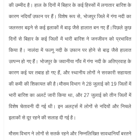
की उम्मीद है। हाल के दिनों में बिहार के कई हिस्सों में लगातार बारिश के
कारण नदियाँ उफान पर हैं। विशेष रूप से, भोजपुर जिले में गंगा नदी का
जलस्तर बढ़ने से कई इलाकों में बाढ़ जैसे हालात बन गए हैं।पिछले कुछ
दिनों से बिहार के कई जिलों में भारी बारिश ने जनजीवन को प्रभावित
किया है। नालंदा में फल्गु नदी के उफान पर होने से बाढ़ जैसे हालात
उत्पन्न हो गए हैं। भोजपुर के जवानीया गाँव में गंगा नदी के अतिप्रवाह के
कारण कई घर तबाह हो गए हैं, और स्थानीय लोगों ने सरकारी सहायता
की कमी की शिकायत की है।मौसम विभाग ने 28 जुलाई को 19 जिलों में
भारी बारिश का अलर्ट जारी किया था, और 27 जुलाई को तीन जिलों में
विशेष चेतावनी दी गई थी। इन अलर्ट्स में लोगों से नदियों और निचले
इलाकों से दूर रहने की सलाह दी गई है।
मौसम विभाग ने लोगों से सतर्क रहने और निम्नलिखित सावधानियाँ बरतने