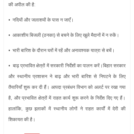
की अपील की है:
• नदियों और जलाशयों के पास न जाएँ।
• आकाशीय बिजली (ठनका) से बचने के लिए खुले मैदानों में न रुकें।
• भारी बारिश के दौरान घरों में रहें और अनावश्यक यात्रा से बचें।
• बाढ़ प्रभावित क्षेत्रों में सरकारी निर्देशों का पालन करें।बिहार सरकार
और स्थानीय प्रशासन ने बाढ़ और भारी बारिश से निपटने के लिए
तैयारियाँ शुरू कर दी हैं। आपदा प्रबंधन विभाग को अलर्ट पर रखा गया
है, और प्रभावित क्षेत्रों में राहत कार्य शुरू करने के निर्देश दिए गए हैं।
हालांकि, कुछ इलाकों में स्थानीय लोगों ने राहत कार्यों में देरी की
शिकायत की है।