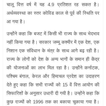
चालू वित्त वर्ष में यह 4.9 प्रतिशत रह सकत है।
अर्थव्यवस्था का स्तर कोविड काल से पूर्व की स्थिति पर
आ गया है।
उन्होंने कहा कि बजट में किसी भी राज्य के साथ भेदभाव
नहीं किया गया है। सरकार जम्मू कश्मीर में एक देश, एक
निशान एक संविधान के मंत्र के साथ आगे बढ़ रही है।
राज्य के लोगों को देश के अन्य भागों के समान ही केंद्र
की योजनाओं का लाभ मिल रहा है। उन्होंने कर्नाटक,
पश्चिम बंगाल, केरल और हिमाचल प्रदेश का उदाहरण
देते हुए कहा कि सभी राज्यों को 15 वें वित्त आयोग की
सिफारिशों के अनुसार उधारी दी गयी है। उन्होंने कहा कि
कुछ राज्यों को 1996 तक का बकाया चुकाया गया है।