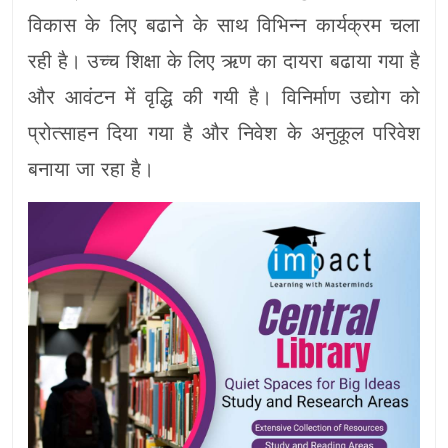
विकास के लिए बढाने के साथ विभिन्न कार्यक्रम चला
रही है। उच्च शिक्षा के लिए ऋण का दायरा बढाया गया है
और आवंटन में वृद्धि की गयी है। विनिर्माण उद्योग को
प्रोत्साहन दिया गया है और निवेश के अनुकूल परिवेश
बनाया जा रहा है।