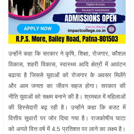
उन्होंने कहा कि सरकार ने कृषि, शिक्षा, रोजगार, कौशल
विकास, शहरी विकास, स्वास्थ्य आदि क्षेत्रों में आवंटन
बढाया है जिससे युवाओं को रोजगार के अवसर मिलेंगे
और आम जनता का जीवन सहज होगा। सरकार की
नीति युवाओं को सक्षम बनाने की है। श्रमबल में महिलाओं
की हिस्सेदारी बढ़ रही है। उन्होंने कहा कि बजट में
वित्तीय सुधारों पर जोर दिया गया है। राजकोषीय घाटा
को अगले वित्त वर्ष में 4.5 प्रतिशत पर लाने का लक्ष्य है।