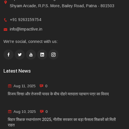
Shyam Arcade, R.P.S. More, Bailey Road, Patna - 801503
+91 9263159754
info@impactlive.in
We're social, connect with us:
Latest News
Aug 11, 2025
0
विजय सिन्हा और तेजस्वी यादव के बीच दोहरे मतदाता पहचान पत्र का विवाद
Aug 10, 2025
0
बिहार शिक्षक स्थानांतरण 2025, नीतीश सरकार का बड़ा फैसला शिक्षकों को मिली
राहत