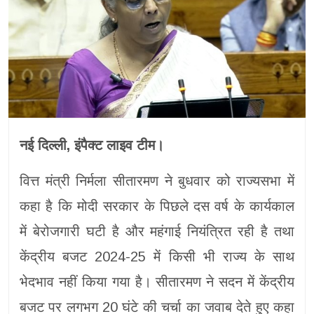
नई दिल्ली, इंपैक्ट लाइव टीम।
वित्त मंत्री निर्मला सीतारमण ने बुधवार को राज्यसभा में
कहा है कि मोदी सरकार के पिछले दस वर्ष के कार्यकाल
में बेरोजगारी घटी है और महंगाई नियंत्रित रही है तथा
केंद्रीय बजट 2024-25 में किसी भी राज्य के साथ
भेदभाव नहीं किया गया है। सीतारमण ने सदन में केंद्रीय
बजट पर लगभग 20 घंटे की चर्चा का जवाब देते हुए कहा