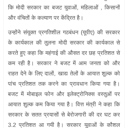
कि मोदी सरकार का बजट युवाओं, महिलाओं , किसानों
और वंचितों के कल्याण पर केंद्रित है।
उन्होंने संयुक्त प्रगतिशील गठबंधन (यूपीए) की सरकार
के कार्यकाल की तुलना मोदी सरकार की कार्यकाल से
करते हुए कहा कि महंगाई की औसत दर छह प्रतिशत से
कम रही है। सरकार ने बजट में आम जनता को और
राहत देने के लिए दालों, खाद्य तेलों के आयात शुल्क को
पांच प्रतिशत तक करने का प्रावधान किया गया है।
बजट में मोबाइल फोन और इलेक्ट्रोनिक्स वस्तुओं पर
आयात शुल्क कम किया गया है। वित्त मंत्री ने कहा कि
सरकार के सतत प्रयासों से बेरोजगारी की दर घट कर
3.2 प्रतिशत आ गयी है। सरकार युवाओं के कौशल