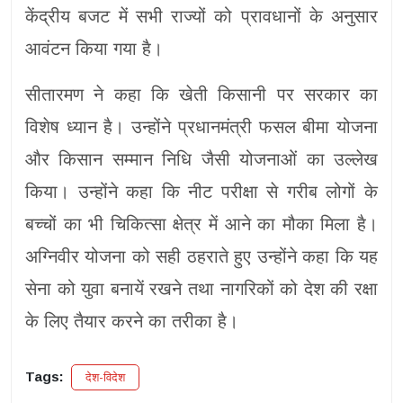
केंद्रीय बजट में सभी राज्यों को प्रावधानों के अनुसार
आवंटन किया गया है।
सीतारमण ने कहा कि खेती किसानी पर सरकार का
विशेष ध्यान है। उन्होंने प्रधानमंत्री फसल बीमा योजना
और किसान सम्मान निधि जैसी योजनाओं का उल्लेख
किया। उन्होंने कहा कि नीट परीक्षा से गरीब लोगों के
बच्चों का भी चिकित्सा क्षेत्र में आने का मौका मिला है।
अग्निवीर योजना को सही ठहराते हुए उन्होंने कहा कि यह
सेना को युवा बनायें रखने तथा नागरिकों को देश की रक्षा
के लिए तैयार करने का तरीका है।
Tags:
देश-विदेश