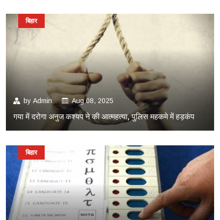
बिहार
by
Admin
Aug 08, 2025
गया में दरोगा अनुज कश्यप ने की आत्महत्या, पुलिस महकमे में हड़कंप
बिहार