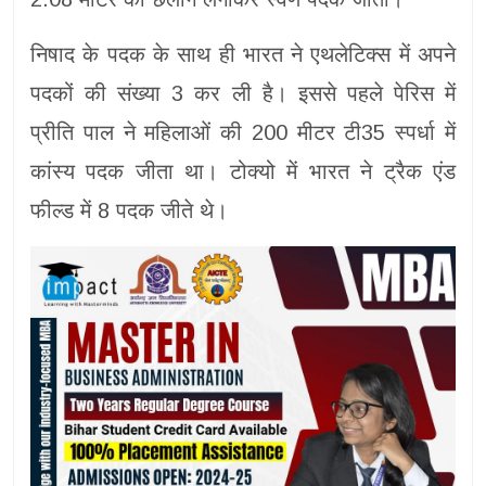
निषाद के पदक के साथ ही भारत ने एथलेटिक्स में अपने
पदकों की संख्या 3 कर ली है। इससे पहले पेरिस में
प्रीति पाल ने महिलाओं की 200 मीटर टी35 स्पर्धा में
कांस्य पदक जीता था। टोक्यो में भारत ने ट्रैक एंड
फील्ड में 8 पदक जीते थे।