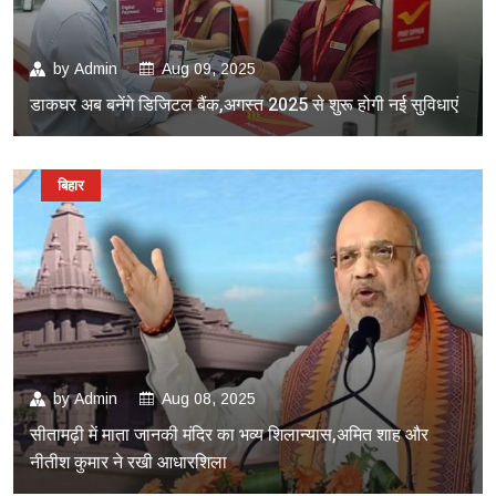
by
Admin
Aug 09, 2025
डाकघर अब बनेंगे डिजिटल बैंक,अगस्त 2025 से शुरू होगी नई सुविधाएं
बिहार
by
Admin
Aug 08, 2025
सीतामढ़ी में माता जानकी मंदिर का भव्य शिलान्यास,अमित शाह और
नीतीश कुमार ने रखी आधारशिला