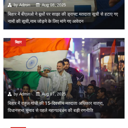
by
Admin
Aug 08, 2025
बिहार में बीएलओ ने बूथों पर साझा की ड्राफ्ट मतदाता सूची से हटाए गए
नामों की सूची,नाम जोड़ने के लिए मांगे गए आवेदन
बिहार
by
Admin
Aug 07, 2025
बिहार में राहुल गांधी की 15-दिवसीय मतदाता अधिकार यात्रा,
विधानसभा चुनाव से पहले महागठबंधन की बड़ी रणनीति