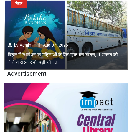
बिहार
by
Admin
Aug 07, 2025
बिहार में रक्षाबंधन पर महिलाओं के लिए मुफ्त बस यात्रा, 9 अगस्त को
नीतीश सरकार की बड़ी सौगात
Advertisement