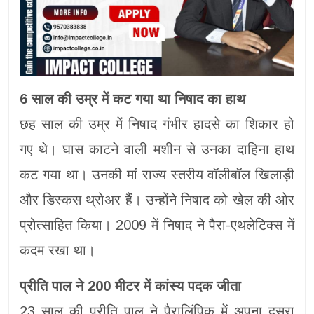
6 साल की उम्र में कट गया था निषाद का हाथ
छह साल की उम्र में निषाद गंभीर हादसे का शिकार हो
गए थे। घास काटने वाली मशीन से उनका दाहिना हाथ
कट गया था। उनकी मां राज्य स्तरीय वॉलीबॉल खिलाड़ी
और डिस्कस थ्रोअर हैं। उन्होंने निषाद को खेल की ओर
प्रोत्साहित किया। 2009 में निषाद ने पैरा-एथलेटिक्स में
कदम रखा था।
प्रीति पाल ने 200 मीटर में कांस्य पदक जीता
23 साल की प्रीति पाल ने पैरालिंपिक में अपना दूसरा