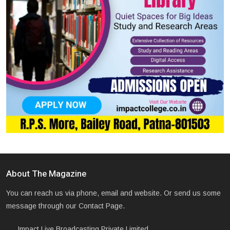
About The Magazine
You can reach us via phone, email and website. Or send us some
message through our Contact Page.
Impact Live Broadcasting Private Limited