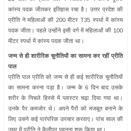
कांस्य पदक जीतकर इतिहास रचा है। उत्तर प्रदेश की
प्रीति ने महिलाओं की 200 मीटर T35 स्पर्धा में कांस्य
पदक जीता। पहले उन्होंने इसी वर्ग में महिलाओं की 100
मीटर स्पर्धा में कांस्य पदक जीता था।
जन्म से ही शारीरिक चुनौतियों का सामना कर रहीं प्रीति
पाल
प्रीति पाल प्रीति को जन्म से ही कई शारीरिक चुनौतियों
का सामना करना पड़ा है। जन्म के 6 दिन बाद उसके
शरीर के निचले हिस्से में प्लास्टर चढ़ा दिया गया था।
उनके पैर कमजोर थे। अपने पैरों को मजबूत बनाने के
लिए उसने कई पारंपरिक उपचार करवाए। पांच साल की
उम्र में प्रीति ने कैलीपर पहनना शुरू किया था।