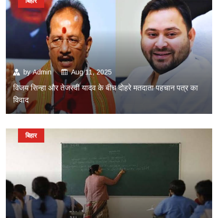
बिहार
by
Admin
Aug 11, 2025
विजय सिन्हा और तेजस्वी यादव के बीच दोहरे मतदाता पहचान पत्र का
विवाद
बिहार