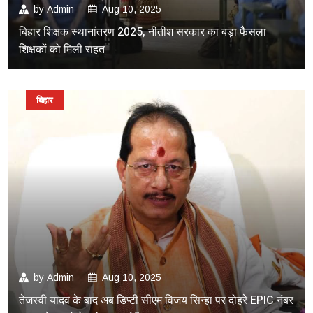
by
Admin
Aug 10, 2025
बिहार शिक्षक स्थानांतरण 2025, नीतीश सरकार का बड़ा फैसला
शिक्षकों को मिली राहत
बिहार
by
Admin
Aug 10, 2025
तेजस्वी यादव के बाद अब डिप्टी सीएम विजय सिन्हा पर दोहरे EPIC नंबर