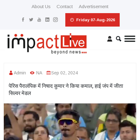
About Us
Contact
Advertisement
Friday 07-Aug-2026
Admin
NA
Sep 02, 2024
पेरिस पैरालंपिक में निषाद कुमार ने किया कमाल, हाई जंप में जीता
सिल्वर मेडल