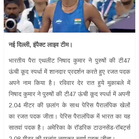
नई दिल्ली, इंपैक्ट लाइव टीम।
भारतीय पैरा एथलीट निषाद कुमार ने पुरुषों की टी47
ऊंची कूद स्पर्धा में शानदार प्रदर्शन करते हुए रजत पदक
अपने नाम किया है। रविवार देर रात हुये मुकाबले में
निषाद कुमार ने पुरुषों की टी47 ऊंची कूद स्पर्धा में अपनी
2.04 मीटर की छलांग के साथ पेरिस पैरालंपिक खेलों
का रजत पदक जीता। पेरिस पैरालंपिक में भारत का यह
सातवां पदक है। अमेरिका के रॉडरिक टाउनसेंड-रॉबर्ट्स
2.08 मीटर की छलांग लगाकर स्वर्ण पदक जीता।