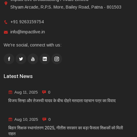
Shyam Arcade, R.P.S. More, Bailey Road, Patna - 801503
+91 9263159754
info@impactlive.in
We're social, connect with us:
Latest News
Aug 11, 2025
0
विजय सिन्हा और तेजस्वी यादव के बीच दोहरे मतदाता पहचान पत्र का विवाद
Aug 10, 2025
0
बिहार शिक्षक स्थानांतरण 2025, नीतीश सरकार का बड़ा फैसला शिक्षकों को मिली
राहत