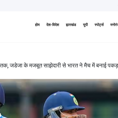
होम
देश-विदेश
झारखंड
यूपी
स्पोर्ट्स
मनोर
 जडेजा के मजबूत साझेदारी से भारत ने मैच में बनाई पकड