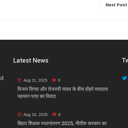
Next Post
Latest News
Tw
nd
Aug 11, 2025
0
विजय सिन्हा और तेजस्वी यादव के बीच दोहरे मतदाता
पहचान पत्र का विवाद
Aug 10, 2025
0
बिहार शिक्षक स्थानांतरण 2025, नीतीश सरकार का