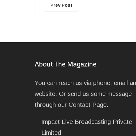
Prev Post
About The Magazine
You can reach us via phone, email a
website. Or send us some message
through our Contact Page.
Impact Live Broadcasting Private
Limited