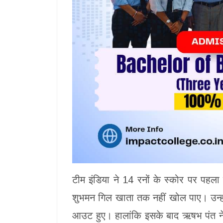
टीम इंडिया ने 14 रनों के स्कोर पर पहला
शुभमन गिल खाता तक नहीं खोल पाए। उन्होंन
आउट हुए। हालांकि इसके बाद ऋषभ पंत ने कु