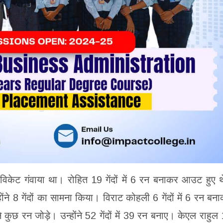
 विकेट गंवाया था। रोहित 19 गेंदों में 6 रन बनाकर आउट हुए 
े 8 गेंदों का सामना किया। विराट कोहली 6 गेंदों में 6 रन बन
छ रन जोड़े। उन्होंने 52 गेंदों में 39 रन बनाए। केएल राहुल