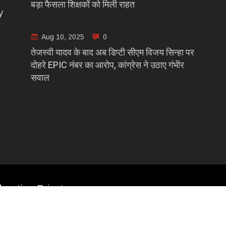
बड़ा फैसला शिक्षकों को मिली राहत
y
Aug 10, 2025
0
तेजस्वी यादव के बाद अब डिप्टी सीएम विजय सिन्हा पर
दोहरे EPIC नंबर का आरोप, कांग्रेस ने उठाए गंभीर
सवाल
casting Private