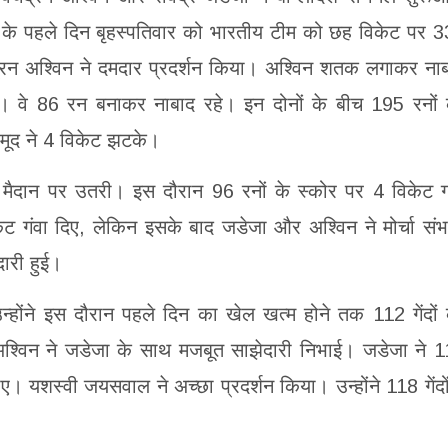
्ट के पहले दिन बृहस्पतिवार को भारतीय टीम को छह विकेट पर 
्रन अश्विन ने दमदार प्रदर्शन किया। अश्विन शतक लगाकर ना
ं। वे 86 रन बनाकर नाबाद रहे। इन दोनों के बीच 195 रनों
महमूद ने 4 विकेट झटके।
 मैदान पर उतरी। इस दौरान 96 रनों के स्कोर पर 4 विकेट ग
ेट गंवा दिए, लेकिन इसके बाद जडेजा और अश्विन ने मोर्चा सं
ारी हुई।
होंने इस दौरान पहले दिन का खेल खत्म होने तक 112 गेंदों
श्विन ने जडेजा के साथ मजबूत साझेदारी निभाई। जडेजा ने 
ए। यशस्वी जयसवाल ने अच्छा प्रदर्शन किया। उन्होंने 118 गेंदों 