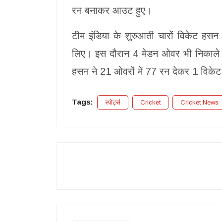
रन बनाकर आउट हुए।
टीम इंडिया के शुरुआती चारों विकेट हसन 
लिए। इस दौरान 4 मेडन ओवर भी निकाले। 
हसन ने 21 ओवरों में 77 रन देकर 1 विके
Tags:
स्पोर्ट्स
Cricket
Cricket News