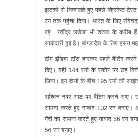
झटकों से निकालते हुए पहले क्रिकेट टेस
रन तक पहुंचा दिया। भारत के लिए रविचंद
रहे। रवींद्र जडेजा भी शतक के करीब है
साझेदारी हुई है। बांग्लादेश के लिए हसन 
टीम इंडिया टॉस हारकर पहले बैटिंग करने
दिए। वहीं 144 रनों के स्कोर पर छह विक
लिया। इन दोनों के बीच 195 रनों की साझेद
अश्विन नंबर आठ पर बैटिंग करने आए। उन्
सामना करते हुए नाबाद 102 रन बनाए। अ
गेंदों का सामना करते हुए नाबाद 86 रन बना
56 रन बनाए।