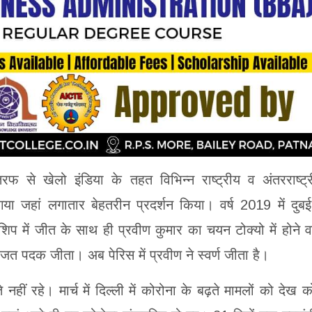
फ से खेलो इंडिया के तहत विभिन्न राष्ट्रीय व अंतरराष्ट्
गया जहां लगातार बेहतरीन प्रदर्शन किया। वर्ष 2019 में दुबई 
िप में जीत के साथ ही प्रवीण कुमार का चयन टोक्यो में होने व
जत पदक जीता। अब पेरिस में प्रवीण ने स्वर्ण जीता है।
नहीं रहे। मार्च में दिल्ली में कोरोना के बढ़ते मामलों को देख 