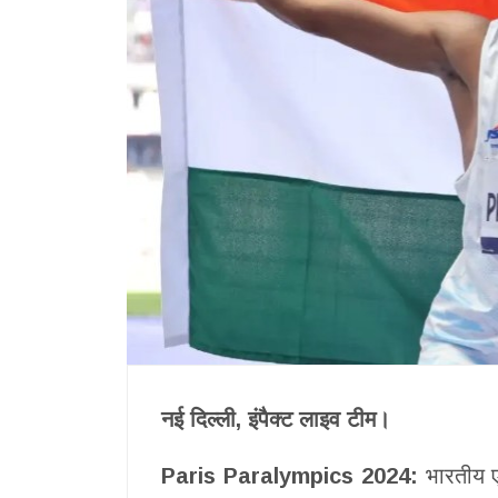
नई दिल्ली, इंपैक्ट लाइव टीम।
Paris Paralympics 2024:
भारतीय एथ