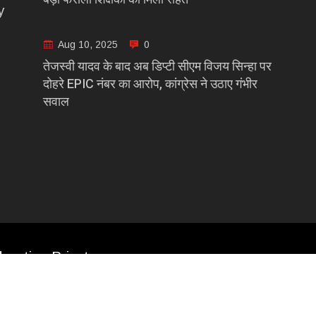
y
Aug 10, 2025
0
तेजस्वी यादव के बाद अब डिप्टी सीएम विजय सिन्हा पर
दोहरे EPIC नंबर का आरोप, कांग्रेस ने उठाए गंभीर
सवाल
casting Private