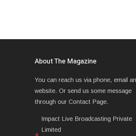
About The Magazine
You can reach us via phone, email a
website. Or send us some message
through our Contact Page.
Impact Live Broadcasting Private
Limited