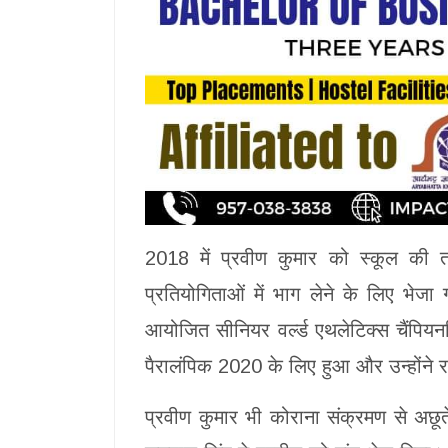
2018 में प्रवीण कुमार को स्कूल की तर
प्रतियोगिताओं में भाग लेने के लिए भेजा 
आयोजित सीनियर वर्ल्ड एथलेटिक्स चैंपियनश
पैरालंपिक 2020 के लिए हुआ और उन्होंने र
प्रवीण कुमार भी कोराना संक्रमण से अछूते 