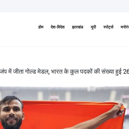
होम
देश-विदेश
झारखंड
यूपी
स्पोर्ट्स
मनोर
ग जंप में जीता गोल्ड मेडल, भारत के कुल पदकों की संख्या हुई 2