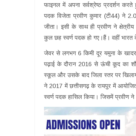
फाइनल में अपना सर्वश्रेष्ठ प्रदर्शन करत
पदक विजेता प्रवीण कुमार (टी44) ने 2.08
जीता। इसी के साथ ही प्रवीण ने क्षेत्री
कुल छह स्वर्ण पदक हो गए।हैं। वहीं भारत 
जेवर से लगभग 6 किमी दूर यमुना के खादर स्
पढ़ाई के दौरान 2016 से ऊंची कूद का श
स्कूल और उसके बाद जिला स्तर पर खिलाया
ने 2017 में छत्तीसगढ़ के रायपुर में आयो
स्वर्ण पदक हासिल किया। जिसमें प्रवीण 