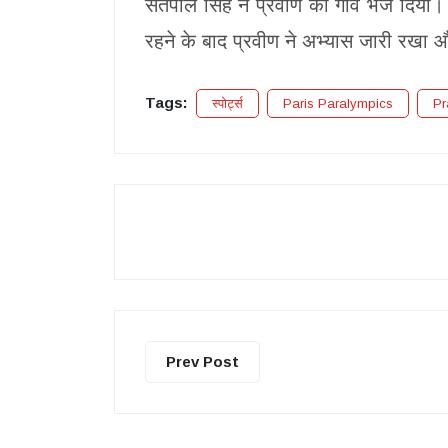
सतपाल सिंह ने प्रवीण को गांव भेज दिया।
रहने के बाद प्रवीण ने अभ्यास जारी रखा
Tags:
स्पोर्ट्स
Paris Paralympics
Pr
Prev Post