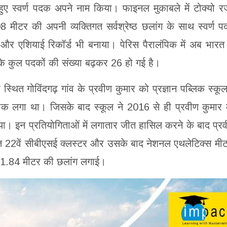
े हुए स्वर्ण पदक अपने नाम किया। फाइनल मुकाबले में टोक्यो 
 मीटर की अपनी व्यक्तिगत सर्वश्रेष्ठ छलांग के साथ स्वर्ण 
य और एशियाई रिकॉर्ड भी बनाया। पेरिस पैरालंपिक में अब भारत
के कुल पदकों की संख्या बढ़कर 26 हो गई है।
थित गोविंदगढ़ गांव के प्रवीण कुमार को प्रज्ञान पब्लिक स्कूल 
ौक लगा था। जिसके बाद स्कूल ने 2016 से ही प्रवीण कुमार
। इन प्रतियोगिताओं में लगातार जीत हासिल करने के बाद प्र
जित 22वें सीबीएसई क्लस्टर और उसके बाद नेशनल एथलेटिक्स मीट 
ने 1.84 मीटर की छलांग लगाई।