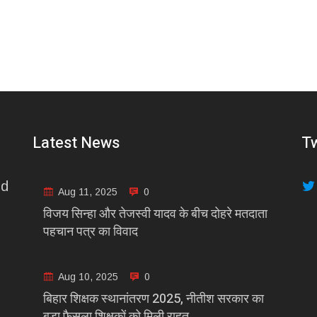
Latest News
Tw
nd
Aug 11, 2025
0
विजय सिन्हा और तेजस्वी यादव के बीच दोहरे मतदाता
पहचान पत्र का विवाद
Aug 10, 2025
0
बिहार शिक्षक स्थानांतरण 2025, नीतीश सरकार का
बड़ा फैसला शिक्षकों को मिली राहत