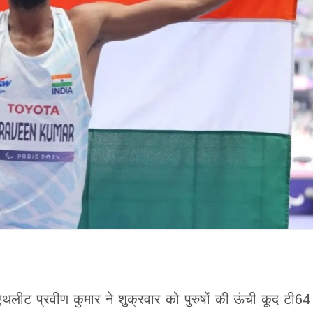
लीट प्रवीण कुमार ने शुक्रवार को पुरुषों की ऊंची कूद टी64