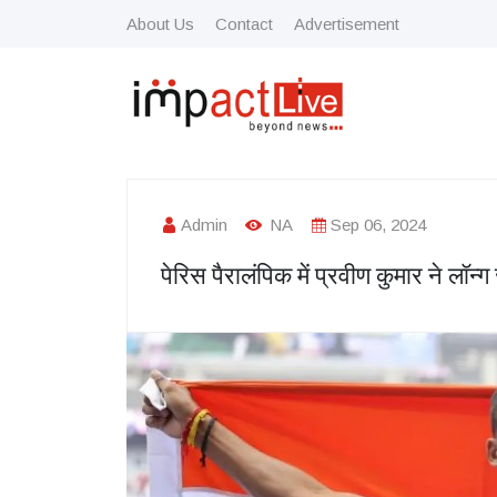
About Us
Contact
Advertisement
Admin
NA
Sep 06, 2024
पेरिस पैरालंपिक में प्रवीण कुमार ने लॉन्