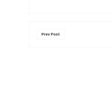
Prev Post