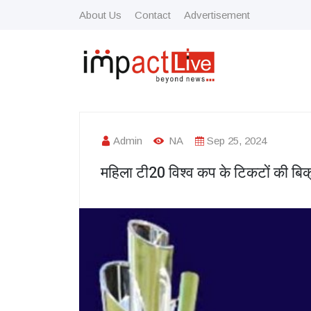
About Us
Contact
Advertisement
Admin
NA
Sep 25, 2024
महिला टी20 विश्व कप के टिकटों की बिक्र