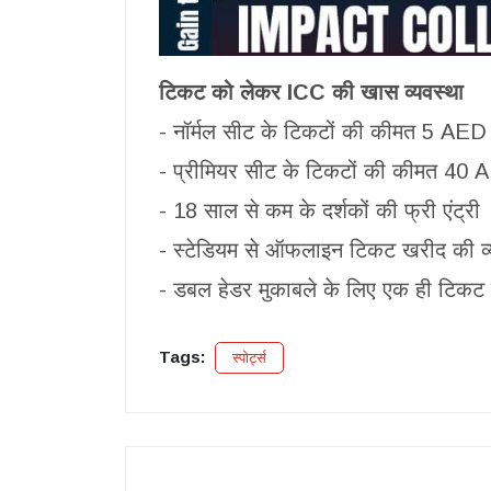
टिकट को लेकर ICC की खास व्यवस्था
- नॉर्मल सीट के टिकटों की कीमत 5 AE
- प्रीमियर सीट के टिकटों की कीमत 40 
- 18 साल से कम के दर्शकों की फ्री एंट्री
- स्टेडियम से ऑफलाइन टिकट खरीद की व्
- डबल हेडर मुकाबले के लिए एक ही टिकट से
Tags:
स्पोर्ट्स