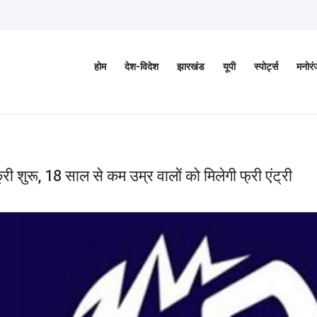
होम
देश-विदेश
झारखंड
यूपी
स्पोर्ट्स
मनोर
ी शुरू, 18 साल से कम उम्र वालों को मिलेगी फ्री एंट्री