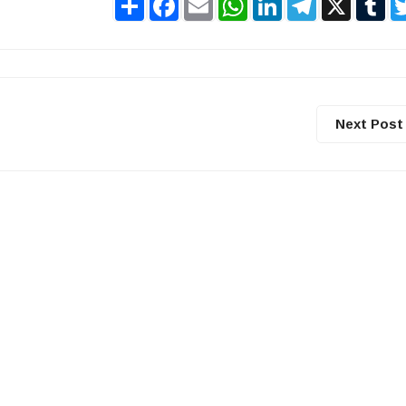
Next Post