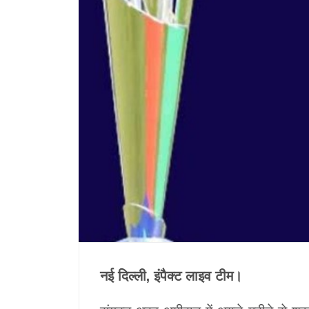
नई दिल्ली, इंपैक्ट लाइव टीम।