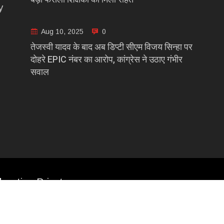
y
Aug 10, 2025
0
तेजस्वी यादव के बाद अब डिप्टी सीएम विजय सिन्हा पर
दोहरे EPIC नंबर का आरोप, कांग्रेस ने उठाए गंभीर
सवाल
casting Private