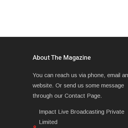
About The Magazine
You can reach us via phone, email a
website. Or send us some message
through our Contact Page.
Impact Live Broadcasting Private
Limited