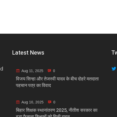
Latest News
Tw
nd
Aug 11, 2025
0
विजय सिन्हा और तेजस्वी यादव के बीच दोहरे मतदाता
पहचान पत्र का विवाद
Aug 10, 2025
0
बिहार शिक्षक स्थानांतरण 2025, नीतीश सरकार का
बड़ा फैसला शिक्षकों को मिली राहत