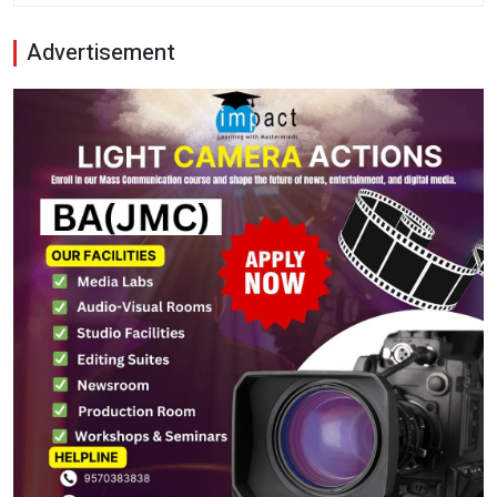
Advertisement