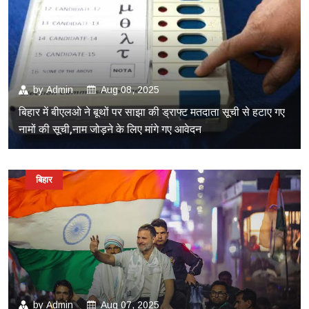
by
Admin
Aug 08, 2025
बिहार में बीएलओ ने बूथों पर साझा की ड्राफ्ट मतदाता सूची से हटाए गए
नामों की सूची,नाम जोड़ने के लिए मांगे गए आवेदन
बिहार
by
Admin
Aug 07, 2025