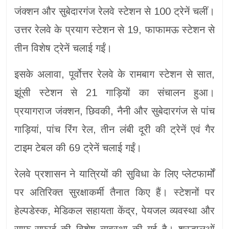
जंक्शन और सुबेदारगंज रेलवे स्टेशन से 100 ट्रेनें चलीं।
उत्तर रेलवे के प्रयाग स्टेशन से 19, फाफामऊ स्टेशन से
तीन विशेष ट्रेनें चलाई गईं।
इसके अलावा, पूर्वोत्तर रेलवे के रामबाग स्टेशन से सात,
झूंसी स्टेशन से 21 गाड़ियों का संचालन हुआ।
प्रयागराज जंक्शन, छिवकी, नैनी और सुबेदारगंज से पांच
गाड़ियां, पांच रिंग रेल, तीन लंबी दूरी की ट्रेनें एवं गैर
टाइम टेबल की 69 ट्रेनें चलाई गईं।
रेलवे प्रशासन ने यात्रियों की सुविधा के लिए प्लेटफार्मों
पर अतिरिक्त सुरक्षाकर्मी तैनात किए हैं। स्टेशनों पर
हेल्पडेस्क, मेडिकल सहायता केंद्र, पेयजल व्यवस्था और
साफ-सफाई की विशेष व्यवस्था की गई है। श्रद्धालुओं