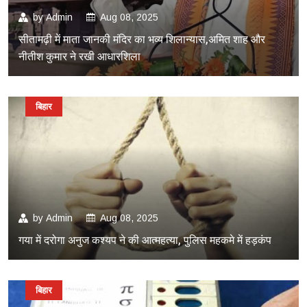
by
Admin
Aug 08, 2025
सीतामढ़ी में माता जानकी मंदिर का भव्य शिलान्यास,अमित शाह और
नीतीश कुमार ने रखी आधारशिला
बिहार
by
Admin
Aug 08, 2025
गया में दरोगा अनुज कश्यप ने की आत्महत्या, पुलिस महकमे में हड़कंप
बिहार