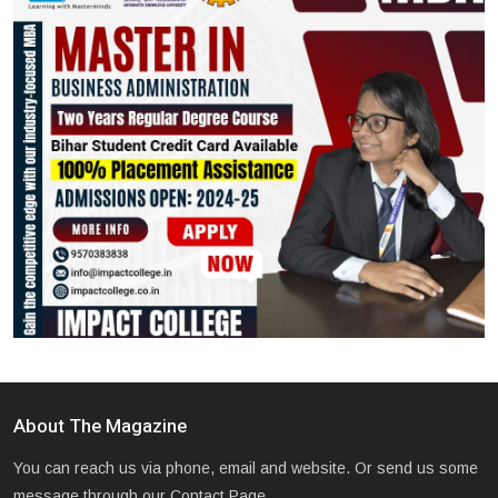
About The Magazine
You can reach us via phone, email and website. Or send us some
message through our Contact Page.