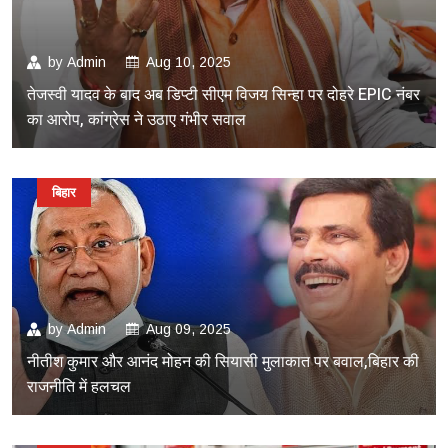
by
Admin
Aug 10, 2025
तेजस्वी यादव के बाद अब डिप्टी सीएम विजय सिन्हा पर दोहरे EPIC नंबर
का आरोप, कांग्रेस ने उठाए गंभीर सवाल
बिहार
by
Admin
Aug 09, 2025
नीतीश कुमार और आनंद मोहन की सियासी मुलाकात पर बवाल,बिहार की
राजनीति में हलचल