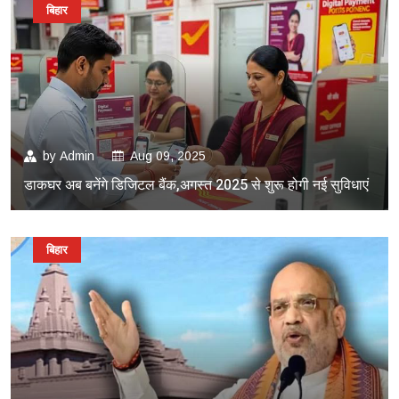
बिहार
by
Admin
Aug 09, 2025
डाकघर अब बनेंगे डिजिटल बैंक,अगस्त 2025 से शुरू होगी नई सुविधाएं
बिहार