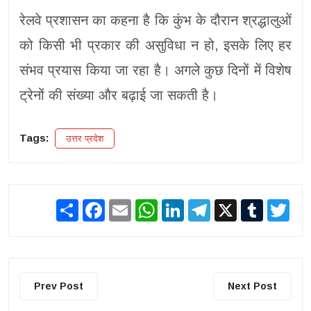
रेलवे प्रशासन का कहना है कि कुंभ के दौरान श्रद्धालुओं
को किसी भी प्रकार की असुविधा न हो, इसके लिए हर
संभव प्रयास किया जा रहा है। अगले कुछ दिनों में विशेष
ट्रेनों की संख्या और बढ़ाई जा सकती है।
Tags:
उत्तर प्रदेश
Share
Facebook
Email
WhatsApp
LinkedIn
Telegram
X
Tumblr
Twit
Prev Post
Next Post