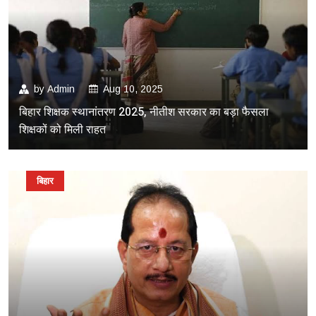
by
Admin
Aug 10, 2025
बिहार शिक्षक स्थानांतरण 2025, नीतीश सरकार का बड़ा फैसला
शिक्षकों को मिली राहत
बिहार