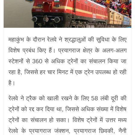
महाकुंभ के दौरान रेलवे ने श्रद्धालुओं की सुविधा के लिए
विशेष प्रबंध किए हैं। प्रयागराज क्षेत्र के अलग-अलग
स्टेशनों से 360 से अधिक ट्रेनों का संचालन किया जा
रहा है, जिससे हर चार मिनट में एक ट्रेन उपलब्ध हो रही
है।
रेलवे ने ट्रैक को खाली रखने के लिए 58 लंबी दूरी की
ट्रेनों को रद्द कर दिया था, जिससे अधिक संख्या में विशेष
ट्रेनों का संचालन हो सका। विशेष ट्रेनों में उत्तर मध्य
रेलवे के प्रयागराज जंक्शन, प्रयागराज छिवकी, नैनी