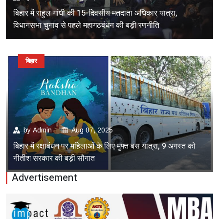
बिहार में राहुल गांधी की 15-दिवसीय मतदाता अधिकार यात्रा,
विधानसभा चुनाव से पहले महागठबंधन की बड़ी रणनीति
बिहार
by
Admin
Aug 07, 2025
बिहार में रक्षाबंधन पर महिलाओं के लिए मुफ्त बस यात्रा, 9 अगस्त को
नीतीश सरकार की बड़ी सौगात
Advertisement