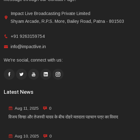
Impact Live Broadcasting Private Limited
Shyam Arcade, R.P.S. More, Bailey Road, Patna - 801503
+91 9263159754
info@impactlive.in
We're social, connect with us:
Latest News
Aug 11, 2025
0
विजय सिन्हा और तेजस्वी यादव के बीच दोहरे मतदाता पहचान पत्र का विवाद
Aug 10, 2025
0