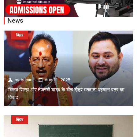
News
बिहार
by
Admin
Aug 11, 2025
विजय सिन्हा और तेजस्वी यादव के बीच दोहरे मतदाता पहचान पत्र का
विवाद
बिहार