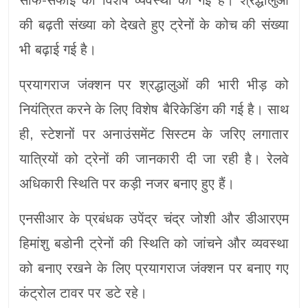
की बढ़ती संख्या को देखते हुए ट्रेनों के कोच की संख्या
भी बढ़ाई गई है।
प्रयागराज जंक्शन पर श्रद्धालुओं की भारी भीड़ को
नियंत्रित करने के लिए विशेष बैरिकेडिंग की गई है। साथ
ही, स्टेशनों पर अनाउंसमेंट सिस्टम के जरिए लगातार
यात्रियों को ट्रेनों की जानकारी दी जा रही है। रेलवे
अधिकारी स्थिति पर कड़ी नजर बनाए हुए हैं।
एनसीआर के प्रबंधक उपेंद्र चंद्र जोशी और डीआरएम
हिमांशु बडोनी ट्रेनों की स्थिति को जांचने और व्यवस्था
को बनाए रखने के लिए प्रयागराज जंक्शन पर बनाए गए
कंट्रोल टावर पर डटे रहे।