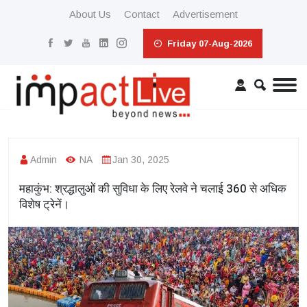
About Us
Contact
Advertisement
Friday 07-Aug-2026
Admin
NA
Jan 30, 2025
महाकुंभ: श्रद्धालुओं की सुविधा के लिए रेलवे ने चलाई 360 से अधिक
विशेष ट्रेनें।