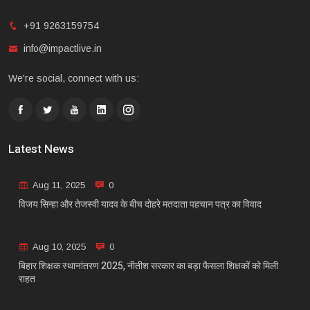
+91 9263159754
info@impactlive.in
We're social, connect with us:
Latest News
Aug 11, 2025
0
विजय सिन्हा और तेजस्वी यादव के बीच दोहरे मतदाता पहचान पत्र का विवाद
Aug 10, 2025
0
बिहार शिक्षक स्थानांतरण 2025, नीतीश सरकार का बड़ा फैसला शिक्षकों को मिली
राहत