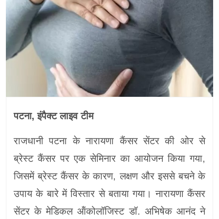
पटना, इंपैक्ट लाइव टीम
राजधानी पटना के नारायणा कैंसर सेंटर की ओर से
ब्रेस्ट कैंसर पर एक सेमिनार का आयोजन किया गया,
जिसमें ब्रेस्ट कैंसर के कारण, लक्षण और इससे बचने के
उपाय के बारे में विस्तार से बताया गया। नारायणा कैंसर
सेंटर के मेडिकल ऑंकोलॉजिस्ट डॉ. अभिषेक आनंद ने