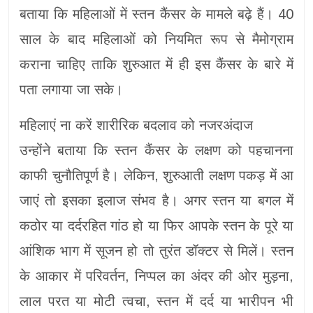
बताया कि महिलाओं में स्तन कैंसर के मामले बढ़े हैं। 40
साल के बाद महिलाओं को नियमित रूप से मैमोग्राम
कराना चाहिए ताकि शुरुआत में ही इस कैंसर के बारे में
पता लगाया जा सके।
महिलाएं ना करें शारीरिक बदलाव को नजरअंदाज
उन्होंने बताया कि स्तन कैंसर के लक्षण को पहचानना
काफी चुनौतिपूर्ण है। लेकिन, शुरुआती लक्षण पकड़ में आ
जाएं तो इसका इलाज संभव है। अगर स्तन या बगल में
कठोर या दर्दरहित गांठ हो या फिर आपके स्तन के पूरे या
आंशिक भाग में सूजन हो तो तुरंत डॉक्टर से मिलें। स्तन
के आकार में परिवर्तन, निप्पल का अंदर की ओर मुड़ना,
लाल परत या मोटी त्वचा, स्तन में दर्द या भारीपन भी