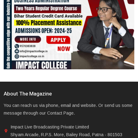
About The Magazine
You can reach us via phone, email and website. Or send us some
message through our Contact Page.
Impact Live Broadcasting Private Limited
Shyam Arcade, R.P.S. More, Bailey Road, Patna - 801503