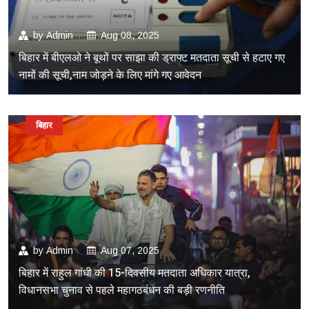
by
Admin
Aug 08, 2025
बिहार में बीएलओ ने बूथों पर साझा की ड्राफ्ट मतदाता सूची से हटाए गए
नामों की सूची,नाम जोड़ने के लिए मांगे गए आवेदन
बिहार
by
Admin
Aug 07, 2025
बिहार में राहुल गांधी की 15-दिवसीय मतदाता अधिकार यात्रा,
विधानसभा चुनाव से पहले महागठबंधन की बड़ी रणनीति