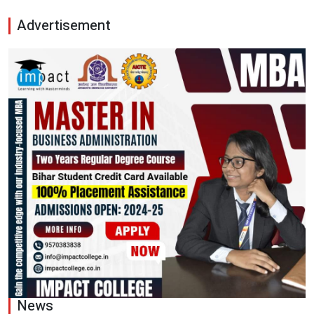
Advertisement
News