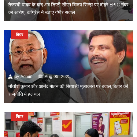
तेजस्वी यादव के बाद अब डिप्टी सीएम विजय सिन्हा पर दोहरे EPIC नंबर
का आरोप, कांग्रेस ने उठाए गंभीर सवाल
बिहार
by
Admin
Aug 09, 2025
नीतीश कुमार और आनंद मोहन की सियासी मुलाकात पर बवाल,बिहार की
राजनीति में हलचल
बिहार