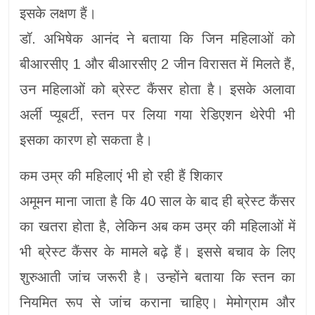
इसके लक्षण हैं।
डॉ. अभिषेक आनंद ने बताया कि जिन महिलाओं को
बीआरसीए 1 और बीआरसीए 2 जीन विरासत में मिलते हैं,
उन महिलाओं को ब्रेस्ट कैंसर होता है। इसके अलावा
अर्ली प्यूबर्टी, स्तन पर लिया गया रेडिएशन थेरेपी भी
इसका कारण हो सकता है।
कम उम्र की महिलाएं भी हो रही हैं शिकार
अमूमन माना जाता है कि 40 साल के बाद ही ब्रेस्ट कैंसर
का खतरा होता है, लेकिन अब कम उम्र की महिलाओं में
भी ब्रेस्ट कैंसर के मामले बढ़े हैं। इससे बचाव के लिए
शुरुआती जांच जरूरी है। उन्होंने बताया कि स्तन का
नियमित रूप से जांच कराना चाहिए। मेमोग्राम और