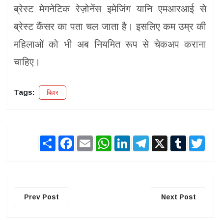
ब्रेस्ट मेगनेटिक रेज़ोनेंस इमेजिंग यानि एमआरआई से
ब्रेस्ट कैंसर का पता चल जाता है। इसलिए कम उम्र की
महिलाओं को भी अब नियमित रूप से चेकअप कराना
चाहिए।
Tags:
बिहार
Share
Facebook
Email
WhatsApp
LinkedIn
Telegram
X
Tumblr
Twit
Prev Post
Next Post