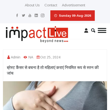
About Us
Contact
Advertisement
Sunday 09-Aug-2026
Admin
NA
Oct 25, 2024
ब्रेस्ट कैंसर से बचना है तो महिलाएं कराएं नियमित रूप से स्तन की
जांच