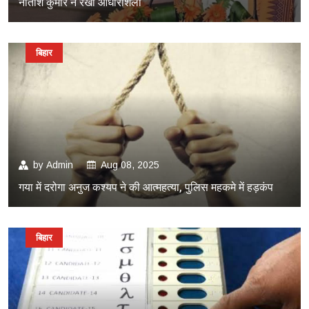
नीतीश कुमार ने रखी आधारशिला
बिहार
by
Admin
Aug 08, 2025
गया में दरोगा अनुज कश्यप ने की आत्महत्या, पुलिस महकमे में हड़कंप
बिहार