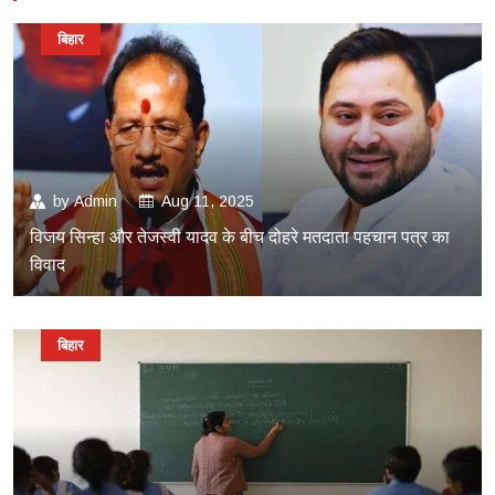
बिहार
by
Admin
Aug 11, 2025
विजय सिन्हा और तेजस्वी यादव के बीच दोहरे मतदाता पहचान पत्र का
विवाद
बिहार