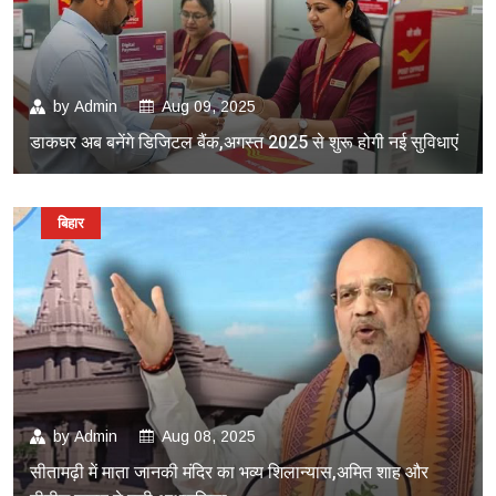
by
Admin
Aug 09, 2025
डाकघर अब बनेंगे डिजिटल बैंक,अगस्त 2025 से शुरू होगी नई सुविधाएं
बिहार
by
Admin
Aug 08, 2025
सीतामढ़ी में माता जानकी मंदिर का भव्य शिलान्यास,अमित शाह और