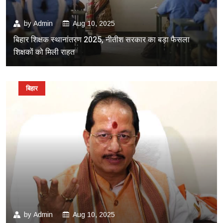
by
Admin
Aug 10, 2025
बिहार शिक्षक स्थानांतरण 2025, नीतीश सरकार का बड़ा फैसला
शिक्षकों को मिली राहत
बिहार
by
Admin
Aug 10, 2025