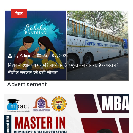
बिहार
by
Admin
Aug 07, 2025
बिहार में रक्षाबंधन पर महिलाओं के लिए मुफ्त बस यात्रा, 9 अगस्त को
नीतीश सरकार की बड़ी सौगात
Advertisement