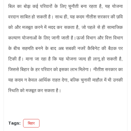
बिल का बोझ कई परिवारों के लिए चुनौती बना रहता है, यह योजना
वरदान साबित हो सकती है। साथ ही, यह कदम नीतीश सरकार की छवि
को और मजबूत करने में मदद कर सकता है, जो पहले से ही सामाजिक
कल्याण योजनाओं के लिए जानी जाती है।ऊर्जा विभाग और वित्त विभाग
के बीच सहमति बनने के बाद अब सबकी नजरें कैबिनेट की बैठक पर
टिकी हैं। माना जा रहा है कि यह योजना जल्द ही लागू हो सकती है,
जिससे बिहार के हर परिवार को इसका लाभ मिलेगा। नीतीश सरकार का
यह कदम न केवल आर्थिक राहत देगा, बल्कि चुनावी माहौल में भी उनकी
स्थिति को मजबूत कर सकता है।
Tags:
बिहार