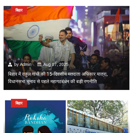
बिहार
by
Admin
Aug 07, 2025
बिहार में राहुल गांधी की 15-दिवसीय मतदाता अधिकार यात्रा,
विधानसभा चुनाव से पहले महागठबंधन की बड़ी रणनीति
बिहार