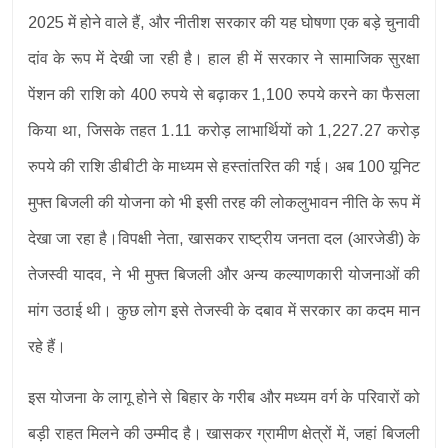
2025 में होने वाले हैं, और नीतीश सरकार की यह घोषणा एक बड़े चुनावी
दांव के रूप में देखी जा रही है। हाल ही में सरकार ने सामाजिक सुरक्षा
पेंशन की राशि को 400 रुपये से बढ़ाकर 1,100 रुपये करने का फैसला
किया था, जिसके तहत 1.11 करोड़ लाभार्थियों को 1,227.27 करोड़
रुपये की राशि डीबीटी के माध्यम से हस्तांतरित की गई। अब 100 यूनिट
मुफ्त बिजली की योजना को भी इसी तरह की लोकलुभावन नीति के रूप में
देखा जा रहा है।विपक्षी नेता, खासकर राष्ट्रीय जनता दल (आरजेडी) के
तेजस्वी यादव, ने भी मुफ्त बिजली और अन्य कल्याणकारी योजनाओं की
मांग उठाई थी। कुछ लोग इसे तेजस्वी के दबाव में सरकार का कदम मान
रहे हैं।
इस योजना के लागू होने से बिहार के गरीब और मध्यम वर्ग के परिवारों को
बड़ी राहत मिलने की उम्मीद है। खासकर ग्रामीण क्षेत्रों में, जहां बिजली