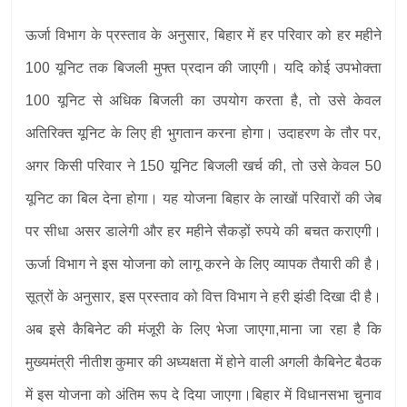
ऊर्जा विभाग के प्रस्ताव के अनुसार, बिहार में हर परिवार को हर महीने
100 यूनिट तक बिजली मुफ्त प्रदान की जाएगी। यदि कोई उपभोक्ता
100 यूनिट से अधिक बिजली का उपयोग करता है, तो उसे केवल
अतिरिक्त यूनिट के लिए ही भुगतान करना होगा। उदाहरण के तौर पर,
अगर किसी परिवार ने 150 यूनिट बिजली खर्च की, तो उसे केवल 50
यूनिट का बिल देना होगा। यह योजना बिहार के लाखों परिवारों की जेब
पर सीधा असर डालेगी और हर महीने सैकड़ों रुपये की बचत कराएगी।
ऊर्जा विभाग ने इस योजना को लागू करने के लिए व्यापक तैयारी की है।
सूत्रों के अनुसार, इस प्रस्ताव को वित्त विभाग ने हरी झंडी दिखा दी है।
अब इसे कैबिनेट की मंजूरी के लिए भेजा जाएगा,माना जा रहा है कि
मुख्यमंत्री नीतीश कुमार की अध्यक्षता में होने वाली अगली कैबिनेट बैठक
में इस योजना को अंतिम रूप दे दिया जाएगा।बिहार में विधानसभा चुनाव