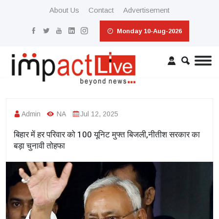
About Us
Contact
Advertisement
Monday 10-Aug-2026
Admin
NA
Jul 12, 2025
बिहार में हर परिवार को 100 यूनिट मुफ्त बिजली,नीतीश सरकार का
बड़ा चुनावी तोहफा