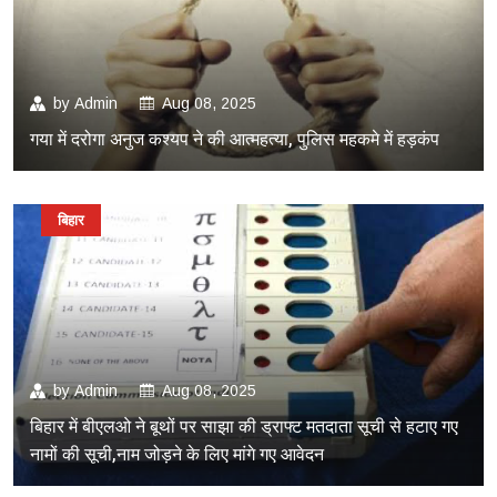
by
Admin
Aug 08, 2025
गया में दरोगा अनुज कश्यप ने की आत्महत्या, पुलिस महकमे में हड़कंप
बिहार
by
Admin
Aug 08, 2025
बिहार में बीएलओ ने बूथों पर साझा की ड्राफ्ट मतदाता सूची से हटाए गए
नामों की सूची,नाम जोड़ने के लिए मांगे गए आवेदन