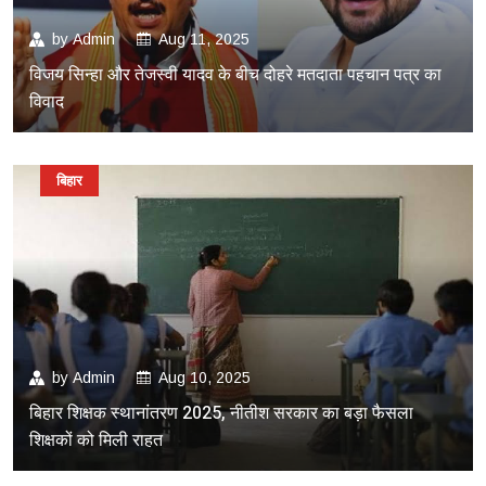
by
Admin
Aug 11, 2025
विजय सिन्हा और तेजस्वी यादव के बीच दोहरे मतदाता पहचान पत्र का
विवाद
बिहार
by
Admin
Aug 10, 2025
बिहार शिक्षक स्थानांतरण 2025, नीतीश सरकार का बड़ा फैसला
शिक्षकों को मिली राहत