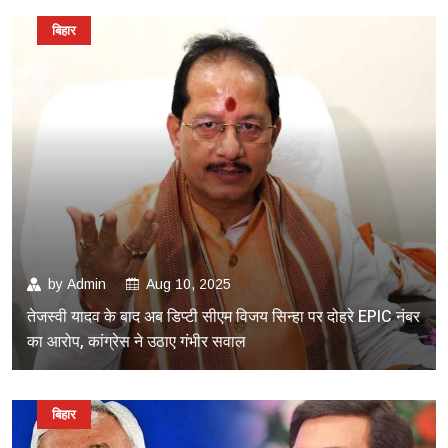
बिहार
by
Admin
Aug 10, 2025
तेजस्वी यादव के बाद अब डिप्टी सीएम विजय सिन्हा पर दोहरे EPIC नंबर
का आरोप, कांग्रेस ने उठाए गंभीर सवाल
बिहार