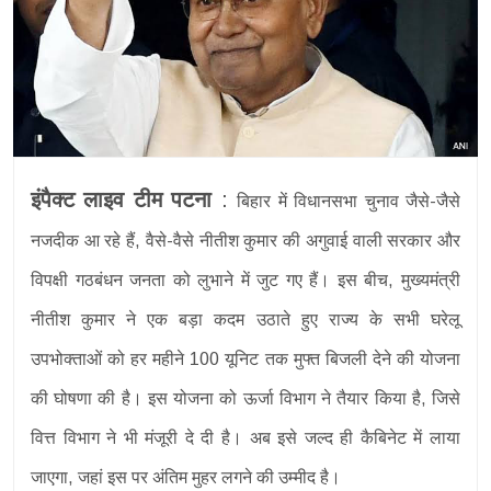
इंपैक्ट लाइव टीम पटना
:
बिहार में विधानसभा चुनाव जैसे-जैसे
नजदीक आ रहे हैं, वैसे-वैसे नीतीश कुमार की अगुवाई वाली सरकार और
विपक्षी गठबंधन जनता को लुभाने में जुट गए हैं। इस बीच, मुख्यमंत्री
नीतीश कुमार ने एक बड़ा कदम उठाते हुए राज्य के सभी घरेलू
उपभोक्ताओं को हर महीने 100 यूनिट तक मुफ्त बिजली देने की योजना
की घोषणा की है। इस योजना को ऊर्जा विभाग ने तैयार किया है, जिसे
वित्त विभाग ने भी मंजूरी दे दी है। अब इसे जल्द ही कैबिनेट में लाया
जाएगा, जहां इस पर अंतिम मुहर लगने की उम्मीद है।