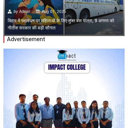
by
Admin
Aug 07, 2025
बिहार में रक्षाबंधन पर महिलाओं के लिए मुफ्त बस यात्रा, 9 अगस्त को
नीतीश सरकार की बड़ी सौगात
Advertisement