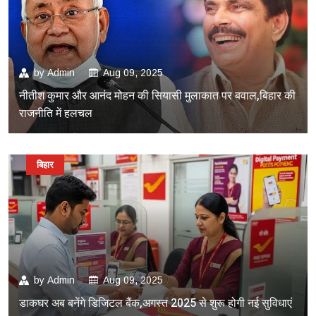
by
Admin
Aug 09, 2025
नीतीश कुमार और आनंद मोहन की सियासी मुलाकात पर बवाल,बिहार की
राजनीति में हलचल
बिहार
by
Admin
Aug 09, 2025
डाकघर अब बनेंगे डिजिटल बैंक,अगस्त 2025 से शुरू होगी नई सुविधाएं