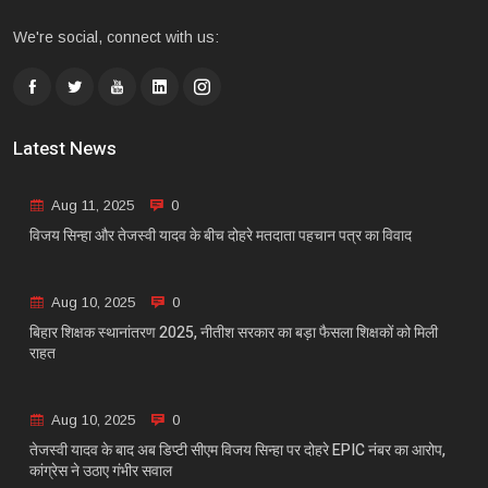
We're social, connect with us:
Latest News
Aug 11, 2025
0
विजय सिन्हा और तेजस्वी यादव के बीच दोहरे मतदाता पहचान पत्र का विवाद
Aug 10, 2025
0
बिहार शिक्षक स्थानांतरण 2025, नीतीश सरकार का बड़ा फैसला शिक्षकों को मिली
राहत
Aug 10, 2025
0
तेजस्वी यादव के बाद अब डिप्टी सीएम विजय सिन्हा पर दोहरे EPIC नंबर का आरोप,
कांग्रेस ने उठाए गंभीर सवाल