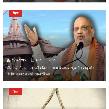
बिहार
by
Admin
Aug 08, 2025
सीतामढ़ी में माता जानकी मंदिर का भव्य शिलान्यास,अमित शाह और
नीतीश कुमार ने रखी आधारशिला
बिहार