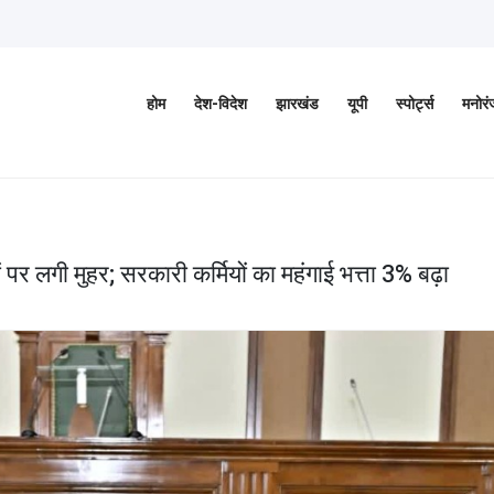
होम
देश-विदेश
झारखंड
यूपी
स्पोर्ट्स
मनोर
 पर लगी मुहर; सरकारी कर्मियों का महंगाई भत्ता 3% बढ़ा