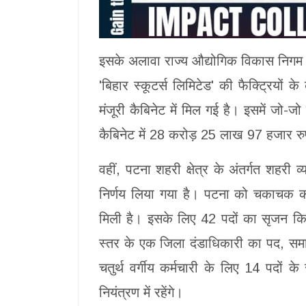
इसके अलावा राज्य औद्योगिक विकास निगम के 
'बिहार स्कूटर्स लिमिटेड' की फैक्ट्रियों
मंजूरी कैबिनेट में मिल गई है। इसमें जो-ज
कैबिनेट में 28 करोड़ 25 लाख 97 हजार रु
वहीं, पटना शहरी क्षेत्र के अंतर्गत शहरी व
निर्णय लिया गया है। पटना को चकाचक करन
मिली है। इसके लिए 42 पदों का सृजन किय
स्तर के एक जिला दंडाधिकारी का पद, स
चतुर्थ वर्गीय कर्मचारी के लिए 14 पदों 
नियंत्रण में रहेंगे।