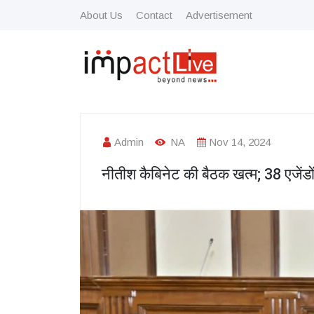
About Us
Contact
Advertisement
Admin
NA
Nov 14, 2024
नीतीश कैबिनेट की बैठक खत्म; 38 एजेंडों