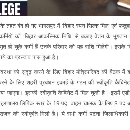
तहत बंद हो गए भागलपुर में 'बिहार स्पन सिल्क मिल' एवं फतुहा 
 के कर्मियों को 'बिहार आकस्मिक निधि' से बकाए वेतन के भुगतान
ो मृत हो चुके कर्मी हैं उनके परिवार को यह राशि मिलेगी। इसके 
पये का प्रस्ताव पास हुआ है।
्यवस्था को सुदृढ़ करने के लिए बिहार मंत्रिपरिषद की बैठक में ब
े के लिए शहरी प्रबंधन इकाई के गठन की स्वीकृति कैबिनेट 
ा जाएगा। इसकी स्वीकृति कैबिनेट में मिल चुकी है। इसमें एड
माहरणालय लिपिक स्तर के 19 पद, वाहन चालक के लिए 8 पद
के सृजन की स्वीकृति मिली है। ये सभी कर्मी पटना जिलाधिकारी