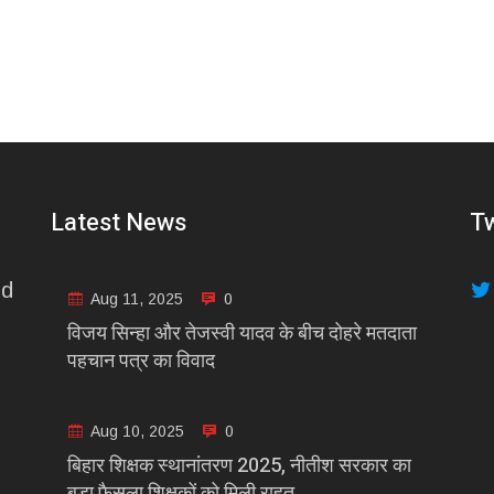
Latest News
Tw
nd
Aug 11, 2025
0
विजय सिन्हा और तेजस्वी यादव के बीच दोहरे मतदाता
पहचान पत्र का विवाद
Aug 10, 2025
0
बिहार शिक्षक स्थानांतरण 2025, नीतीश सरकार का
बड़ा फैसला शिक्षकों को मिली राहत