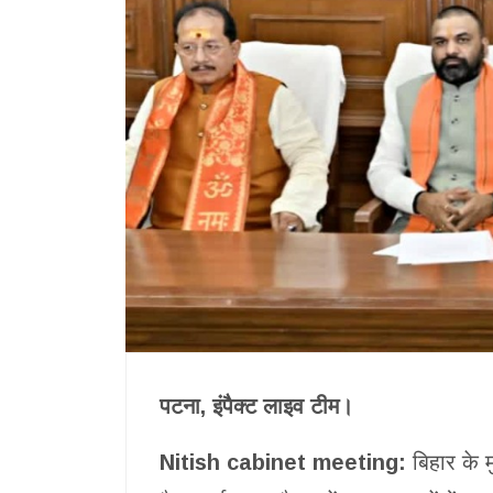
पटना, इंपैक्ट लाइव टीम।
Nitish cabinet meeting:
बिहार के म