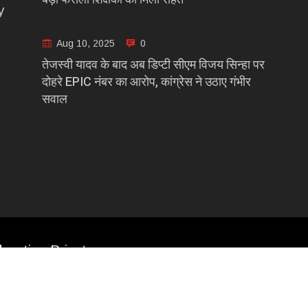
y
Aug 10, 2025
0
तेजस्वी यादव के बाद अब डिप्टी सीएम विजय सिन्हा पर
दोहरे EPIC नंबर का आरोप, कांग्रेस ने उठाए गंभीर
सवाल
casting Private