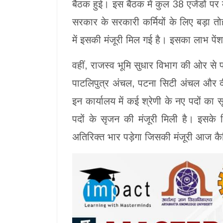
बैठक हुई। इस बैठक में कुल 38 एजेंडों पर म
सरकार के सरकारी कर्मियों के लिए बड़ा तोह
में इसकी मंजूरी मिल गई है। इसका लाभ पें
वहीं, राजस्व भूमि सुधार विभाग की ओर स
पाटलिपुत्र अंचल, पटना सिटी अंचल और दीद
इन कार्यालय में कई श्रेणी के नए पदों का 
पदों के सृजन की मंजूरी मिली है। इसक
अतिरिक्त भार पड़ेगा जिसकी मंजूरी आज कैबि