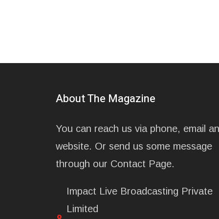
About The Magazine
You can reach us via phone, email a
website. Or send us some message
through our Contact Page.
Impact Live Broadcasting Private
Limited