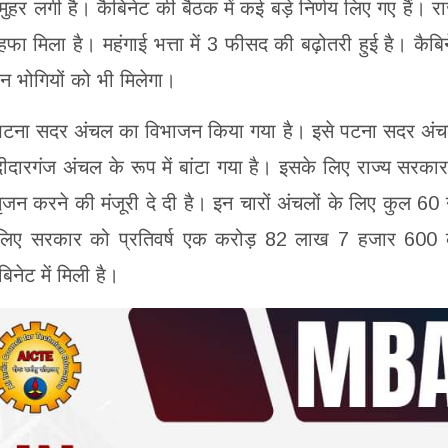
ुहर लगी है। कैबिनेट की बैठक में कई बड़े निर्णय लिए गए हैं। रा
फा मिला है। महंगाई भत्ता में 3 फीसद की बढ़ोतरी हुई है। कैबि
शन भोगियों को भी मिलेगा।
े पटना सदर अंचल का विभाजन किया गया है। इसे पटना सदर अं
ारगंज अंचल के रूप में बांटा गया है। इसके लिए राज्य सरकार
सृजन करने की मंजूरी दे दी है। इन चारों अंचलों के लिए कुल 60
े लिए सरकार को प्रतिवर्ष एक करोड़ 82 लाख 7 हजार 600
नेट में मिली है।