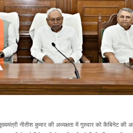
ुख्यमंत्री नीतीश कुमार की अध्यक्षता में गुरुवार को कैबिनेट की 