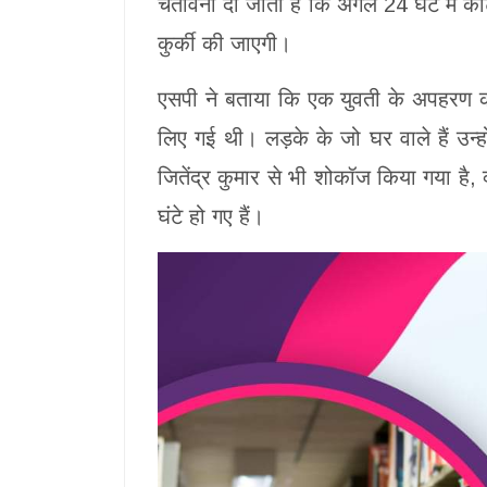
चेतावनी दी जाती है कि अगले 24 घंटे में को
कुर्की की जाएगी।
एसपी ने बताया कि एक युवती के अपहरण क
लिए गई थी। लड़के के जो घर वाले हैं उन्
जितेंद्र कुमार से भी शोकॉज किया गया है, क
घंटे हो गए हैं।