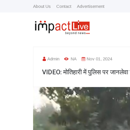
About Us
Contact
Advertisement
Admin
NA
Nov 01, 2024
VIDEO: मोतिहारी में पुलिस पर जानलेवा ह