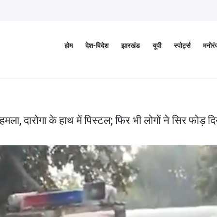
होम
देश-विदेश
झारखंड
यूपी
स्पोर्ट्स
मनोर
मला, दारोगा के हाथ में पिस्टल; फिर भी लोगों ने सिर फोड़ दि