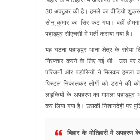
बिहार के मोतिहारी में आरोपित को पकड़ने
30 अक्टूबर की है। हमले का वीडियो शुक्रव
सोनू कुमार का सिर फट गया। वहीं होमगार
पहाड़पुर सीएचसी में भर्ती कराया गया है।
यह घटना पहाड़पुर थाना क्षेत्र के सरेया 
गिरफ्तार करने के लिए गई थी। उस पर ल
परिजनों और पड़ोसियों ने मिलकर हमला क
पिस्टल निकालकर लोगों को डराने की क
लड़कियों के अपहरण का मामला पहाड़पुर थान
कर लिया गया है। उसकी निशानदेही पर पुल
बिहार के मोतिहारी में अपहरण क