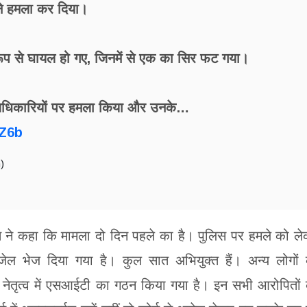
 ने हमला कर दिया।
र रूप से घायल हो गए, जिनमें से एक का सिर फट गया।
लिस अधिकारियों पर हमला किया और उनके…
sZ6b
)
भात ने कहा कि मामला दो दिन पहले का है। पुलिस पर हमले को ल
ल भेज दिया गया है। कुल सात अभियुक्त हैं। अन्य लोगों
 नेतृत्व में एसआईटी का गठन किया गया है। इन सभी आरोपितों