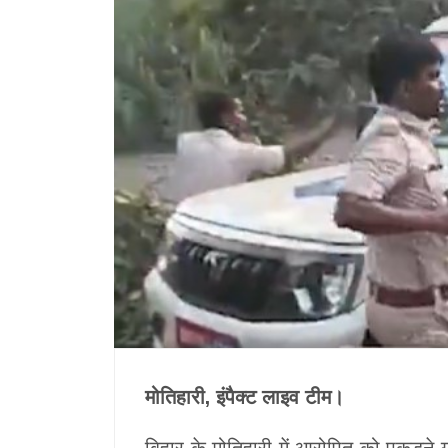
मोतिहारी, इंपैक्ट लाइव टीम।