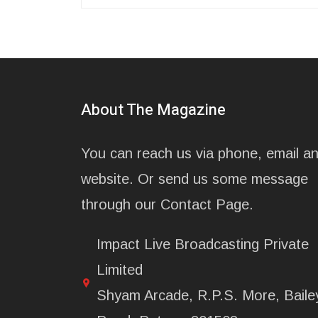
About The Magazine
You can reach us via phone, email a
website. Or send us some message
through our Contact Page.
Impact Live Broadcasting Private
Limited
Shyam Arcade, R.P.S. More, Baile