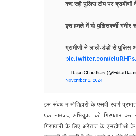
कर रही पुलिस टीम पर ग्रामीणों
इस हमले में दो पुलिसकर्मी गंभी
ग्रामीणों ने लाठी-डंडों से पु
pic.twitter.com/eIuRHP
— Rajan Chaudhary (@EditorRajan
November 1, 2024
इस संबंध मं मोतिहारी के एसपी स्वर्ण प्र
एक नामजद अभियुक्त को गिरफ्तार कर जे
गिरफ्तारी के लिए अरेराज के एसडीपीओ के