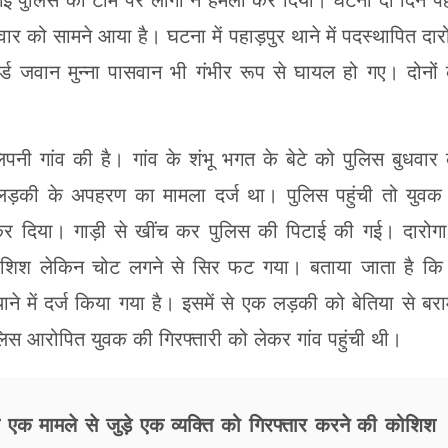
 गई पुलिस की टीम पर लोगों ने हमला कर दिया। घटना दो दिन प
ार को सामने आया है। घटना में पहाड़पुर थाने में पदस्थापित दार
्ड जवान मुन्ना पासवान भी गंभीर रूप से घायल हो गए। दोनों
लिपनी गांव की है। गांव के शंभू भगत के बेटे को पुलिस बुधवार
ड़की के अपहरण का मामला दर्ज था। पुलिस पहुंची तो युवक
र दिया। गाड़ी से खींच कर पुलिस की पिटाई की गई। दारोगा
ोशिश लेकिन चोट लगने से सिर फट गया। बताया जाता है कि
े में दर्ज किया गया है। इसमें से एक लड़की को बेतिया से बर
िस आरोपित युवक की गिरफ्तारी को लेकर गांव पहुंची थी।
े एक मामले से जुड़े एक व्यक्ति को गिरफ्तार करने की कोशिश