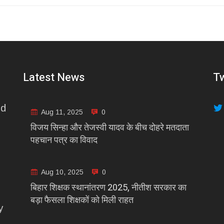
Latest News
Tw
nd
Aug 11, 2025
0
विजय सिन्हा और तेजस्वी यादव के बीच दोहरे मतदाता
पहचान पत्र का विवाद
Aug 10, 2025
0
बिहार शिक्षक स्थानांतरण 2025, नीतीश सरकार का
बड़ा फैसला शिक्षकों को मिली राहत
y