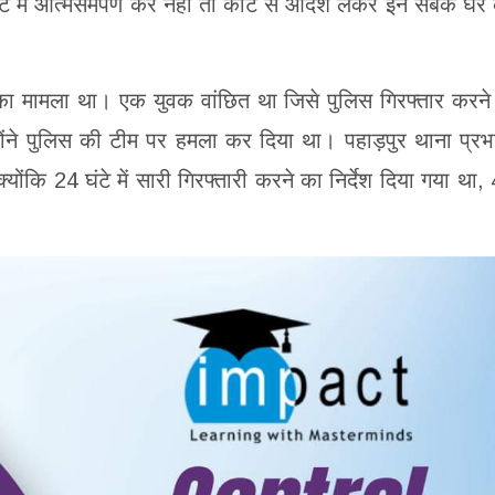
र्ट में आत्मसमर्पण करें नहीं तो कोर्ट से आदेश लेकर इन सबके घर
ा मामला था। एक युवक वांछित था जिसे पुलिस गिरफ्तार करने
होंने पुलिस की टीम पर हमला कर दिया था। पहाड़पुर थाना प्रभ
्योंकि 24 घंटे में सारी गिरफ्तारी करने का निर्देश दिया गया था,