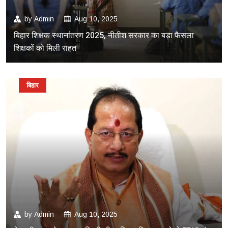
by
Admin
Aug 10, 2025
बिहार शिक्षक स्थानांतरण 2025, नीतीश सरकार का बड़ा फैसला
शिक्षकों को मिली राहत
बिहार
by
Admin
Aug 10, 2025