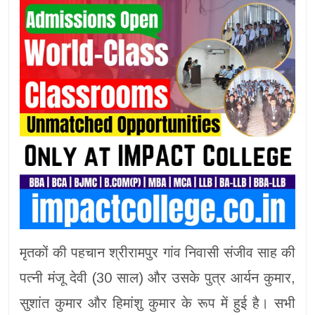
मृतकों की पहचान श्रीरामपुर गांव निवासी संजीव साह की
पत्नी मंजू देवी (30 साल) और उसके पुत्र आर्यन कुमार,
सुशांत कुमार और हिमांशु कुमार के रूप में हुई है। सभी