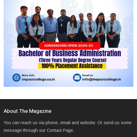
About The Magazine
You can reach us via phone, email and website. Or send us some
message through our Contact Page.