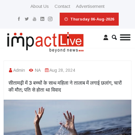
About Us
Contact
Advertisement
Thursday 06-Aug-2026
Admin
NA
Aug 28, 2024
सीतामढ़ी में 3 बच्चों के साथ महिला ने तालाब में लगाई छलांग, चारों
की मौत; पति से होता था विवाद