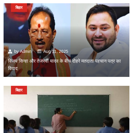
बिहार
by
Admin
Aug 11, 2025
विजय सिन्हा और तेजस्वी यादव के बीच दोहरे मतदाता पहचान पत्र का
विवाद
बिहार