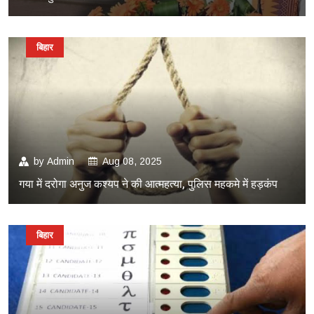
बिहार
by
Admin
Aug 08, 2025
गया में दरोगा अनुज कश्यप ने की आत्महत्या, पुलिस महकमे में हड़कंप
बिहार