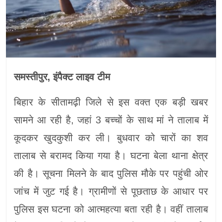
समस्तीपुर, इंपैक्ट लाइव टीम
बिहार के सीतामढ़ी जिले से इस वक्त एक बड़ी खबर
सामने आ रही है, जहां 3 बच्चों के साथ मां ने तालाब में
कूदकर खुदकुशी कर ली। बुधवार को चारों का शव
तालाब से बरामद किया गया है। घटना बेला थाना क्षेत्र
की है। सूचना मिलने के बाद पुलिस मौके पर पहुंची ओर
जांच में जुट गई है। ग्रामीणों से पूछताछ के आधार पर
पुलिस इस घटना को आत्महत्या बता रही है। वहीं तालाब