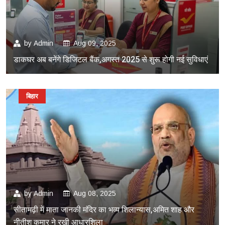
by
Admin
Aug 09, 2025
डाकघर अब बनेंगे डिजिटल बैंक,अगस्त 2025 से शुरू होगी नई सुविधाएं
बिहार
by
Admin
Aug 08, 2025
सीतामढ़ी में माता जानकी मंदिर का भव्य शिलान्यास,अमित शाह और
नीतीश कुमार ने रखी आधारशिला