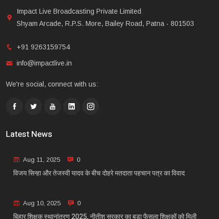
Impact Live Broadcasting Private Limited
Shyam Arcade, R.P.S. More, Bailey Road, Patna - 801503
+91 9263159754
info@impactlive.in
We're social, connect with us:
Latest News
Aug 11, 2025
0
विजय सिन्हा और तेजस्वी यादव के बीच दोहरे मतदाता पहचान पत्र का विवाद
Aug 10, 2025
0
बिहार शिक्षक स्थानांतरण 2025, नीतीश सरकार का बड़ा फैसला शिक्षकों को मिली