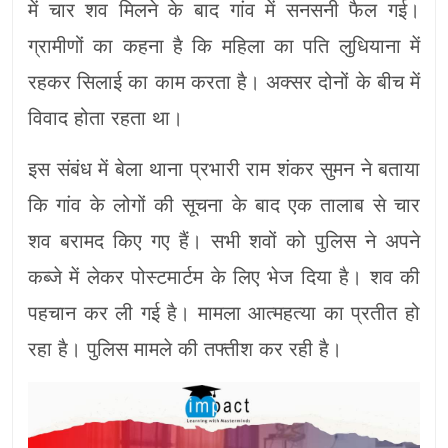
में चार शव मिलने के बाद गांव में सनसनी फैल गई।
ग्रामीणों का कहना है कि महिला का पति लुधियाना में
रहकर सिलाई का काम करता है। अक्सर दोनों के बीच में
विवाद होता रहता था।
इस संबंध में बेला थाना प्रभारी राम शंकर सुमन ने बताया
कि गांव के लोगों की सूचना के बाद एक तालाब से चार
शव बरामद किए गए हैं। सभी शवों को पुलिस ने अपने
कब्जे में लेकर पोस्टमार्टम के लिए भेज दिया है। शव की
पहचान कर ली गई है। मामला आत्महत्या का प्रतीत हो
रहा है। पुलिस मामले की तफ्तीश कर रही है।