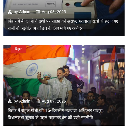
by
Admin
Aug 08, 2025
बिहार में बीएलओ ने बूथों पर साझा की ड्राफ्ट मतदाता सूची से हटाए गए
नामों की सूची,नाम जोड़ने के लिए मांगे गए आवेदन
बिहार
by
Admin
Aug 07, 2025
बिहार में राहुल गांधी की 15-दिवसीय मतदाता अधिकार यात्रा,
विधानसभा चुनाव से पहले महागठबंधन की बड़ी रणनीति