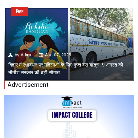
बिहार
by
Admin
Aug 07, 2025
बिहार में रक्षाबंधन पर महिलाओं के लिए मुफ्त बस यात्रा, 9 अगस्त को
नीतीश सरकार की बड़ी सौगात
Advertisement