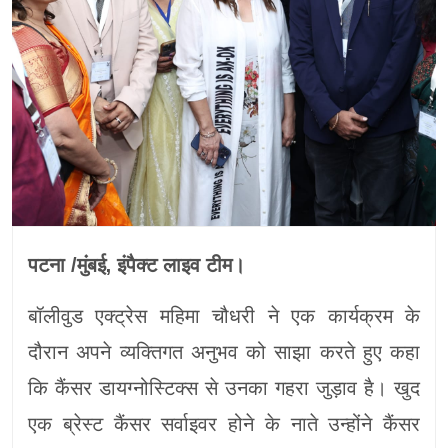
पटना /मुंबई, इंपैक्ट लाइव टीम।
बॉलीवुड एक्ट्रेस महिमा चौधरी ने एक कार्यक्रम के
दौरान अपने व्यक्तिगत अनुभव को साझा करते हुए कहा
कि कैंसर डायग्नोस्टिक्स से उनका गहरा जुड़ाव है। खुद
एक ब्रेस्ट कैंसर सर्वाइवर होने के नाते उन्होंने कैंसर