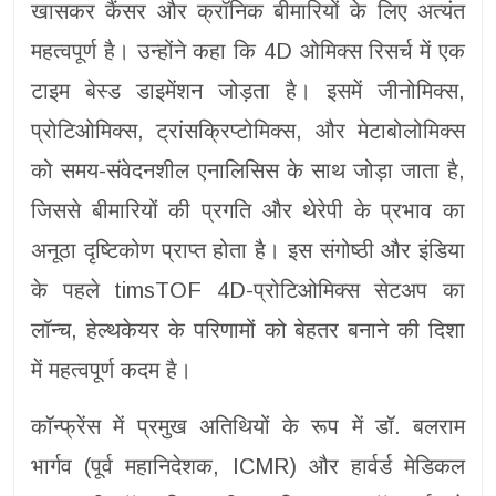
खासकर कैंसर और क्रॉनिक बीमारियों के लिए अत्यंत
महत्वपूर्ण है। उन्होंने कहा कि 4D ओमिक्स रिसर्च में एक
टाइम बेस्ड डाइमेंशन जोड़ता है। इसमें जीनोमिक्स,
प्रोटिओमिक्स, ट्रांसक्रिप्टोमिक्स, और मेटाबोलोमिक्स
को समय-संवेदनशील एनालिसिस के साथ जोड़ा जाता है,
जिससे बीमारियों की प्रगति और थेरेपी के प्रभाव का
अनूठा दृष्टिकोण प्राप्त होता है। इस संगोष्ठी और इंडिया
के पहले timsTOF 4D-प्रोटिओमिक्स सेटअप का
लॉन्च, हेल्थकेयर के परिणामों को बेहतर बनाने की दिशा
में महत्वपूर्ण कदम है।
कॉन्फ्रेंस में प्रमुख अतिथियों के रूप में डॉ. बलराम
भार्गव (पूर्व महानिदेशक, ICMR) और हार्वर्ड मेडिकल