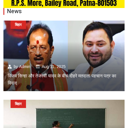
News
बिहार
by
Admin
Aug 11, 2025
विजय सिन्हा और तेजस्वी यादव के बीच दोहरे मतदाता पहचान पत्र का
विवाद
बिहार