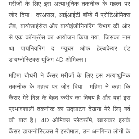
मरीजों के लिए इस अत्याधुनिक तकनीक के महत्व पर
जोर दिया। दरअसल, आईआईटी बॉम्बे में प्रोटिओमिक्स
लैब, बायोसाइंसेज और बायोइंजीनियरिंग विभाग की ओर
से एक कॉन्फ्रेंस का आयोजन किया गया, जिसका नाम
था पायनियरिंग द फ्यूचर ऑफ हेल्थकेयर एंड
डायग्नोस्टिक्स यूज़िंग 4D ओमिक्स।
महिमा चौधरी ने कैंसर मरीजों के लिए इस अत्याधुनिक
तकनीक के महत्व पर जोर दिया। महिमा ने कहा कि
कैंसर मेरे दिल के बेहद करीब का विषय है और यहां इस
प्रभावशाली तकनीक का उद्घाटन देखना मेरे लिए गर्व
की बात है। 4D ओमिक्स प्लेटफॉर्म, खासकर इसके
कैंसर डायग्नोस्टिक्स में इस्तेमाल, उन अनगिनत लोगों के