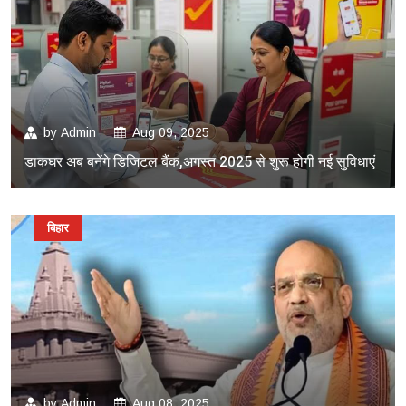
by
Admin
Aug 09, 2025
डाकघर अब बनेंगे डिजिटल बैंक,अगस्त 2025 से शुरू होगी नई सुविधाएं
बिहार
by
Admin
Aug 08, 2025