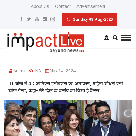
About Us
Contact
Advertisement
Sunday 09-Aug-2026
Admin
NA
Nov 14, 2024
IIT बॉम्बे में 4D ओमिक्स इनोवेशंस का अनावरण, महिमा चौधरी बनीं
चीफ गेस्ट; कहा- मेरे दिल के करीब का विषय है कैंसर