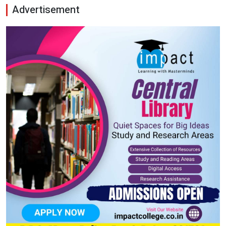
Advertisement