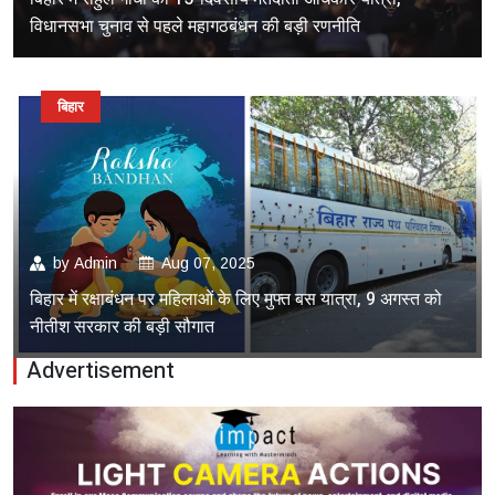
विधानसभा चुनाव से पहले महागठबंधन की बड़ी रणनीति
बिहार
by
Admin
Aug 07, 2025
बिहार में रक्षाबंधन पर महिलाओं के लिए मुफ्त बस यात्रा, 9 अगस्त को
नीतीश सरकार की बड़ी सौगात
Advertisement