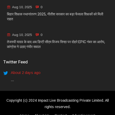
Aug 10, 2025
0
बिहार शिक्षक स्थानांतरण 2025, नीतीश सरकार का बड़ा फैसला शिक्षकों को मिली
राहत
Aug 10, 2025
0
तेजस्वी यादव के बाद अब डिप्टी सीएम विजय सिन्हा पर दोहरे EPIC नंबर का आरोप,
कांग्रेस ने उठाए गंभीर सवाल
Twitter Feed
About 2 days ago
...
Copyright (c) 2024 Impact Live Broadcasting Private Limited. All
rights reserved.