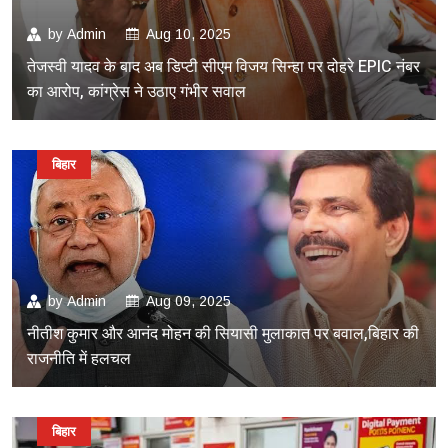
by
Admin
Aug 10, 2025
तेजस्वी यादव के बाद अब डिप्टी सीएम विजय सिन्हा पर दोहरे EPIC नंबर
का आरोप, कांग्रेस ने उठाए गंभीर सवाल
बिहार
by
Admin
Aug 09, 2025
नीतीश कुमार और आनंद मोहन की सियासी मुलाकात पर बवाल,बिहार की
राजनीति में हलचल
बिहार