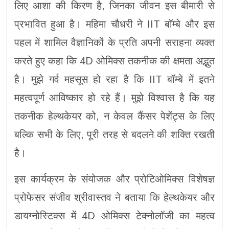
लिए आशा की किरण है, जिनका जीवन इस बीमारी से
प्रभावित हुआ है। महिमा चौधरी ने IIT बॉम्बे और इस
पहल में शामिल वैज्ञानिकों के प्रति अपनी सराहना व्यक्त
करते हुए कहा कि 4D ओमिक्स तकनीक की क्षमता अद्भुत
है। मुझे गर्व महसूस हो रहा है कि IIT बॉम्बे में इतने
महत्वपूर्ण आविष्कार हो रहे हैं। मुझे विश्वास है कि यह
तकनीक हेल्थकेयर को, न केवल कैंसर पेशेंट्स के लिए
बल्कि सभी के लिए, पूरी तरह से बदलने की शक्ति रखती
है।
इस कार्यक्रम के संयोजक और प्रोटिओमिक्स विशेषज्ञ
प्रोफेसर संजीव श्रीवास्तव ने बताया कि हेल्थकेयर और
डायग्नोस्टिक्स में 4D ओमिक्स टेक्नोलॉजी का महत्व