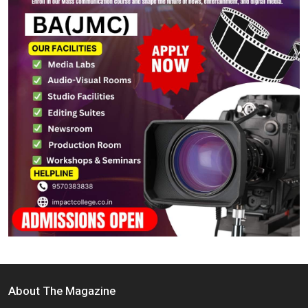
About The Magazine