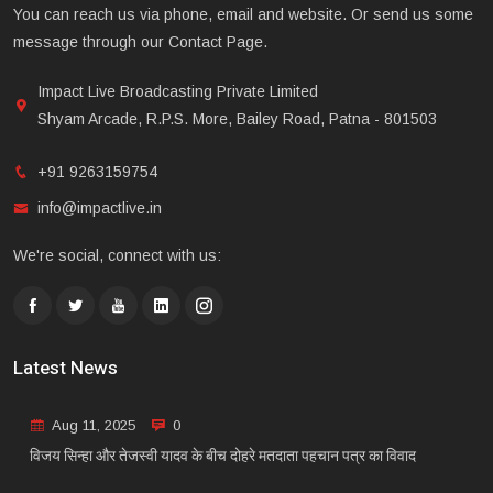
You can reach us via phone, email and website. Or send us some
message through our Contact Page.
Impact Live Broadcasting Private Limited
Shyam Arcade, R.P.S. More, Bailey Road, Patna - 801503
+91 9263159754
info@impactlive.in
We're social, connect with us:
Latest News
Aug 11, 2025
0
विजय सिन्हा और तेजस्वी यादव के बीच दोहरे मतदाता पहचान पत्र का विवाद