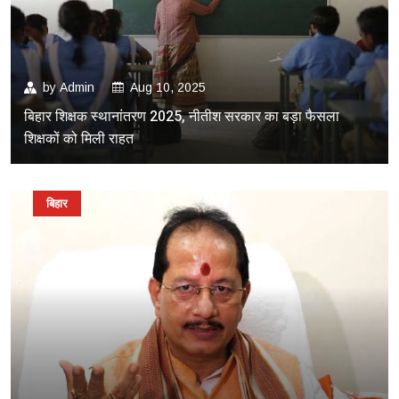
by
Admin
Aug 10, 2025
बिहार शिक्षक स्थानांतरण 2025, नीतीश सरकार का बड़ा फैसला
शिक्षकों को मिली राहत
बिहार