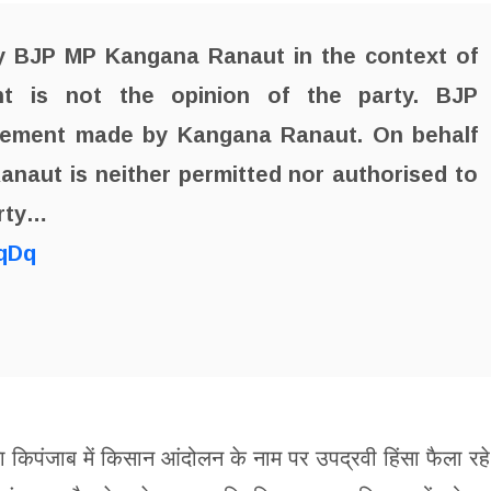
 BJP MP Kangana Ranaut in the context of
t is not the opinion of the party. BJP
atement made by Kangana Ranaut. On behalf
anaut is neither permitted nor authorised to
rty…
DqDq
ा किपंजाब में किसान आंदोलन के नाम पर उपद्रवी हिंसा फैला रहे