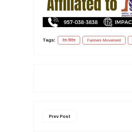
Tags:
देश-विदेश
Farmers Movement
Prev Post