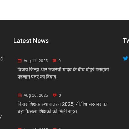
Latest News
Tw
nd
Aug 11, 2025
0
विजय सिन्हा और तेजस्वी यादव के बीच दोहरे मतदाता
पहचान पत्र का विवाद
Aug 10, 2025
0
बिहार शिक्षक स्थानांतरण 2025, नीतीश सरकार का
बड़ा फैसला शिक्षकों को मिली राहत
y