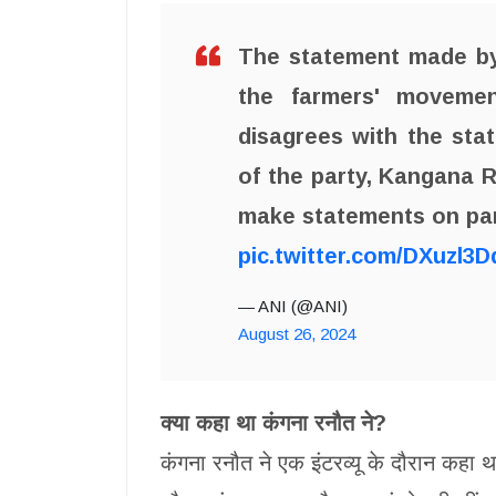
The statement made by
the farmers' movemen
disagrees with the st
of the party, Kangana R
make statements on pa
pic.twitter.com/DXuzl3
— ANI (@ANI)
August 26, 2024
क्या कहा था कंगना रनौत ने?
कंगना रनौत ने एक इंटरव्यू के दौरान कहा थ