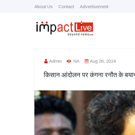
About Us
Contact
Advertisement
Admin
NA
Aug 26, 2024
किसान आंदोलन पर कंगना रनौत के बयान से 