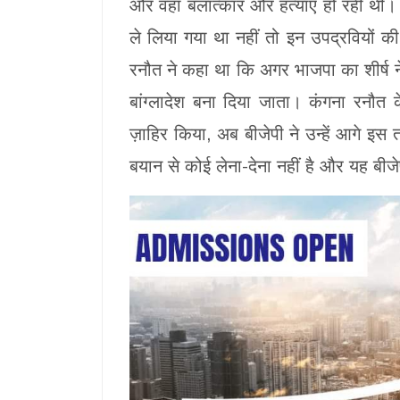
और वहां बलात्कार और हत्याएं हो रही थीं।
ले लिया गया था नहीं तो इन उपद्रवियों क
रनौत ने कहा था कि अगर भाजपा का शीर्ष न
बांग्लादेश बना दिया जाता। कंगना रनौत
ज़ाहिर किया, अब बीजेपी ने उन्हें आगे इस 
बयान से कोई लेना-देना नहीं है और यह बीज