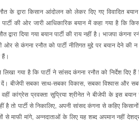
रनौत के द्वारा किसान आंदोलन को लेकर दिए गए विवादित बयान
को पार्टी की ओर जारी आधिकारिक बयान में कहा गया है कि कि
नौत द्वारा दिया गया बयान पार्टी की राय नहीं है। भाजपा कंगना र
ी ओर से कंगना रनौत को पार्टी नीतिगत मुद्दे पर बयान देने की न
हैं।
 लिखा गया है कि पार्टी ने सांसद कंगना रनौत को निर्देश दिए हैं
ना दें। बीजेपी सबका साथ-सबका विकास, सबका विश्वास और स
हीं कांग्रेस प्रवक्ता सुप्रिया श्रीनेत ने बीजेपी के इस बयान
नहीं है तो पार्टी से निकालिए, अपनी सांसद कंगना से कहिए किसानों
ं से माफी मांगे, अन्नदाताओं के लिए यह शब्द अपमान नहीं देशद्