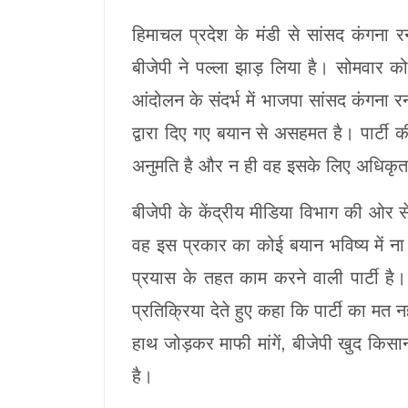
हिमाचल प्रदेश के मंडी से सांसद कंगना 
बीजेपी ने पल्ला झाड़ लिया है। सोमवार 
आंदोलन के संदर्भ में भाजपा सांसद कंगना र
द्वारा दिए गए बयान से असहमत है। पार्टी क
अनुमति है और न ही वह इसके लिए अधिकृत 
बीजेपी के केंद्रीय मीडिया विभाग की ओर से
वह इस प्रकार का कोई बयान भविष्य में 
प्रयास के तहत काम करने वाली पार्टी है। व
प्रतिक्रिया देते हुए कहा कि पार्टी का मत 
हाथ जोड़कर माफी मांगें, बीजेपी खुद किसानो
है।