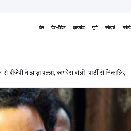
होम
देश-विदेश
झारखंड
यूपी
स्पोर्ट्स
मनोर
बीजेपी ने झाड़ा पल्ला, कांग्रेस बोली- पार्टी से निकालिए