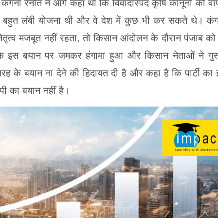
 कंगना रनौत ने आगे कहा था कि विवादास्पद कृषि कानूनों को व
ी बहुत लंबी योजना थी और वे देश में कुछ भी कर सकते थे। कं
ेतृत्व मजबूत नहीं रहता, तो किसान आंदोलन के दौरान पंजाब को
 के इस बयान पर जमकर हंगामा हुआ और किसान नेताओं ने गुस
तरह के बयान ना देने की हिदायत दी है और कहा है कि पार्टी का
ेपी का बयान नहीं है।