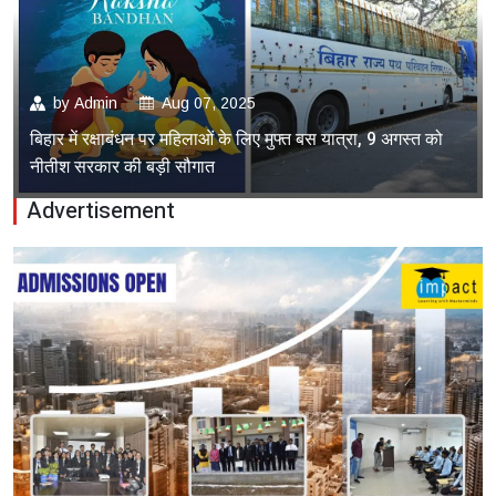
by
Admin
Aug 07, 2025
बिहार में रक्षाबंधन पर महिलाओं के लिए मुफ्त बस यात्रा, 9 अगस्त को
नीतीश सरकार की बड़ी सौगात
Advertisement