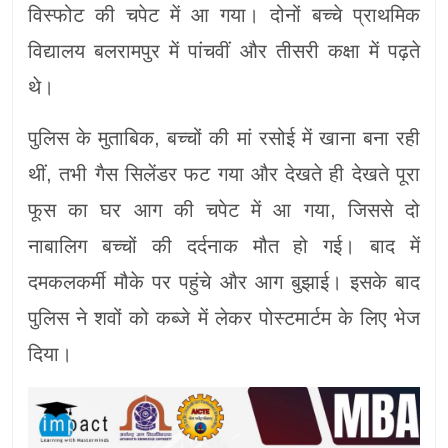
विस्फोट की चपेट में आ गया। दोनों बच्चे प्राथमिक
विद्यालय बलरामपुर में पांचवीं और तीसरी कक्षा में पढ़ते
थे।
पुलिस के मुताबिक, बच्चों की मां रसोई में खाना बना रही
थीं, तभी गैस सिलेंडर फट गया और देखते ही देखते पूरा
फूस का घर आग की चपेट में आ गया, जिससे दो
नाबालिग बच्चों की दर्दनाक मौत हो गई। बाद में
दमकलकर्मी मौके पर पहुंचे और आग बुझाई। इसके बाद
पुलिस ने शवों को कब्जे में लेकर पोस्टमार्टम के लिए भेज
दिया।