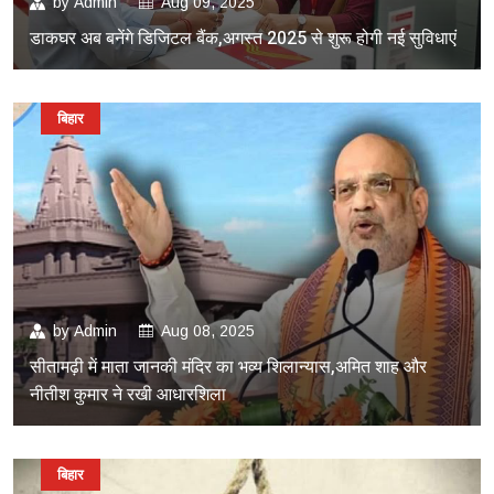
by
Admin
Aug 09, 2025
डाकघर अब बनेंगे डिजिटल बैंक,अगस्त 2025 से शुरू होगी नई सुविधाएं
बिहार
by
Admin
Aug 08, 2025
सीतामढ़ी में माता जानकी मंदिर का भव्य शिलान्यास,अमित शाह और
नीतीश कुमार ने रखी आधारशिला
बिहार