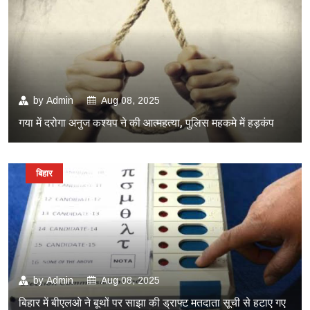
by
Admin
Aug 08, 2025
गया में दरोगा अनुज कश्यप ने की आत्महत्या, पुलिस महकमे में हड़कंप
बिहार
by
Admin
Aug 08, 2025
बिहार में बीएलओ ने बूथों पर साझा की ड्राफ्ट मतदाता सूची से हटाए गए