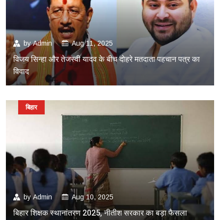
by
Admin
Aug 11, 2025
विजय सिन्हा और तेजस्वी यादव के बीच दोहरे मतदाता पहचान पत्र का
विवाद
बिहार
by
Admin
Aug 10, 2025
बिहार शिक्षक स्थानांतरण 2025, नीतीश सरकार का बड़ा फैसला