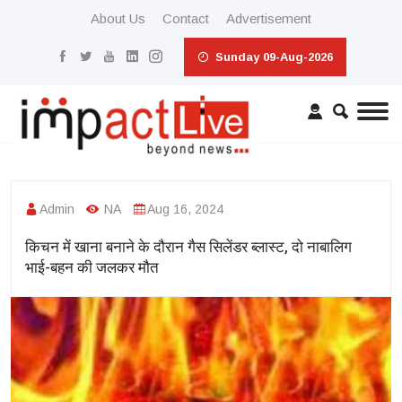
About Us
Contact
Advertisement
Sunday 09-Aug-2026
Admin
NA
Aug 16, 2024
किचन में खाना बनाने के दौरान गैस सिलेंडर ब्लास्ट, दो नाबालिग
भाई-बहन की जलकर मौत