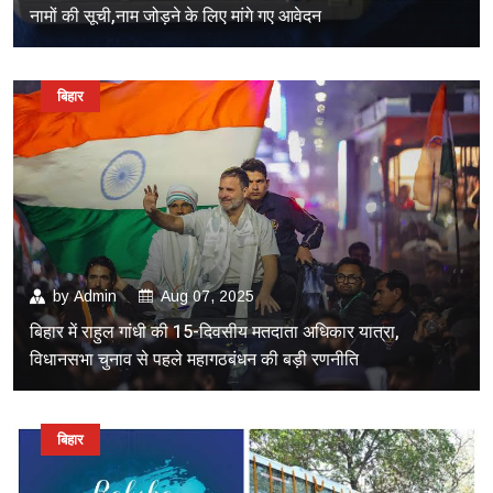
नामों की सूची,नाम जोड़ने के लिए मांगे गए आवेदन
बिहार
by
Admin
Aug 07, 2025
बिहार में राहुल गांधी की 15-दिवसीय मतदाता अधिकार यात्रा,
विधानसभा चुनाव से पहले महागठबंधन की बड़ी रणनीति
बिहार