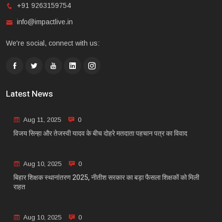
+91 9263159754
info@impactlive.in
We're social, connect with us:
Latest News
Aug 11, 2025
0
विजय सिन्हा और तेजस्वी यादव के बीच दोहरे मतदाता पहचान पत्र का विवाद
Aug 10, 2025
0
बिहार शिक्षक स्थानांतरण 2025, नीतीश सरकार का बड़ा फैसला शिक्षकों को मिली
राहत
Aug 10, 2025
0