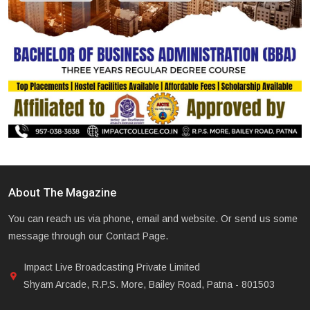
About The Magazine
You can reach us via phone, email and website. Or send us some
message through our Contact Page.
Impact Live Broadcasting Private Limited
Shyam Arcade, R.P.S. More, Bailey Road, Patna - 801503