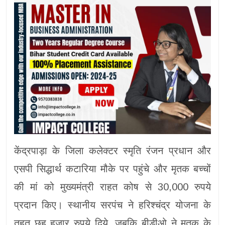
केंद्रपाड़ा के जिला कलेक्टर स्मृति रंजन प्रधान और
एसपी सिद्धार्थ कटारिया मौके पर पहुंचे और मृतक बच्चों
की मां को मुख्यमंत्री राहत कोष से 30,000 रुपये
प्रदान किए। स्थानीय सरपंच ने हरिश्चंद्र योजना के
तहत छह हजार रुपये दिये, जबकि बीडीओ ने मृतक के