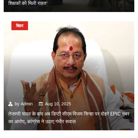
शिक्षकों को मिली राहत
बिहार
by
Admin
Aug 10, 2025
तेजस्वी यादव के बाद अब डिप्टी सीएम विजय सिन्हा पर दोहरे EPIC नंबर
का आरोप, कांग्रेस ने उठाए गंभीर सवाल