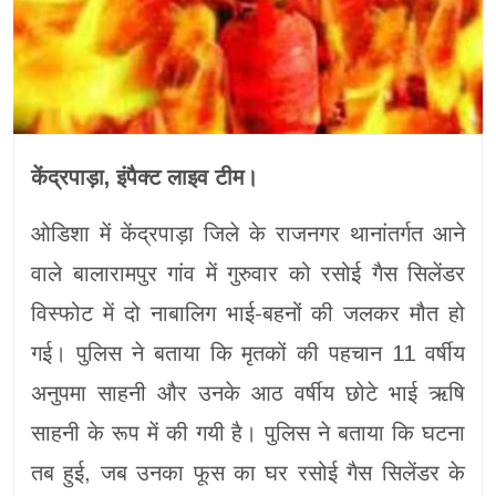
केंद्रपाड़ा, इंपैक्ट लाइव टीम।
ओडिशा में केंद्रपाड़ा जिले के राजनगर थानांतर्गत आने
वाले बालारामपुर गांव में गुरुवार को रसोई गैस सिलेंडर
विस्फोट में दो नाबालिग भाई-बहनों की जलकर मौत हो
गई। पुलिस ने बताया कि मृतकों की पहचान 11 वर्षीय
अनुपमा साहनी और उनके आठ वर्षीय छोटे भाई ऋषि
साहनी के रूप में की गयी है। पुलिस ने बताया कि घटना
तब हुई, जब उनका फूस का घर रसोई गैस सिलेंडर के