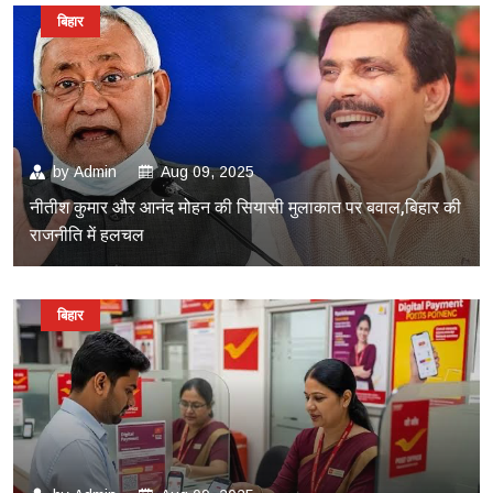
बिहार
by
Admin
Aug 09, 2025
नीतीश कुमार और आनंद मोहन की सियासी मुलाकात पर बवाल,बिहार की
राजनीति में हलचल
बिहार