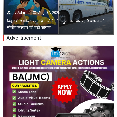
by
Admin
Aug 07, 2025
बिहार में रक्षाबंधन पर महिलाओं के लिए मुफ्त बस यात्रा, 9 अगस्त को
नीतीश सरकार की बड़ी सौगात
Advertisement