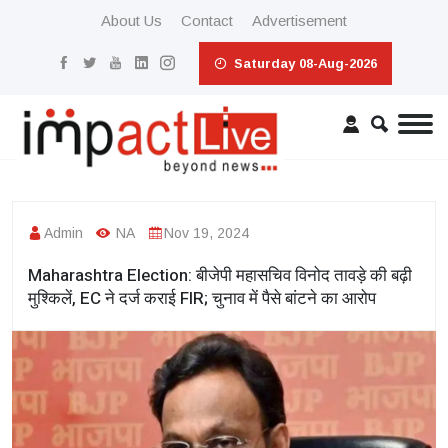
About Us
Contact
Advertisement
Saturday 08-Aug-2026
Admin
NA
Nov 19, 2024
Maharashtra Election: बीजेपी महासचिव विनोद तावड़े की बढ़ी
मुश्किलें, EC ने दर्ज कराई FIR; चुनाव में पैसे बांटने का आरोप