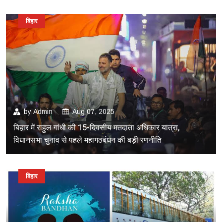
बिहार
by
Admin
Aug 07, 2025
बिहार में राहुल गांधी की 15-दिवसीय मतदाता अधिकार यात्रा,
विधानसभा चुनाव से पहले महागठबंधन की बड़ी रणनीति
बिहार