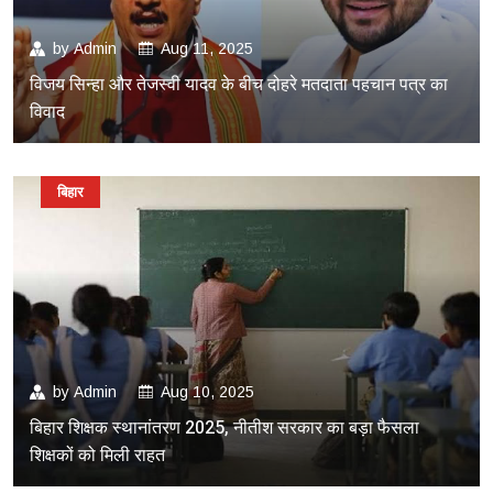
by
Admin
Aug 11, 2025
विजय सिन्हा और तेजस्वी यादव के बीच दोहरे मतदाता पहचान पत्र का
विवाद
बिहार
by
Admin
Aug 10, 2025
बिहार शिक्षक स्थानांतरण 2025, नीतीश सरकार का बड़ा फैसला
शिक्षकों को मिली राहत