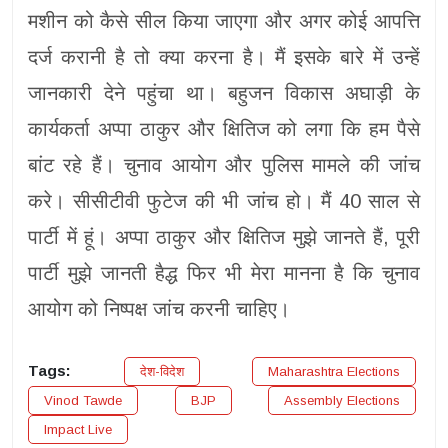
मशीन को कैसे सील किया जाएगा और अगर कोई आपत्ति
दर्ज करानी है तो क्या करना है। मैं इसके बारे में उन्हें
जानकारी देने पहुंचा था। बहुजन विकास अघाड़ी के
कार्यकर्ता अप्पा ठाकुर और क्षितिज को लगा कि हम पैसे
बांट रहे हैं। चुनाव आयोग और पुलिस मामले की जांच
करे। सीसीटीवी फुटेज की भी जांच हो। मैं 40 साल से
पार्टी में हूं। अप्पा ठाकुर और क्षितिज मुझे जानते हैं, पूरी
पार्टी मुझे जानती हैद्ध फिर भी मेरा मानना है कि चुनाव
आयोग को निष्पक्ष जांच करनी चाहिए।
Tags:
देश-विदेश
Maharashtra Elections
Vinod Tawde
BJP
Assembly Elections
Impact Live