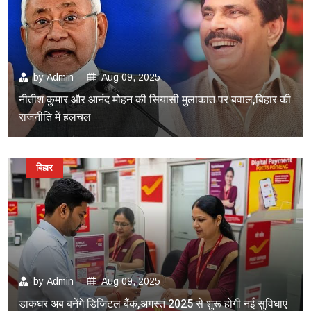
by
Admin
Aug 09, 2025
नीतीश कुमार और आनंद मोहन की सियासी मुलाकात पर बवाल,बिहार की
राजनीति में हलचल
बिहार
by
Admin
Aug 09, 2025
डाकघर अब बनेंगे डिजिटल बैंक,अगस्त 2025 से शुरू होगी नई सुविधाएं