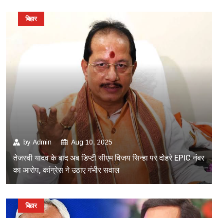
बिहार
by
Admin
Aug 10, 2025
तेजस्वी यादव के बाद अब डिप्टी सीएम विजय सिन्हा पर दोहरे EPIC नंबर
का आरोप, कांग्रेस ने उठाए गंभीर सवाल
बिहार