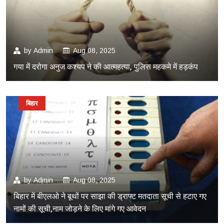
by
Admin
Aug 08, 2025
गया में दरोगा अनुज कश्यप ने की आत्महत्या, पुलिस महकमे में हड़कंप
बिहार
by
Admin
Aug 08, 2025
बिहार में बीएलओ ने बूथों पर साझा की ड्राफ्ट मतदाता सूची से हटाए गए
नामों की सूची,नाम जोड़ने के लिए मांगे गए आवेदन