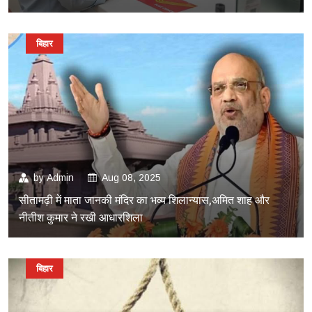
बिहार
by
Admin
Aug 08, 2025
सीतामढ़ी में माता जानकी मंदिर का भव्य शिलान्यास,अमित शाह और
नीतीश कुमार ने रखी आधारशिला
बिहार