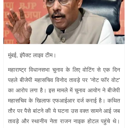
मुंबई, इंपैक्ट लाइव टीम।
महाराष्ट्र विधानसभा चुनाव के लिए वोटिंग से एक दिन
पहले बीजेपी महासचिव विनोद तावड़े पर 'नोट फॉर वोट'
का आरोप लगा है। इस मामले में चुनाव आयोग ने बीजेपी
महासचिव के खिलाफ एफआईआर दर्ज कराई है। कथित
तौर पर पैसे बांटने की ये घटना उस वक्त सामने आई जब
तावड़े और स्थानीय नेता राजन नाइक होटल पहुंचे थे।