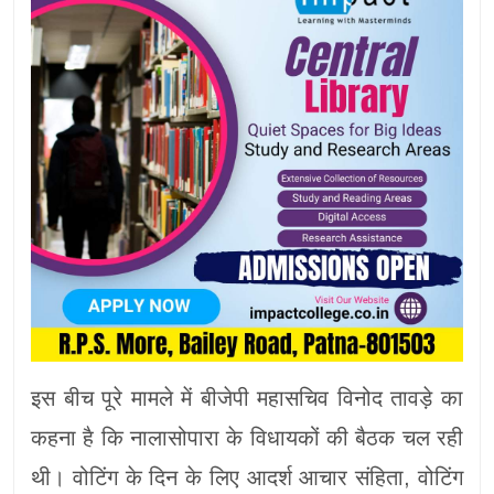
इस बीच पूरे मामले में बीजेपी महासचिव विनोद तावड़े का
कहना है कि नालासोपारा के विधायकों की बैठक चल रही
थी। वोटिंग के दिन के लिए आदर्श आचार संहिता, वोटिंग