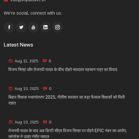
We're social, connect with us:
Latest News
Aug 11, 2025
0
विजय सिन्हा और तेजस्वी यादव के बीच दोहरे मतदाता पहचान पत्र का विवाद
Aug 10, 2025
0
बिहार शिक्षक स्थानांतरण 2025, नीतीश सरकार का बड़ा फैसला शिक्षकों को मिली
राहत
Aug 10, 2025
0
तेजस्वी यादव के बाद अब डिप्टी सीएम विजय सिन्हा पर दोहरे EPIC नंबर का आरोप,
कांग्रेस ने उठाए गंभीर सवाल