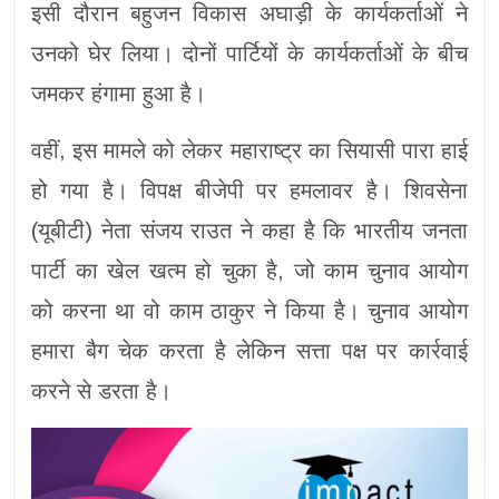
इसी दौरान बहुजन विकास अघाड़ी के कार्यकर्ताओं ने
उनको घेर लिया। दोनों पार्टियों के कार्यकर्ताओं के बीच
जमकर हंगामा हुआ है।
वहीं, इस मामले को लेकर महाराष्ट्र का सियासी पारा हाई
हो गया है। विपक्ष बीजेपी पर हमलावर है। शिवसेना
(यूबीटी) नेता संजय राउत ने कहा है कि भारतीय जनता
पार्टी का खेल खत्म हो चुका है, जो काम चुनाव आयोग
को करना था वो काम ठाकुर ने किया है। चुनाव आयोग
हमारा बैग चेक करता है लेकिन सत्ता पक्ष पर कार्रवाई
करने से डरता है।