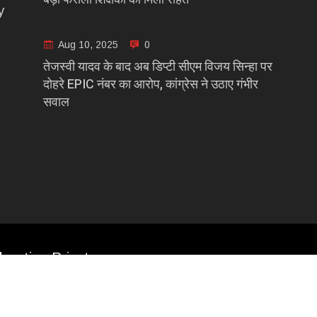
y
Aug 10, 2025
0
तेजस्वी यादव के बाद अब डिप्टी सीएम विजय सिन्हा पर
दोहरे EPIC नंबर का आरोप, कांग्रेस ने उठाए गंभीर
सवाल
casting Private