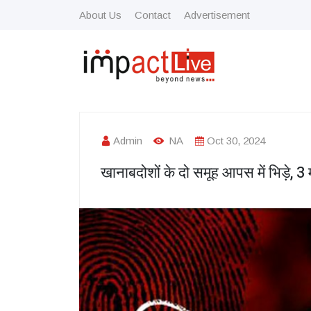
About Us
Contact
Advertisement
Admin
NA
Oct 30, 2024
खानाबदोशों के दो समूह आपस में भिड़े, 3 