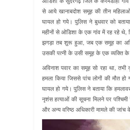
ओडिशा के सुंदरगढ़ जिले के करमडीही गांव में
से आये खानाबदोश समूह की तीन महिलाओं 
घायल हो गये। पुलिस ने बुधवार को बताया 
महीनों से ओडिशा के एक गांव में रह रहे थे,
झगड़ा तब शुरू हुआ, जब एक समूह का अव
उसकी पत्नी के उसी समूह के एक व्यक्ति के
अविनाश पवार का समूह सो रहा था, तभी दू
हमला किया जिससे पांच लोगों की मौत हो 
घायल हो गये। पुलिस ने बताया कि हमलावर
नृशंस हत्याओं की सूचना मिलने पर पश्चिमी 
और अन्य वरिष्ठ अधिकारी मामले की जांच के 