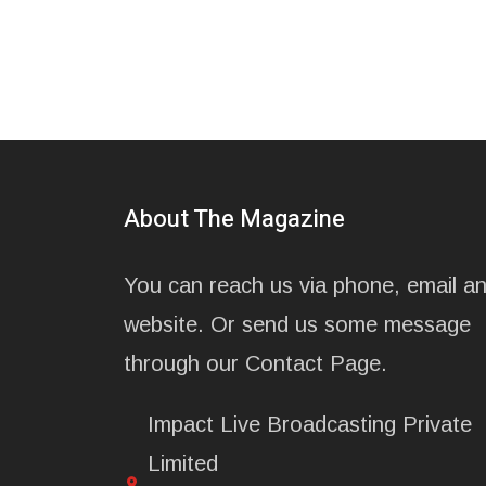
About The Magazine
You can reach us via phone, email a
website. Or send us some message
through our Contact Page.
Impact Live Broadcasting Private
Limited