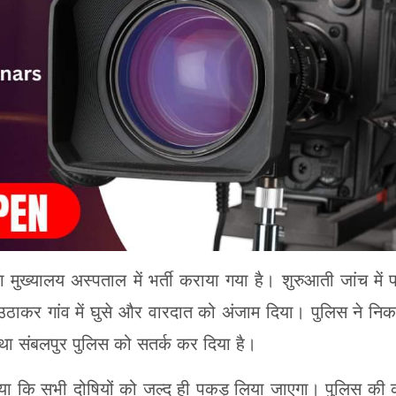
 मुख्यालय अस्पताल में भर्ती कराया गया है। शुरुआती जांच में 
उठाकर गांव में घुसे और वारदात को अंजाम दिया। पुलिस ने नि
 तथा संबलपुर पुलिस को सतर्क कर दिया है।
या कि सभी दोषियों को जल्द ही पकड़ लिया जाएगा। पुलिस की