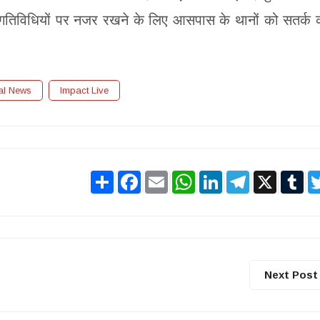
की गतिविधियों पर नजर रखने के लिए आसपास के थानों को सतर्क
al News
Impact Live
Share
Facebook
Email
WhatsApp
LinkedIn
Telegram
X
Tu
Next Post