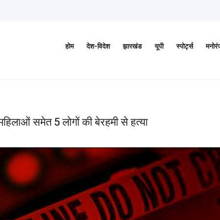
होम
देश-विदेश
झारखंड
यूपी
स्पोर्ट्स
मनोर
महिलाओं समेत 5 लोगों की बेरहमी से हत्या