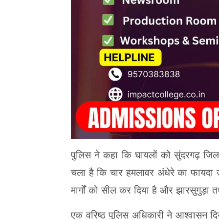
पुलिस ने कहा कि घायलों को सुंदरगढ़ जिला
चला है कि चार हमलावर अंधेरे का फायदा 
मार्गों को सील कर दिया है और झारसुगुड़ा
एक वरिष्ठ पुलिस अधिकारी ने आश्वासन दि