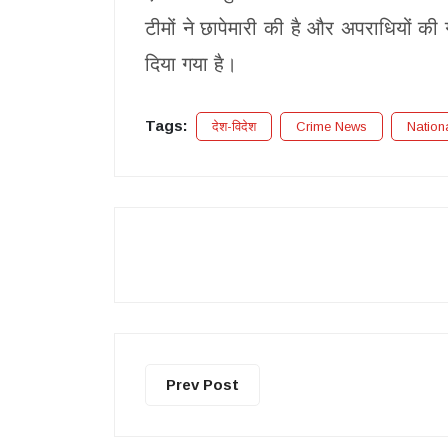
टीमों ने छापेमारी की है और अपराधियों 
दिया गया है।
Tags:
देश-विदेश
Crime News
Nation
Prev Post