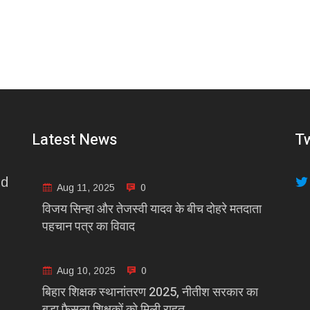
Latest News
Tw
nd
Aug 11, 2025
0
विजय सिन्हा और तेजस्वी यादव के बीच दोहरे मतदाता
पहचान पत्र का विवाद
Aug 10, 2025
0
बिहार शिक्षक स्थानांतरण 2025, नीतीश सरकार का
बड़ा फैसला शिक्षकों को मिली राहत