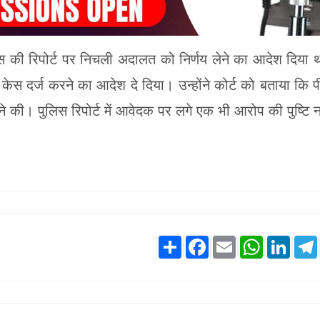
लिस की रिपोर्ट पर निचली अदालत को निर्णय लेने का आदेश दिया 
ना केस दर्ज करने का आदेश दे दिया। उन्होंने कोर्ट को बताया कि प
े की। पुलिस रिपोर्ट में आवेदक पर लगे एक भी आरोप की पुष्टि नह
Share
Facebook
Email
WhatsApp
Linke