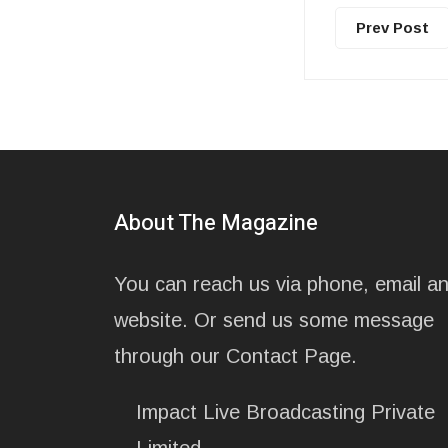
Prev Post
About The Magazine
You can reach us via phone, email a
website. Or send us some message
through our Contact Page.
Impact Live Broadcasting Private