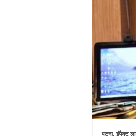
पटना, इंपैक्ट 