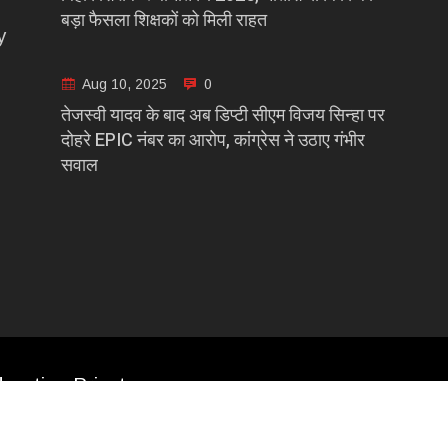
बड़ा फैसला शिक्षकों को मिली राहत
y
Aug 10, 2025
0
तेजस्वी यादव के बाद अब डिप्टी सीएम विजय सिन्हा पर
दोहरे EPIC नंबर का आरोप, कांग्रेस ने उठाए गंभीर
सवाल
casting Private