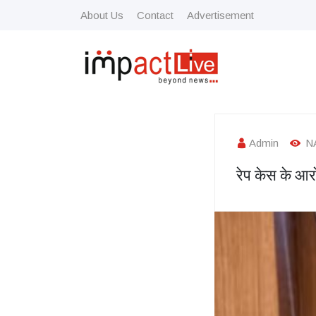
About Us
Contact
Advertisement
Admin
N
रेप केस के आरो