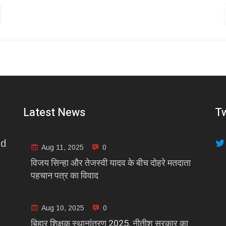
Latest News
Tw
nd
Aug 11, 2025
0
विजय सिन्हा और तेजस्वी यादव के बीच दोहरे मतदाता
पहचान पत्र का विवाद
Aug 10, 2025
0
बिहार शिक्षक स्थानांतरण 2025, नीतीश सरकार का