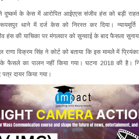
ने दुष्कर्म के केस में आरोपित आईएएस संजीव हंस को बड़ी राहत 
पसपुर थाने में दर्ज केस को निरस्त कर दिया। न्यायमूर्ति 
ीव हंस की याचिका पर मंगलवार को सुनवाई के बाद फैसला सुना
राणा विक्रम सिंह ने कोर्ट को बताया कि इस मामलेे में प्रियंका
ोर्ट के फैसले का पालन नहीं किया गया। घटना 2018 की है। न
द पत्र दायर किया गया।