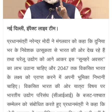
नई दिल्ली, इंपैक्ट लाइव टीम।
प्रधानमंत्री नरेन्द्र मोदी ने मंगलवार को कहा कि दुनिया
भर के निवेशक उत्सुकता से भारत की ओर देख रहे हैं
तथा घरेलू उद्योग को आगे आकर इस ‘‘सुनहरे अवसर’’
का लाभ उठाना चाहिए और 2047 तक विकसित भारत
के लक्ष्य को प्राप्त करने में अपनी भूमिका निभानी
चाहिए। विकसित भारत की ओर यात्रा विषय पर
भारतीय उद्योग परिसंघ (सीआईआई) के बजट-पश्चात
सम्मेलन को संबोधित करते हुए प्रधानमंत्री ने कहा कि