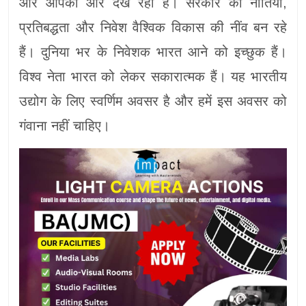
और आपकी ओर देख रही है। सरकार की नीतियां,
प्रतिबद्धता और निवेश वैश्विक विकास की नींव बन रहे
हैं। दुनिया भर के निवेशक भारत आने को इच्छुक हैं।
विश्व नेता भारत को लेकर सकारात्मक हैं। यह भारतीय
उद्योग के लिए स्वर्णिम अवसर है और हमें इस अवसर को
गंवाना नहीं चाहिए।