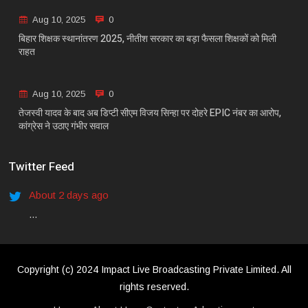
Aug 10, 2025
0
बिहार शिक्षक स्थानांतरण 2025, नीतीश सरकार का बड़ा फैसला शिक्षकों को मिली
राहत
Aug 10, 2025
0
तेजस्वी यादव के बाद अब डिप्टी सीएम विजय सिन्हा पर दोहरे EPIC नंबर का आरोप,
कांग्रेस ने उठाए गंभीर सवाल
Twitter Feed
About 2 days ago
...
Copyright (c) 2024 Impact Live Broadcasting Private Limited. All
rights reserved.