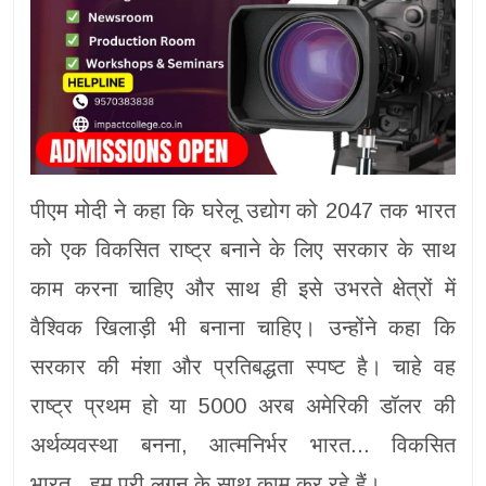
पीएम मोदी ने कहा कि घरेलू उद्योग को 2047 तक भारत
को एक विकसित राष्ट्र बनाने के लिए सरकार के साथ
काम करना चाहिए और साथ ही इसे उभरते क्षेत्रों में
वैश्विक खिलाड़ी भी बनाना चाहिए। उन्होंने कहा कि
सरकार की मंशा और प्रतिबद्धता स्पष्ट है। चाहे वह
राष्ट्र प्रथम हो या 5000 अरब अमेरिकी डॉलर की
अर्थव्यवस्था बनना, आत्मनिर्भर भारत... विकसित
भारत...हम पूरी लगन के साथ काम कर रहे हैं।