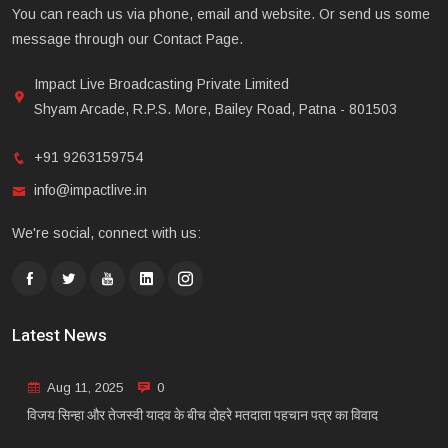
You can reach us via phone, email and website. Or send us some
message through our Contact Page.
Impact Live Broadcasting Private Limited
Shyam Arcade, R.P.S. More, Bailey Road, Patna - 801503
+91 9263159754
info@impactlive.in
We're social, connect with us:
Latest News
Aug 11, 2025
0
विजय सिन्हा और तेजस्वी यादव के बीच दोहरे मतदाता पहचान पत्र का विवाद