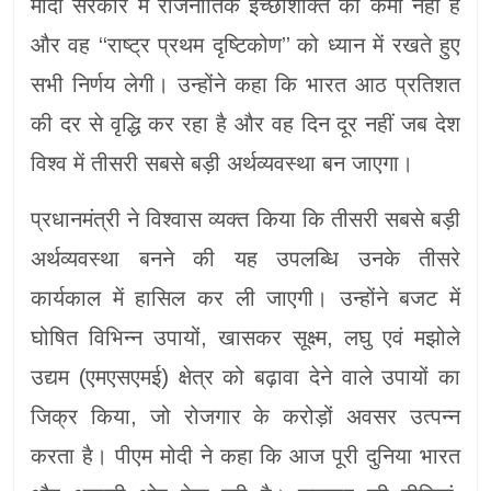
मोदी सरकार में राजनीतिक इच्छाशक्ति की कमी नहीं है
और वह ‘‘राष्ट्र प्रथम दृष्टिकोण’’ को ध्यान में रखते हुए
सभी निर्णय लेगी। उन्होंने कहा कि भारत आठ प्रतिशत
की दर से वृद्धि कर रहा है और वह दिन दूर नहीं जब देश
विश्व में तीसरी सबसे बड़ी अर्थव्यवस्था बन जाएगा।
प्रधानमंत्री ने विश्वास व्यक्त किया कि तीसरी सबसे बड़ी
अर्थव्यवस्था बनने की यह उपलब्धि उनके तीसरे
कार्यकाल में हासिल कर ली जाएगी। उन्होंने बजट में
घोषित विभिन्न उपायों, खासकर सूक्ष्म, लघु एवं मझोले
उद्यम (एमएसएमई) क्षेत्र को बढ़ावा देने वाले उपायों का
जिक्र किया, जो रोजगार के करोड़ों अवसर उत्पन्न
करता है। पीएम मोदी ने कहा कि आज पूरी दुनिया भारत