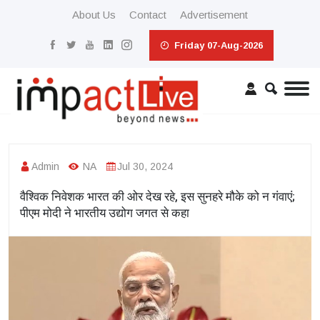
About Us
Contact
Advertisement
Friday 07-Aug-2026
Admin
NA
Jul 30, 2024
वैश्विक निवेशक भारत की ओर देख रहे, इस सुनहरे मौके को न गंवाएं;
पीएम मोदी ने भारतीय उद्योग जगत से कहा