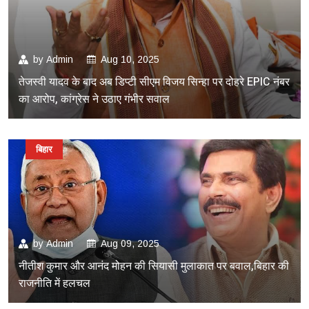
by
Admin
Aug 10, 2025
तेजस्वी यादव के बाद अब डिप्टी सीएम विजय सिन्हा पर दोहरे EPIC नंबर
का आरोप, कांग्रेस ने उठाए गंभीर सवाल
बिहार
by
Admin
Aug 09, 2025
नीतीश कुमार और आनंद मोहन की सियासी मुलाकात पर बवाल,बिहार की
राजनीति में हलचल