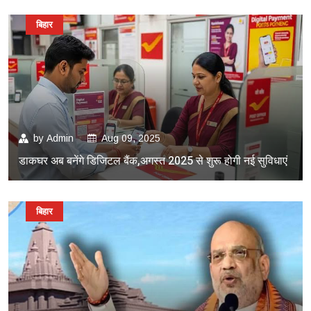
बिहार
by
Admin
Aug 09, 2025
डाकघर अब बनेंगे डिजिटल बैंक,अगस्त 2025 से शुरू होगी नई सुविधाएं
बिहार