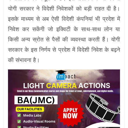
योगी सरकार ने विदेशी निवेशकों को बड़ी राहत दी है।
इसके माध्यम से अब ऐसी विदेशी कंपनियां भी प्रदेश में
निवेश कर सकेंगी जो इक्विटी के साथ-साथ लोन या
किसी अन्य स्रोत से पैसों की व्यवस्था करती हैं। योगी
सरकार के इस निर्णय से प्रदेश में विदेशी निवेश के बढ़ने
की संभावना है।