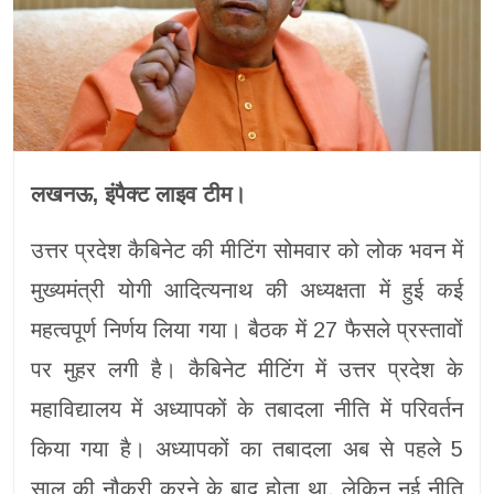
लखनऊ, इंपैक्ट लाइव टीम।
उत्तर प्रदेश कैबिनेट की मीटिंग सोमवार को लोक भवन में
मुख्यमंत्री योगी आदित्यनाथ की अध्यक्षता में हुई कई
महत्वपूर्ण निर्णय लिया गया। बैठक में 27 फैसले प्रस्तावों
पर मुहर लगी है। कैबिनेट मीटिंग में उत्तर प्रदेश के
महाविद्यालय में अध्यापकों के तबादला नीति में परिवर्तन
किया गया है। अध्यापकों का तबादला अब से पहले 5
साल की नौकरी करने के बाद होता था, लेकिन नई नीति