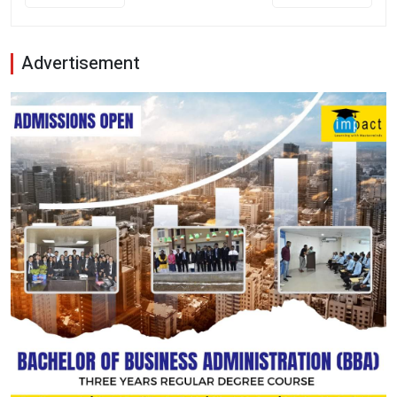
Advertisement