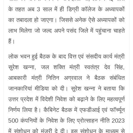
के तहत अब 3 साल में ही डिग्री कॉलेज के अध्यापकों
का तबादला हो जाएगा। जिससे अनेक ऐसे अध्यापकों को
लाभ मिलेगा जो जल्द अपने पसंद जिले में पहुंचाना चाहते
हैं।
लोक भवन हुई बैठक के बाद वित्त एवं संसदीय कार्य मंत्री
सुरेश खन्ना, जल शक्ति मंत्री स्वतंत्र देव सिंह,
आबकारी मंत्री नितिन अग्रवाल ने बैठक संबंधित
जानकारियां मीडिया को दी। सुरेश खन्ना ने बताया कि
उत्तर प्रदेश में विदेशी निवेश को बढ़ाने के लिए महत्वपूर्ण
निर्णय लिया है। कैबिनेट बैठक में एफडीआई एवं फॉर्च्यून
500 कंपनियों के निवेश के लिए प्रोत्साहन नीति 2023
में संशोधन को मंजूरी दे दी। इस संशोधन के माध्यम से