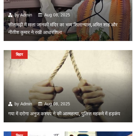
by
Admin
Aug 08, 2025
सीतामढ़ी में माता जानकी मंदिर का भव्य शिलान्यास,अमित शाह और
नीतीश कुमार ने रखी आधारशिला
बिहार
by
Admin
Aug 08, 2025
गया में दरोगा अनुज कश्यप ने की आत्महत्या, पुलिस महकमे में हड़कंप
बिहार