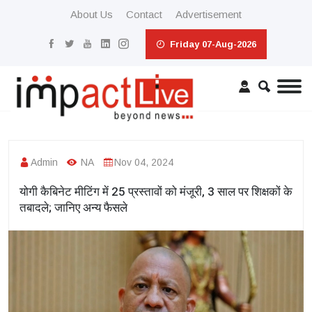
About Us
Contact
Advertisement
Friday 07-Aug-2026
Admin
NA
Nov 04, 2024
योगी कैबिनेट मीटिंग में 25 प्रस्तावों को मंजूरी, 3 साल पर शिक्षकों के
तबादले; जानिए अन्य फैसले