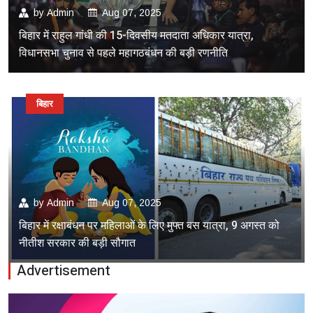
by
Admin
Aug 07, 2025
बिहार में राहुल गांधी की 15-दिवसीय मतदाता अधिकार यात्रा,
विधानसभा चुनाव से पहले महागठबंधन की बड़ी रणनीति
बिहार
by
Admin
Aug 07, 2025
बिहार में रक्षाबंधन पर महिलाओं के लिए मुफ्त बस यात्रा, 9 अगस्त को
नीतीश सरकार की बड़ी सौगात
Advertisement