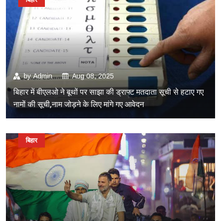
by
Admin
Aug 08, 2025
बिहार में बीएलओ ने बूथों पर साझा की ड्राफ्ट मतदाता सूची से हटाए गए
नामों की सूची,नाम जोड़ने के लिए मांगे गए आवेदन
बिहार