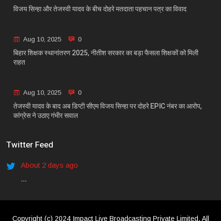
विजय सिन्हा और तेजस्वी यादव के बीच दोहरे मतदाता पहचान पत्र का विवाद
Aug 10, 2025
0
बिहार शिक्षक स्थानांतरण 2025, नीतीश सरकार का बड़ा फैसला शिक्षकों को मिली
राहत
Aug 10, 2025
0
तेजस्वी यादव के बाद अब डिप्टी सीएम विजय सिन्हा पर दोहरे EPIC नंबर का आरोप,
कांग्रेस ने उठाए गंभीर सवाल
Twitter Feed
About 2 days ago
...
Copyright (c) 2024 Impact Live Broadcasting Private Limited. All