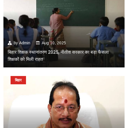
by
Admin
Aug 10, 2025
बिहार शिक्षक स्थानांतरण 2025, नीतीश सरकार का बड़ा फैसला
शिक्षकों को मिली राहत
बिहार