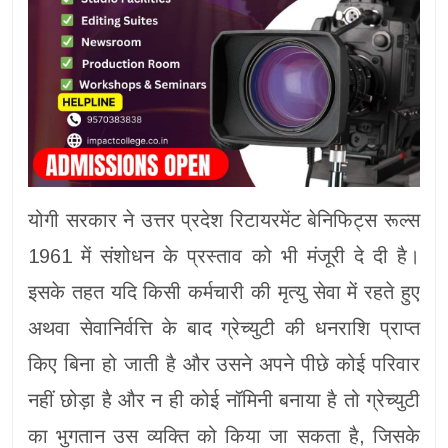
योगी सरकार ने उत्तर प्रदेश रिटायरमेंट बेनिफिट्स रूल्स
1961 में संशोधन के प्रस्ताव को भी मंजूरी दे दी है।
इसके तहत यदि किसी कर्मचारी की मृत्यु सेवा में रहते हुए
अथवा सेवानिर्वत्ति के बाद ग्रेच्युटी की धनराशि प्राप्त
किए बिना हो जाती है और उसने अपने पीछे कोई परिवार
नहीं छोड़ा है और न ही कोई नॉमिनी बनाया है तो ग्रेच्युटी
का भुगतान उस व्यक्ति को किया जा सकता है, जिसके