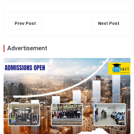
Prev Post
Next Post
Advertisement