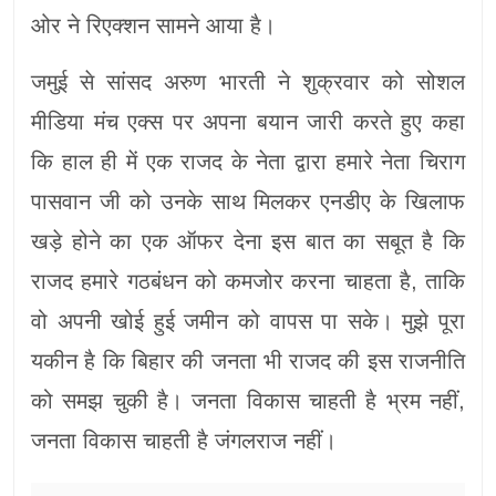
ओर ने रिएक्शन सामने आया है।
जमुई से सांसद अरुण भारती ने शुक्रवार को सोशल
मीडिया मंच एक्स पर अपना बयान जारी करते हुए कहा
कि हाल ही में एक राजद के नेता द्वारा हमारे नेता चिराग
पासवान जी को उनके साथ मिलकर एनडीए के खिलाफ
खड़े होने का एक ऑफर देना इस बात का सबूत है कि
राजद हमारे गठबंधन को कमजोर करना चाहता है, ताकि
वो अपनी खोई हुई जमीन को वापस पा सके। मुझे पूरा
यकीन है कि बिहार की जनता भी राजद की इस राजनीति
को समझ चुकी है। जनता विकास चाहती है भ्रम नहीं,
जनता विकास चाहती है जंगलराज नहीं।