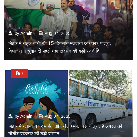
by
Admin
Aug 07, 2025
बिहार में राहुल गांधी की 15-दिवसीय मतदाता अधिकार यात्रा,
विधानसभा चुनाव से पहले महागठबंधन की बड़ी रणनीति
बिहार
by
Admin
Aug 07, 2025
बिहार में रक्षाबंधन पर महिलाओं के लिए मुफ्त बस यात्रा, 9 अगस्त को
नीतीश सरकार की बड़ी सौगात