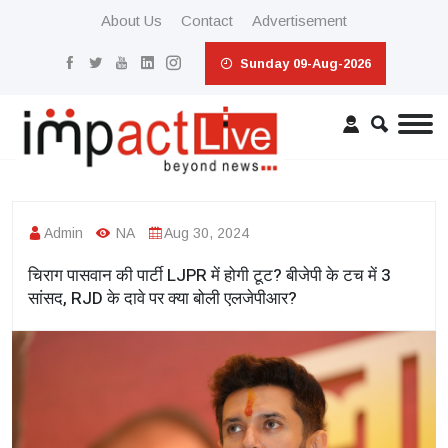
About Us
Contact
Advertisement
Sunday 09-Aug-2026
Admin
NA
Aug 30, 2024
चिराग पासवान की पार्टी LJPR में होगी टूट? बीजेपी के टच में 3
सांसद, RJD के दावे पर क्या बोली एलजेपीआर?