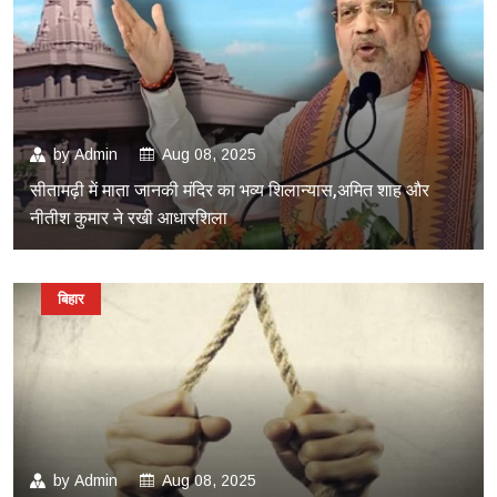
by
Admin
Aug 08, 2025
सीतामढ़ी में माता जानकी मंदिर का भव्य शिलान्यास,अमित शाह और
नीतीश कुमार ने रखी आधारशिला
बिहार
by
Admin
Aug 08, 2025