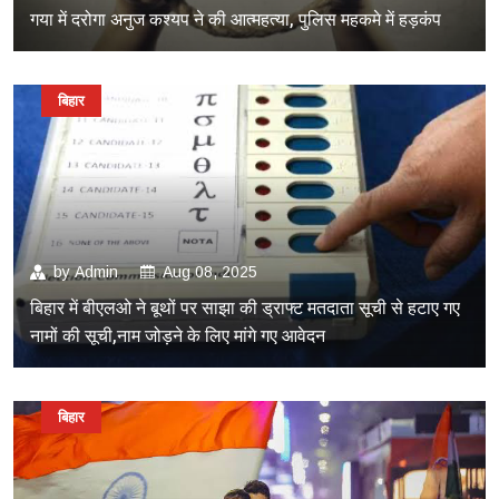
गया में दरोगा अनुज कश्यप ने की आत्महत्या, पुलिस महकमे में हड़कंप
बिहार
by
Admin
Aug 08, 2025
बिहार में बीएलओ ने बूथों पर साझा की ड्राफ्ट मतदाता सूची से हटाए गए
नामों की सूची,नाम जोड़ने के लिए मांगे गए आवेदन
बिहार