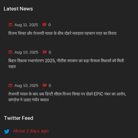
Latest News
Aug 11, 2025
0
विजय सिन्हा और तेजस्वी यादव के बीच दोहरे मतदाता पहचान पत्र का विवाद
Aug 10, 2025
0
बिहार शिक्षक स्थानांतरण 2025, नीतीश सरकार का बड़ा फैसला शिक्षकों को मिली
राहत
Aug 10, 2025
0
तेजस्वी यादव के बाद अब डिप्टी सीएम विजय सिन्हा पर दोहरे EPIC नंबर का आरोप,
कांग्रेस ने उठाए गंभीर सवाल
Twitter Feed
About 2 days ago