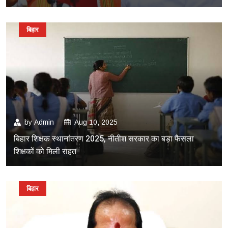
बिहार
by
Admin
Aug 10, 2025
बिहार शिक्षक स्थानांतरण 2025, नीतीश सरकार का बड़ा फैसला
शिक्षकों को मिली राहत
बिहार