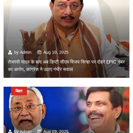
by
Admin
Aug 10, 2025
तेजस्वी यादव के बाद अब डिप्टी सीएम विजय सिन्हा पर दोहरे EPIC नंबर
का आरोप, कांग्रेस ने उठाए गंभीर सवाल
बिहार
by
Admin
Aug 09, 2025