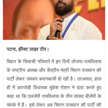
पटना, इंपैक्ट लाइव टीम।
बिहार के सियासी गलियारे में इन दिनों लोजपा-रामविलास
के राष्ट्रीय अध्यक्ष और केंद्रीय मंत्री चिराग पासवान की
पार्टी लेकर जमकर बयानबाजी हो रही है। दरअसल, हाल
ही में आरजेडी विधायक मुकेश रोशन ने दावा करते हुए
कहा था कि एलजेपी रामविलास के तीन सांसद बीजेपी के
संपर्क में हैं। इसे लेकर अब चिराग पासवान की पार्टी की