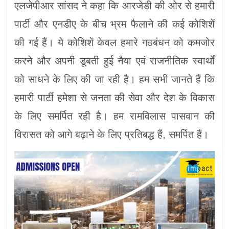
एलजेपीआर सांसद ने कहा कि आरजेडी की ओर से हमारी
पार्टी और एनडीए के बीच भ्रम फैलाने की कई कोशिशें
की गई हैं। ये कोशिशें केवल हमारे गठबंधन को कमजोर
करने और अपनी डूबती हुई नैया एवं राजनीतिक स्वार्थों
को साधने के लिए की जा रही है। हम सभी जानते हैं कि
हमारी पार्टी हमेशा से जनता की सेवा और देश के विकास
के लिए समर्पित रही है। हम रामविलास पासवान की
विरासत को आगे बढ़ाने के लिए प्रतिबद्ध हैं, समर्पित हैं।