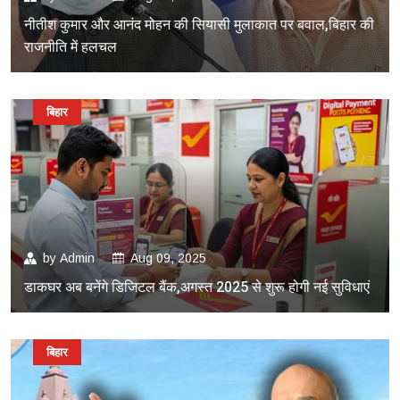
नीतीश कुमार और आनंद मोहन की सियासी मुलाकात पर बवाल,बिहार की
राजनीति में हलचल
बिहार
by
Admin
Aug 09, 2025
डाकघर अब बनेंगे डिजिटल बैंक,अगस्त 2025 से शुरू होगी नई सुविधाएं
बिहार