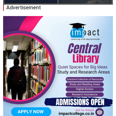
Advertisement