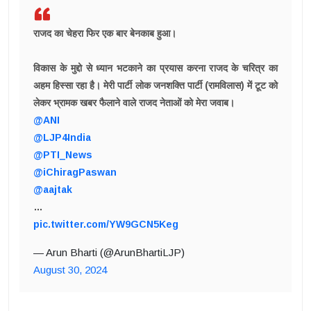
राजद का चेहरा फिर एक बार बेनकाब हुआ।
विकास के मुद्दो से ध्यान भटकाने का प्रयास करना राजद के चरित्र का
अहम हिस्सा रहा है। मेरी पार्टी लोक जनशक्ति पार्टी (रामविलास) में टूट को
लेकर भ्रामक खबर फैलाने वाले राजद नेताओं को मेरा जवाब।
@ANI
@LJP4India
@PTI_News
@iChiragPaswan
@aajtak
…
pic.twitter.com/YW9GCN5Keg
— Arun Bharti (@ArunBhartiLJP)
August 30, 2024