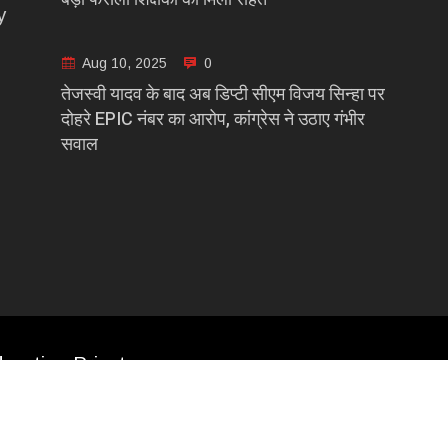
y
Aug 10, 2025
0
तेजस्वी यादव के बाद अब डिप्टी सीएम विजय सिन्हा पर
दोहरे EPIC नंबर का आरोप, कांग्रेस ने उठाए गंभीर
सवाल
casting Private