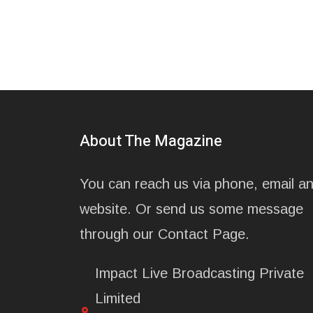
About The Magazine
You can reach us via phone, email a
website. Or send us some message
through our Contact Page.
Impact Live Broadcasting Private
Limited