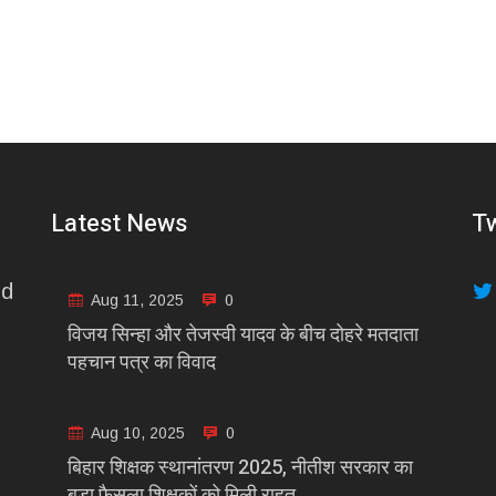
Latest News
Tw
nd
Aug 11, 2025
0
विजय सिन्हा और तेजस्वी यादव के बीच दोहरे मतदाता
पहचान पत्र का विवाद
Aug 10, 2025
0
बिहार शिक्षक स्थानांतरण 2025, नीतीश सरकार का
बड़ा फैसला शिक्षकों को मिली राहत