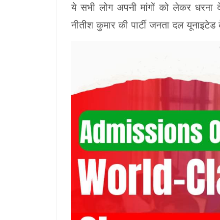
ये सभी लोग अपनी मांगों को लेकर धरना दे
नीतीश कुमार की पार्टी जनता दल यूनाइटेड 