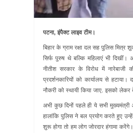
पटना, इंपैक्ट लाइव टीम।
बिहार के ग्राम रक्षा दल सह पुलिस मित्र श
सिर्फ पुरुष थे बल्कि महिलाएं भी दिखीं। अपन
नीतीश सरकार के विरोध में नारेबाजी 
प्रदर्शनकारियों को कार्यालय से हटाया।
नौकरी को स्थायी किया जाए. इसको लेकर वे 
अभी कुछ दिनों पहले ही ये सभी मुख्यमंत्
हालांकि पुलिस ने बल प्रयोग करते हुए उन
शुरू होगा तो हम लोग जोरदार हंगामा करेंगे