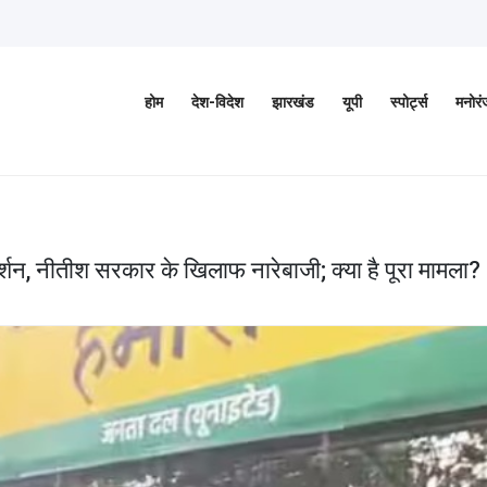
होम
देश-विदेश
झारखंड
यूपी
स्पोर्ट्स
मनोर
र्शन, नीतीश सरकार के खिलाफ नारेबाजी; क्या है पूरा मामला?