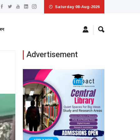
Saturday 08-Aug-2026
ंजन
Advertisement