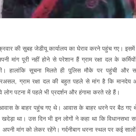
ुक्रवार की सुबह जेडीयू कार्यालय का घेराव करने पहुंच गए। इसमें
ी मांग पूरी नहीं होने से परेशान हैं ग्राम रक्षा दल के कर्मियों
की। हालांकि सूचना मिलते ही पुलिस मौके पर पहुंची और 
 दरअसल, ग्राम रक्षा दल की बहुत पहले से मांग है कि मानदेय
लोग पटना में पहले भी प्रदर्शन और हंगामा करते रहे हैं।
री आवास के बाहर पहुंच गए थे। आवास के बाहर धरने पर बैठ गए 
्हें खदेड़ा था। उस दिन भी इन लोगों ने कहा था कि विधानसभा स
। अपनी मांग को लेकर रहेंगे। गर्दनीबाग धरना स्थल पर कई सालों