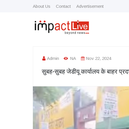
About Us
Contact
Advertisement
Admin
NA
Nov 22, 2024
सुबह-सुबह जेडीयू कार्यालय के बाहर प्रद