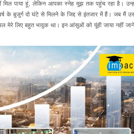
ं मिल पाया हूं, लेकिन आपका स्नेह मुझ तक पहुंच रहा है। उन्हो
 बुजुर्ग दो घंटे से मिलने के जिद्द से इंतजार में हैं। जब मैं उ
ल मेरे लिए बहुत भावुक था। इन आंसुओं को यूंही जाया नहीं जाने