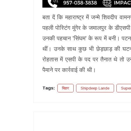
बता दें कि महाराष्ट्र में जन्मे शिवदीप 
पहली पोस्टिंग मुंगेर के जमालपुर के डीएसपी 
उनकी पहचान 'सिंघम' के रूप में बनी। पटना
थीं। उनके साथ कुछ भी छेड़छाड़ की घटन
रोहतास में एसपी के पद पर तैनात थे तो उन
पैमाने पर कार्रवाई की थी।
Tags:
बिहार
Shipdeep Lande
Supe