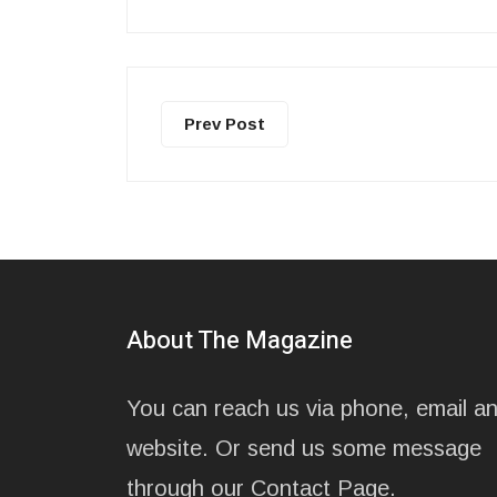
Prev Post
About The Magazine
You can reach us via phone, email a
website. Or send us some message
through our Contact Page.