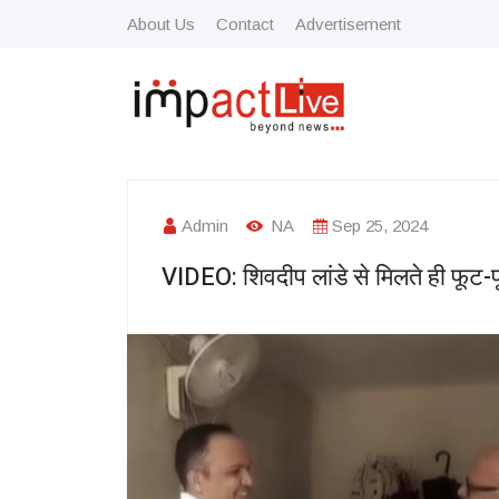
About Us
Contact
Advertisement
Admin
NA
Sep 25, 2024
VIDEO: शिवदीप लांडे से मिलते ही फूट-फ