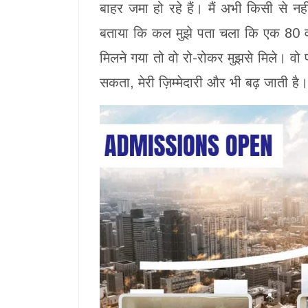
बाहर जमा हो रहे हैं। मैं अभी किसी से नही
बताया कि कल मुझे पता चला कि एक 80 वर्ष के
मिलने गया तो वो रो-रोकर मुझसे मिले। वो प
सकता, मेरी ज़िम्मेदारी और भी बढ़ जाती है।