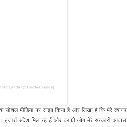
nrao Lande (@shivdeeplande)
ीडियो सोशल मीडिया पर साझा किया है और लिखा है कि मेरे त्यागप
ैं। हजारों संदेश मिल रहे हैं और काफी लोग मेरे सरकारी आवास