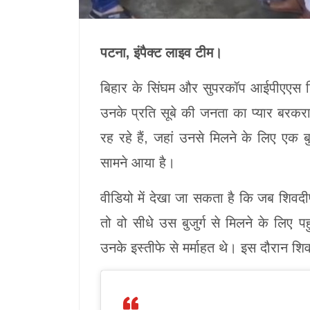
पटना, इंपैक्ट लाइव टीम।
बिहार के सिंघम और सुपरकॉप आईपीएएस शिवद
उनके प्रति सूबे की जनता का प्यार बरकर
रह रहे हैं, जहां उनसे मिलने के लिए एक बु
सामने आया है।
वीडियो में देखा जा सकता है कि जब शिवदीप
तो वो सीधे उस बुजुर्ग से मिलने के लिए पह
उनके इस्तीफे से मर्माहत थे। इस दौरान शिवद