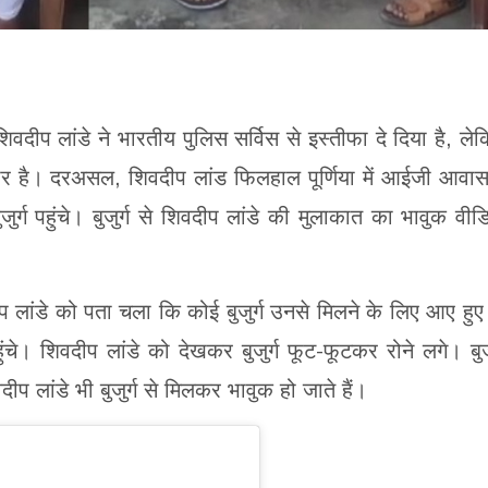
ीप लांडे ने भारतीय पुलिस सर्विस से इस्तीफा दे दिया है, ले
ार है। दरअसल, शिवदीप लांड फिलहाल पूर्णिया में आईजी आवास 
जुर्ग पहुंचे। बुजुर्ग से शिवदीप लांडे की मुलाकात का भावुक वीड
 लांडे को पता चला कि कोई बुजुर्ग उनसे मिलने के लिए आए हुए ह
ुंचे। शिवदीप लांडे को देखकर बुजुर्ग फूट-फूटकर रोने लगे। बुजु
ीप लांडे भी बुजुर्ग से मिलकर भावुक हो जाते हैं।