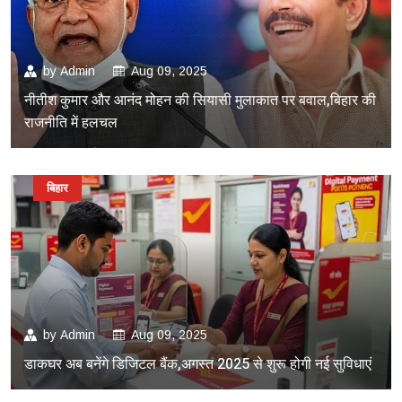
by
Admin
Aug 09, 2025
नीतीश कुमार और आनंद मोहन की सियासी मुलाकात पर बवाल,बिहार की
राजनीति में हलचल
बिहार
by
Admin
Aug 09, 2025
डाकघर अब बनेंगे डिजिटल बैंक,अगस्त 2025 से शुरू होगी नई सुविधाएं