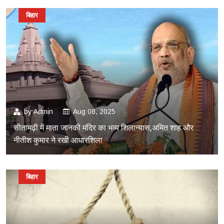
बिहार
by
Admin
Aug 08, 2025
सीतामढ़ी में माता जानकी मंदिर का भव्य शिलान्यास,अमित शाह और
नीतीश कुमार ने रखी आधारशिला
बिहार