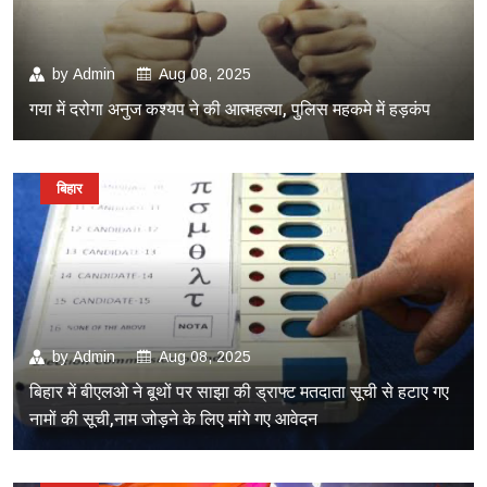
by
Admin
Aug 08, 2025
गया में दरोगा अनुज कश्यप ने की आत्महत्या, पुलिस महकमे में हड़कंप
बिहार
by
Admin
Aug 08, 2025
बिहार में बीएलओ ने बूथों पर साझा की ड्राफ्ट मतदाता सूची से हटाए गए
नामों की सूची,नाम जोड़ने के लिए मांगे गए आवेदन