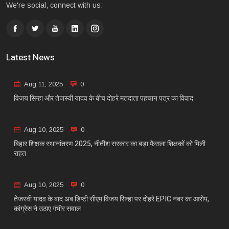
We're social, connect with us:
Latest News
Aug 11, 2025
0
विजय सिन्हा और तेजस्वी यादव के बीच दोहरे मतदाता पहचान पत्र का विवाद
Aug 10, 2025
0
बिहार शिक्षक स्थानांतरण 2025, नीतीश सरकार का बड़ा फैसला शिक्षकों को मिली
राहत
Aug 10, 2025
0
तेजस्वी यादव के बाद अब डिप्टी सीएम विजय सिन्हा पर दोहरे EPIC नंबर का आरोप,
कांग्रेस ने उठाए गंभीर सवाल