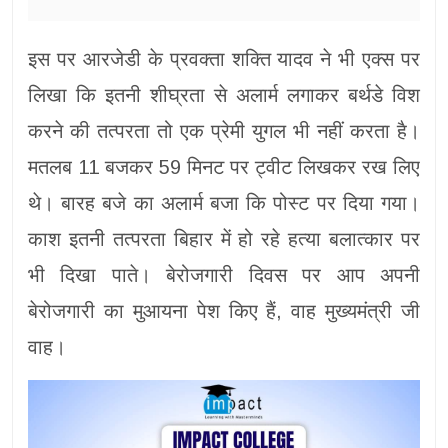
इस पर आरजेडी के प्रवक्ता शक्ति यादव ने भी एक्स पर
लिखा कि इतनी शीघ्रता से अलार्म लगाकर बर्थडे विश
करने की तत्परता तो एक प्रेमी युगल भी नहीं करता है।
मतलब 11 बजकर 59 मिनट पर ट्वीट लिखकर रख लिए
थे। बारह बजे का अलार्म बजा कि पोस्ट पर दिया गया।
काश इतनी तत्परता बिहार में हो रहे हत्या बलात्कार पर
भी दिखा पाते। बेरोजगारी दिवस पर आप अपनी
बेरोजगारी का मुआयना पेश किए हैं, वाह मुख्यमंत्री जी
वाह।