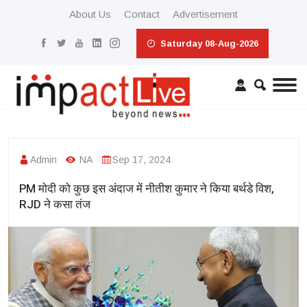
About Us
Contact
Advertisement
Saturday 08-Aug-2026
Admin
NA
Sep 17, 2024
PM मोदी को कुछ इस अंदाज में नीतीश कुमार ने किया बर्थडे विश,
RJD ने कसा तंज