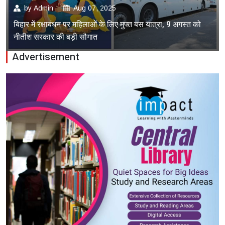
by
Admin
Aug 07, 2025
बिहार में रक्षाबंधन पर महिलाओं के लिए मुफ्त बस यात्रा, 9 अगस्त को
नीतीश सरकार की बड़ी सौगात
Advertisement