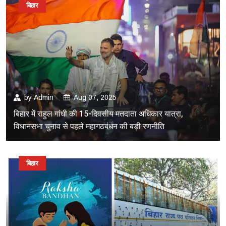
बिहार
by
Admin
Aug 07, 2025
बिहार में राहुल गांधी की 15-दिवसीय मतदाता अधिकार यात्रा,
विधानसभा चुनाव से पहले महागठबंधन की बड़ी रणनीति
बिहार