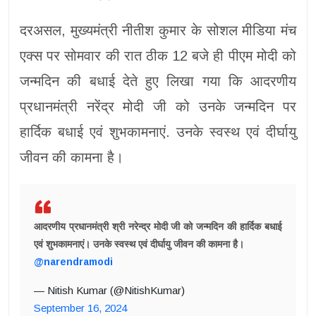
दरअसल, मुख्यमंत्री नीतीश कुमार के सोशल मीडिया मंच
एक्स पर सोमवार की रात ठीक 12 बजे ही पीएम मोदी को
जन्मदिन की बधाई देते हुए लिखा गया कि आदरणीय
प्रधानमंत्री नरेंद्र मोदी जी को उनके जन्मदिन पर
हार्दिक बधाई एवं शुभकामनाएं. उनके स्वस्थ एवं दीर्घायु
जीवन की कामना है।
आदरणीय प्रधानमंत्री श्री नरेन्द्र मोदी जी को जन्मदिन की हार्दिक बधाई
एवं शुभकामनाएं। उनके स्वस्थ एवं दीर्घायु जीवन की कामना है।
@narendramodi
— Nitish Kumar (@NitishKumar)
September 16, 2024