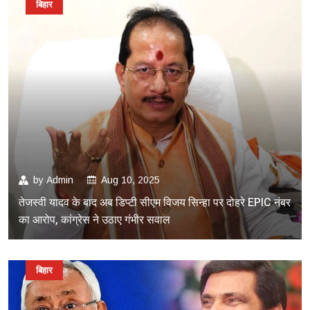
बिहार
by
Admin
Aug 10, 2025
तेजस्वी यादव के बाद अब डिप्टी सीएम विजय सिन्हा पर दोहरे EPIC नंबर
का आरोप, कांग्रेस ने उठाए गंभीर सवाल
बिहार