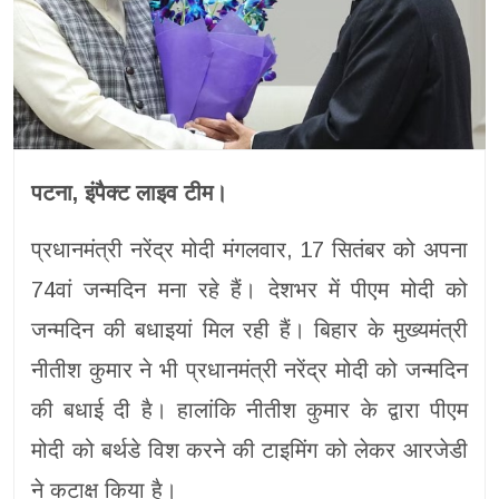
पटना, इंपैक्ट लाइव टीम।
प्रधानमंत्री नरेंद्र मोदी मंगलवार, 17 सितंबर को अपना
74वां जन्मदिन मना रहे हैं। देशभर में पीएम मोदी को
जन्मदिन की बधाइयां मिल रही हैं। बिहार के मुख्यमंत्री
नीतीश कुमार ने भी प्रधानमंत्री नरेंद्र मोदी को जन्मदिन
की बधाई दी है। हालांकि नीतीश कुमार के द्वारा पीएम
मोदी को बर्थडे विश करने की टाइमिंग को लेकर आरजेडी
ने कटाक्ष किया है।