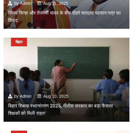
by
Admin
Aug 11, 2025
विजय सिन्हा और तेजस्वी यादव के बीच दोहरे मतदाता पहचान पत्र का
विवाद
बिहार
by
Admin
Aug 10, 2025
बिहार शिक्षक स्थानांतरण 2025, नीतीश सरकार का बड़ा फैसला
शिक्षकों को मिली राहत