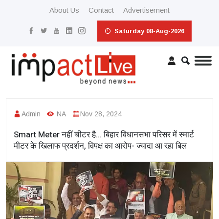
About Us
Contact
Advertisement
Saturday 08-Aug-2026
Admin
NA
Nov 28, 2024
Smart Meter नहीं चीटर है... बिहार विधानसभा परिसर में स्मार्ट
मीटर के खिलाफ प्रदर्शन, विपक्ष का आरोप- ज्यादा आ रहा बिल