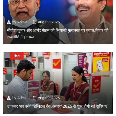
by
Admin
Aug 09, 2025
नीतीश कुमार और आनंद मोहन की सियासी मुलाकात पर बवाल,बिहार की
राजनीति में हलचल
बिहार
by
Admin
Aug 09, 2025
डाकघर अब बनेंगे डिजिटल बैंक,अगस्त 2025 से शुरू होगी नई सुविधाएं