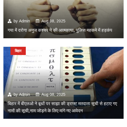
by
Admin
Aug 08, 2025
गया में दरोगा अनुज कश्यप ने की आत्महत्या, पुलिस महकमे में हड़कंप
बिहार
by
Admin
Aug 08, 2025
बिहार में बीएलओ ने बूथों पर साझा की ड्राफ्ट मतदाता सूची से हटाए गए
नामों की सूची,नाम जोड़ने के लिए मांगे गए आवेदन