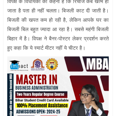
विपक्ष के विधायकों का कहना है कि रिचार्ज कब खत्म हो
जाता है पता ही नहीं चलता। बिजली काट दी जाती है।
बिजली की खपत कम हो रही है, लेकिन आपके घर का
बिजली बिल बहुत ज्यादा आ रहा है। सबसे महंगी बिजली
बिहार में है। विपक्ष ने बैनर-पोस्टर लेकर प्रदर्शन करते
हुए कहा कि ये स्मार्ट मीटर नहीं ये चीटर है।