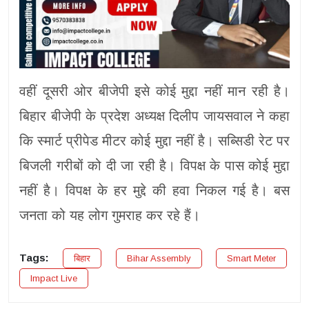
वहीं दूसरी ओर बीजेपी इसे कोई मुद्दा नहीं मान रही है।
बिहार बीजेपी के प्रदेश अध्यक्ष दिलीप जायसवाल ने कहा
कि स्मार्ट प्रीपेड मीटर कोई मुद्दा नहीं है। सब्सिडी रेट पर
बिजली गरीबों को दी जा रही है। विपक्ष के पास कोई मुद्दा
नहीं है। विपक्ष के हर मुद्दे की हवा निकल गई है। बस
जनता को यह लोग गुमराह कर रहे हैं।
Tags:
बिहार
Bihar Assembly
Smart Meter
Impact Live