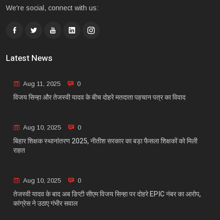
We're social, connect with us:
Latest News
Aug 11, 2025
0
विजय सिन्हा और तेजस्वी यादव के बीच दोहरे मतदाता पहचान पत्र का विवाद
Aug 10, 2025
0
बिहार शिक्षक स्थानांतरण 2025, नीतीश सरकार का बड़ा फैसला शिक्षकों को मिली
राहत
Aug 10, 2025
0
तेजस्वी यादव के बाद अब डिप्टी सीएम विजय सिन्हा पर दोहरे EPIC नंबर का आरोप,
कांग्रेस ने उठाए गंभीर सवाल