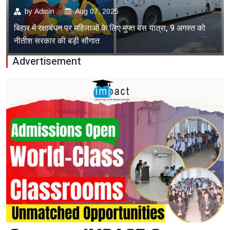
by
Admin
Aug 07, 2025
बिहार में रक्षाबंधन पर महिलाओं के लिए मुफ्त बस यात्रा, 9 अगस्त को
नीतीश सरकार की बड़ी सौगात
Advertisement