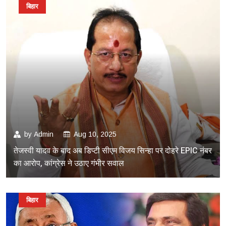
बिहार
by
Admin
Aug 10, 2025
तेजस्वी यादव के बाद अब डिप्टी सीएम विजय सिन्हा पर दोहरे EPIC नंबर
का आरोप, कांग्रेस ने उठाए गंभीर सवाल
बिहार