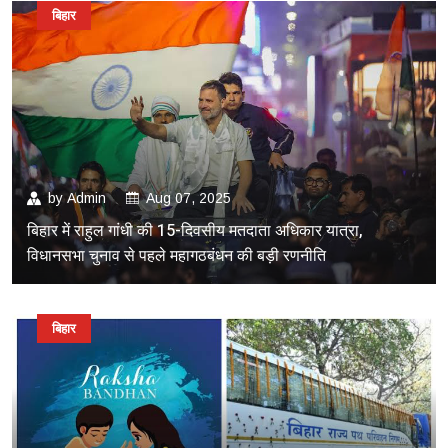
बिहार
by
Admin
Aug 07, 2025
बिहार में राहुल गांधी की 15-दिवसीय मतदाता अधिकार यात्रा,
विधानसभा चुनाव से पहले महागठबंधन की बड़ी रणनीति
बिहार