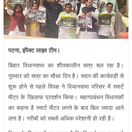
पटना, इंपैक्ट लाइव टीम।
बिहार विधानसभा का शीतकालीन सत्र चल रहा है।
गुरुवार को सत्र का चौथा दिन है। सदन की कार्यवाही से
शुरू होने से पहले विपक्ष ने विधानसभा परिसर में स्मार्ट
मीटर के खिलाफ प्रदर्शन किया। महागठबंधन विधायकों
का कहना है स्मार्ट मीटर लगने के बाद बिल ज्यादा आने
लगा है। गरीबों को सबसे अधिक परेशानी हो रही है।