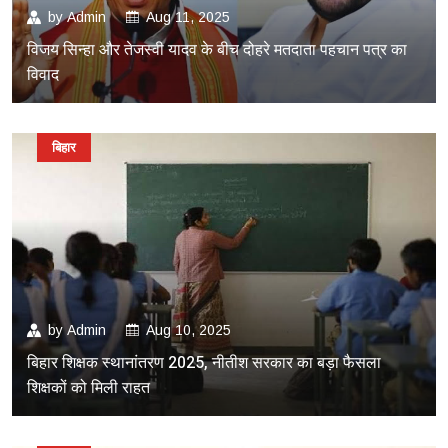
by
Admin
Aug 11, 2025
विजय सिन्हा और तेजस्वी यादव के बीच दोहरे मतदाता पहचान पत्र का
विवाद
बिहार
by
Admin
Aug 10, 2025
बिहार शिक्षक स्थानांतरण 2025, नीतीश सरकार का बड़ा फैसला
शिक्षकों को मिली राहत