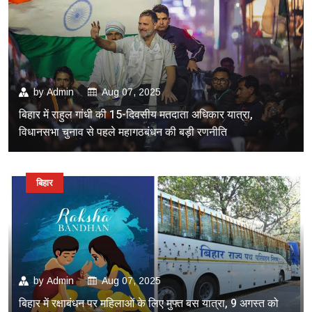
by
Admin
Aug 07, 2025
बिहार में राहुल गांधी की 15-दिवसीय मतदाता अधिकार यात्रा,
विधानसभा चुनाव से पहले महागठबंधन की बड़ी रणनीति
बिहार
by
Admin
Aug 07, 2025
बिहार में रक्षाबंधन पर महिलाओं के लिए मुफ्त बस यात्रा, 9 अगस्त को