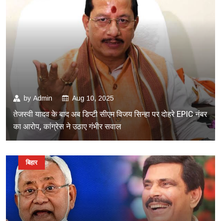
by
Admin
Aug 10, 2025
तेजस्वी यादव के बाद अब डिप्टी सीएम विजय सिन्हा पर दोहरे EPIC नंबर
का आरोप, कांग्रेस ने उठाए गंभीर सवाल
बिहार