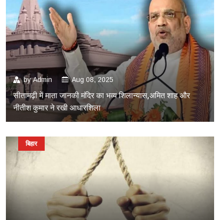
by
Admin
Aug 08, 2025
सीतामढ़ी में माता जानकी मंदिर का भव्य शिलान्यास,अमित शाह और
नीतीश कुमार ने रखी आधारशिला
बिहार