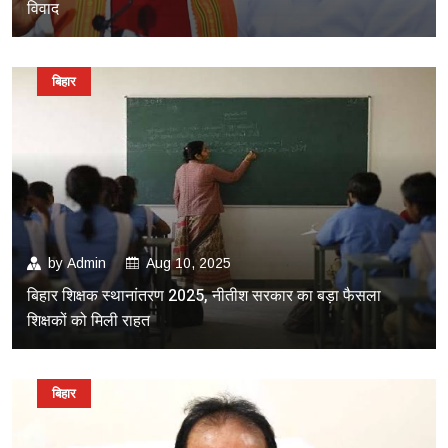
विवाद
बिहार
by
Admin
Aug 10, 2025
बिहार शिक्षक स्थानांतरण 2025, नीतीश सरकार का बड़ा फैसला
शिक्षकों को मिली राहत
बिहार