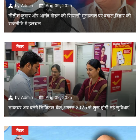
by
Admin
Aug 09, 2025
नीतीश कुमार और आनंद मोहन की सियासी मुलाकात पर बवाल,बिहार की
राजनीति में हलचल
बिहार
by
Admin
Aug 09, 2025
डाकघर अब बनेंगे डिजिटल बैंक,अगस्त 2025 से शुरू होगी नई सुविधाएं
बिहार