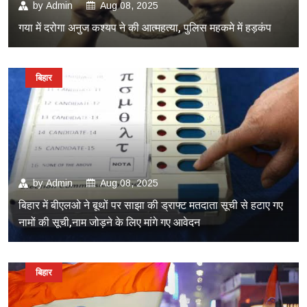
by
Admin
Aug 08, 2025
गया में दरोगा अनुज कश्यप ने की आत्महत्या, पुलिस महकमे में हड़कंप
बिहार
by
Admin
Aug 08, 2025
बिहार में बीएलओ ने बूथों पर साझा की ड्राफ्ट मतदाता सूची से हटाए गए
नामों की सूची,नाम जोड़ने के लिए मांगे गए आवेदन
बिहार