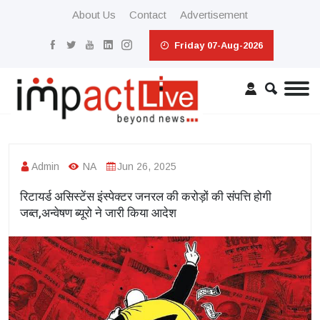
About Us
Contact
Advertisement
Friday 07-Aug-2026
Admin
NA
Jun 26, 2025
रिटायर्ड असिस्टेंस इंस्पेक्टर जनरल की करोड़ों की संपत्ति होगी
जब्त,अन्वेषण ब्यूरो ने जारी किया आदेश