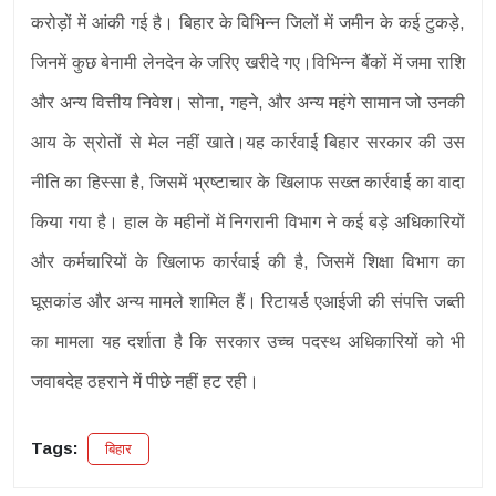
करोड़ों में आंकी गई है। बिहार के विभिन्न जिलों में जमीन के कई टुकड़े,
जिनमें कुछ बेनामी लेनदेन के जरिए खरीदे गए।विभिन्न बैंकों में जमा राशि
और अन्य वित्तीय निवेश। सोना, गहने, और अन्य महंगे सामान जो उनकी
आय के स्रोतों से मेल नहीं खाते।यह कार्रवाई बिहार सरकार की उस
नीति का हिस्सा है, जिसमें भ्रष्टाचार के खिलाफ सख्त कार्रवाई का वादा
किया गया है। हाल के महीनों में निगरानी विभाग ने कई बड़े अधिकारियों
और कर्मचारियों के खिलाफ कार्रवाई की है, जिसमें शिक्षा विभाग का
घूसकांड और अन्य मामले शामिल हैं। रिटायर्ड एआईजी की संपत्ति जब्ती
का मामला यह दर्शाता है कि सरकार उच्च पदस्थ अधिकारियों को भी
जवाबदेह ठहराने में पीछे नहीं हट रही।
Tags:
बिहार