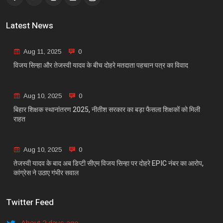
Latest News
Aug 11, 2025
0
विजय सिन्हा और तेजस्वी यादव के बीच दोहरे मतदाता पहचान पत्र का विवाद
Aug 10, 2025
0
बिहार शिक्षक स्थानांतरण 2025, नीतीश सरकार का बड़ा फैसला शिक्षकों को मिली
राहत
Aug 10, 2025
0
तेजस्वी यादव के बाद अब डिप्टी सीएम विजय सिन्हा पर दोहरे EPIC नंबर का आरोप,
कांग्रेस ने उठाए गंभीर सवाल
Twitter Feed
About 2 days ago