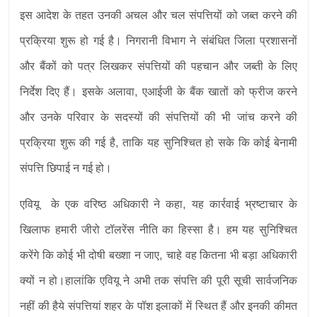
इस आदेश के तहत उनकी अचल और चल संपत्तियों को जब्त करने की
प्रक्रिया शुरू हो गई है। निगरानी विभाग ने संबंधित जिला प्रशासनों
और बैंकों को पत्र लिखकर संपत्तियों की पहचान और जब्ती के लिए
निर्देश दिए हैं। इसके अलावा, एआईजी के बैंक खातों को फ्रीज करने
और उनके परिवार के सदस्यों की संपत्तियों की भी जांच करने की
प्रक्रिया शुरू की गई है, ताकि यह सुनिश्चित हो सके कि कोई बेनामी
संपत्ति छिपाई न गई हो।
एवियू के एक वरिष्ठ अधिकारी ने कहा, यह कार्रवाई भ्रष्टाचार के
खिलाफ हमारी जीरो टॉलरेंस नीति का हिस्सा है। हम यह सुनिश्चित
करेंगे कि कोई भी दोषी बख्शा न जाए, चाहे वह कितना भी बड़ा अधिकारी
क्यों न हो।हालांकि एवियू ने अभी तक संपत्ति की पूरी सूची सार्वजनिक
नहीं की हैये संपत्तियां शहर के पॉश इलाकों में स्थित हैं और इनकी कीमत