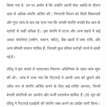
किया गया है, उन पर आरोप है कि उन्होंने अपनी सेवा अवधि के दौरान
आय से अधिक संपत्ति अर्जित की। निगरानी विभाग को मिली शिकायतों
और गुप्त जांच के बाद यह पाया गया कि उनकी संपत्ति उनकी वैध आय के
स्रोतों से कहीं अधिक है। इस संपत्ति में पटना और अन्य शहरों में कई
अचल संपत्तियां (जमीन, मकान, फ्लैट), बैंक खातों में जमा राशि, और
अन्य कीमती सामान शामिल हैं, जिनकी कुल कीमत करोड़ों रुपये में आंकी
गई है।
एवियू ने इस मामले में भ्रष्टाचार निवारण अधिनियम के तहत जांच शुरू
की थी। जांच में पाया गया कि रिटायर्ड ने अपनी आय को छुपाने और
अवैध रूप से संपत्ति अर्जित करने के लिए कई तरीके अपनाए, जिनमें
बेनामी संपत्तियों का उपयोग और फर्जी दस्तावेज शामिल हैं।26 जून को
एवियू ने रिटायर्ड एआईजी की संपत्ति जब्त करने का आदेश जारी किया।