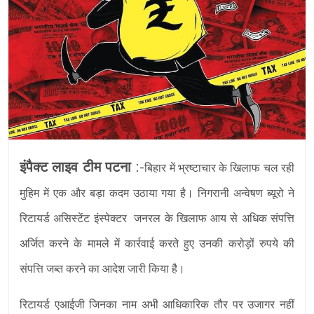
इंपैक्ट लाइव टीम पटना
:-
बिहार में भ्रष्टाचार के खिलाफ चल रही
मुहिम में एक और बड़ा कदम उठाया गया है। निगरानी अन्वेषण ब्यूरो ने
रिटायर्ड असिस्टेंट इंस्पेक्टर जनरल के खिलाफ आय से अधिक संपत्ति
अर्जित करने के मामले में कार्रवाई करते हुए उनकी करोड़ों रुपये की
संपत्ति जब्त करने का आदेश जारी किया है।
रिटायर्ड एआईजी जिनका नाम अभी आधिकारिक तौर पर उजागर नहीं