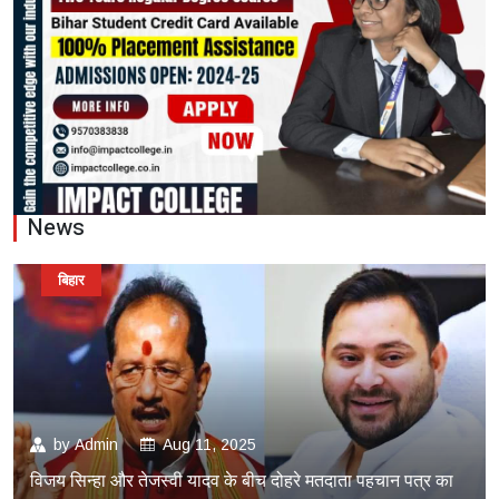
News
बिहार
by
Admin
Aug 11, 2025
विजय सिन्हा और तेजस्वी यादव के बीच दोहरे मतदाता पहचान पत्र का