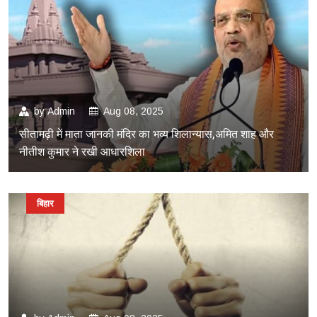
by
Admin
Aug 08, 2025
सीतामढ़ी में माता जानकी मंदिर का भव्य शिलान्यास,अमित शाह और
नीतीश कुमार ने रखी आधारशिला
बिहार