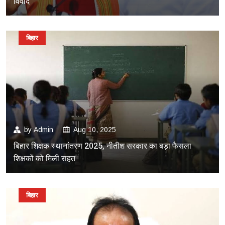
विवाद
बिहार
by
Admin
Aug 10, 2025
बिहार शिक्षक स्थानांतरण 2025, नीतीश सरकार का बड़ा फैसला
शिक्षकों को मिली राहत
बिहार