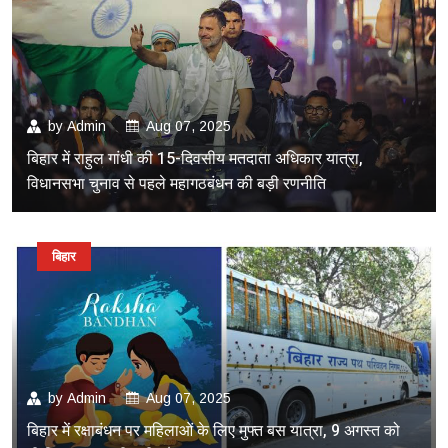
by
Admin
Aug 07, 2025
बिहार में राहुल गांधी की 15-दिवसीय मतदाता अधिकार यात्रा,
विधानसभा चुनाव से पहले महागठबंधन की बड़ी रणनीति
बिहार
by
Admin
Aug 07, 2025
बिहार में रक्षाबंधन पर महिलाओं के लिए मुफ्त बस यात्रा, 9 अगस्त को