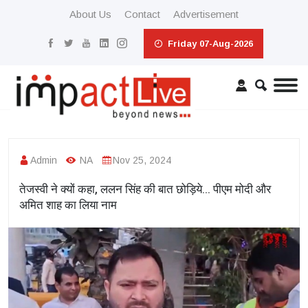
About Us
Contact
Advertisement
Friday 07-Aug-2026
Admin
NA
Nov 25, 2024
तेजस्वी ने क्यों कहा, ललन सिंह की बात छोड़िये... पीएम मोदी और
अमित शाह का लिया नाम