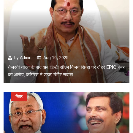
by
Admin
Aug 10, 2025
तेजस्वी यादव के बाद अब डिप्टी सीएम विजय सिन्हा पर दोहरे EPIC नंबर
का आरोप, कांग्रेस ने उठाए गंभीर सवाल
बिहार