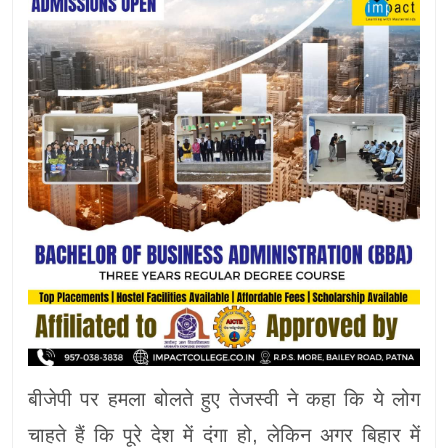
बीजेपी पर हमला बोलते हुए तेजस्वी ने कहा कि ये लोग
चाहते हैं कि पूरे देश में दंगा हो, लेकिन अगर बिहार में