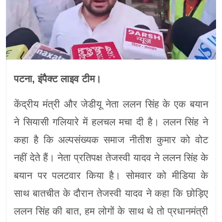
पटना, इंपैक्ट लाइव टीम।
केंद्रीय मंत्री और जेडीयू नेता ललन सिंह के एक बयान
ने सियासी गलियारे में हलचल मचा दी है। ललन सिंह ने
कहा है कि अल्पसंख्यक समाज नीतीश कुमार को वोट
नहीं देते हैं। नेता प्रतिपक्ष तेजस्वी यादव ने ललन सिंह के
बयान पर पलटवार किया है। सोमवार को मीडिया के
साथ बातचीत के दौरान तेजस्वी यादव ने कहा कि छोड़िए
ललन सिंह की बात, हम लोगों के साथ थे तो प्रधानमंत्री