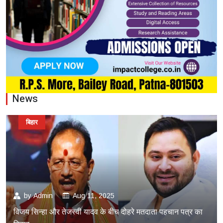
News
बिहार
by
Admin
Aug 11, 2025
विजय सिन्हा और तेजस्वी यादव के बीच दोहरे मतदाता पहचान पत्र का