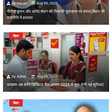
by
Admin
Aug 09, 2025
नीतीश कुमार और आनंद मोहन की सियासी मुलाकात पर बवाल,बिहार की
राजनीति में हलचल
बिहार
by
Admin
Aug 09, 2025
डाकघर अब बनेंगे डिजिटल बैंक,अगस्त 2025 से शुरू होगी नई सुविधाएं
बिहार