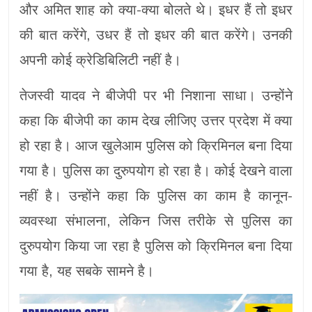
और अमित शाह को क्या-क्या बोलते थे। इधर हैं तो इधर
की बात करेंगे, उधर हैं तो इधर की बात करेंगे। उनकी
अपनी कोई क्रेडिबिलिटी नहीं है।
तेजस्वी यादव ने बीजेपी पर भी निशाना साधा। उन्होंने
कहा कि बीजेपी का काम देख लीजिए उत्तर प्रदेश में क्या
हो रहा है। आज खुलेआम पुलिस को क्रिमिनल बना दिया
गया है। पुलिस का दुरुपयोग हो रहा है। कोई देखने वाला
नहीं है। उन्होंने कहा कि पुलिस का काम है कानून-
व्यवस्था संभालना, लेकिन जिस तरीके से पुलिस का
दुरुपयोग किया जा रहा है पुलिस को क्रिमिनल बना दिया
गया है, यह सबके सामने है।