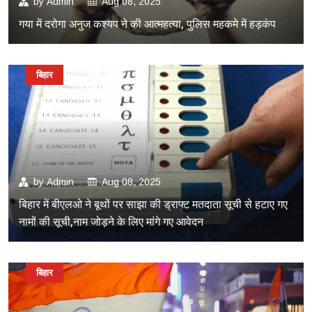
by
Admin
Aug 08, 2025
गया में दरोगा अनुज कश्यप ने की आत्महत्या, पुलिस महकमे में हड़कंप
बिहार
by
Admin
Aug 08, 2025
बिहार में बीएलओ ने बूथों पर साझा की ड्राफ्ट मतदाता सूची से हटाए गए
नामों की सूची,नाम जोड़ने के लिए मांगे गए आवेदन
बिहार