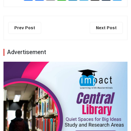
Prev Post
Next Post
Advertisement