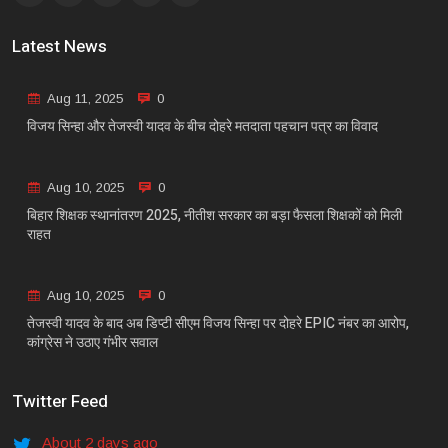
Latest News
Aug 11, 2025
0
विजय सिन्हा और तेजस्वी यादव के बीच दोहरे मतदाता पहचान पत्र का विवाद
Aug 10, 2025
0
बिहार शिक्षक स्थानांतरण 2025, नीतीश सरकार का बड़ा फैसला शिक्षकों को मिली
राहत
Aug 10, 2025
0
तेजस्वी यादव के बाद अब डिप्टी सीएम विजय सिन्हा पर दोहरे EPIC नंबर का आरोप,
कांग्रेस ने उठाए गंभीर सवाल
Twitter Feed
About 2 days ago