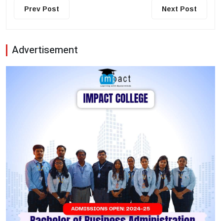
Prev Post
Next Post
Advertisement