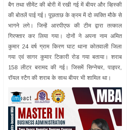
बैग तथा सीमेंट की बोरी में रखी गई में बीयर और व्हिस्की
की बोतलें पाई गई। पूछताछ के क्रम में दो व्यक्ति मौके से
भागने लगे। जिन्हें आरपीएफ की टीम द्वारा तत्काल
गिरफ्तार कर लिया गया। दोनों ने अपना नाम अमित
कुमार 24 वर्ष ग्राम किरण घाट थाना कोतवाली जिला
गया एवं सागर कुमार टिकारी रोड गया बताया। शराब
158 लीटर बरामद की गई। जिसमें सिग्नेचर, पाइपर,
रॉयल स्टैग की शराब के साथ बीयर भी शामिल था।