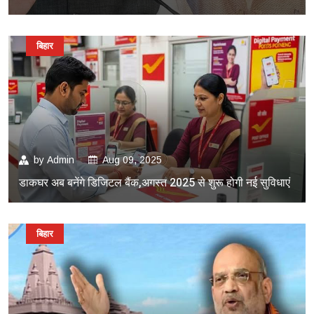
बिहार
by
Admin
Aug 09, 2025
डाकघर अब बनेंगे डिजिटल बैंक,अगस्त 2025 से शुरू होगी नई सुविधाएं
बिहार