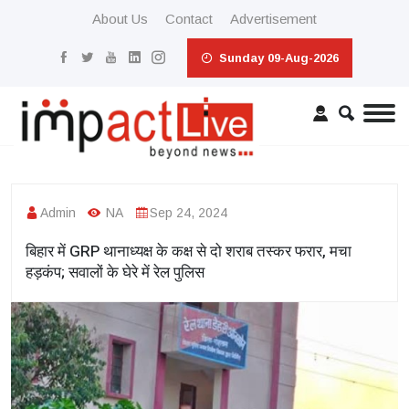
About Us
Contact
Advertisement
Sunday 09-Aug-2026
Admin
NA
Sep 24, 2024
बिहार में GRP थानाध्यक्ष के कक्ष से दो शराब तस्कर फरार, मचा
हड़कंप; सवालों के घेरे में रेल पुलिस