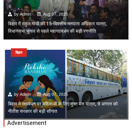
by
Admin
Aug 07, 2025
बिहार में राहुल गांधी की 15-दिवसीय मतदाता अधिकार यात्रा,
विधानसभा चुनाव से पहले महागठबंधन की बड़ी रणनीति
बिहार
by
Admin
Aug 07, 2025
बिहार में रक्षाबंधन पर महिलाओं के लिए मुफ्त बस यात्रा, 9 अगस्त को
नीतीश सरकार की बड़ी सौगात
Advertisement