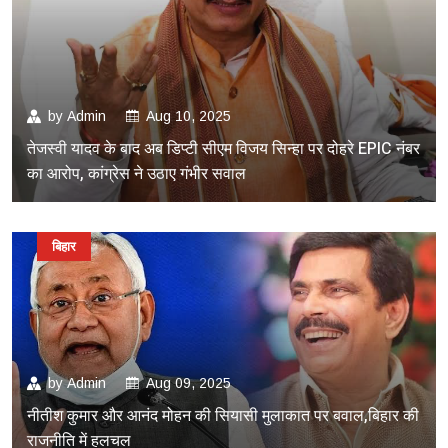
by
Admin
Aug 10, 2025
तेजस्वी यादव के बाद अब डिप्टी सीएम विजय सिन्हा पर दोहरे EPIC नंबर
का आरोप, कांग्रेस ने उठाए गंभीर सवाल
बिहार
by
Admin
Aug 09, 2025
नीतीश कुमार और आनंद मोहन की सियासी मुलाकात पर बवाल,बिहार की
राजनीति में हलचल