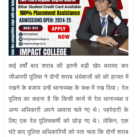
कई वर्षों बाद शराब की इतनी बड़ी खेप बरामद कर
जीआरपी पुलिस ने दोनों शराब धंधेबाजों को को हाजत में
रखने के बजाय उन्हें थानाध्यक्ष के कक्ष में रख दिया। रेल
पुलिस का कहना है कि किसी कार्य से रेल थानाध्यक्ष व
अन्य अधिकारी अपने आवास चले गए थे। पहरेदारी के
लिए एक रेल पुलिसकर्मी को छोड़ गए थे। लेकिन, एक
घंटे बाद पुलिस अधिकारियों को पता चला कि दोनों शराब