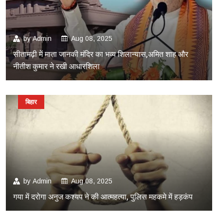
by
Admin
Aug 08, 2025
सीतामढ़ी में माता जानकी मंदिर का भव्य शिलान्यास,अमित शाह और
नीतीश कुमार ने रखी आधारशिला
बिहार
by
Admin
Aug 08, 2025
गया में दरोगा अनुज कश्यप ने की आत्महत्या, पुलिस महकमे में हड़कंप