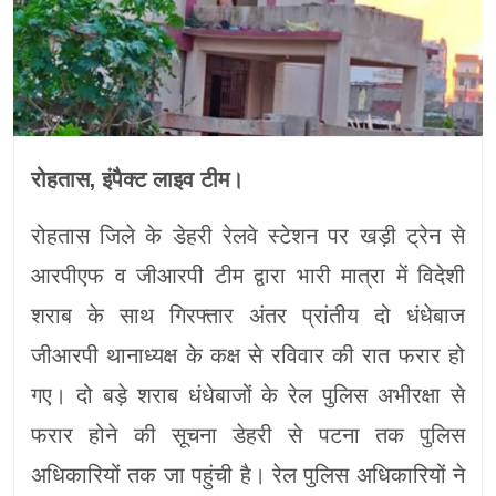
रोहतास, इंपैक्ट लाइव टीम।
रोहतास जिले के डेहरी रेलवे स्टेशन पर खड़ी ट्रेन से
आरपीएफ व जीआरपी टीम द्वारा भारी मात्रा में विदेशी
शराब के साथ गिरफ्तार अंतर प्रांतीय दो धंधेबाज
जीआरपी थानाध्यक्ष के कक्ष से रविवार की रात फरार हो
गए। दो बड़े शराब धंधेबाजों के रेल पुलिस अभीरक्षा से
फरार होने की सूचना डेहरी से पटना तक पुलिस
अधिकारियों तक जा पहुंची है। रेल पुलिस अधिकारियों ने