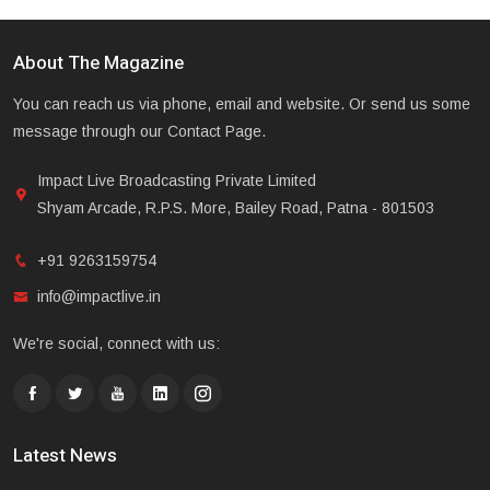
About The Magazine
You can reach us via phone, email and website. Or send us some
message through our Contact Page.
Impact Live Broadcasting Private Limited
Shyam Arcade, R.P.S. More, Bailey Road, Patna - 801503
+91 9263159754
info@impactlive.in
We're social, connect with us:
Latest News