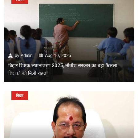
by
Admin
Aug 10, 2025
बिहार शिक्षक स्थानांतरण 2025, नीतीश सरकार का बड़ा फैसला
शिक्षकों को मिली राहत
बिहार