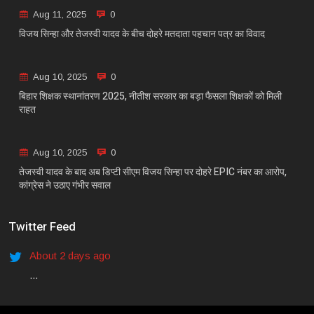
Aug 11, 2025
0
विजय सिन्हा और तेजस्वी यादव के बीच दोहरे मतदाता पहचान पत्र का विवाद
Aug 10, 2025
0
बिहार शिक्षक स्थानांतरण 2025, नीतीश सरकार का बड़ा फैसला शिक्षकों को मिली
राहत
Aug 10, 2025
0
तेजस्वी यादव के बाद अब डिप्टी सीएम विजय सिन्हा पर दोहरे EPIC नंबर का आरोप,
कांग्रेस ने उठाए गंभीर सवाल
Twitter Feed
About 2 days ago
...