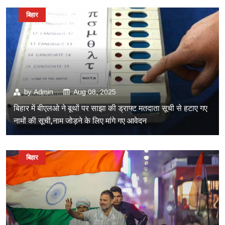
बिहार
by
Admin
Aug 08, 2025
बिहार में बीएलओ ने बूथों पर साझा की ड्राफ्ट मतदाता सूची से हटाए गए
नामों की सूची,नाम जोड़ने के लिए मांगे गए आवेदन
बिहार