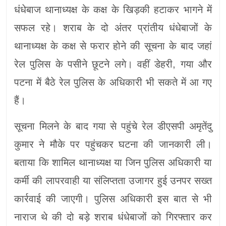
धंधेबाज थानाध्यक्ष के कक्ष के खिड़की हटाकर भागने में
सफल रहे। शराब के दो अंतर प्रांतीय धंधेबाजों के
थानाध्यक्ष के कक्ष से फरार होने की सूचना के बाद जहां
रेल पुलिस के पसीने छूटने लगे। वहीं डेहरी, गया और
पटना में बैठे रेल पुलिस के अधिकारी भी सकते में आ गए
हैं।
सूचना मिलने के बाद गया से पहुंचे रेल डीएसपी अमृतेंदु
कुमार ने मौके पर पहुंचकर घटना की जानकारी ली।
बताया कि शामिल थानाध्यक्ष या जिन पुलिस अधिकारी या
कर्मी की लापरवाही या संलिप्तता उजागर हुई उनपर सख्त
कार्रवाई की जाएगी। पुलिस अधिकारी इस बात से भी
नाराज थे की दो बड़े शराब धंधेबाजों को गिरफ्तार कर