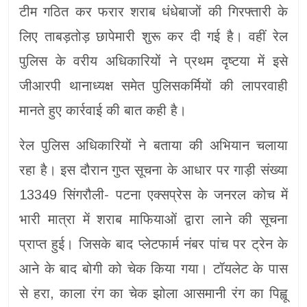
टीम गठित कर फरार शराब धंधेबाजों की गिरफ्तारी के
लिए ताबड़तोड़ छापेमारी शुरू कर दी गई है। वहीं रेल
पुलिस के वरीय अधिकारियों ने प्रथम दृष्टया में इसे
जीआरपी थानाध्यक्ष समेत पुलिसकर्मियों की लापरवाही
मानते हुए कार्रवाई की बात कही है।
रेल पुलिस अधिकारियों ने बताया की अभियान चलाया
रहा है। इस दौरान गुप्त सूचना के आधार पर गाड़ी संख्या
13349 सिंगरौली- पटना एक्सप्रेस के जनरल कोच में
भारी मात्रा में शराब माफियाओं द्वारा लाने की सूचना
प्राप्त हुई। जिसके बाद प्लेटफार्म नंबर पांच पर ट्रेन के
आने के बाद बोगी को चेक किया गया। टॉयलेट के पास
से हरा, काला रंग का चेक झोला आसमानी रंग का पिह्वू