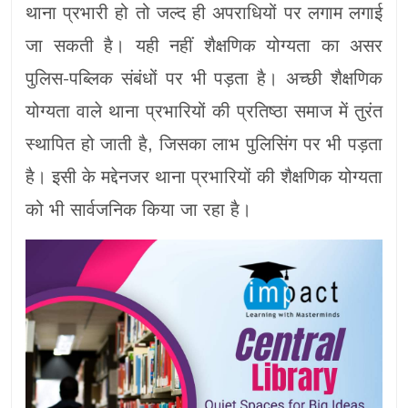
थाना प्रभारी हो तो जल्द ही अपराधियों पर लगाम लगाई
जा सकती है। यही नहीं शैक्षणिक योग्यता का असर
पुलिस-पब्लिक संबंधों पर भी पड़ता है। अच्छी शैक्षणिक
योग्यता वाले थाना प्रभारियों की प्रतिष्ठा समाज में तुरंत
स्थापित हो जाती है, जिसका लाभ पुलिसिंग पर भी पड़ता
है। इसी के मद्देनजर थाना प्रभारियों की शैक्षणिक योग्यता
को भी सार्वजनिक किया जा रहा है।