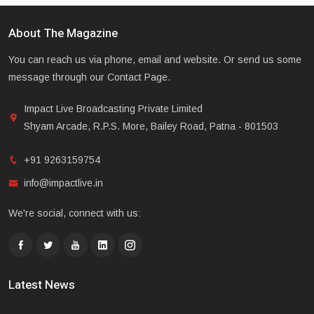
About The Magazine
You can reach us via phone, email and website. Or send us some
message through our Contact Page.
Impact Live Broadcasting Private Limited
Shyam Arcade, R.P.S. More, Bailey Road, Patna - 801503
+91 9263159754
info@impactlive.in
We're social, connect with us:
Latest News