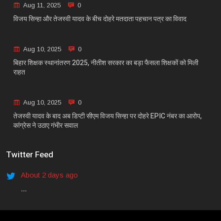
Aug 11, 2025
0
विजय सिन्हा और तेजस्वी यादव के बीच दोहरे मतदाता पहचान पत्र का विवाद
Aug 10, 2025
0
बिहार शिक्षक स्थानांतरण 2025, नीतीश सरकार का बड़ा फैसला शिक्षकों को मिली
राहत
Aug 10, 2025
0
तेजस्वी यादव के बाद अब डिप्टी सीएम विजय सिन्हा पर दोहरे EPIC नंबर का आरोप,
कांग्रेस ने उठाए गंभीर सवाल
Twitter Feed
About 2 days ago
...