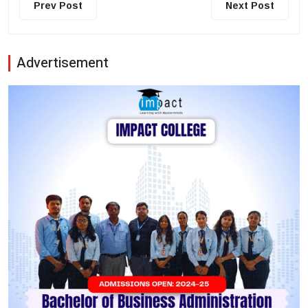
Prev Post
Next Post
Advertisement