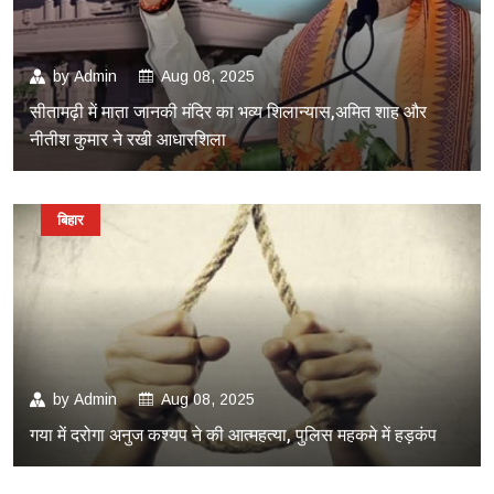
by
Admin
Aug 08, 2025
सीतामढ़ी में माता जानकी मंदिर का भव्य शिलान्यास,अमित शाह और
नीतीश कुमार ने रखी आधारशिला
बिहार
by
Admin
Aug 08, 2025
गया में दरोगा अनुज कश्यप ने की आत्महत्या, पुलिस महकमे में हड़कंप