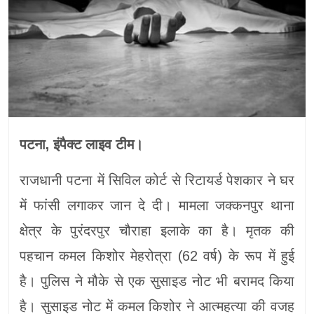
पटना, इंपैक्ट लाइव टीम।
राजधानी पटना में सिविल कोर्ट से रिटायर्ड पेशकार ने घर
में फांसी लगाकर जान दे दी। मामला जक्कनपुर थाना
क्षेत्र के पुरंदरपुर चौराहा इलाके का है। मृतक की
पहचान कमल किशोर मेहरोत्रा (62 वर्ष) के रूप में हुई
है। पुलिस ने मौके से एक सुसाइड नोट भी बरामद किया
है। सुसाइड नोट में कमल किशोर ने आत्महत्या की वजह