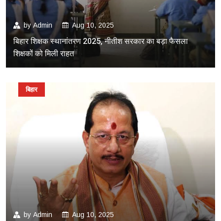
by
Admin
Aug 10, 2025
बिहार शिक्षक स्थानांतरण 2025, नीतीश सरकार का बड़ा फैसला
शिक्षकों को मिली राहत
बिहार
by
Admin
Aug 10, 2025