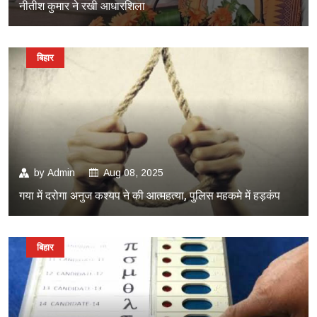
नीतीश कुमार ने रखी आधारशिला
बिहार
by
Admin
Aug 08, 2025
गया में दरोगा अनुज कश्यप ने की आत्महत्या, पुलिस महकमे में हड़कंप
बिहार