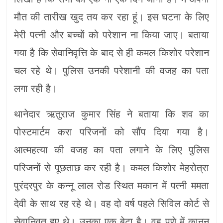
मौत की तारीख खुद तय कर रहा हूं। इस घटना के लिए
मेरी पत्नी और बच्चों को परेशान ना किया जाए। बताया
गया है कि सेवानिवृत्ति के बाद से ही कमल किशोर परेशान
चल रहे थे। पुलिस उनकी परेशानी की वजह का पता
लगा रही है।
थानेदार ऋतुराज कुमार सिंह ने बताया कि शव का
पोस्टमार्टम करा परिजनों को सौंप दिया गया है।
आत्महत्या की वजह का पता लगाने के लिए पुलिस
परिजनों से पूछताछ कर रही है। कमल किशोर मेहरोत्रा
पुरंदरपुर के कन्नू लाल रोड स्थित मकान में पत्नी ममता
देवी के साथ रह रहे थे। वह दो वर्ष पहले सिविल कोर्ट से
सेवानिवृत हुए थे। उनका एक बेटा है। वह पुणे में कानून