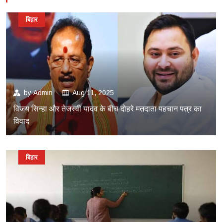
बिहार
by
Admin
Aug 11, 2025
विजय सिन्हा और तेजस्वी यादव के बीच दोहरे मतदाता पहचान पत्र का
विवाद
बिहार