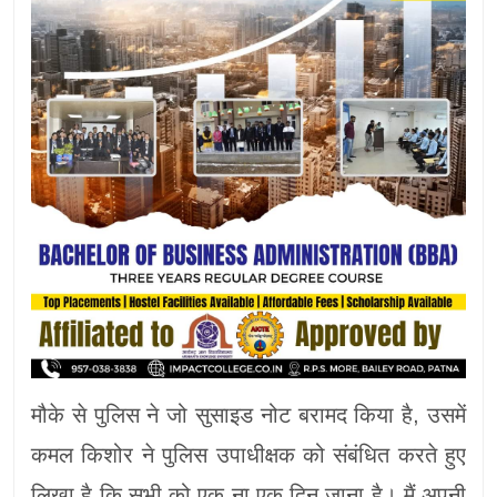
मौके से पुलिस ने जो सुसाइड नोट बरामद किया है, उसमें
कमल किशोर ने पुलिस उपाधीक्षक को संबंधित करते हुए
लिखा है कि सभी को एक ना एक दिन जाना है। मैं अपनी