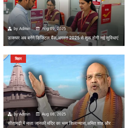
by
Admin
Aug 09, 2025
डाकघर अब बनेंगे डिजिटल बैंक,अगस्त 2025 से शुरू होगी नई सुविधाएं
बिहार
by
Admin
Aug 08, 2025
सीतामढ़ी में माता जानकी मंदिर का भव्य शिलान्यास,अमित शाह और