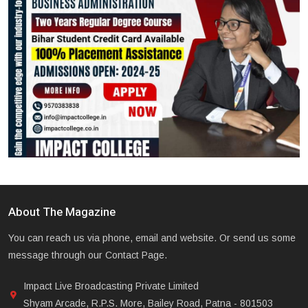
About The Magazine
You can reach us via phone, email and website. Or send us some
message through our Contact Page.
Impact Live Broadcasting Private Limited
Shyam Arcade, R.P.S. More, Bailey Road, Patna - 801503