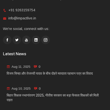
+91 9263159754
info@impactlive.in
We're social, connect with us:
Latest News
Aug 11, 2025
0
विजय सिन्हा और तेजस्वी यादव के बीच दोहरे मतदाता पहचान पत्र का विवाद
Aug 10, 2025
0
बिहार शिक्षक स्थानांतरण 2025, नीतीश सरकार का बड़ा फैसला शिक्षकों को मिली
राहत