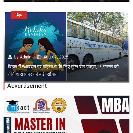
बिहार
by
Admin
Aug 07, 2025
बिहार में रक्षाबंधन पर महिलाओं के लिए मुफ्त बस यात्रा, 9 अगस्त को
नीतीश सरकार की बड़ी सौगात
Advertisement