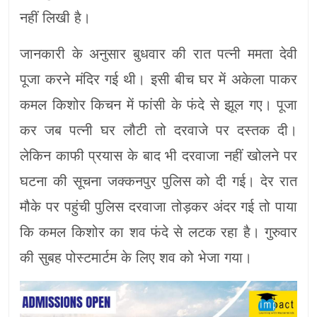
नहीं लिखी है।
जानकारी के अनुसार बुधवार की रात पत्नी ममता देवी
पूजा करने मंदिर गई थी। इसी बीच घर में अकेला पाकर
कमल किशोर किचन में फांसी के फंदे से झूल गए। पूजा
कर जब पत्नी घर लौटी तो दरवाजे पर दस्तक दी।
लेकिन काफी प्रयास के बाद भी दरवाजा नहीं खोलने पर
घटना की सूचना जक्कनपुर पुलिस को दी गई। देर रात
मौके पर पहुंची पुलिस दरवाजा तोड़कर अंदर गई तो पाया
कि कमल किशोर का शव फंदे से लटक रहा है। गुरुवार
की सुबह पोस्टमार्टम के लिए शव को भेजा गया।