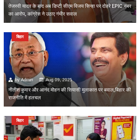
तेजस्वी यादव के बाद अब डिप्टी सीएम विजय सिन्हा पर दोहरे EPIC नंबर
का आरोप, कांग्रेस ने उठाए गंभीर सवाल
बिहार
by
Admin
Aug 09, 2025
नीतीश कुमार और आनंद मोहन की सियासी मुलाकात पर बवाल,बिहार की
राजनीति में हलचल
बिहार