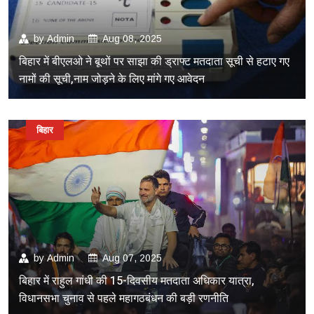
by
Admin
Aug 08, 2025
बिहार में बीएलओ ने बूथों पर साझा की ड्राफ्ट मतदाता सूची से हटाए गए
नामों की सूची,नाम जोड़ने के लिए मांगे गए आवेदन
बिहार
by
Admin
Aug 07, 2025
बिहार में राहुल गांधी की 15-दिवसीय मतदाता अधिकार यात्रा,
विधानसभा चुनाव से पहले महागठबंधन की बड़ी रणनीति