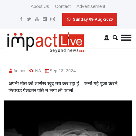
About Us
Contact
Advertisement
Sunday 09-Aug-2026
Admin
NA
Sep 13, 2024
अपनी मौत की तारीख खुद तय कर रहा हूं... पत्नी गई पूजा करने,
रिटायर्ड पेशकार पति ने लगा ली फांसी