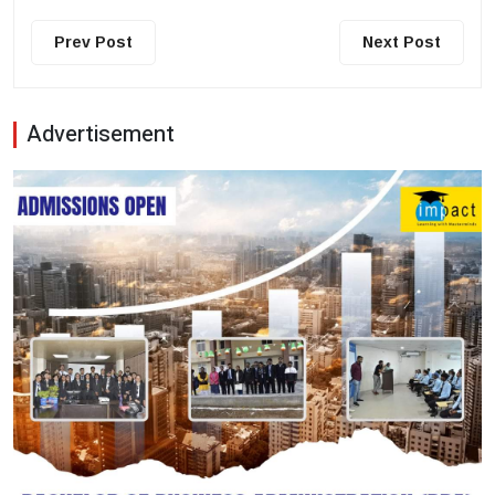
Prev Post
Next Post
Advertisement