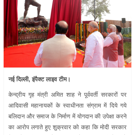
नई दिल्ली, इंपैक्ट लाइव टीम।
केन्द्रीय गृह मंत्री अमित शाह ने पूर्ववर्ती सरकारों पर
आदिवासी महानायकों के स्वाधीनता संग्राम में दिये गये
बलिदान और समाज के निर्माण में योगदान की उपेक्षा करने
का आरोप लगाते हुए शुक्रवार को कहा कि मोदी सरकार