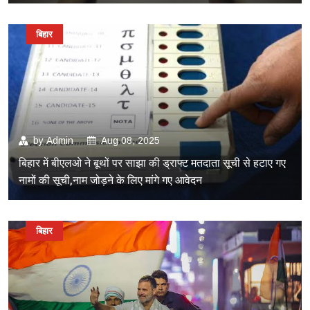
बिहार
by
Admin
Aug 08, 2025
बिहार में बीएलओ ने बूथों पर साझा की ड्राफ्ट मतदाता सूची से हटाए गए
नामों की सूची,नाम जोड़ने के लिए मांगे गए आवेदन
बिहार