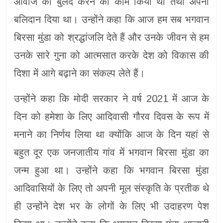
आवाज को बुलंद करने का काम किया था तथा अपना
बलिदान दिया था। उन्होंने कहा कि आज हम सब भगवान
बिरसा मुंडा को श्रद्धांजलि देते हैं और उनके जीवन से हम
उनके सारे गुना को आत्मसात करके देश को विकास की
दिशा में आगे बढ़ाने का संकल्प लेते हैं।
उन्होंने कहा कि मोदी सरकार ने वर्ष 2021 में आज के
दिन को हमेशा के लिए आदिवासी गौरव दिवस के रूप में
मनाने का निर्णय लिया था क्योंकि आज के दिन यहां से
बहुत दूर एक जनजातीय गांव में भगवान बिरसा मुंडा का
जन्म हुआ था। उन्होंने कहा कि भगवान बिरसा मुंडा
आदिवासियों के लिए तो अपनी मूल संस्कृति के प्रतीक थे
ही उन्होंने देश भर के लोगों के लिए भी उदाहरण पेश