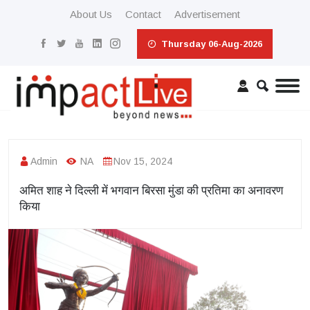
About Us
Contact
Advertisement
Thursday 06-Aug-2026
Admin
NA
Nov 15, 2024
अमित शाह ने दिल्ली में भगवान बिरसा मुंडा की प्रतिमा का अनावरण
किया