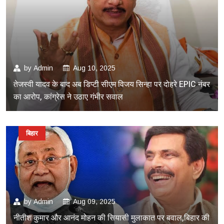
by
Admin
Aug 10, 2025
तेजस्वी यादव के बाद अब डिप्टी सीएम विजय सिन्हा पर दोहरे EPIC नंबर
का आरोप, कांग्रेस ने उठाए गंभीर सवाल
बिहार
by
Admin
Aug 09, 2025
नीतीश कुमार और आनंद मोहन की सियासी मुलाकात पर बवाल,बिहार की