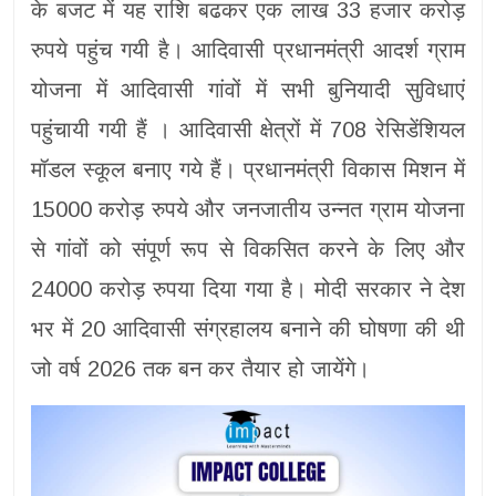
के बजट में यह राशि बढकर एक लाख 33 हजार करोड़
रुपये पहुंच गयी है। आदिवासी प्रधानमंत्री आदर्श ग्राम
योजना में आदिवासी गांवों में सभी बुनियादी सुविधाएं
पहुंचायी गयी हैं । आदिवासी क्षेत्रों में 708 रेसिडेंशियल
मॉडल स्कूल बनाए गये हैं। प्रधानमंत्री विकास मिशन में
15000 करोड़ रुपये और जनजातीय उन्नत ग्राम योजना
से गांवों को संपूर्ण रूप से विकसित करने के लिए और
24000 करोड़ रुपया दिया गया है। मोदी सरकार ने देश
भर में 20 आदिवासी संग्रहालय बनाने की घोषणा की थी
जो वर्ष 2026 तक बन कर तैयार हो जायेंगे।