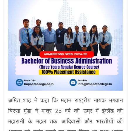
अमित शाह ने कहा कि महान राष्ट्रीय नायक भगवान
बिरसा मुंडा ने मात्र 25 वर्ष की उम्र में इंग्लैंड की
महारानी के महल तक आदिवासी और भारतीयों की