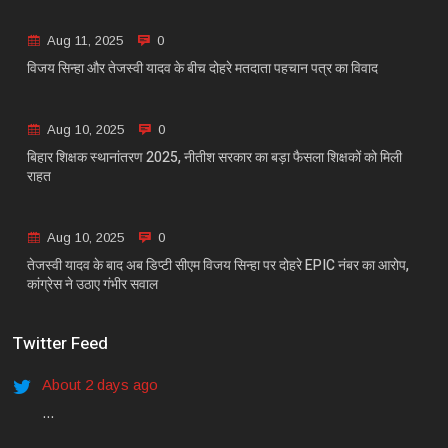
Aug 11, 2025
0
विजय सिन्हा और तेजस्वी यादव के बीच दोहरे मतदाता पहचान पत्र का विवाद
Aug 10, 2025
0
बिहार शिक्षक स्थानांतरण 2025, नीतीश सरकार का बड़ा फैसला शिक्षकों को मिली
राहत
Aug 10, 2025
0
तेजस्वी यादव के बाद अब डिप्टी सीएम विजय सिन्हा पर दोहरे EPIC नंबर का आरोप,
कांग्रेस ने उठाए गंभीर सवाल
Twitter Feed
About 2 days ago
...