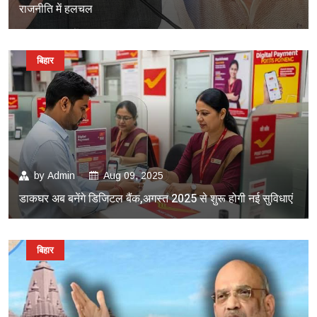
राजनीति में हलचल
बिहार
by
Admin
Aug 09, 2025
डाकघर अब बनेंगे डिजिटल बैंक,अगस्त 2025 से शुरू होगी नई सुविधाएं
बिहार