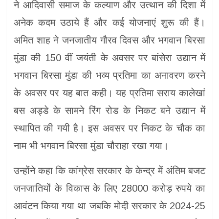
ने आदिवासी समाज के कल्याण और उत्थान की दिशा में
अनेक कदम उठाये हैं और कई योजनाएं शुरू की हैं।
अमित शाह ने जनजातीय गौरव दिवस और भगवान बिरसा
मुंडा की 150 वीं जयंती के अवसर पर बांसेरा उद्यान में
भगवान बिरसा मुंडा की भव्य प्रतिमा का अनावरण करने
के अवसर पर यह बात कही। यह प्रतिमा सराय कालेखां
बस अड्डे के सामने रिंग रोड के निकट बने उद्यान में
स्थापित की गयी है। इस अवसर पर निकट के चौक का
नाम भी भगवान बिरसा मुंडा चौराहा रखा गया।
उन्होंने कहा कि कांग्रेस सरकार के केन्द्र में अंतिम बजट
जनजातियों के विकास के लिए 28000 करोड़ रुपये का
आवंटन किया गया था जबकि मोदी सरकार के 2024-25