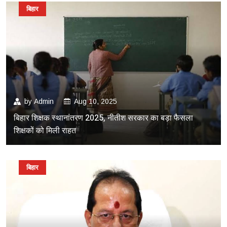
बिहार
by
Admin
Aug 10, 2025
बिहार शिक्षक स्थानांतरण 2025, नीतीश सरकार का बड़ा फैसला
शिक्षकों को मिली राहत
बिहार