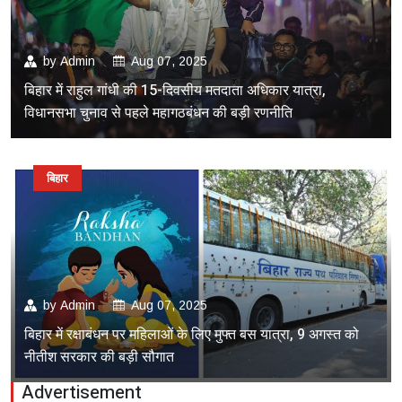
by
Admin
Aug 07, 2025
बिहार में राहुल गांधी की 15-दिवसीय मतदाता अधिकार यात्रा,
विधानसभा चुनाव से पहले महागठबंधन की बड़ी रणनीति
बिहार
by
Admin
Aug 07, 2025
बिहार में रक्षाबंधन पर महिलाओं के लिए मुफ्त बस यात्रा, 9 अगस्त को
नीतीश सरकार की बड़ी सौगात
Advertisement