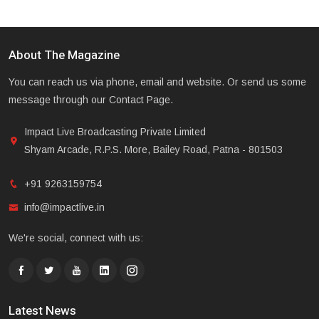
About The Magazine
You can reach us via phone, email and website. Or send us some
message through our Contact Page.
Impact Live Broadcasting Private Limited
Shyam Arcade, R.P.S. More, Bailey Road, Patna - 801503
+91 9263159754
info@impactlive.in
We're social, connect with us:
Latest News