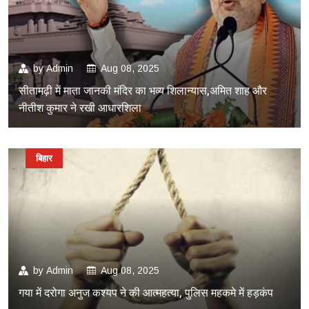
by
Admin
Aug 08, 2025
सीतामढ़ी में माता जानकी मंदिर का भव्य शिलान्यास,अमित शाह और
नीतीश कुमार ने रखी आधारशिला
बिहार
by
Admin
Aug 08, 2025
गया में दरोगा अनुज कश्यप ने की आत्महत्या, पुलिस महकमे में हड़कंप