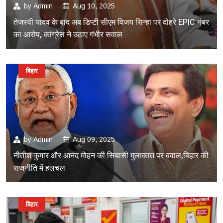
by
Admin
Aug 10, 2025
तेजस्वी यादव के बाद अब डिप्टी सीएम विजय सिन्हा पर दोहरे EPIC नंबर
का आरोप, कांग्रेस ने उठाए गंभीर सवाल
बिहार
by
Admin
Aug 09, 2025
नीतीश कुमार और आनंद मोहन की सियासी मुलाकात पर बवाल,बिहार की
राजनीति में हलचल
बिहार