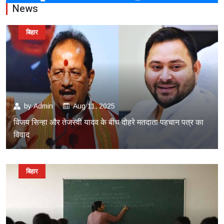
News
बिहार
by
Admin
Aug 11, 2025
विजय सिन्हा और तेजस्वी यादव के बीच दोहरे मतदाता पहचान पत्र का
विवाद
बिहार