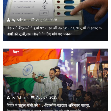
by
Admin
Aug 08, 2025
बिहार में बीएलओ ने बूथों पर साझा की ड्राफ्ट मतदाता सूची से हटाए गए
नामों की सूची,नाम जोड़ने के लिए मांगे गए आवेदन
बिहार
by
Admin
Aug 07, 2025
बिहार में राहुल गांधी की 15-दिवसीय मतदाता अधिकार यात्रा,