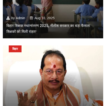
by
Admin
Aug 10, 2025
बिहार शिक्षक स्थानांतरण 2025, नीतीश सरकार का बड़ा फैसला
शिक्षकों को मिली राहत
बिहार