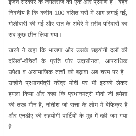
इंजन सरकार के जंगलराज का एक और प्रमाण है। बेहद
निंदनीय है कि करीब 100 दलित घरों में आग लगाई गई,
गोलीबारी की गई और रात के अंधेरे में ग़रीब परिवारों का
सब कुछ छीन लिया गया।
खरगे ने कहा कि भाजपा और उसके सहयोगी दलों की
दलितों-वंचितों के प्रति घोर उदासीनता, आपराधिक
उपेक्षा व असामाजिक तत्वों को बढ़ावा अब चरम पर है।
उन्होंने प्रधानमंत्री नरेंद्र मोदी पर भी इसको लेकर
हमला किया और कहा कि प्रधानमंत्री मोदी जी हमेशा
की तरह मौन हैं, नीतीश जी सत्ता के लोभ में बेफिक्र हैं
और एनडीए की सहयोगी पार्टियों के मुंह में दही जम गया
है।