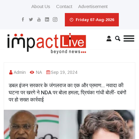
About Us
Contact
Advertisement
Friday 07-Aug-2026
Admin
NA
Sep 19, 2024
डबल इंजन सरकार के जंगलराज का एक और प्रमाण... नवादा की
घटना पर खरगे ने NDA पर बोला हमला; प्रियंका गांधी बोलीं- दबंगों
पर हो सख्त कार्रवाई