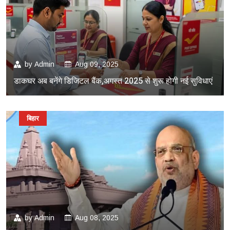
by
Admin
Aug 09, 2025
डाकघर अब बनेंगे डिजिटल बैंक,अगस्त 2025 से शुरू होगी नई सुविधाएं
बिहार
by
Admin
Aug 08, 2025