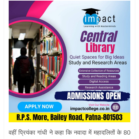
वहीं प्रियंका गांधी ने कहा कि नवादा में महादलितों के 80