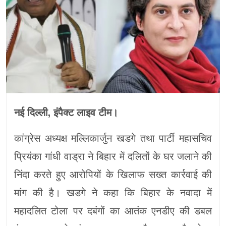
नई दिल्ली, इंपैक्ट लाइव टीम।
कांग्रेस अध्यक्ष मल्लिकार्जुन खडगे तथा पार्टी महासचिव
प्रियंका गांधी वाड्रा ने बिहार में दलितों के घर जलाने की
निंदा करते हुए आरोपियों के खिलाफ सख्त कार्रवाई की
मांग की है। खडगे ने कहा कि बिहार के नवादा में
महादलित टोला पर दबंगों का आतंक एनडीए की डबल