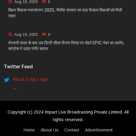
Aug 10, 2025
0
बिहार शिक्षक स्थानांतरण 2025, नीतीश सरकार का बड़ा फैसला शिक्षकों को मिली
राहत
Aug 10, 2025
0
तेजस्वी यादव के बाद अब डिप्टी सीएम विजय सिन्हा पर दोहरे EPIC नंबर का आरोप,
कांग्रेस ने उठाए गंभीर सवाल
Twitter Feed
About 2 days ago
...
Copyright (c) 2024 Impact Live Broadcasting Private Limited. All
rights reserved.
Home
About Us
Contact
Advertisement