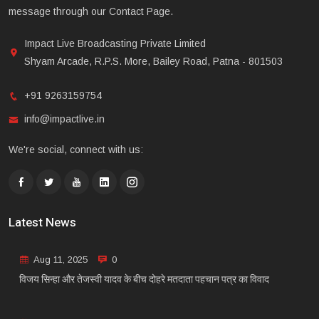
message through our Contact Page.
Impact Live Broadcasting Private Limited
Shyam Arcade, R.P.S. More, Bailey Road, Patna - 801503
+91 9263159754
info@impactlive.in
We're social, connect with us:
Latest News
Aug 11, 2025
0
विजय सिन्हा और तेजस्वी यादव के बीच दोहरे मतदाता पहचान पत्र का विवाद