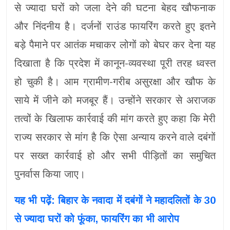
से ज्यादा घरों को जला देने की घटना बेहद खौफनाक
और निंदनीय है। दर्जनों राउंड फायरिंग करते हुए इतने
बड़े पैमाने पर आतंक मचाकर लोगों को बेघर कर देना यह
दिखाता है कि प्रदेश में कानून-व्यवस्था पूरी तरह ध्वस्त
हो चुकी है। आम ग्रामीण-गरीब असुरक्षा और खौफ के
साये में जीने को मजबूर हैं। उन्होंने सरकार से अराजक
तत्वों के खिलाफ कार्रवाई की मांग करते हुए कहा कि मेरी
राज्य सरकार से मांग है कि ऐसा अन्याय करने वाले दबंगों
पर सख्त कार्रवाई हो और सभी पीड़ितों का समुचित
पुनर्वास किया जाए।
यह भी पढ़ें: बिहार के नवादा में दबंगों ने महादलितों के 30
से ज्यादा घरों को फूंका, फायरिंग का भी आरोप