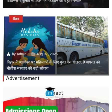
विधानसभा चुनाव से पहले महागठबंधन की बड़ी रणनीति
बिहार
by
Admin
Aug 07, 2025
बिहार में रक्षाबंधन पर महिलाओं के लिए मुफ्त बस यात्रा, 9 अगस्त को
नीतीश सरकार की बड़ी सौगात
Advertisement