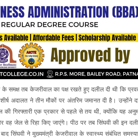
ठ के समक्ष तब केजरीवाल का पक्ष रखते हुए दलील दी थी कि प्रवर
 शीर्ष अदालत ने तीन मौकों पर अंतरिम जमानत दी है। उन्होंने द
ी गिरफ्तारी एक प्रकार से पहले से तय थी, क्योंकि यह अनु
 और वह जेल से रिहा किए जाएंगे। पीठ पर तब सिंघवी की इन दली
 सिंघवी ने मुख्यमंत्री केजरीवाल के स्वास्थ्य संबंधित समस्य