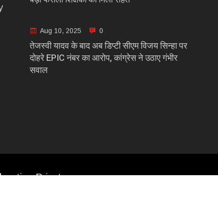
y
Aug 10, 2025
0
तेजस्वी यादव के बाद अब डिप्टी सीएम विजय सिन्हा पर
दोहरे EPIC नंबर का आरोप, कांग्रेस ने उठाए गंभीर
सवाल
casting Private