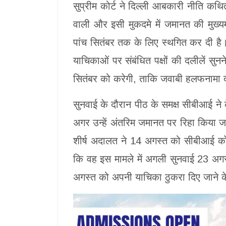
सुप्रीम कोर्ट ने दिल्ली आबकारी नीति कथि
वाली और इसी मुकदमे में जमानत की मुख्
पांच सितंबर तक के लिए स्थगित कर दी है। न्
याचिकाओं पर संबंधित पक्षों की दलीलें सु
सितंबर को करेगी, ताकि जवाबी हलफनामा
सुनवाई के दौरान पीठ के समक्ष सीबीआई न
अगर उन्हें अंतरिम जमानत पर रिहा किया जा
शीर्ष अदालत ने 14 अगस्त को सीबीआई को (
कि वह इस मामले में अगली सुनवाई 23 अगस
अगस्त को अपनी याचिका ठुकरा दिए जाने 