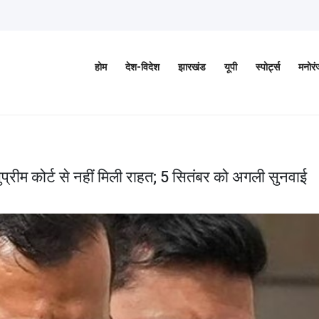
होम
देश-विदेश
झारखंड
यूपी
स्पोर्ट्स
मनोर
सुप्रीम कोर्ट से नहीं मिली राहत; 5 सितंबर को अगली सुनवाई