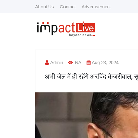
About Us
Contact
Advertisement
Admin
NA
Aug 23, 2024
अभी जेल में ही रहेंगे अरविंद केजरीवाल, 