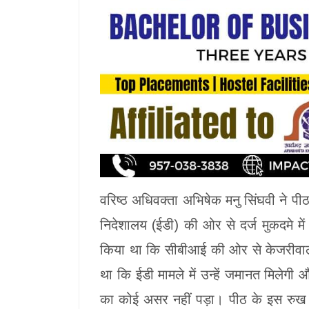
वरिष्ठ अधिवक्ता अभिषेक मनु सिंघवी ने पी
निदेशालय (ईडी) की ओर से दर्ज मुकदमे में
किया था कि सीबीआई की ओर से केजरीवाल क
था कि ईडी मामले में उन्हें जमानत मिलेगी
का कोई असर नहीं पड़ा। पीठ के इस रुख बाद