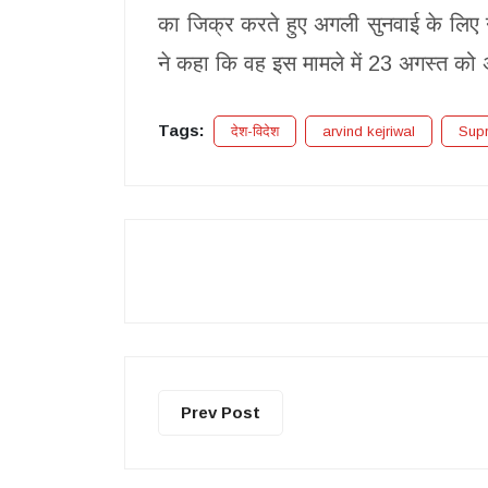
का जिक्र करते हुए अगली सुनवाई के लिए
ने कहा कि वह इस मामले में 23 अगस्त को
Tags:
देश-विदेश
arvind kejriwal
Sup
Prev Post