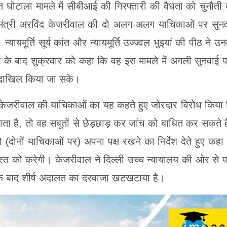
त घोटाला मामले में सीबीआई की गिरफ्तारी की वैधता को चुनौती द
यमंत्री अरविंद केजरीवाल की दो अलग-अलग याचिकाओं पर सुन
यायमूर्ति सूर्य कांत और न्यायमूर्ति उज्ज्वल भुइयां की पीठ ने उ
नने के बाद शुक्रवार को कहा कि वह इस मामले में अगली सुनवाई प
 दाखिल किया जा सके।
े केजरीवाल की याचिकाओं का यह कहते हुए जोरदार विरोध किया
ता है, तो वह सबूतों से छेड़छाड़ कर जांच को बाधित कर सकते ह
दोनों याचिकाओं पर) अपना पक्ष रखने का निर्देश देते हुए कहा
्त को करेगी। केजरीवाल ने दिल्ली उच्च न्यायालय की ओर से प
के बाद शीर्ष अदालत का दरवाजा खटखटाया है।