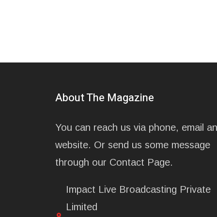
About The Magazine
You can reach us via phone, email a
website. Or send us some message
through our Contact Page.
Impact Live Broadcasting Private
Limited