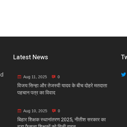
Latest News
Tw
nd
Aug 11, 2025
0
विजय सिन्हा और तेजस्वी यादव के बीच दोहरे मतदाता
पहचान पत्र का विवाद
Aug 10, 2025
0
बिहार शिक्षक स्थानांतरण 2025, नीतीश सरकार का
बड़ा फैसला शिक्षकों को मिली राहत