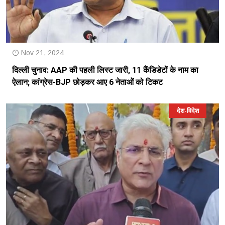
Nov 21, 2024
दिल्ली चुनाव: AAP की पहली लिस्ट जारी, 11 कैंडिडेटों के नाम का
ऐलान; कांग्रेस-BJP छोड़कर आए 6 नेताओं को टिकट
देश-विदेश