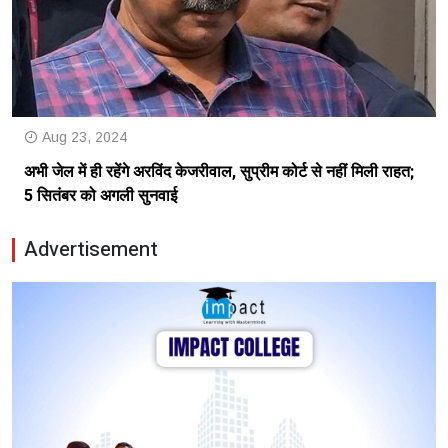
Aug 23, 2024
अभी जेल में ही रहेंगे अरविंद केजरीवाल, सुप्रीम कोर्ट से नहीं मिली राहत;
5 सितंबर को अगली सुनवाई
Advertisement