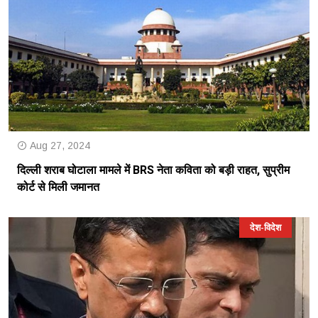
Aug 27, 2024
दिल्ली शराब घोटाला मामले में BRS नेता कविता को बड़ी राहत, सुप्रीम
कोर्ट से मिली जमानत
देश-विदेश