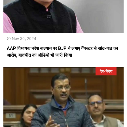
Nov 30, 2024
AAP विधायक नरेश बाल्यान पर BJP ने लगाए गैंगस्टर से सांठ-गाठ का
आरोप, बातचीत का ऑडियो भी जारी किया
देश-विदेश