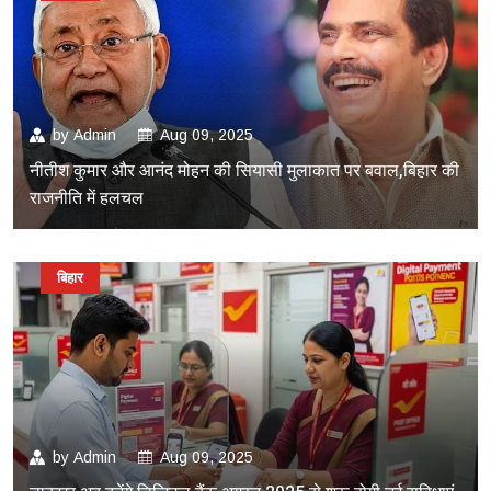
by
Admin
Aug 09, 2025
नीतीश कुमार और आनंद मोहन की सियासी मुलाकात पर बवाल,बिहार की
राजनीति में हलचल
बिहार
by
Admin
Aug 09, 2025