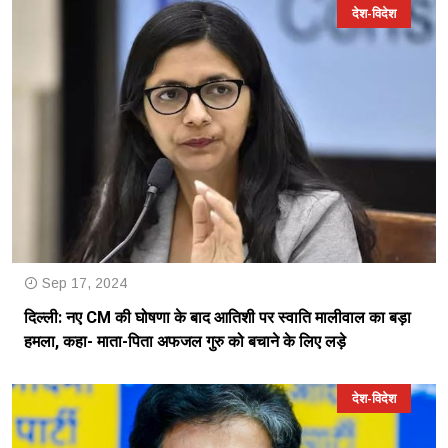
देश-विदेश
Sep 17, 2024
दिल्ली: नए CM की घोषणा के बाद आतिशी पर स्वाति मालीवाल का बड़ा
हमला, कहा- माता-पिता अफजल गुरु को बचाने के लिए लड़े
देश-विदेश