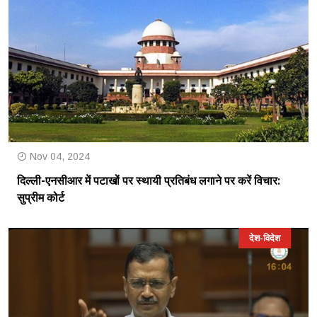
Nov 04, 2024
दिल्ली-एनसीआर में पटाखों पर स्थायी प्रतिबंध लगाने पर करें विचार:
सुप्रीम कोर्ट
देश-विदेश