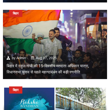
बिहार
by
Admin
Aug 07, 2025
बिहार में राहुल गांधी की 15-दिवसीय मतदाता अधिकार यात्रा,
विधानसभा चुनाव से पहले महागठबंधन की बड़ी रणनीति
बिहार