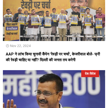
Nov 22, 2024
AAP ने लांच किया चुनावी कैंपेन 'रेवड़ी पर चर्चा', केजरीवाल बोले- फ्री
की रेवड़ी चाहिए या नहीं? दिल्ली की जनता तय करेगी
देश-विदेश