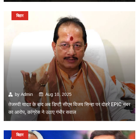
बिहार
by
Admin
Aug 10, 2025
तेजस्वी यादव के बाद अब डिप्टी सीएम विजय सिन्हा पर दोहरे EPIC नंबर
का आरोप, कांग्रेस ने उठाए गंभीर सवाल
बिहार