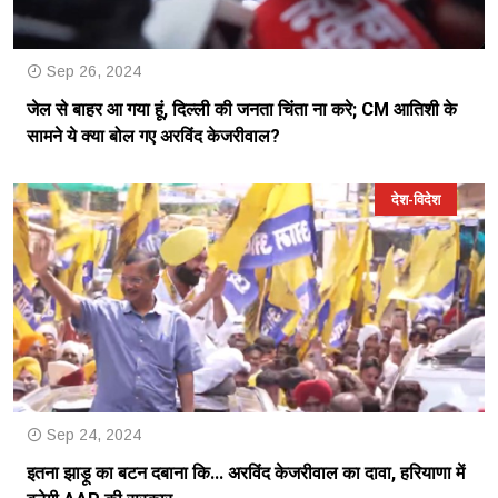
Sep 26, 2024
जेल से बाहर आ गया हूं, दिल्ली की जनता चिंता ना करे; CM आतिशी के
सामने ये क्या बोल गए अरविंद केजरीवाल?
देश-विदेश
Sep 24, 2024
इतना झाड़ू का बटन दबाना कि... अरविंद केजरीवाल का दावा, हरियाणा में