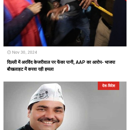
Nov 30, 2024
दिल्ली में अरविंद केजरीवाल पर फेंका पानी, AAP का आरोप- भाजपा
बौखलाहट में करवा रही हमला
देश-विदेश