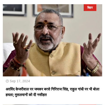
बिहार
Sep 17, 2024
अरविंद केजरीवाल पर जमकर बरसे गिरिराज सिंह, राहुल गांधी पर भी बोला
हमला; मुसलमानों को दी नसीहत