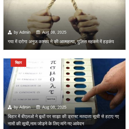
by
Admin
Aug 08, 2025
गया में दरोगा अनुज कश्यप ने की आत्महत्या, पुलिस महकमे में हड़कंप
बिहार
by
Admin
Aug 08, 2025
बिहार में बीएलओ ने बूथों पर साझा की ड्राफ्ट मतदाता सूची से हटाए गए
नामों की सूची,नाम जोड़ने के लिए मांगे गए आवेदन