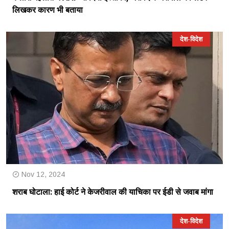
लिखकर कारण भी बताया
देश-विदेश
Nov 12, 2024
शराब घोटाला: हाई कोर्ट ने केजरीवाल की याचिका पर ईडी से जवाब मांगा
देश-विदेश