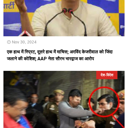
Nov 30, 2024
एक हाथ में स्प्रिट, दूसरे हाथ में माचिस; अरविंद केजरीवाल को जिंदा
जलाने की कोशिश; AAP नेता सौरभ भारद्वाज का आरोप
देश-विदेश