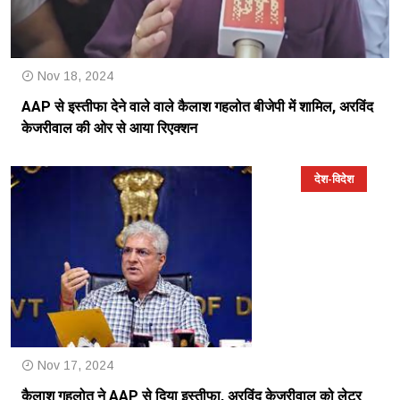
Nov 18, 2024
AAP से इस्तीफा देने वाले वाले कैलाश गहलोत बीजेपी में शामिल, अरविंद
केजरीवाल की ओर से आया रिएक्शन
देश-विदेश
Nov 17, 2024
कैलाश गहलोत ने AAP से दिया इस्तीफा, अरविंद केजरीवाल को लेटर