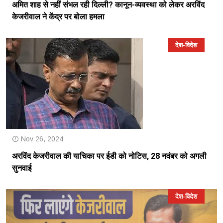
अमित शाह से नहीं संभल रही दिल्ली? कानून-व्यवस्था को लेकर अरविंद
केजरीवाल ने केंद्र पर बोला हमला
देश-विदेश
Nov 26, 2024
अरविंद केजरीवाल की याचिका पर ईडी को नोटिस, 28 नवंबर को अगली
सुनवाई
देश-विदेश