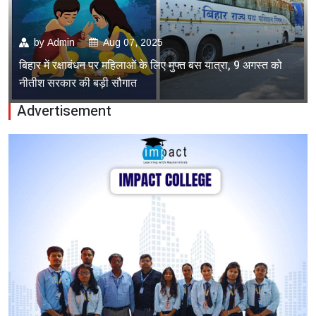
by
Admin
Aug 07, 2025
बिहार में रक्षाबंधन पर महिलाओं के लिए मुफ्त बस यात्रा, 9 अगस्त को
नीतीश सरकार की बड़ी सौगात
Advertisement