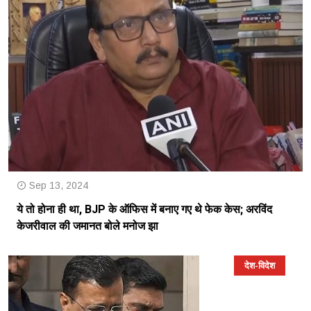
Sep 13, 2024
ये तो होना ही था, BJP के ऑफिस में बनाए गए थे फेक केस; अरविंद
केजरीवाल की जमानत बोले मनोज झा
देश-विदेश