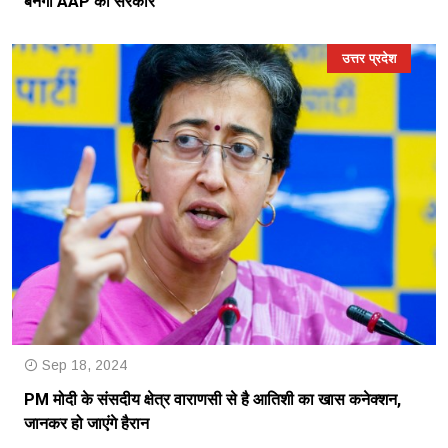
बनेगी AAP की सरकार
उत्तर प्रदेश
Sep 18, 2024
PM मोदी के संसदीय क्षेत्र वाराणसी से है आतिशी का खास कनेक्शन,
जानकर हो जाएंगे हैरान