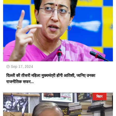
Sep 17, 2024
दिल्ली की तीसरी महिला मुख्यमंत्री होंगी आतिशी, जानिए उनका
राजनीतिक सफर...
बिहार