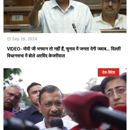
Sep 26, 2024
VIDEO- मोदी जी भगवान तो नहीं हैं, चुनाव में जनता देगी जवाब... दिल्ली
विधानसभा में बोले अरविंद केजरीवाल
देश-विदेश