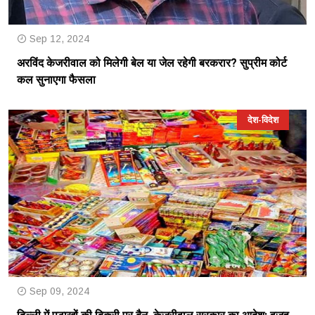
Sep 12, 2024
अरविंद केजरीवाल को मिलेगी बेल या जेल रहेगी बरकरार? सुप्रीम कोर्ट
कल सुनाएगा फैसला
देश-विदेश
Sep 09, 2024