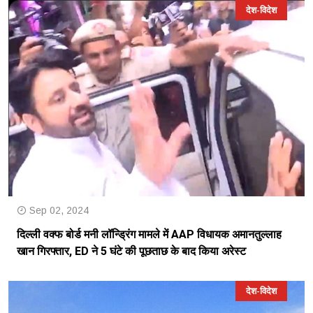
देश-विदेश
Sep 02, 2024
दिल्ली वक्फ बोर्ड मनी लॉन्ड्रिंग मामले में AAP विधायक अमानतुल्लाह
खान गिरफ्तार, ED ने 5 घंटे की पूछताछ के बाद किया अरेस्ट
देश-विदेश