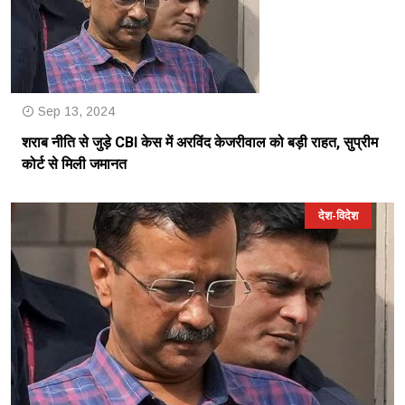
Sep 13, 2024
शराब नीति से जुड़े CBI केस में अरविंद केजरीवाल को बड़ी राहत, सुप्रीम
कोर्ट से मिली जमानत
देश-विदेश