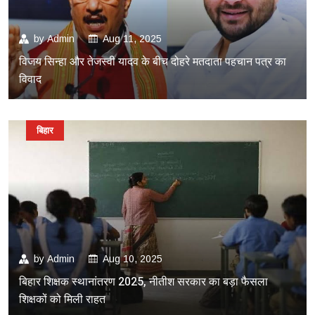
by
Admin
Aug 11, 2025
विजय सिन्हा और तेजस्वी यादव के बीच दोहरे मतदाता पहचान पत्र का
विवाद
बिहार
by
Admin
Aug 10, 2025
बिहार शिक्षक स्थानांतरण 2025, नीतीश सरकार का बड़ा फैसला
शिक्षकों को मिली राहत