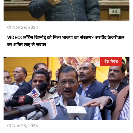
Nov 29, 2024
VIDEO: लॉरेंस बिश्नोई को मिला भाजपा का संरक्षण? अरविंद केजरीवाल
का अमित शाह से सवाल
देश-विदेश
Nov 28, 2024