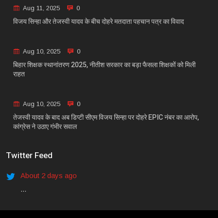
Aug 11, 2025
0
विजय सिन्हा और तेजस्वी यादव के बीच दोहरे मतदाता पहचान पत्र का विवाद
Aug 10, 2025
0
बिहार शिक्षक स्थानांतरण 2025, नीतीश सरकार का बड़ा फैसला शिक्षकों को मिली
राहत
Aug 10, 2025
0
तेजस्वी यादव के बाद अब डिप्टी सीएम विजय सिन्हा पर दोहरे EPIC नंबर का आरोप,
कांग्रेस ने उठाए गंभीर सवाल
Twitter Feed
About 2 days ago
...