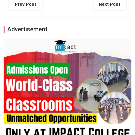
Prev Post
Next Post
Advertisement