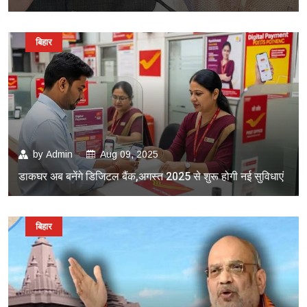
बिहार
by
Admin
Aug 09, 2025
डाकघर अब बनेंगे डिजिटल बैंक,अगस्त 2025 से शुरू होगी नई सुविधाएं
बिहार