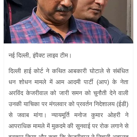
नई दिल्ली, इंपैक्ट लाइव टीम।
दिल्ली हाई कोर्ट ने कथित आबकारी घोटाले से संबंधित
धन शोधन मामले में आम आदमी पार्टी (आप) के नेता
अरविंद केजरीवाल को जारी समन को चुनौती देने वाली
उनकी याचिका पर मंगलवार को प्रवर्तन निदेशालय (ईडी)
से जवाब मांगा। न्यायमूर्ति मनोज कुमार ओहरी ने
आपराधिक मामले में मुकदमे की सुनवाई पर रोक लगाने से
इनकार किया और कहा कि केजरीवाल ने निचली अदालत