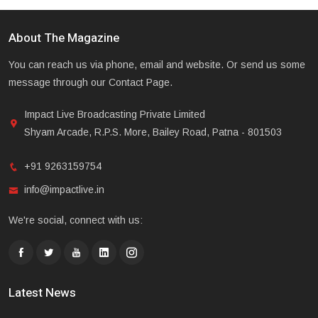
About The Magazine
You can reach us via phone, email and website. Or send us some
message through our Contact Page.
Impact Live Broadcasting Private Limited
Shyam Arcade, R.P.S. More, Bailey Road, Patna - 801503
+91 9263159754
info@impactlive.in
We're social, connect with us:
Latest News