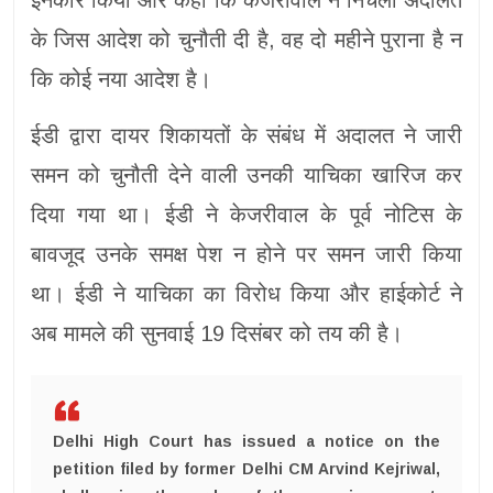
के जिस आदेश को चुनौती दी है, वह दो महीने पुराना है न
कि कोई नया आदेश है।
ईडी द्वारा दायर शिकायतों के संबंध में अदालत ने जारी
समन को चुनौती देने वाली उनकी याचिका खारिज कर
दिया गया था। ईडी ने केजरीवाल के पूर्व नोटिस के
बावजूद उनके समक्ष पेश न होने पर समन जारी किया
था। ईडी ने याचिका का विरोध किया और हाईकोर्ट ने
अब मामले की सुनवाई 19 दिसंबर को तय की है।
Delhi High Court has issued a notice on the
petition filed by former Delhi CM Arvind Kejriwal,