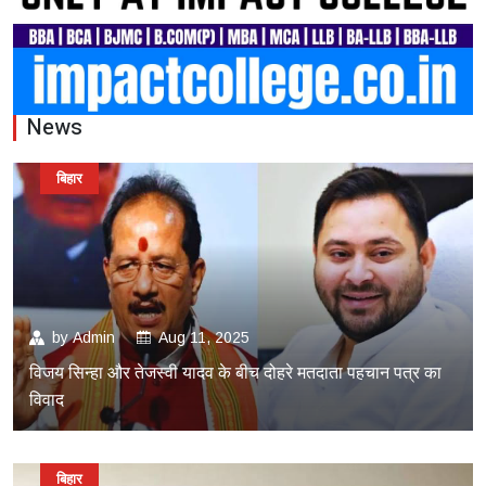
News
बिहार
by
Admin
Aug 11, 2025
विजय सिन्हा और तेजस्वी यादव के बीच दोहरे मतदाता पहचान पत्र का
विवाद
बिहार