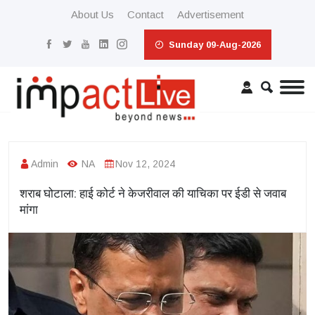
About Us
Contact
Advertisement
Sunday 09-Aug-2026
Admin
NA
Nov 12, 2024
शराब घोटाला: हाई कोर्ट ने केजरीवाल की याचिका पर ईडी से जवाब
मांगा