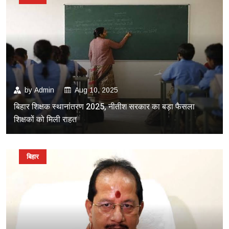
by
Admin
Aug 10, 2025
बिहार शिक्षक स्थानांतरण 2025, नीतीश सरकार का बड़ा फैसला
शिक्षकों को मिली राहत
बिहार