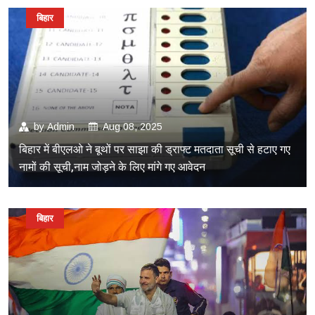
बिहार
by
Admin
Aug 08, 2025
बिहार में बीएलओ ने बूथों पर साझा की ड्राफ्ट मतदाता सूची से हटाए गए
नामों की सूची,नाम जोड़ने के लिए मांगे गए आवेदन
बिहार