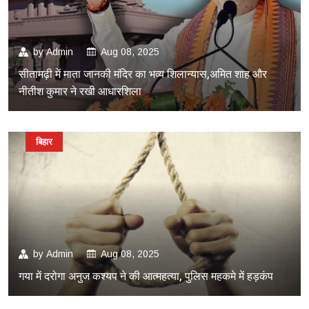
by
Admin
Aug 08, 2025
सीतामढ़ी में माता जानकी मंदिर का भव्य शिलान्यास,अमित शाह और
नीतीश कुमार ने रखी आधारशिला
बिहार
by
Admin
Aug 08, 2025
गया में दरोगा अनुज कश्यप ने की आत्महत्या, पुलिस महकमे में हड़कंप