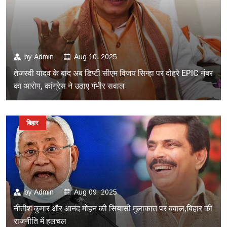
by
Admin
Aug 10, 2025
तेजस्वी यादव के बाद अब डिप्टी सीएम विजय सिन्हा पर दोहरे EPIC नंबर
का आरोप, कांग्रेस ने उठाए गंभीर सवाल
बिहार
by
Admin
Aug 09, 2025
नीतीश कुमार और आनंद मोहन की सियासी मुलाकात पर बवाल,बिहार की
राजनीति में हलचल