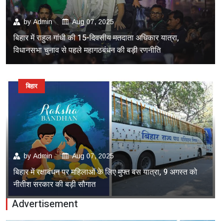
by
Admin
Aug 07, 2025
बिहार में राहुल गांधी की 15-दिवसीय मतदाता अधिकार यात्रा,
विधानसभा चुनाव से पहले महागठबंधन की बड़ी रणनीति
बिहार
by
Admin
Aug 07, 2025
बिहार में रक्षाबंधन पर महिलाओं के लिए मुफ्त बस यात्रा, 9 अगस्त को
नीतीश सरकार की बड़ी सौगात
Advertisement