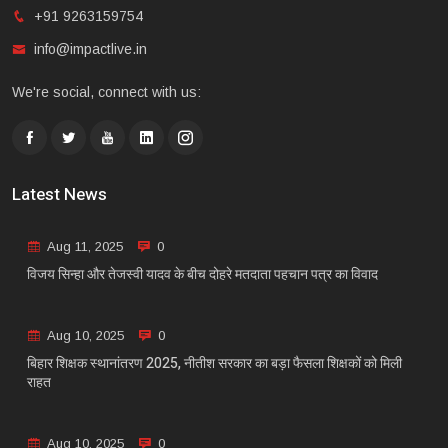
+91 9263159754
info@impactlive.in
We're social, connect with us:
Latest News
Aug 11, 2025
0
विजय सिन्हा और तेजस्वी यादव के बीच दोहरे मतदाता पहचान पत्र का विवाद
Aug 10, 2025
0
बिहार शिक्षक स्थानांतरण 2025, नीतीश सरकार का बड़ा फैसला शिक्षकों को मिली
राहत
Aug 10, 2025
0