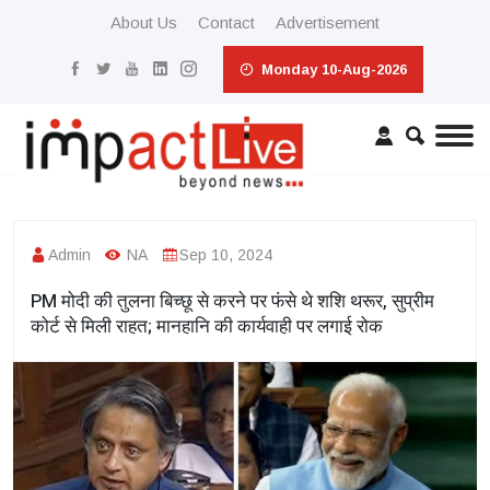
About Us
Contact
Advertisement
Monday 10-Aug-2026
Admin
NA
Sep 10, 2024
PM मोदी की तुलना बिच्छू से करने पर फंसे थे शशि थरूर, सुप्रीम
कोर्ट से मिली राहत; मानहानि की कार्यवाही पर लगाई रोक