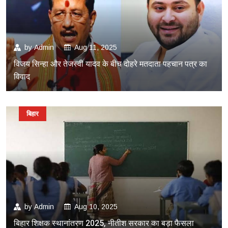
by
Admin
Aug 11, 2025
विजय सिन्हा और तेजस्वी यादव के बीच दोहरे मतदाता पहचान पत्र का
विवाद
बिहार
by
Admin
Aug 10, 2025
बिहार शिक्षक स्थानांतरण 2025, नीतीश सरकार का बड़ा फैसला