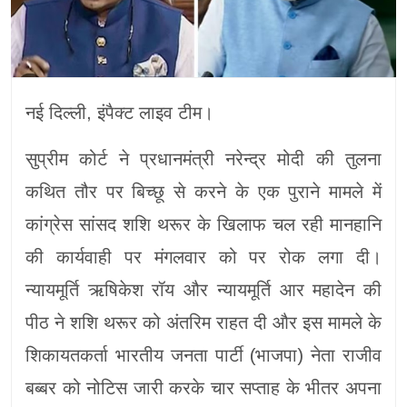
नई दिल्ली, इंपैक्ट लाइव टीम।
सुप्रीम कोर्ट ने प्रधानमंत्री नरेन्द्र मोदी की तुलना
कथित तौर पर बिच्छू से करने के एक पुराने मामले में
कांग्रेस सांसद शशि थरूर के खिलाफ चल रही मानहानि
की कार्यवाही पर मंगलवार को पर रोक लगा दी।
न्यायमूर्ति ऋषिकेश रॉय और न्यायमूर्ति आर महादेन की
पीठ ने शशि थरूर को अंतरिम राहत दी और इस मामले के
शिकायतकर्ता भारतीय जनता पार्टी (भाजपा) नेता राजीव
बब्बर को नोटिस जारी करके चार सप्ताह के भीतर अपना