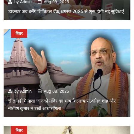
by
Admin
Aug 09, 2025
डाकघर अब बनेंगे डिजिटल बैंक,अगस्त 2025 से शुरू होगी नई सुविधाएं
बिहार
by
Admin
Aug 08, 2025
सीतामढ़ी में माता जानकी मंदिर का भव्य शिलान्यास,अमित शाह और
नीतीश कुमार ने रखी आधारशिला
बिहार