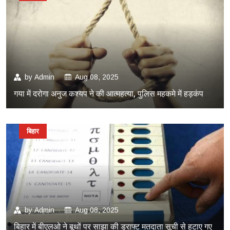
by
Admin
Aug 08, 2025
गया में दरोगा अनुज कश्यप ने की आत्महत्या, पुलिस महकमे में हड़कंप
बिहार
by
Admin
Aug 08, 2025
बिहार में बीएलओ ने बूथों पर साझा की ड्राफ्ट मतदाता सूची से हटाए गए