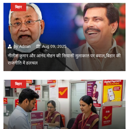
बिहार
by
Admin
Aug 09, 2025
नीतीश कुमार और आनंद मोहन की सियासी मुलाकात पर बवाल,बिहार की
राजनीति में हलचल
बिहार