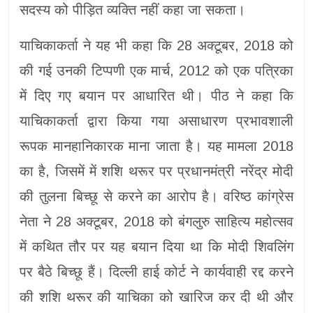
सदस्य को पीड़ित व्यक्ति नहीं कहा जा सकता।
याचिकाकर्ता ने यह भी कहा कि 28 अक्टूबर, 2018 को
की गई उनकी टिप्पणी एक मार्च, 2012 को एक पत्रिका
में दिए गए बयान पर आधारित थी। पीठ ने कहा कि
याचिकाकर्ता द्वारा किया गया असाधारण प्रभावशाली
रूपक मानहानिकारक माना जाता है। यह मामला 2018
का है, जिसमें में शशि थरूर पर प्रधानमंत्री नरेंद्र मोदी
की तुलना बिच्छू से करने का आरोप है। वरिष्ठ कांग्रेस
नेता ने 28 अक्टूबर, 2018 को बंगलुरु साहित्य महोत्सव
में कथित तौर पर यह बयान दिया था कि मोदी शिवलिंग
पर बैठे बिच्छू हैं। दिल्ली हाई कोर्ट ने कार्यवाही रद्द करने
की शशि थरूर की याचिका को खारिज कर दी थी और