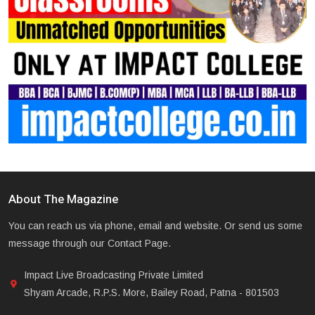
About The Magazine
You can reach us via phone, email and website. Or send us some
message through our Contact Page.
Impact Live Broadcasting Private Limited
Shyam Arcade, R.P.S. More, Bailey Road, Patna - 801503