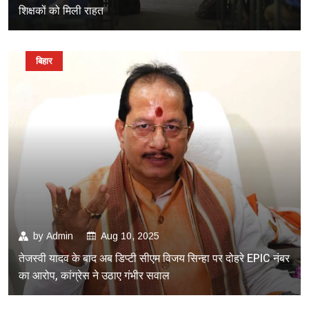
शिक्षकों को मिली राहत
बिहार
by
Admin
Aug 10, 2025
तेजस्वी यादव के बाद अब डिप्टी सीएम विजय सिन्हा पर दोहरे EPIC नंबर
का आरोप, कांग्रेस ने उठाए गंभीर सवाल