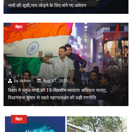
नामों की सूची,नाम जोड़ने के लिए मांगे गए आवेदन
बिहार
by
Admin
Aug 07, 2025
बिहार में राहुल गांधी की 15-दिवसीय मतदाता अधिकार यात्रा,
विधानसभा चुनाव से पहले महागठबंधन की बड़ी रणनीति
बिहार