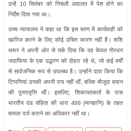
उन्हें 10 सितंबर को निचली अदालत में पेश होने का
निर्देश दिया गया था।
उच्च न्यायालय ने कहा था कि इस चरण में कार्यवाही को
खारिज करने के लिए कोई उचित कारण नहीं हैं। शशि
थरूर ने अपनी ओर से तर्क दिया कि वह केवल गोरधन
जदाफिया के एक उद्धरण को दोहरा रहे थे, जो कई वर्षों
से सार्वजनिक रूप से उपलब्ध है। उन्होंने दावा किया कि
टिप्पणियां उनकी अपनी राय नहीं थीं, बल्कि मौजूदा बयान
की पुनरावृत्ति थीं। इसलिए, शिकायतकर्ता के पास
भारतीय दंड संहिता की धारा 499 (मानहानि) के तहत
मामला दर्ज कराने का अधिकार नहीं था।