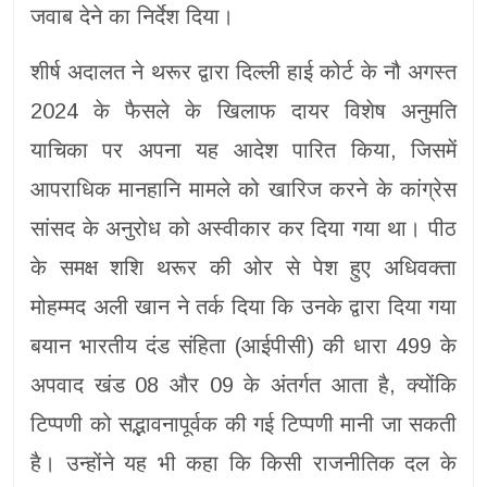
जवाब देने का निर्देश दिया।
शीर्ष अदालत ने थरूर द्वारा दिल्ली हाई कोर्ट के नौ अगस्त
2024 के फैसले के खिलाफ दायर विशेष अनुमति
याचिका पर अपना यह आदेश पारित किया, जिसमें
आपराधिक मानहानि मामले को खारिज करने के कांग्रेस
सांसद के अनुरोध को अस्वीकार कर दिया गया था। पीठ
के समक्ष शशि थरूर की ओर से पेश हुए अधिवक्ता
मोहम्मद अली खान ने तर्क दिया कि उनके द्वारा दिया गया
बयान भारतीय दंड संहिता (आईपीसी) की धारा 499 के
अपवाद खंड 08 और 09 के अंतर्गत आता है, क्योंकि
टिप्पणी को सद्भावनापूर्वक की गई टिप्पणी मानी जा सकती
है। उन्होंने यह भी कहा कि किसी राजनीतिक दल के