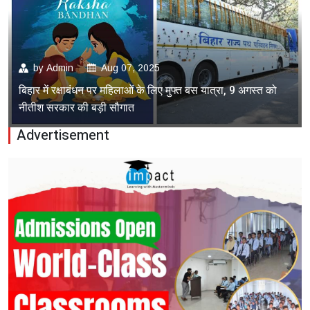
by
Admin
Aug 07, 2025
बिहार में रक्षाबंधन पर महिलाओं के लिए मुफ्त बस यात्रा, 9 अगस्त को
नीतीश सरकार की बड़ी सौगात
Advertisement