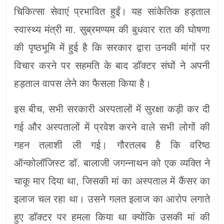
चिकित्सा सेवाएं प्रभावित हुईं। यह सांकेतिक हड़ताल
स्वास्थ्य मंत्री मा. सुब्रमण्यम की बुधवार रात की घोषणा
की पृष्ठभूमि में हुई है कि सरकार द्वारा उनकी मांगों पर
विचार करने पर सहमति के बाद डॉक्टर संघों ने अपनी
हड़ताल वापस लेने का फैसला किया है।
इस बीच, सभी सरकारी अस्पतालों में सुरक्षा कड़ी कर दी
गई और अस्पतालों में प्रवेश करने वाले सभी लोगों की
गहन तलाशी ली गई। गौरतलब है कि वरिष्ठ
ऑन्कोलॉजिस्ट डॉ. बालाजी जगन्नाथन को एक व्यक्ति ने
चाकू मार दिया था, जिसकी मां का अस्पताल में कैंसर का
इलाज चल रहा था। उसने गलत इलाज का आरोप लगाते
हुए डॉक्टर पर हमला किया था क्योंकि उसकी मां की