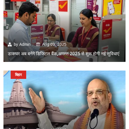
by
Admin
Aug 09, 2025
डाकघर अब बनेंगे डिजिटल बैंक,अगस्त 2025 से शुरू होगी नई सुविधाएं
बिहार