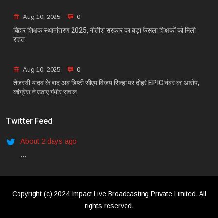
Aug 10, 2025
0
बिहार शिक्षक स्थानांतरण 2025, नीतीश सरकार का बड़ा फैसला शिक्षकों को मिली
राहत
Aug 10, 2025
0
तेजस्वी यादव के बाद अब डिप्टी सीएम विजय सिन्हा पर दोहरे EPIC नंबर का आरोप,
कांग्रेस ने उठाए गंभीर सवाल
Twitter Feed
About 2 days ago
...
Copyright (c) 2024 Impact Live Broadcasting Private Limited. All
rights reserved.