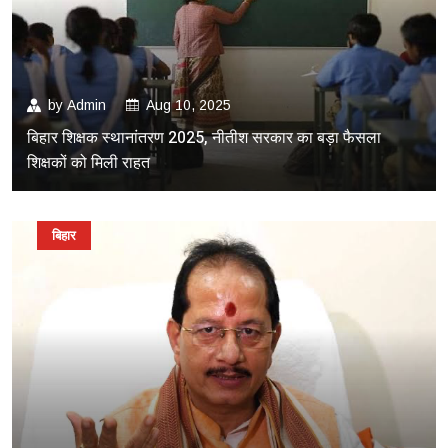
by
Admin
Aug 10, 2025
बिहार शिक्षक स्थानांतरण 2025, नीतीश सरकार का बड़ा फैसला
शिक्षकों को मिली राहत
बिहार