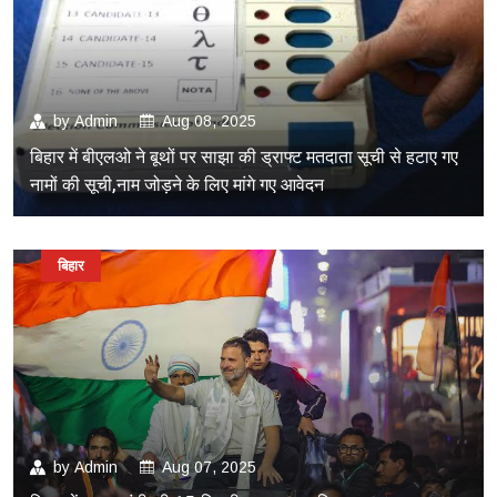
by
Admin
Aug 08, 2025
बिहार में बीएलओ ने बूथों पर साझा की ड्राफ्ट मतदाता सूची से हटाए गए
नामों की सूची,नाम जोड़ने के लिए मांगे गए आवेदन
बिहार
by
Admin
Aug 07, 2025