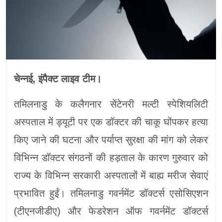
चेन्नई, इंपैक्ट लाइव टीम।
तमिलनाडु के कलैगनार सेंटेनरी मल्टी स्पेशियलिटी
अस्पताल में ड्यूटी पर एक डॉक्टर की चाकू घोंपकर हत्या
किए जाने की घटना और पर्याप्त सुरक्षा की मांग को लेकर
विभिन्न डॉक्टर संगठनों की हड़ताल के कारण गुरुवार को
राज्य के विभिन्न सरकारी अस्पतालों में बाह्य मरीज सेवाएं
प्रभावित हुईं। तमिलनाडु गवर्नमेंट डॉक्टर्स एसोसिएशन
(टीएनजीडीए) और फेडरेशन ऑफ गवर्नमेंट डॉक्टर्स