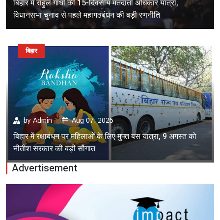
बिहार में राहुल गांधी की 15-दिवसीय मतदाता अधिकार यात्रा,
विधानसभा चुनाव से पहले महागठबंधन की बड़ी रणनीति
बिहार
by
Admin
Aug 07, 2025
बिहार में रक्षाबंधन पर महिलाओं के लिए मुफ्त बस यात्रा, 9 अगस्त को
नीतीश सरकार की बड़ी सौगात
Advertisement