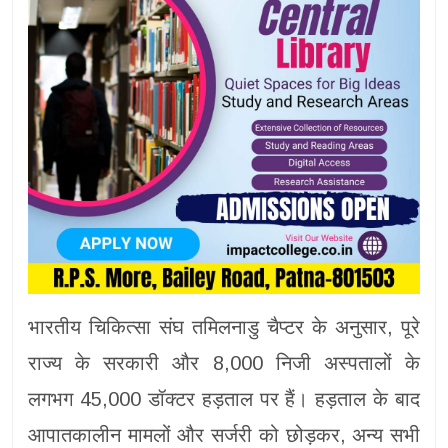
भारतीय चिकित्सा संघ तमिलनाडु चैप्टर के अनुसार, पूरे
राज्य के सरकारी और 8,000 निजी अस्पतालों के
लगभग 45,000 डॉक्टर हड़ताल पर हैं। हड़ताल के बाद
आपातकालीन मामलों और सर्जरी को छोड़कर, अन्य सभी