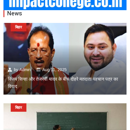
News
बिहार
by
Admin
Aug 11, 2025
विजय सिन्हा और तेजस्वी यादव के बीच दोहरे मतदाता पहचान पत्र का
विवाद
बिहार