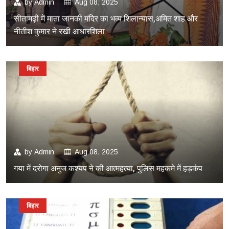
by
Admin
Aug 08, 2025
सीतामढ़ी में माता जानकी मंदिर का भव्य शिलान्यास,अमित शाह और
नीतीश कुमार ने रखी आधारशिला
बिहार
by
Admin
Aug 08, 2025
गया में दरोगा अनुज कश्यप ने की आत्महत्या, पुलिस महकमे में हड़कंप
बिहार