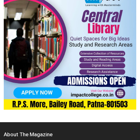
About The Magazine