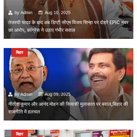
by
Admin
Aug 10, 2025
तेजस्वी यादव के बाद अब डिप्टी सीएम विजय सिन्हा पर दोहरे EPIC नंबर
का आरोप, कांग्रेस ने उठाए गंभीर सवाल
बिहार
by
Admin
Aug 09, 2025
नीतीश कुमार और आनंद मोहन की सियासी मुलाकात पर बवाल,बिहार की
राजनीति में हलचल
बिहार