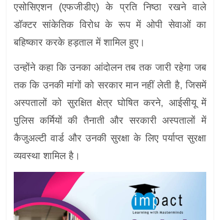
एसोसिएशन (एफजीडीए) के प्रति निष्ठा रखने वाले
डॉक्टर सांकेतिक विरोध के रूप में ओपी सेवाओं का
बहिष्कार करके हड़ताल में शामिल हुए।
उन्होंने कहा कि उनका आंदोलन तब तक जारी रहेगा जब
तक कि उनकी मांगों को सरकार मान नहीं लेती है, जिसमें
अस्पतालों को सुरक्षित क्षेत्र घोषित करने, आईसीयू में
पुलिस कर्मियों की तैनाती और सरकारी अस्पतालों में
कैजुअल्टी वार्ड और उनकी सुरक्षा के लिए पर्याप्त सुरक्षा
व्यवस्था शामिल है।