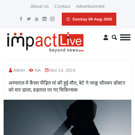
About Us
Contact
Advertisement
Sunday 09-Aug-2026
Admin
NA
Nov 14, 2024
अस्पताल में कैंसर पीड़ित मां की हुई मौत, बेटे ने चाकू घोंपकर डॉक्टर
को मार डाला; हड़ताल पर गए चिकित्सक