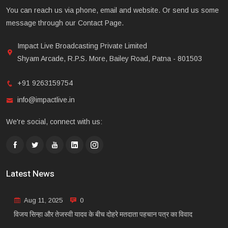
You can reach us via phone, email and website. Or send us some
message through our Contact Page.
Impact Live Broadcasting Private Limited
Shyam Arcade, R.P.S. More, Bailey Road, Patna - 801503
+91 9263159754
info@impactlive.in
We're social, connect with us:
Latest News
Aug 11, 2025
0
विजय सिन्हा और तेजस्वी यादव के बीच दोहरे मतदाता पहचान पत्र का विवाद