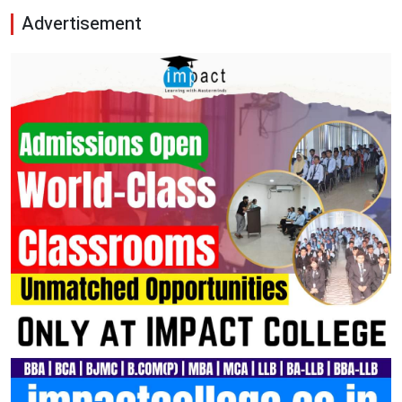
Advertisement