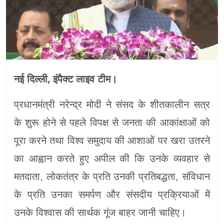
नई दिल्ली, इंपैक्ट लाइव टीम।
प्रधानमंत्री नरेन्द्र मोदी ने संसद के शीतकालीन सत्र
के शुरू होने से पहले विपक्ष से जनता की आकांक्षाओं को
पूरा करने तथा विश्व समुदाय की आशाओं पर खरा उतरने
का आह्वान करते हुए अपील की कि उनके व्यवहार से
मतदाता, लोकतंत्र के प्रति उनकी प्रतिबद्धता, संविधान
के प्रति उनका समर्पण और संसदीय प्रक्रियाओं में
उनके विश्वास की सार्थक गूंज बाहर जानी चाहिए।