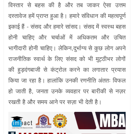
विस्तार से बहस की है और तब जाकर ऐसा उत्तम
दस्तावेज हमें प्राप्त हुआ है। हमारे संविधान की महत्वपूर्ण
इकाई हैं - संसद और हमारे सांसद। संसद में स्वस्थ बहस
होनी चाहिए और चर्चाओं में अधिकतम और उचित
भागीदारी होनी चाहिए। लेकिन,दुर्भाग्य से कुछ लोग अपने
राजनीतिक स्वार्थ के लिए संसद को भी मुट्ठीभर लोगों
की हुड़दंगबाजी से कंट्रोल करने का लगातार प्रयास
किया जा रहा है। हालांकि उनकी रणनीति अंततः विफल
हो जाती है, जनता उनके व्यवहार पर बारीकी से नज़र
रखती है और समय आने पर सज़ा भी देती है।