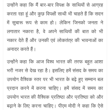
उन्होंने कहा कि मैं बार-बार विपक्ष के साथियों से आग्रह
करता रहा हूं और कुछ विपक्षी साथी भी चाहते हैं कि सदन
में सुचारू रूप से काम हो। लेकिन जिनको जनता ने
लगातार नकारा है, वे अपने साथियों की बात को भी
नकार देते हैं और उनकी एवं लोकतंत्र की भावनाओं का
अनादर करते हैं।
उन्होंने कहा कि आज विश्व भारत की तरफ बहुत आशा
भरी नजर से देख रहा है। इसलिए हमें संसद के समय का
उपयोग वैश्विक स्तर पर भी भारत के बढ़े हुए सम्मान बल
प्रदान करने में करना चाहिए। हमें संसद में समय का
उपयोग भारत की वैश्विक प्रतिष्ठा और प्रतिष्ठा को और
बढ़ाने के लिए करना चाहिए। पीएम मोदी ने कहा कि ऐसे