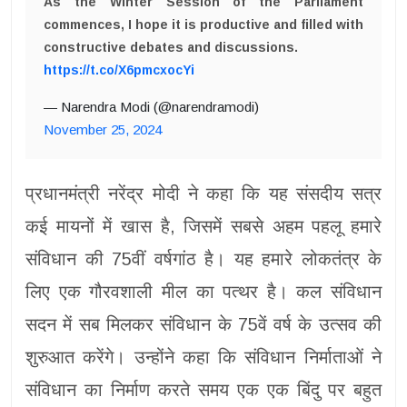
As the Winter Session of the Parliament
commences, I hope it is productive and filled with
constructive debates and discussions.
https://t.co/X6pmcxocYi
— Narendra Modi (@narendramodi)
November 25, 2024
प्रधानमंत्री नरेंद्र मोदी ने कहा कि यह संसदीय सत्र
कई मायनों में खास है, जिसमें सबसे अहम पहलू हमारे
संविधान की 75वीं वर्षगांठ है। यह हमारे लोकतंत्र के
लिए एक गौरवशाली मील का पत्थर है। कल संविधान
सदन में सब मिलकर संविधान के 75वें वर्ष के उत्सव की
शुरुआत करेंगे। उन्होंने कहा कि संविधान निर्माताओं ने
संविधान का निर्माण करते समय एक एक बिंदु पर बहुत