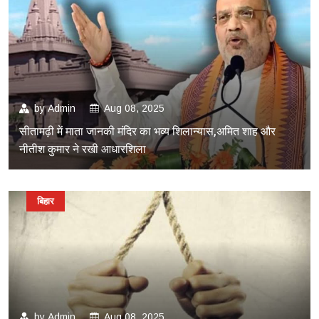
by
Admin
Aug 08, 2025
सीतामढ़ी में माता जानकी मंदिर का भव्य शिलान्यास,अमित शाह और
नीतीश कुमार ने रखी आधारशिला
बिहार
by
Admin
Aug 08, 2025