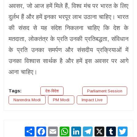
अवसर, जो आज हमें मिले हैं, विश्व मंच पर भारत के लिए
दुर्लभ हैं और हमें इनका भरपूर लाभ उठाना चाहिए। भारत
की संसद से यह संदेश निकलना चाहिए कि देश के
मतदाता, लोकतंत्र के प्रति उनकी प्रतिबद्धता, संविधान
के प्रति उनका समर्पण और संसदीय प्रक्रियाओं में
उनका विश्वास सार्थक है और हमें इस अवसर पर आगे
आना चाहिए।
Tags:
देश-विदेश
Parliament Session
Narendra Modi
PM Modi
Impact Live
Share
Facebook
Email
WhatsApp
LinkedIn
Telegram
X
Tumblr
Twit