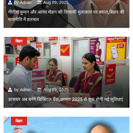
by
Admin
Aug 09, 2025
नीतीश कुमार और आनंद मोहन की सियासी मुलाकात पर बवाल,बिहार की
राजनीति में हलचल
बिहार
by
Admin
Aug 09, 2025
डाकघर अब बनेंगे डिजिटल बैंक,अगस्त 2025 से शुरू होगी नई सुविधाएं
बिहार