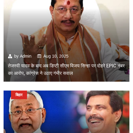
by
Admin
Aug 10, 2025
तेजस्वी यादव के बाद अब डिप्टी सीएम विजय सिन्हा पर दोहरे EPIC नंबर
का आरोप, कांग्रेस ने उठाए गंभीर सवाल
बिहार