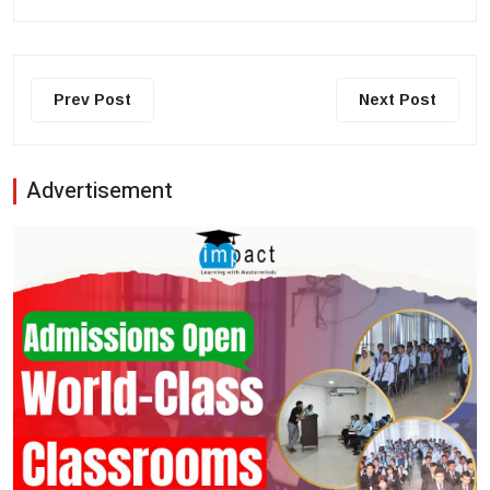
Prev Post
Next Post
Advertisement