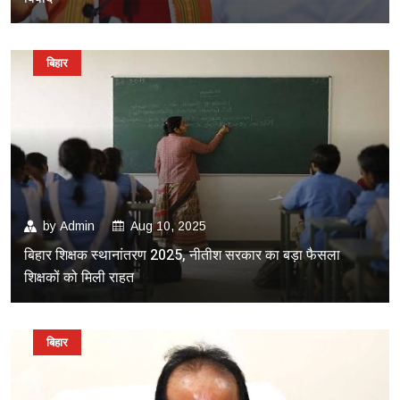
बिहार
by
Admin
Aug 10, 2025
बिहार शिक्षक स्थानांतरण 2025, नीतीश सरकार का बड़ा फैसला
शिक्षकों को मिली राहत
बिहार