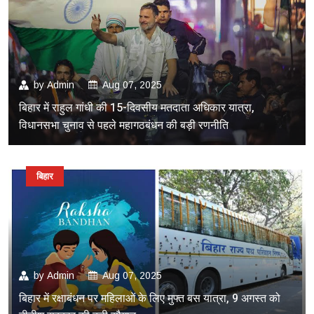
by
Admin
Aug 07, 2025
बिहार में राहुल गांधी की 15-दिवसीय मतदाता अधिकार यात्रा,
विधानसभा चुनाव से पहले महागठबंधन की बड़ी रणनीति
बिहार
by
Admin
Aug 07, 2025
बिहार में रक्षाबंधन पर महिलाओं के लिए मुफ्त बस यात्रा, 9 अगस्त को