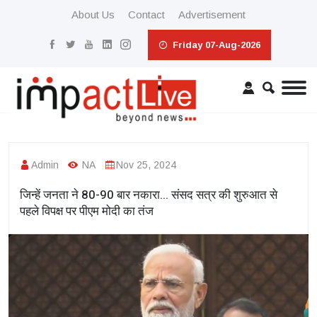
About Us
Contact
Advertisement
Friday 07-Aug-2026
Admin
NA
Nov 25, 2024
जिन्हें जनता ने 80-90 बार नकारा... संसद सत्र की शुरुआत से
पहले विपक्ष पर पीएम मोदी का तंज