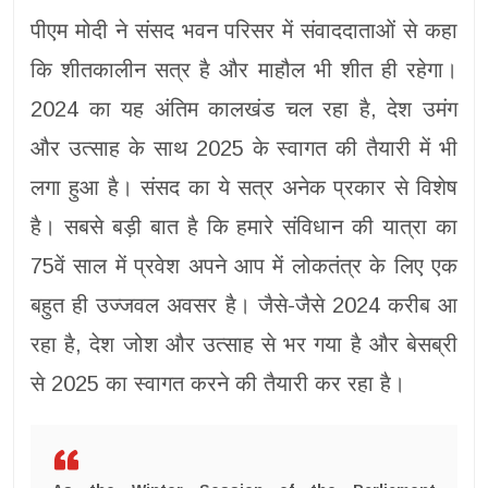
पीएम मोदी ने संसद भवन परिसर में संवाददाताओं से कहा
कि शीतकालीन सत्र है और माहौल भी शीत ही रहेगा।
2024 का यह अंतिम कालखंड चल रहा है, देश उमंग
और उत्साह के साथ 2025 के स्वागत की तैयारी में भी
लगा हुआ है। संसद का ये सत्र अनेक प्रकार से विशेष
है। सबसे बड़ी बात है कि हमारे संविधान की यात्रा का
75वें साल में प्रवेश अपने आप में लोकतंत्र के लिए एक
बहुत ही उज्जवल अवसर है। जैसे-जैसे 2024 करीब आ
रहा है, देश जोश और उत्साह से भर गया है और बेसब्री
से 2025 का स्वागत करने की तैयारी कर रहा है।