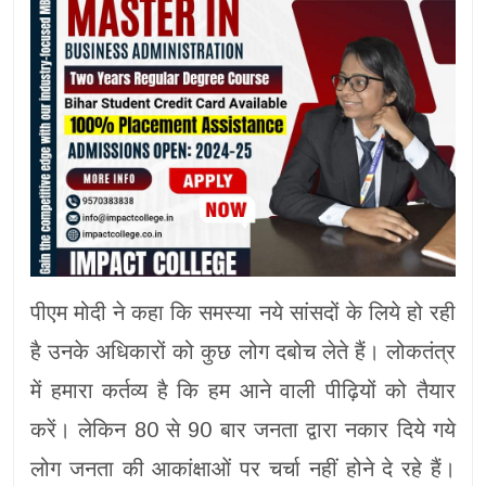
पीएम मोदी ने कहा कि समस्या नये सांसदों के लिये हो रही
है उनके अधिकारों को कुछ लोग दबोच लेते हैं। लोकतंत्र
में हमारा कर्तव्य है कि हम आने वाली पीढ़ियों को तैयार
करें। लेकिन 80 से 90 बार जनता द्वारा नकार दिये गये
लोग जनता की आकांक्षाओं पर चर्चा नहीं होने दे रहे हैं।