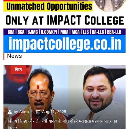
News
बिहार
by
Admin
Aug 11, 2025
विजय सिन्हा और तेजस्वी यादव के बीच दोहरे मतदाता पहचान पत्र का
विवाद