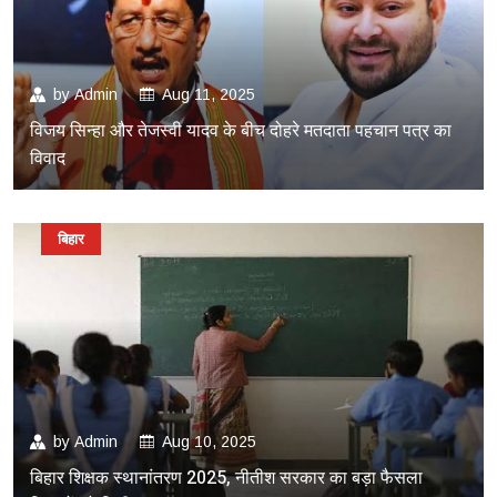
by
Admin
Aug 11, 2025
विजय सिन्हा और तेजस्वी यादव के बीच दोहरे मतदाता पहचान पत्र का
विवाद
बिहार
by
Admin
Aug 10, 2025
बिहार शिक्षक स्थानांतरण 2025, नीतीश सरकार का बड़ा फैसला