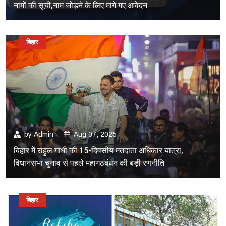
नामों की सूची,नाम जोड़ने के लिए मांगे गए आवेदन
बिहार
by
Admin
Aug 07, 2025
बिहार में राहुल गांधी की 15-दिवसीय मतदाता अधिकार यात्रा,
विधानसभा चुनाव से पहले महागठबंधन की बड़ी रणनीति
बिहार