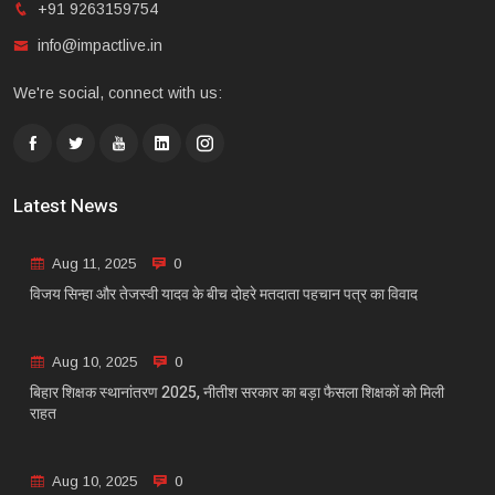
+91 9263159754
info@impactlive.in
We're social, connect with us:
Latest News
Aug 11, 2025
0
विजय सिन्हा और तेजस्वी यादव के बीच दोहरे मतदाता पहचान पत्र का विवाद
Aug 10, 2025
0
बिहार शिक्षक स्थानांतरण 2025, नीतीश सरकार का बड़ा फैसला शिक्षकों को मिली
राहत
Aug 10, 2025
0