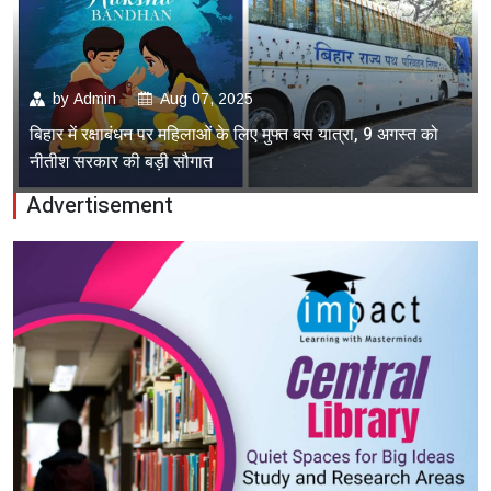
by
Admin
Aug 07, 2025
बिहार में रक्षाबंधन पर महिलाओं के लिए मुफ्त बस यात्रा, 9 अगस्त को
नीतीश सरकार की बड़ी सौगात
Advertisement