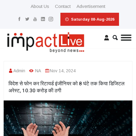
About Us
Contact
Advertisement
Saturday 08-Aug-2026
Admin
NA
Nov 14, 2024
विदेश से फोन कर रिटायर्ड इंजीनियर को 8 घंटे तक किया डिजिटल
अरेस्ट, 10.30 करोड़ की ठगी