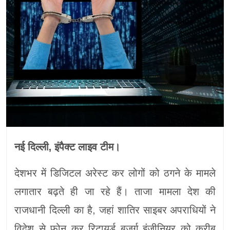
नई दिल्ली, इंपैक्ट लाइव टीम।
देशभर में डिजिटल अरेस्ट कर लोगों को ठगने के मामले
लगातार बढ़ते ही जा रहे हैं। ताजा मामला देश की
राजधानी दिल्ली का है, जहां शातिर साइबर अपराधियों ने
विदेश से फोन कर रिटायर्ड बुजुर्ग इंजीनियर को करीब