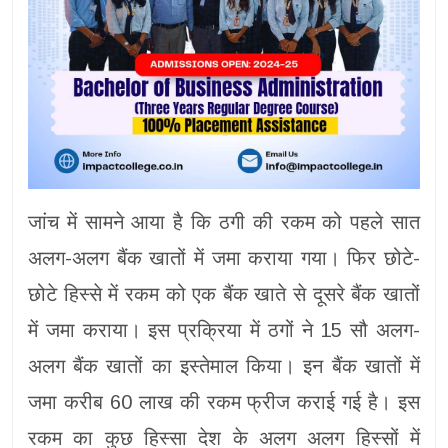
जांच में सामने आया है कि ठगी की रकम को पहले सात
अलग-अलग बैंक खातों में जमा कराया गया। फिर छोटे-
छोटे हिस्से में रकम को एक बैंक खाते से दूसरे बैंक खातों
में जमा कराया। इस प्रक्रिया में ठगों ने 15 सौ अलग-
अलग बैंक खातों का इस्तेमाल किया। इन बैंक खातों में
जमा करीब 60 लाख की रकम फ्रीज कराई गई है। इस
रकम का कुछ हिस्सा देश के अलग अलग हिस्सों में