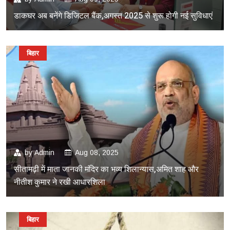
डाकघर अब बनेंगे डिजिटल बैंक,अगस्त 2025 से शुरू होगी नई सुविधाएं
बिहार
by
Admin
Aug 08, 2025
सीतामढ़ी में माता जानकी मंदिर का भव्य शिलान्यास,अमित शाह और
नीतीश कुमार ने रखी आधारशिला
बिहार