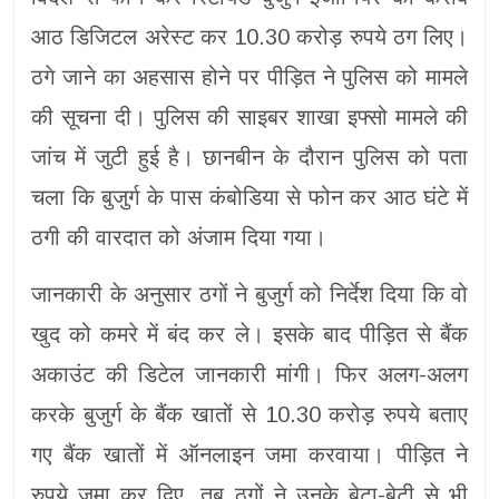
आठ डिजिटल अरेस्ट कर 10.30 करोड़ रुपये ठग लिए।
ठगे जाने का अहसास होने पर पीड़ित ने पुलिस को मामले
की सूचना दी। पुलिस की साइबर शाखा इफ्सो मामले की
जांच में जुटी हुई है। छानबीन के दौरान पुलिस को पता
चला कि बुजुर्ग के पास कंबोडिया से फोन कर आठ घंटे में
ठगी की वारदात को अंजाम दिया गया।
जानकारी के अनुसार ठगों ने बुजुर्ग को निर्देश दिया कि वो
खुद को कमरे में बंद कर ले। इसके बाद पीड़ित से बैंक
अकाउंट की डिटेल जानकारी मांगी। फिर अलग-अलग
करके बुजुर्ग के बैंक खातों से 10.30 करोड़ रुपये बताए
गए बैंक खातों में ऑनलाइन जमा करवाया। पीड़ित ने
रुपये जमा कर दिए, तब ठगों ने उनके बेटा-बेटी से भी