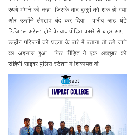
रुपये मंगाने को कहा, जिसके बाद बुजुर्ग को शक हो गया
और उन्होंने लैपटाप बंद कर दिया। करीब आठ घंटे
डिजिटल अरेस्ट होने के बाद पीड़ित कमरे से बाहर आए।
उन्होंने परिजनों को घटना के बारे में बताया तो ठगे जाने
का अहसास हुआ। फिर पीड़ित ने एक अक्तूबर को
रोहिणी साइबर पुलिस स्टेशन में शिकायत दी।