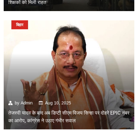
शिक्षकों को मिली राहत
बिहार
by
Admin
Aug 10, 2025
तेजस्वी यादव के बाद अब डिप्टी सीएम विजय सिन्हा पर दोहरे EPIC नंबर
का आरोप, कांग्रेस ने उठाए गंभीर सवाल