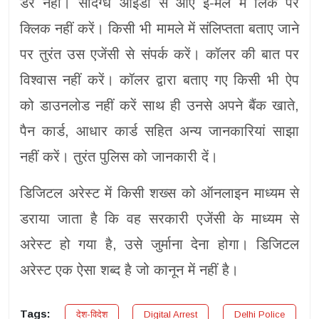
डरें नहीं। संदिग्ध आईडी से आए ई-मेल में लिंक पर
क्लिक नहीं करें। किसी भी मामले में संलिप्तता बताए जाने
पर तुरंत उस एजेंसी से संपर्क करें। कॉलर की बात पर
विश्वास नहीं करें। कॉलर द्वारा बताए गए किसी भी ऐप
को डाउनलोड नहीं करें साथ ही उनसे अपने बैंक खाते,
पैन कार्ड, आधार कार्ड सहित अन्य जानकारियां साझा
नहीं करें। तुरंत पुलिस को जानकारी दें।
डिजिटल अरेस्ट में किसी शख्स को ऑनलाइन माध्यम से
डराया जाता है कि वह सरकारी एजेंसी के माध्यम से
अरेस्ट हो गया है, उसे जुर्माना देना होगा। डिजिटल
अरेस्ट एक ऐसा शब्द है जो कानून में नहीं है।
Tags:
देश-विदेश
Digital Arrest
Delhi Police