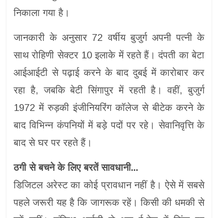
निकाला गया है।
जानकारी के अनुसार 72 वर्षीय बुजुर्ग अपनी पत्नी के
साथ रोहिणी सेक्टर 10 इलाके में रहते हैं। दंपती का बेटा
आईआईटी से पढ़ाई करने के बाद दुबई में कारोबार कर
रहा है, जबकि बेटी सिंगापुर में रहती है। वहीं, बुजुर्ग
1972 में रुड़की इंजीनियरिंग कॉलेज से बीटेक करने के
बाद विभिन्न कंपनियों में बड़े पदों पर रहे। सेवानिवृत्ति के
बाद से घर पर रहते हैं।
ठगी से बचने के लिए बरतें सावधानी...
डिजिटल अरेस्ट का कोई प्रावधान नहीं है। ऐसे में सबसे
पहले जरूरी यह है कि जागरूक रहें। किसी की धमकी से