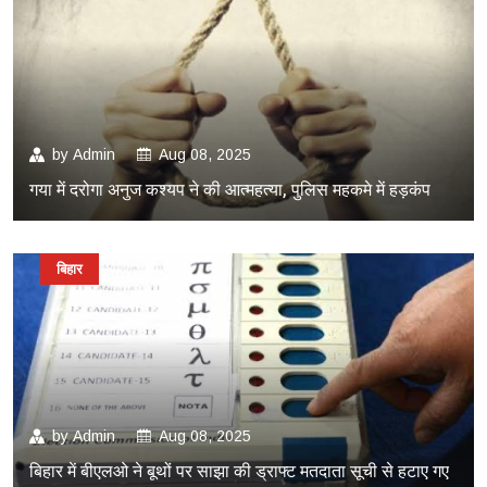
by
Admin
Aug 08, 2025
गया में दरोगा अनुज कश्यप ने की आत्महत्या, पुलिस महकमे में हड़कंप
बिहार
by
Admin
Aug 08, 2025
बिहार में बीएलओ ने बूथों पर साझा की ड्राफ्ट मतदाता सूची से हटाए गए