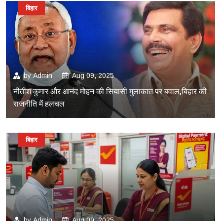
बिहार
by
Admin
Aug 09, 2025
नीतीश कुमार और आनंद मोहन की सियासी मुलाकात पर बवाल,बिहार की
राजनीति में हलचल
बिहार
by
Admin
Aug 09, 2025