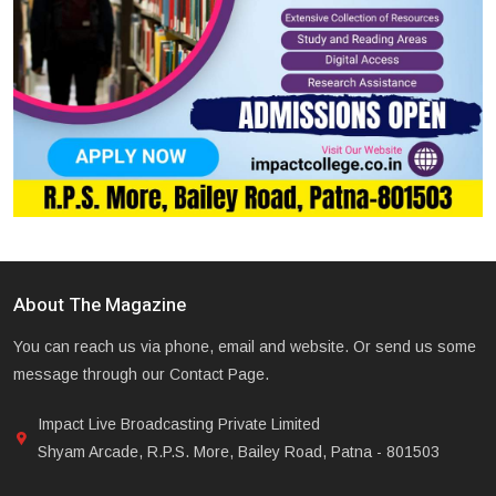
About The Magazine
You can reach us via phone, email and website. Or send us some
message through our Contact Page.
Impact Live Broadcasting Private Limited
Shyam Arcade, R.P.S. More, Bailey Road, Patna - 801503