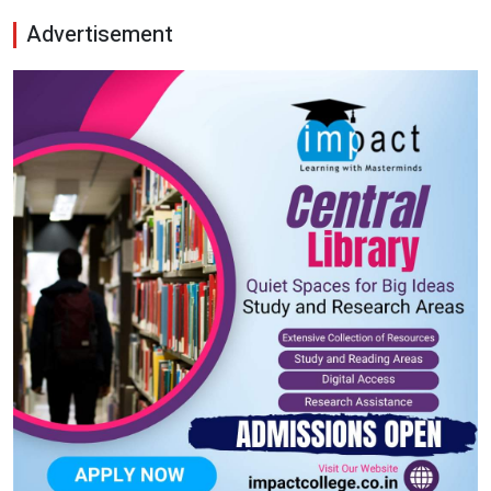
Advertisement