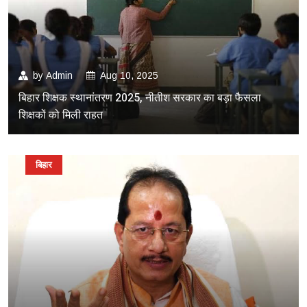
by
Admin
Aug 10, 2025
बिहार शिक्षक स्थानांतरण 2025, नीतीश सरकार का बड़ा फैसला
शिक्षकों को मिली राहत
बिहार