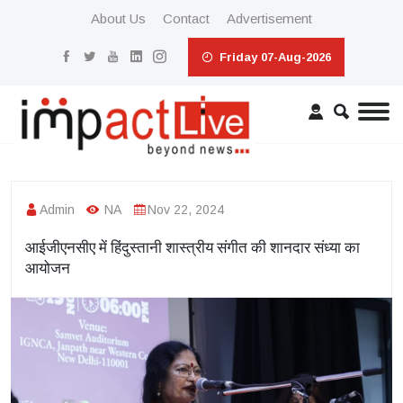
About Us
Contact
Advertisement
Friday 07-Aug-2026
Admin
NA
Nov 22, 2024
आईजीएनसीए में हिंदुस्तानी शास्त्रीय संगीत की शानदार संध्या का
आयोजन