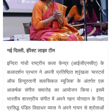
नई दिल्ली, इंपैक्ट लाइव टीम
इन्दिरा गांधी राष्ट्रीय कला केन्द्र (आईजीएनसीए) के
कलादर्शन प्रभाग ने अपनी प्रतिष्ठित श्रृंखला ‘मास्टर्स
ऑफ हिन्दुस्तानी क्लासिकल म्यूजिक’ के अंतर्गत एक
आकर्षक संगीत समारोह का आयोजन किया। इसमें
भारतीय शास्त्रीय संगीत में अपने गहन योगदान के लिए
प्रसिद्ध पंडित विद्याधर व्यास ने अपने गायन से श्रोताओं