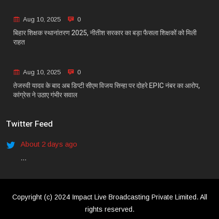
Aug 10, 2025
0
बिहार शिक्षक स्थानांतरण 2025, नीतीश सरकार का बड़ा फैसला शिक्षकों को मिली
राहत
Aug 10, 2025
0
तेजस्वी यादव के बाद अब डिप्टी सीएम विजय सिन्हा पर दोहरे EPIC नंबर का आरोप,
कांग्रेस ने उठाए गंभीर सवाल
Twitter Feed
About 2 days ago
...
Copyright (c) 2024 Impact Live Broadcasting Private Limited. All
rights reserved.