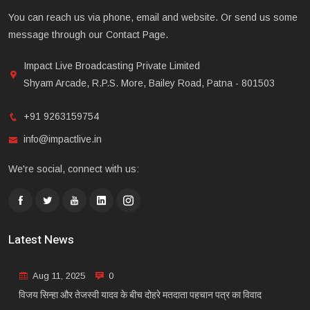
You can reach us via phone, email and website. Or send us some
message through our Contact Page.
Impact Live Broadcasting Private Limited
Shyam Arcade, R.P.S. More, Bailey Road, Patna - 801503
+91 9263159754
info@impactlive.in
We're social, connect with us:
Latest News
Aug 11, 2025
0
विजय सिन्हा और तेजस्वी यादव के बीच दोहरे मतदाता पहचान पत्र का विवाद