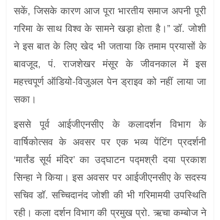
सकें, जिसके कारण आज पूरा भारतीय समाज अपनी पूरी
गरिमा के साथ विश्व के सामने खड़ा होता है।” डॉ. जोशी
ने इस बात के लिए खेद भी जताया कि तमाम प्रयासों के
बावजूद, पं. राजशेखर मंसूर के जीवनकाल में इस
महत्त्वपूर्ण ऑडियो-विजुअल पेन ड्राइव को नहीं लाया जा
सका।
इससे पूर्व आईजीएनसीए के कलादर्शन विभाग के
वार्षिकोत्सव के अवसर पर एक भव्य पेंटिंग प्रदर्शनी
‘मार्तंड सूर्य मंदिर’ का उद्घाटन पद्मश्री दया प्रकाश
सिन्हा ने किया। इस अवसर पर आईजीएनसीए के सदस्य
सचिव डॉ. सच्चिदानंद जोशी की भी गरिमामयी उपस्थिति
रही। कला दर्शन विभाग की प्रमुख प्रो. ऋचा कम्बोज ने