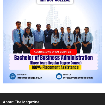
About The Magazine