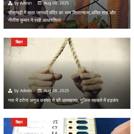
by
Admin
Aug 08, 2025
सीतामढ़ी में माता जानकी मंदिर का भव्य शिलान्यास,अमित शाह और
नीतीश कुमार ने रखी आधारशिला
बिहार
by
Admin
Aug 08, 2025
गया में दरोगा अनुज कश्यप ने की आत्महत्या, पुलिस महकमे में हड़कंप
बिहार