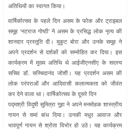
अतिथियों का स्वागत किया।
वार्षिकोत्सव के पहले दिन असम के फोक और ट्राइबल
समूह ‘नटराज गोष्ठी’ ने असम के प्रसिद्ध लोक नृत्य की
शानदार प्रस्तुति दी। मुकुट बोरा और उनके समूह ने
अपने प्रदर्शन से दर्शकों को सम्मोहित कर दिया। इस
कार्यक्रम में मुख्य अतिथि थे आईजीएनसीए के सदस्य
सचिव डॉ. सच्चिदानंद जोशी। यह प्रदर्शन असम की
लोक परंपराओं और आदिवासी कलात्मकता को जीवंत
कर देने वाला था। वार्षिकोत्सव के दूसरे दिन
पद्मश्री विदुषी सुमित्रा गुहा ने अपने मनमोहक शास्त्रीय
गायन से समां बांध दिया। उनकी मधुर आवाज और
भावपूर्ण गायन से श्रोता विभोर हो उठे। यह कार्यक्रम