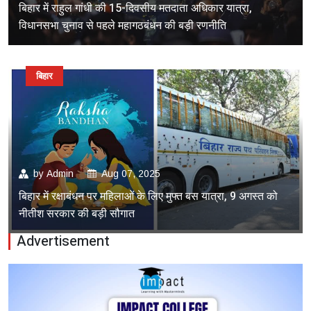
बिहार में राहुल गांधी की 15-दिवसीय मतदाता अधिकार यात्रा,
विधानसभा चुनाव से पहले महागठबंधन की बड़ी रणनीति
बिहार
by
Admin
Aug 07, 2025
बिहार में रक्षाबंधन पर महिलाओं के लिए मुफ्त बस यात्रा, 9 अगस्त को
नीतीश सरकार की बड़ी सौगात
Advertisement