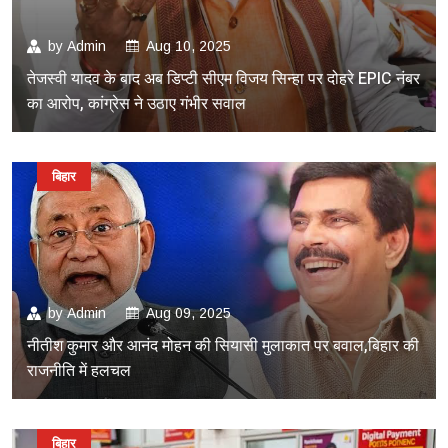
by
Admin
Aug 10, 2025
तेजस्वी यादव के बाद अब डिप्टी सीएम विजय सिन्हा पर दोहरे EPIC नंबर
का आरोप, कांग्रेस ने उठाए गंभीर सवाल
बिहार
by
Admin
Aug 09, 2025
नीतीश कुमार और आनंद मोहन की सियासी मुलाकात पर बवाल,बिहार की
राजनीति में हलचल
बिहार