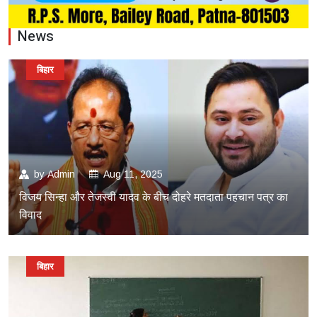
News
बिहार
by
Admin
Aug 11, 2025
विजय सिन्हा और तेजस्वी यादव के बीच दोहरे मतदाता पहचान पत्र का
विवाद
बिहार