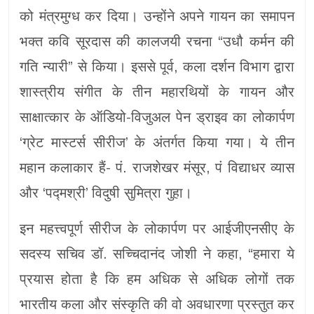
को मंत्रमुग्ध कर दिया। उन्होंने अपने गायन का समापन
भक्त कवि सूरदास की कालजयी रचना “उधौ कर्मन की
गति न्यारी” से किया। इससे पूर्व, कला दर्शन विभाग द्वारा
शास्त्रीय संगीत के तीन महारथियों के गायन और
साक्षात्कार के ऑडियो-विजुअल पेन ड्राइव का लोकार्पण
‘ग्रेट मास्टर्स सीरीज’ के अंतर्गत किया गया। ये तीन
महान कलाकार हैं- पं. राजशेखर मंसूर, पं विद्याधर व्यास
और ‘पद्मश्री’ विदुषी सुमित्रा गुहा।
इन महत्त्वपूर्ण सीरीज के लोकार्पण पर आईजीएनसीए के
सदस्य सचिव डॉ. सच्चिदानंद जोशी ने कहा, “हमारा ये
प्रयास होता है कि हम अधिक से अधिक लोगों तक
भारतीय कला और संस्कृति की वो अवधारणा प्रस्तुत कर