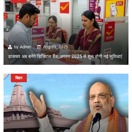
by
Admin
Aug 09, 2025
डाकघर अब बनेंगे डिजिटल बैंक,अगस्त 2025 से शुरू होगी नई सुविधाएं
बिहार