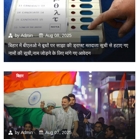
by
Admin
Aug 08, 2025
बिहार में बीएलओ ने बूथों पर साझा की ड्राफ्ट मतदाता सूची से हटाए गए
नामों की सूची,नाम जोड़ने के लिए मांगे गए आवेदन
बिहार
by
Admin
Aug 07, 2025